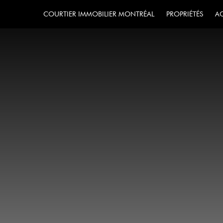
COURTIER IMMOBILIER MONTRÉAL
PROPRIÉTÉS
A