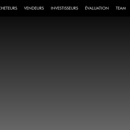
CHETEURS
VENDEURS
INVESTISSEURS
ÉVALUATION
TEAM