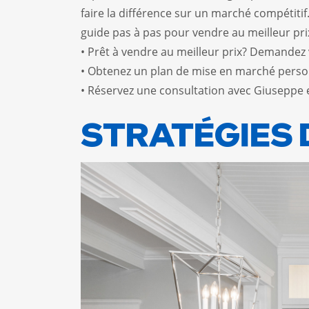
faire la différence sur un marché compétit
guide pas à pas pour vendre au meilleur pri
• Prêt à vendre au meilleur prix? Demandez 
• Obtenez un plan de mise en marché person
• Réservez une consultation avec Giuseppe 
STRATÉGIES 