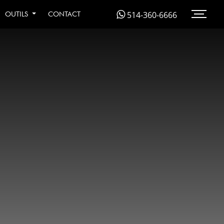
514-360-6666
OUTILS
CONTACT