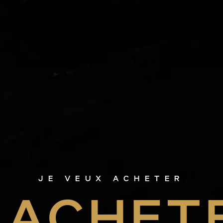
JE VEUX ACHETER
ACHET