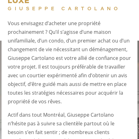
LUXE
GIUSEPPE CARTOLANO
Vous envisagez d’acheter une propriété
prochainement ? Qu’il s’agisse d’une maison
unifamiliale, d’un condo, d’un premier achat ou d’un
changement de vie nécessitant un déménagement,
Giuseppe Cartolano est votre allié de confiance pour
votre projet. Il est toujours préférable de travailler
avec un courtier expérimenté afin d’obtenir un avis
objectif, d’être guidé mais aussi de mettre en place
toutes les stratégies nécessaires pour acquérir la
propriété de vos rêves.
Actif dans tout Montréal, Giuseppe Cartolano
n’hésite pas à suivre sa clientèle partout où le
besoin s’en fait sentir ; de nombreux clients