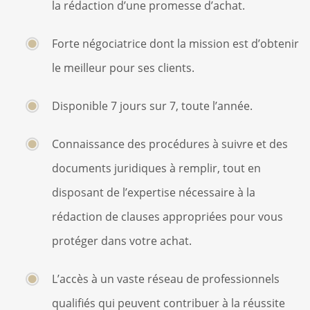
la rédaction d’une promesse d’achat.
Forte négociatrice dont la mission est d’obtenir
le meilleur pour ses clients.
Disponible 7 jours sur 7, toute l’année.
Connaissance des procédures à suivre et des
documents juridiques à remplir, tout en
disposant de l’expertise nécessaire à la
rédaction de clauses appropriées pour vous
protéger dans votre achat.
L’accès à un vaste réseau de professionnels
qualifiés qui peuvent contribuer à la réussite