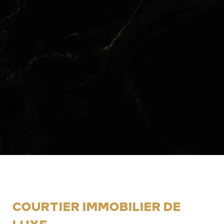
COURTIER IMMOBILIER DE