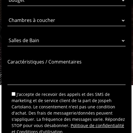
J'accepte de recevoir des appels et des SMS de
marketing et de service client de la part de Jospeh
Cartolano. Le consentement n'est pas une condition
d'achat. Des frais de messagerie/données peuvent
s'appliquer. La fréquence des messages varie. Répondez
STOP pour vous désabonner.
Politique de confidentialité
et Conditions d'utilisation