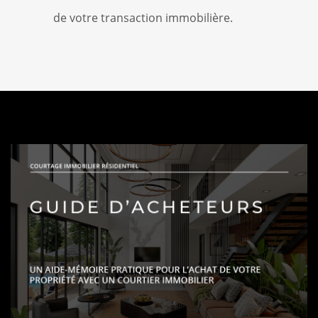
de votre transaction immobilière.