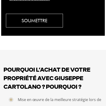
SOUMETTRE
POURQUOI L’ACHAT DE VOTRE
PROPRIÉTÉ AVEC GIUSEPPE
CARTOLANO ? POURQUOI ?
Mise en œuvre de la meilleure stratégie lors de