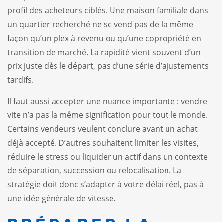
profil des acheteurs ciblés. Une maison familiale dans
un quartier recherché ne se vend pas de la même
façon qu’un plex à revenu ou qu’une copropriété en
transition de marché. La rapidité vient souvent d’un
prix juste dès le départ, pas d’une série d’ajustements
tardifs.
Il faut aussi accepter une nuance importante : vendre
vite n’a pas la même signification pour tout le monde.
Certains vendeurs veulent conclure avant un achat
déjà accepté. D’autres souhaitent limiter les visites,
réduire le stress ou liquider un actif dans un contexte
de séparation, succession ou relocalisation. La
stratégie doit donc s’adapter à votre délai réel, pas à
une idée générale de vitesse.