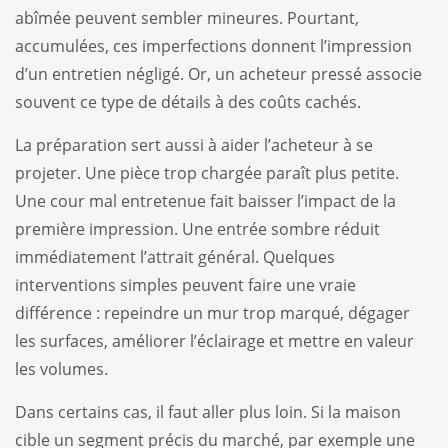
abîmée peuvent sembler mineures. Pourtant,
accumulées, ces imperfections donnent l’impression
d’un entretien négligé. Or, un acheteur pressé associe
souvent ce type de détails à des coûts cachés.
La préparation sert aussi à aider l’acheteur à se
projeter. Une pièce trop chargée paraît plus petite.
Une cour mal entretenue fait baisser l’impact de la
première impression. Une entrée sombre réduit
immédiatement l’attrait général. Quelques
interventions simples peuvent faire une vraie
différence : repeindre un mur trop marqué, dégager
les surfaces, améliorer l’éclairage et mettre en valeur
les volumes.
Dans certains cas, il faut aller plus loin. Si la maison
cible un segment précis du marché, par exemple une