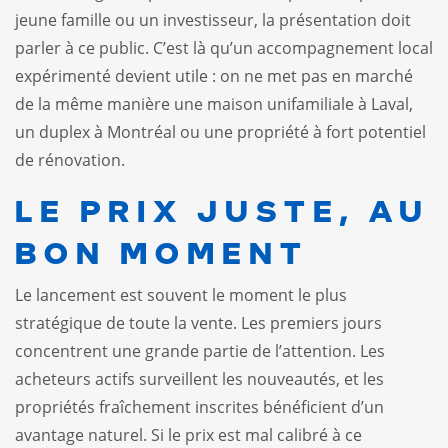
jeune famille ou un investisseur, la présentation doit
parler à ce public. C’est là qu’un accompagnement local
expérimenté devient utile : on ne met pas en marché
de la même manière une maison unifamiliale à Laval,
un duplex à Montréal ou une propriété à fort potentiel
de rénovation.
LE PRIX JUSTE, AU
BON MOMENT
Le lancement est souvent le moment le plus
stratégique de toute la vente. Les premiers jours
concentrent une grande partie de l’attention. Les
acheteurs actifs surveillent les nouveautés, et les
propriétés fraîchement inscrites bénéficient d’un
avantage naturel. Si le prix est mal calibré à ce