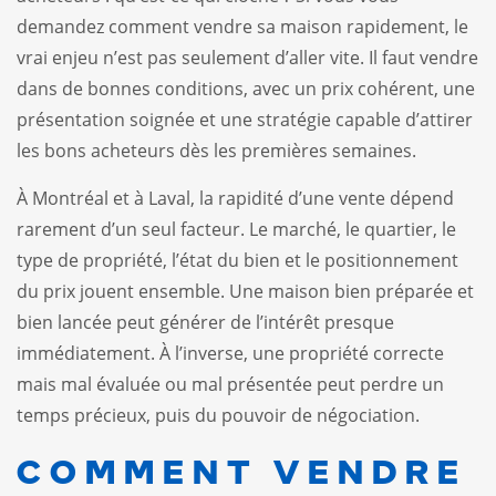
demandez comment vendre sa maison rapidement, le
vrai enjeu n’est pas seulement d’aller vite. Il faut vendre
dans de bonnes conditions, avec un prix cohérent, une
présentation soignée et une stratégie capable d’attirer
les bons acheteurs dès les premières semaines.
À Montréal et à Laval, la rapidité d’une vente dépend
rarement d’un seul facteur. Le marché, le quartier, le
type de propriété, l’état du bien et le positionnement
du prix jouent ensemble. Une maison bien préparée et
bien lancée peut générer de l’intérêt presque
immédiatement. À l’inverse, une propriété correcte
mais mal évaluée ou mal présentée peut perdre un
temps précieux, puis du pouvoir de négociation.
COMMENT VENDRE