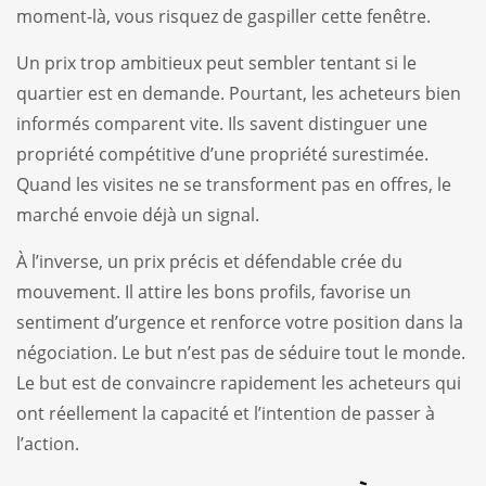
moment-là, vous risquez de gaspiller cette fenêtre.
Un prix trop ambitieux peut sembler tentant si le
quartier est en demande. Pourtant, les acheteurs bien
informés comparent vite. Ils savent distinguer une
propriété compétitive d’une propriété surestimée.
Quand les visites ne se transforment pas en offres, le
marché envoie déjà un signal.
À l’inverse, un prix précis et défendable crée du
mouvement. Il attire les bons profils, favorise un
sentiment d’urgence et renforce votre position dans la
négociation. Le but n’est pas de séduire tout le monde.
Le but est de convaincre rapidement les acheteurs qui
ont réellement la capacité et l’intention de passer à
l’action.