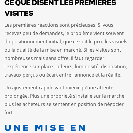
CE QUE DISENT LES PREMIÈRES
VISITES
Les premières réactions sont précieuses. Si vous
recevez peu de demandes, le problème vient souvent
du positionnement initial, que ce soit le prix, les visuels
ou la qualité de la mise en marché. Si les visites sont
nombreuses mais sans offre, il faut regarder
l’expérience sur place : odeurs, luminosité, disposition,
travaux perçus ou écart entre l’annonce et la réalité.
Un ajustement rapide vaut mieux qu’une attente
prolongée. Plus une propriété s’installe sur le marché,
plus les acheteurs se sentent en position de négocier
fort.
UNE MISE EN