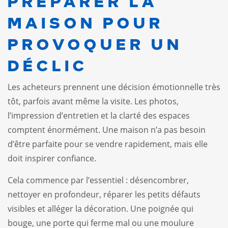
PRÉPARER LA
MAISON POUR
PROVOQUER UN
DÉCLIC
Les acheteurs prennent une décision émotionnelle très
tôt, parfois avant même la visite. Les photos,
l’impression d’entretien et la clarté des espaces
comptent énormément. Une maison n’a pas besoin
d’être parfaite pour se vendre rapidement, mais elle
doit inspirer confiance.
Cela commence par l’essentiel : désencombrer,
nettoyer en profondeur, réparer les petits défauts
visibles et alléger la décoration. Une poignée qui
bouge, une porte qui ferme mal ou une moulure