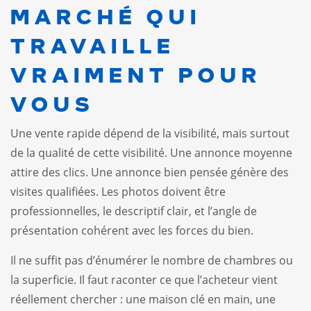
MARCHÉ QUI
TRAVAILLE
VRAIMENT POUR
VOUS
Une vente rapide dépend de la visibilité, mais surtout
de la qualité de cette visibilité. Une annonce moyenne
attire des clics. Une annonce bien pensée génère des
visites qualifiées. Les photos doivent être
professionnelles, le descriptif clair, et l’angle de
présentation cohérent avec les forces du bien.
Il ne suffit pas d’énumérer le nombre de chambres ou
la superficie. Il faut raconter ce que l’acheteur vient
réellement chercher : une maison clé en main, une