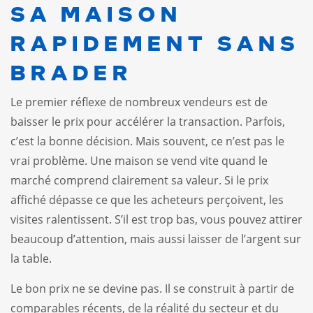
SA MAISON
RAPIDEMENT SANS
BRADER
Le premier réflexe de nombreux vendeurs est de
baisser le prix pour accélérer la transaction. Parfois,
c’est la bonne décision. Mais souvent, ce n’est pas le
vrai problème. Une maison se vend vite quand le
marché comprend clairement sa valeur. Si le prix
affiché dépasse ce que les acheteurs perçoivent, les
visites ralentissent. S’il est trop bas, vous pouvez attirer
beaucoup d’attention, mais aussi laisser de l’argent sur
la table.
Le
bon prix
ne se devine pas. Il se construit à partir de
comparables récents, de la réalité du secteur et du