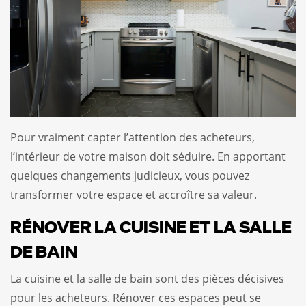
Pour vraiment capter l’attention des acheteurs,
l’intérieur de votre maison doit séduire. En apportant
quelques changements judicieux, vous pouvez
transformer votre espace et accroître sa valeur.
RÉNOVER LA CUISINE ET LA SALLE
DE BAIN
La cuisine et la salle de bain sont des pièces décisives
pour les acheteurs. Rénover ces espaces peut se