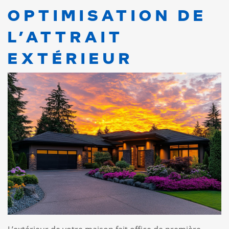
OPTIMISATION DE
L’ATTRAIT
EXTÉRIEUR