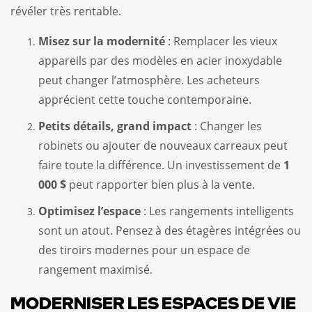
révéler très rentable.
Misez sur la modernité
: Remplacer les vieux
appareils par des modèles en acier inoxydable
peut changer l’atmosphère. Les acheteurs
apprécient cette touche contemporaine.
Petits détails, grand impact
: Changer les
robinets ou ajouter de nouveaux carreaux peut
faire toute la différence. Un investissement de
1
000 $
peut rapporter bien plus à la vente.
Optimisez l’espace
: Les rangements intelligents
sont un atout. Pensez à des étagères intégrées ou
des tiroirs modernes pour un espace de
rangement maximisé.
MODERNISER LES ESPACES DE VIE