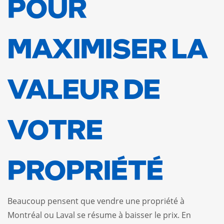
POUR
MAXIMISER LA
VALEUR DE
VOTRE
PROPRIÉTÉ
Beaucoup pensent que vendre une propriété à
Montréal ou Laval se résume à baisser le prix. En