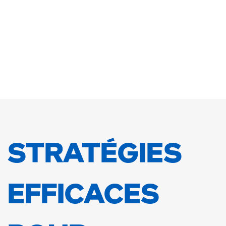
STRATÉGIES
EFFICACES