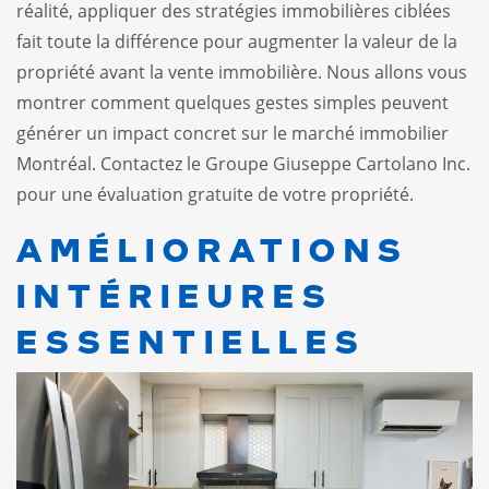
réalité, appliquer des
stratégies immobilières
ciblées
fait toute la différence pour augmenter la valeur de la
propriété avant la vente immobilière. Nous allons vous
montrer comment quelques gestes simples peuvent
générer un impact concret sur le marché immobilier
Montréal. Contactez le Groupe Giuseppe Cartolano Inc.
pour une évaluation gratuite de votre propriété.
AMÉLIORATIONS
INTÉRIEURES
ESSENTIELLES