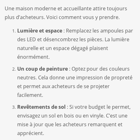
Une maison moderne et accueillante attire toujours
plus d’acheteurs. Voici comment vous y prendre.
Lumière et espace
: Remplacez les ampoules par
des LED et désencombrez les pièces. La lumière
naturelle et un espace dégagé plaisent
énormément.
Un coup de peinture
: Optez pour des couleurs
neutres. Cela donne une impression de propreté
et permet aux acheteurs de se projeter
facilement.
Revêtements de sol
: Si votre budget le permet,
envisagez un sol en bois ou en vinyle. C’est une
mise à jour que les acheteurs remarquent et
apprécient.