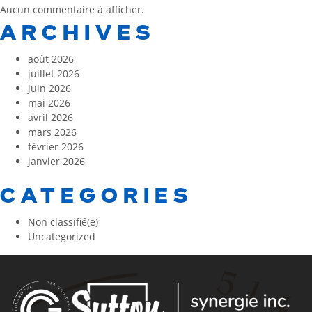
Aucun commentaire à afficher.
ARCHIVES
août 2026
juillet 2026
juin 2026
mai 2026
avril 2026
mars 2026
février 2026
janvier 2026
CATEGORIES
Non classifié(e)
Uncategorized