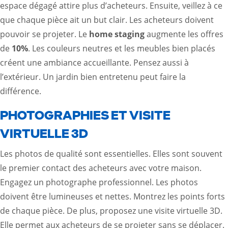
espace dégagé attire plus d’acheteurs. Ensuite, veillez à ce
que chaque pièce ait un but clair. Les acheteurs doivent
pouvoir se projeter. Le
home staging
augmente les offres
de
10%
. Les couleurs neutres et les meubles bien placés
créent une ambiance accueillante. Pensez aussi à
l’extérieur. Un jardin bien entretenu peut faire la
différence.
PHOTOGRAPHIES ET VISITE
VIRTUELLE 3D
Les photos de qualité sont essentielles. Elles sont souvent
le premier contact des acheteurs avec votre maison.
Engagez un photographe professionnel. Les photos
doivent être lumineuses et nettes. Montrez les points forts
de chaque pièce. De plus, proposez une visite virtuelle 3D.
Elle permet aux acheteurs de se projeter sans se déplacer.