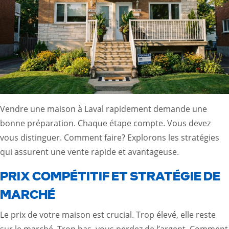
Vendre une maison à Laval rapidement demande une
bonne préparation. Chaque étape compte. Vous devez
vous distinguer. Comment faire? Explorons les stratégies
qui assurent une vente rapide et avantageuse.
PRIX COMPÉTITIF ET STRATÉGIE DE
MARCHÉ
Le prix de votre maison est crucial. Trop élevé, elle reste
sur le marché. Trop bas, vous perdez de l’argent. Comment