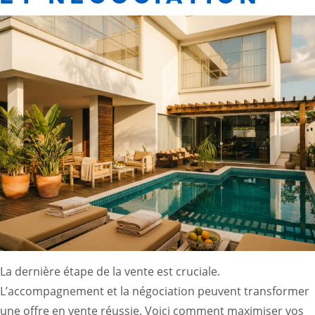
La dernière étape de la vente est cruciale.
L’accompagnement et la négociation peuvent transformer
une offre en vente réussie. Voici comment maximiser vos