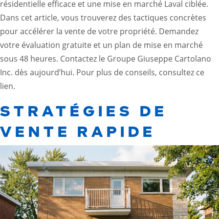
résidentielle efficace et une mise en marché Laval ciblée.
Dans cet article, vous trouverez des tactiques concrètes
pour accélérer la vente de votre propriété. Demandez
votre évaluation gratuite et un plan de mise en marché
sous 48 heures. Contactez le Groupe Giuseppe Cartolano
Inc. dès aujourd’hui. Pour plus de conseils, consultez
ce
lien
.
STRATÉGIES DE
VENTE RAPIDE