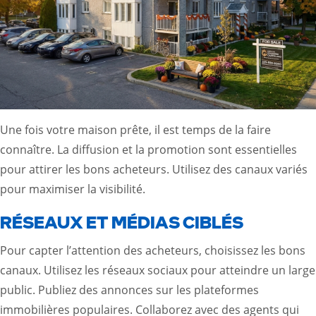
Une fois votre maison prête, il est temps de la faire
connaître. La diffusion et la promotion sont essentielles
pour attirer les bons acheteurs. Utilisez des canaux variés
pour maximiser la visibilité.
RÉSEAUX ET MÉDIAS CIBLÉS
Pour capter l’attention des acheteurs, choisissez les bons
canaux. Utilisez les réseaux sociaux pour atteindre un large
public. Publiez des annonces sur les plateformes
immobilières populaires. Collaborez avec des agents qui