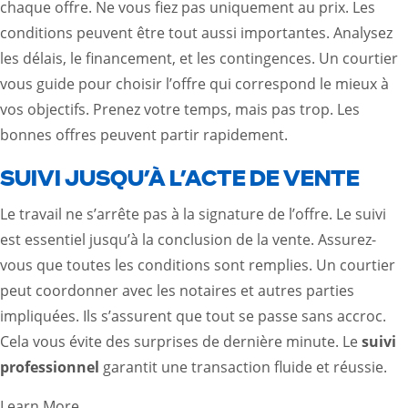
chaque offre. Ne vous fiez pas uniquement au prix. Les
conditions peuvent être tout aussi importantes. Analysez
les délais, le financement, et les contingences. Un courtier
vous guide pour choisir l’offre qui correspond le mieux à
vos objectifs. Prenez votre temps, mais pas trop. Les
bonnes offres peuvent partir rapidement.
SUIVI JUSQU’À L’ACTE DE VENTE
Le travail ne s’arrête pas à la signature de l’offre. Le suivi
est essentiel jusqu’à la conclusion de la vente. Assurez-
vous que toutes les conditions sont remplies. Un courtier
peut coordonner avec les notaires et autres parties
impliquées. Ils s’assurent que tout se passe sans accroc.
Cela vous évite des surprises de dernière minute. Le
suivi
professionnel
garantit une transaction fluide et réussie.
Learn More