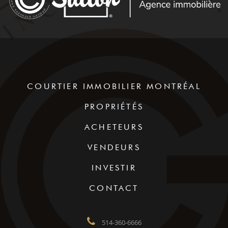
COURTIER IMMOBILIER MONTRÉAL
PROPRIÉTÉS
ACHETEURS
VENDEURS
INVESTIR
CONTACT
514-360-6666