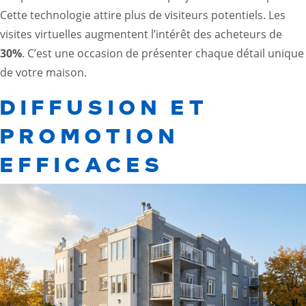
Cette technologie attire plus de visiteurs potentiels. Les
visites virtuelles augmentent l’intérêt des acheteurs de
30%
. C’est une occasion de présenter chaque détail unique
de votre maison.
DIFFUSION ET
PROMOTION
EFFICACES