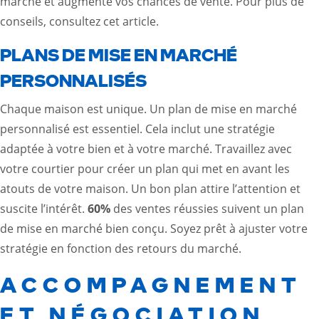
marché et augmente vos chances de vente. Pour plus de
conseils, consultez
cet article
.
PLANS DE MISE EN MARCHÉ
PERSONNALISÉS
Chaque maison est unique. Un plan de mise en marché
personnalisé est essentiel. Cela inclut une stratégie
adaptée à votre bien et à votre marché. Travaillez avec
votre courtier pour créer un plan qui met en avant les
atouts de votre maison. Un bon plan attire l’attention et
suscite l’intérêt.
60%
des ventes réussies suivent un plan
de mise en marché bien conçu. Soyez prêt à ajuster votre
stratégie en fonction des retours du marché.
ACCOMPAGNEMENT
ET NÉGOCIATION