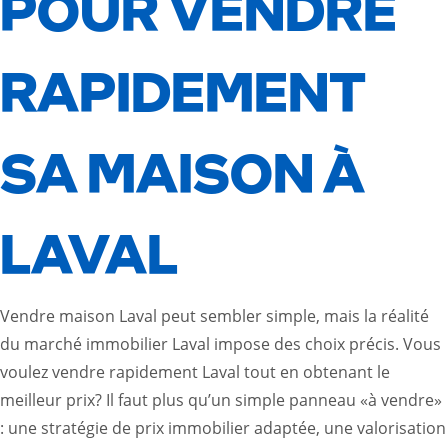
POUR VENDRE
RAPIDEMENT
SA MAISON À
LAVAL
Vendre maison Laval peut sembler simple, mais la réalité
du marché immobilier Laval impose des choix précis. Vous
voulez vendre rapidement Laval tout en obtenant le
meilleur prix? Il faut plus qu’un simple panneau «à vendre»
: une stratégie de prix immobilier adaptée, une valorisation