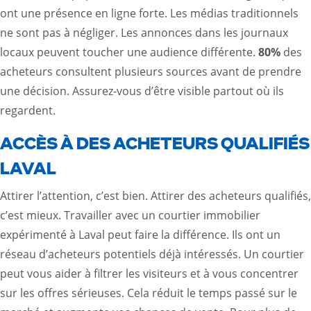
ont une présence en ligne forte. Les médias traditionnels
ne sont pas à négliger. Les annonces dans les journaux
locaux peuvent toucher une audience différente.
80%
des
acheteurs consultent plusieurs sources avant de prendre
une décision. Assurez-vous d’être visible partout où ils
regardent.
ACCÈS À DES ACHETEURS QUALIFIÉS
LAVAL
Attirer l’attention, c’est bien. Attirer des acheteurs qualifiés,
c’est mieux. Travailler avec un courtier immobilier
expérimenté à Laval peut faire la différence. Ils ont un
réseau d’acheteurs potentiels déjà intéressés. Un courtier
peut vous aider à filtrer les visiteurs et à vous concentrer
sur les offres sérieuses. Cela réduit le temps passé sur le