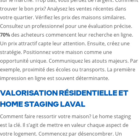
trouver le bon prix? Analysez les ventes récentes dans
votre quartier. Vérifiez les prix des maisons similaires.
Consultez un professionnel pour une évaluation précise.
70%
des acheteurs commencent leur recherche en ligne.
Un prix attractif capte leur attention. Ensuite, créez une
stratégie. Positionnez votre maison comme une
opportunité unique. Communiquez les atouts majeurs. Par
exemple, proximité des écoles ou transports. La première
impression en ligne est souvent déterminante.
VALORISATION RÉSIDENTIELLE ET
HOME STAGING LAVAL
Comment faire ressortir votre maison? Le home staging
est la clé. Il s’agit de mettre en valeur chaque aspect de
votre logement. Commencez par désencombrer. Un