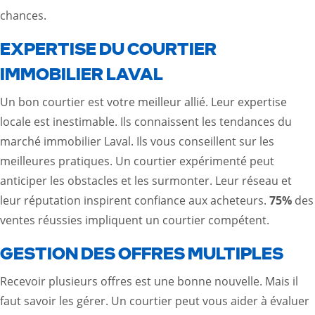
chances.
EXPERTISE DU COURTIER
IMMOBILIER LAVAL
Un bon courtier est votre meilleur allié. Leur expertise
locale est inestimable. Ils connaissent les tendances du
marché immobilier Laval. Ils vous conseillent sur les
meilleures pratiques. Un courtier expérimenté peut
anticiper les obstacles et les surmonter. Leur réseau et
leur réputation inspirent confiance aux acheteurs.
75%
des
ventes réussies impliquent un courtier compétent.
GESTION DES OFFRES MULTIPLES
Recevoir plusieurs offres est une bonne nouvelle. Mais il
faut savoir les gérer. Un courtier peut vous aider à évaluer