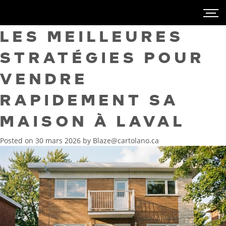
LES MEILLEURES
STRATÉGIES POUR
VENDRE
RAPIDEMENT SA
MAISON À LAVAL
Posted on
30 mars 2026
by
Blaze@cartolano.ca