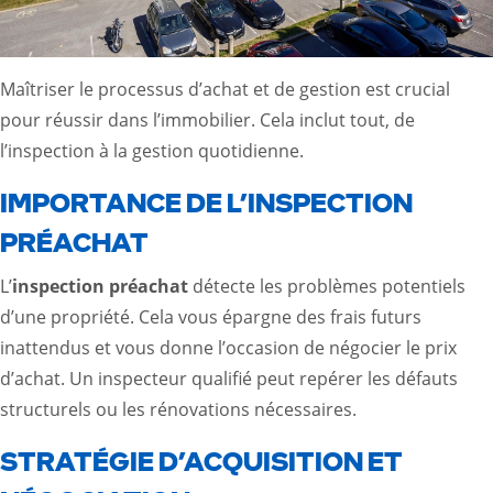
Maîtriser le processus d’achat et de gestion est crucial
pour réussir dans l’immobilier. Cela inclut tout, de
l’inspection à la gestion quotidienne.
IMPORTANCE DE L’INSPECTION
PRÉACHAT
L’
inspection préachat
détecte les problèmes potentiels
d’une propriété. Cela vous épargne des frais futurs
inattendus et vous donne l’occasion de négocier le prix
d’achat. Un inspecteur qualifié peut repérer les défauts
structurels ou les rénovations nécessaires.
STRATÉGIE D’ACQUISITION ET