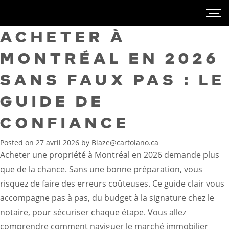
ACHETER À
MONTRÉAL EN 2026
SANS FAUX PAS : LE
GUIDE DE
CONFIANCE
Posted on
27 avril 2026
by
Blaze@cartolano.ca
Acheter une propriété à Montréal en 2026 demande plus
que de la chance. Sans une bonne préparation, vous
risquez de faire des erreurs coûteuses. Ce guide clair vous
accompagne pas à pas, du budget à la signature chez le
notaire, pour sécuriser chaque étape. Vous allez
comprendre comment naviguer le marché immobilier