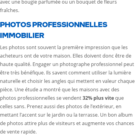
avec une bougie parfumée ou un bouquet de fleurs
fraîches.
PHOTOS PROFESSIONNELLES
IMMOBILIER
Les photos sont souvent la première impression que les
acheteurs ont de votre maison. Elles doivent donc être de
haute qualité. Engager un photographe professionnel peut
être très bénéfique. Ils savent comment utiliser la lumière
naturelle et choisir les angles qui mettent en valeur chaque
pièce. Une étude a montré que les maisons avec des
photos professionnelles se vendent
32% plus vite
que
celles sans. Prenez aussi des photos de l’extérieur, en
mettant l’accent sur le jardin ou la terrasse. Un bon album
de photos attire plus de visiteurs et augmente vos chances
de vente rapide.