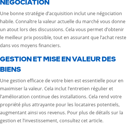
NÉGOCIATION
Une bonne stratégie d’acquisition inclut une négociation
habile. Connaître la valeur actuelle du marché vous donne
un atout lors des discussions. Cela vous permet d’obtenir
le meilleur prix possible, tout en assurant que l’achat reste
dans vos moyens financiers.
GESTION ET MISE EN VALEUR DES
BIENS
Une gestion efficace de votre bien est essentielle pour en
maximiser la valeur. Cela inclut l’entretien régulier et
l’amélioration continue des installations. Cela rend votre
propriété plus attrayante pour les locataires potentiels,
augmentant ainsi vos revenus. Pour plus de détails sur la
gestion et l’investissement, consultez
cet article
.