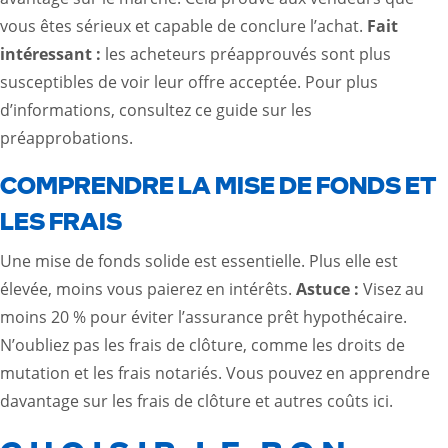
vous êtes sérieux et capable de conclure l’achat.
Fait
intéressant :
les acheteurs préapprouvés sont plus
susceptibles de voir leur offre acceptée. Pour plus
d’informations, consultez
ce guide sur les
préapprobations
.
COMPRENDRE LA MISE DE FONDS ET
LES FRAIS
Une mise de fonds solide est essentielle. Plus elle est
élevée, moins vous paierez en intérêts.
Astuce :
Visez au
moins 20 % pour éviter l’assurance prêt hypothécaire.
N’oubliez pas les frais de clôture, comme les droits de
mutation et les frais notariés. Vous pouvez en apprendre
davantage sur les frais de clôture et autres coûts
ici
.