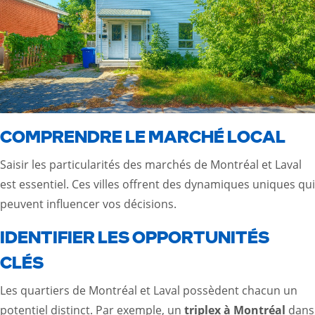
COMPRENDRE LE MARCHÉ LOCAL
Saisir les particularités des marchés de Montréal et Laval
est essentiel. Ces villes offrent des dynamiques uniques qui
peuvent influencer vos décisions.
IDENTIFIER LES OPPORTUNITÉS
CLÉS
Les quartiers de Montréal et Laval possèdent chacun un
potentiel distinct. Par exemple, un
triplex à Montréal
dans