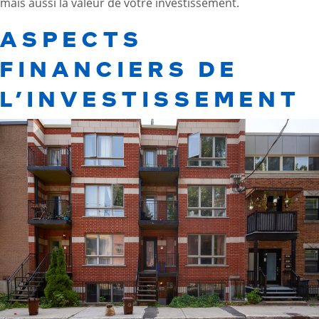
mais aussi la valeur de votre investissement.
ASPECTS
FINANCIERS DE
L’INVESTISSEMENT