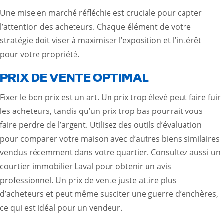
Une mise en marché réfléchie est cruciale pour capter
l’attention des acheteurs. Chaque élément de votre
stratégie doit viser à maximiser l’exposition et l’intérêt
pour votre propriété.
PRIX DE VENTE OPTIMAL
Fixer le bon prix est un art. Un prix trop élevé peut faire fuir
les acheteurs, tandis qu’un prix trop bas pourrait vous
faire perdre de l’argent. Utilisez des outils d’évaluation
pour comparer votre maison avec d’autres biens similaires
vendus récemment dans votre quartier. Consultez aussi un
courtier immobilier Laval
pour obtenir un avis
professionnel. Un prix de vente juste attire plus
d’acheteurs et peut même susciter une guerre d’enchères,
ce qui est idéal pour un vendeur.