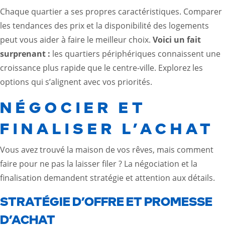
Chaque quartier a ses propres caractéristiques. Comparer
les tendances des prix et la disponibilité des logements
peut vous aider à faire le meilleur choix.
Voici un fait
surprenant :
les quartiers périphériques connaissent une
croissance plus rapide que le centre-ville. Explorez les
options qui s’alignent avec vos priorités.
NÉGOCIER ET
FINALISER L’ACHAT
Vous avez trouvé la maison de vos rêves, mais comment
faire pour ne pas la laisser filer ? La négociation et la
finalisation demandent stratégie et attention aux détails.
STRATÉGIE D’OFFRE ET PROMESSE
D’ACHAT