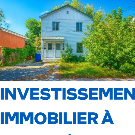
INVESTISSEME
IMMOBILIER À