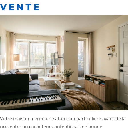
VENTE
Votre maison mérite une attention particulière avant de la
présenter aux acheteurs potentiels. Une bonne