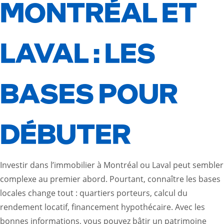
MONTRÉAL ET
LAVAL : LES
BASES POUR
DÉBUTER
Investir dans l’immobilier à Montréal ou Laval peut sembler
complexe au premier abord. Pourtant, connaître les bases
locales change tout : quartiers porteurs, calcul du
rendement locatif, financement hypothécaire. Avec les
bonnes informations, vous pouvez bâtir un patrimoine