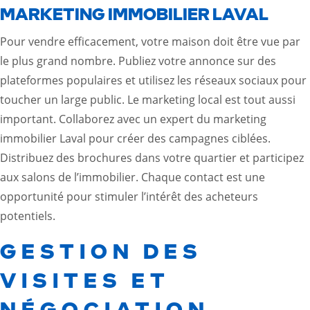
MARKETING IMMOBILIER LAVAL
Pour vendre efficacement, votre maison doit être vue par
le plus grand nombre. Publiez votre annonce sur des
plateformes populaires et utilisez les réseaux sociaux pour
toucher un large public. Le marketing local est tout aussi
important. Collaborez avec un expert du
marketing
immobilier Laval
pour créer des campagnes ciblées.
Distribuez des brochures dans votre quartier et participez
aux salons de l’immobilier. Chaque contact est une
opportunité pour stimuler l’intérêt des acheteurs
potentiels.
GESTION DES
VISITES ET
NÉGOCIATION