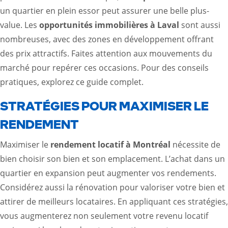
un quartier en plein essor peut assurer une belle plus-
value. Les
opportunités immobilières à Laval
sont aussi
nombreuses, avec des zones en développement offrant
des prix attractifs. Faites attention aux mouvements du
marché pour repérer ces occasions. Pour des conseils
pratiques, explorez ce
guide complet
.
STRATÉGIES POUR MAXIMISER LE
RENDEMENT
Maximiser le
rendement locatif à Montréal
nécessite de
bien choisir son bien et son emplacement. L’achat dans un
quartier en expansion peut augmenter vos rendements.
Considérez aussi la rénovation pour valoriser votre bien et
attirer de meilleurs locataires. En appliquant ces stratégies,
vous augmenterez non seulement votre revenu locatif