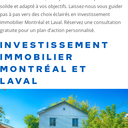
solide et adapté à vos objectifs. Laissez-nous vous guider
pas à pas vers des choix éclairés en
investissement
immobilier Montréal et Laval
. Réservez une consultation
gratuite pour un plan d’action personnalisé.
INVESTISSEMENT
IMMOBILIER
MONTRÉAL ET
LAVAL