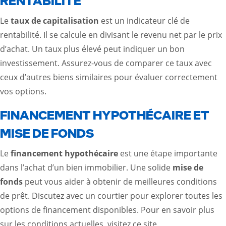
RENTABILITÉ
Le
taux de capitalisation
est un indicateur clé de
rentabilité. Il se calcule en divisant le revenu net par le prix
d’achat. Un taux plus élevé peut indiquer un bon
investissement. Assurez-vous de comparer ce taux avec
ceux d’autres biens similaires pour évaluer correctement
vos options.
FINANCEMENT HYPOTHÉCAIRE ET
MISE DE FONDS
Le
financement hypothécaire
est une étape importante
dans l’achat d’un bien immobilier. Une solide
mise de
fonds
peut vous aider à obtenir de meilleures conditions
de prêt. Discutez avec un courtier pour explorer toutes les
options de financement disponibles. Pour en savoir plus
sur les conditions actuelles, visitez
ce site
.