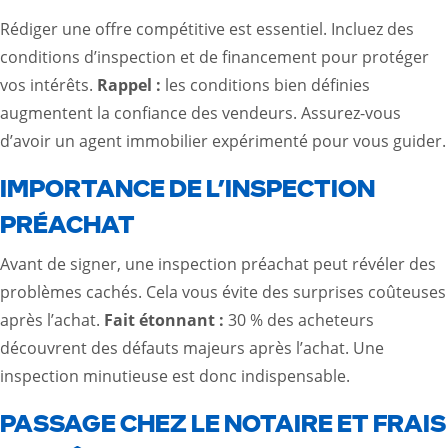
Rédiger une offre compétitive est essentiel. Incluez des
conditions d’inspection et de financement pour protéger
vos intérêts.
Rappel :
les conditions bien définies
augmentent la confiance des vendeurs. Assurez-vous
d’avoir un agent immobilier expérimenté pour vous guider.
IMPORTANCE DE L’INSPECTION
PRÉACHAT
Avant de signer, une inspection préachat peut révéler des
problèmes cachés. Cela vous évite des surprises coûteuses
après l’achat.
Fait étonnant :
30 % des acheteurs
découvrent des défauts majeurs après l’achat. Une
inspection minutieuse est donc indispensable.
PASSAGE CHEZ LE NOTAIRE ET FRAIS