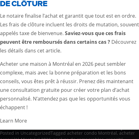
DE CLÔTURE
Le notaire finalise l’achat et garantit que tout est en ordre.
Les frais de clôture incluent les droits de mutation, souvent
appelés taxe de bienvenue.
Saviez-vous que ces frais
peuvent être remboursés dans certains cas ?
Découvrez
les détails dans cet
article
.
Acheter une maison à Montréal en 2026 peut sembler
complexe, mais avec la bonne préparation et les bons
conseils, vous êtes prêt à réussir. Prenez dès maintenant
une consultation gratuite pour créer votre plan d’achat
personnalisé. N’attendez pas que les opportunités vous
échappent !
Learn More
Posted in
Uncategorized
Tagged
acheter condo Montréal
,
acheter