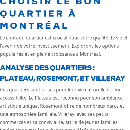
CHOISIR LE BON
QUARTIER À
MONTRÉAL
Le choix du quartier est crucial pour votre qualité de vie et
l’avenir de votre investissement. Explorons les options
populaires et en pleine croissance à Montréal.
ANALYSE DES QUARTIERS :
PLATEAU, ROSEMONT, ET VILLERAY
Ces quartiers sont prisés pour leur vie culturelle et leur
accessibilité. Le Plateau est reconnu pour son ambiance
artistique unique. Rosemont offre de nombreux parcs et
une atmosphère familiale. Villeray, avec ses petits
commerces et sa convivialité, attire de jeunes familles.