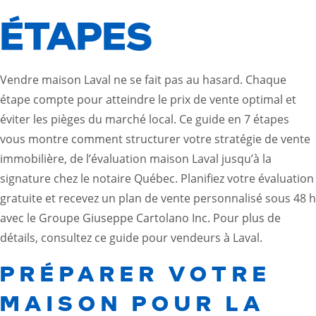
ÉTAPES
Vendre maison Laval ne se fait pas au hasard. Chaque
étape compte pour atteindre le prix de vente optimal et
éviter les pièges du marché local. Ce guide en 7 étapes
vous montre comment structurer votre stratégie de vente
immobilière, de l’évaluation maison Laval jusqu’à la
signature chez le notaire Québec. Planifiez votre évaluation
gratuite et recevez un plan de vente personnalisé sous 48 h
avec le Groupe Giuseppe Cartolano Inc. Pour plus de
détails, consultez ce
guide pour vendeurs à Laval
.
PRÉPARER VOTRE
MAISON POUR LA