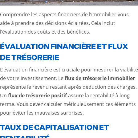
Comprendre les aspects financiers de l’immobilier vous
aide à prendre des décisions éclairées. Cela inclut
l’évaluation des coûts et des bénéfices.
ÉVALUATION FINANCIÈRE ET FLUX
DE TRÉSORERIE
L’évaluation financière est cruciale pour mesurer la viabilité
de votre investissement. Le
flux de trésorerie immobilier
représente le revenu restant après déduction des charges.
Un
flux de trésorerie positif
assure la rentabilité à long
terme. Vous devez calculer méticuleusement ces éléments
pour éviter les mauvaises surprises.
TAUX DE CAPITALISATION ET