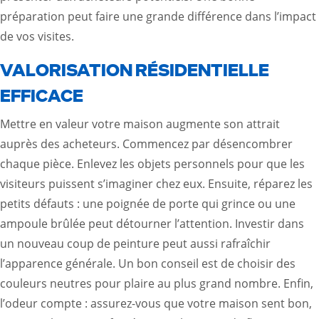
préparation peut faire une grande différence dans l’impact
de vos visites.
VALORISATION RÉSIDENTIELLE
EFFICACE
Mettre en valeur votre maison augmente son attrait
auprès des acheteurs. Commencez par désencombrer
chaque pièce. Enlevez les objets personnels pour que les
visiteurs puissent s’imaginer chez eux. Ensuite, réparez les
petits défauts : une poignée de porte qui grince ou une
ampoule brûlée peut détourner l’attention. Investir dans
un nouveau coup de peinture peut aussi rafraîchir
l’apparence générale. Un bon conseil est de choisir des
couleurs neutres pour plaire au plus grand nombre. Enfin,
l’odeur compte : assurez-vous que votre maison sent bon,