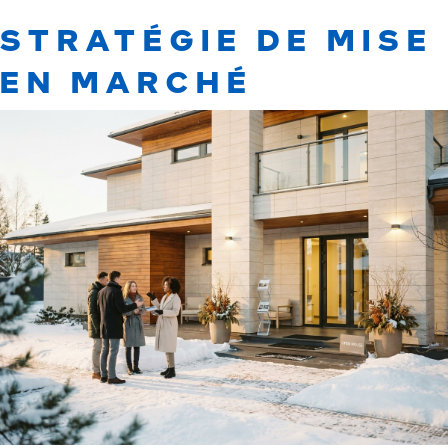
STRATÉGIE DE MISE
EN MARCHÉ