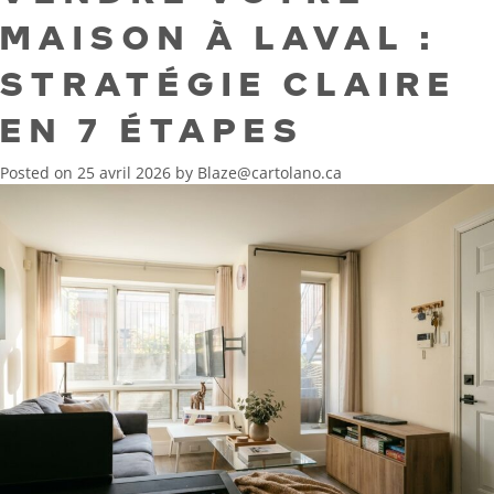
MAISON À LAVAL :
STRATÉGIE CLAIRE
EN 7 ÉTAPES
Posted on
25 avril 2026
by
Blaze@cartolano.ca