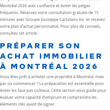
Montréal 2026 avec confiance et éviter les pièges
fréquents. Réservez votre consultation gratuite de 15
minutes avec Groupe Giuseppe Cartolano Inc. et recevez
votre plan d’achat personnalisé. Pour plus de conseils,
consultez cet
article
.
PRÉPARER SON
ACHAT IMMOBILIER
À MONTRÉAL 2026
Vous êtes prêt à acheter une propriété à Montréal, mais
par où commencer ? La préparation est essentielle pour
éviter les faux pas coûteux. Cette section vous guide pour
évaluer votre capacité d’emprunt et comprendre les
éléments clés avant de signer.