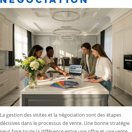
La gestion des visites et la négociation sont des étapes
décisives dans le processus de vente. Une bonne stratégie
peut faire toute la différence entre une offre et une vente