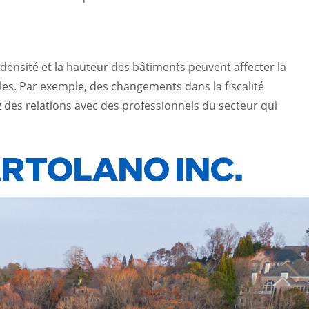
a densité et la hauteur des bâtiments peuvent affecter la
ables. Par exemple, des changements dans la fiscalité
 des relations avec des professionnels du secteur qui
ARTOLANO INC.