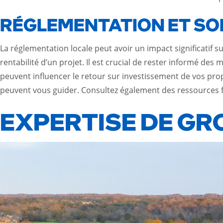
RÉGLEMENTATION ET SO
La réglementation locale peut avoir un impact significatif s
rentabilité d’un projet. Il est crucial de rester informé des
peuvent influencer le retour sur investissement de vos pro
peuvent vous guider. Consultez également des ressources
EXPERTISE DE GR