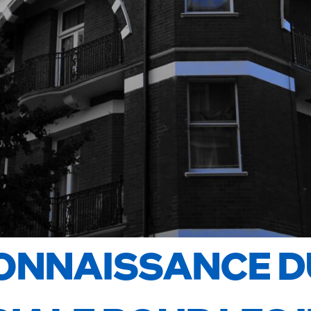
CONNAISSANCE 