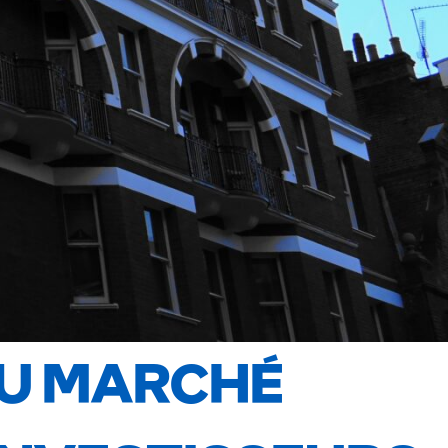
DU MARCHÉ