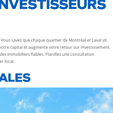
 INVESTISSEURS
 Vous savez que chaque quartier de Montréal et Laval vit
votre capital et augmente votre retour sur investissement.
es immobiliers fiables. Planifiez une consultation
er local
.
ALES