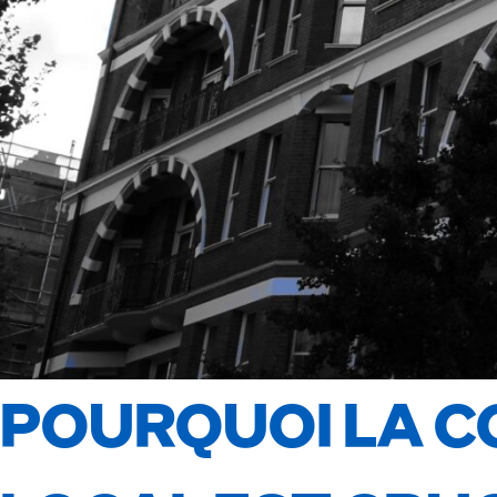
POURQUOI LA 