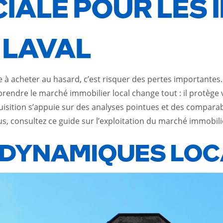
CIALE POUR LES
 LAVAL
à acheter au hasard, c’est risquer des pertes importantes.
rendre le marché immobilier local change tout : il protège 
isition s’appuie sur des analyses pointues et des comparabl
us, consultez ce
guide sur l’exploitation du marché immobili
 DYNAMIQUES LOC