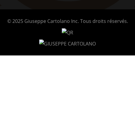
© 2025 Giuseppe Cartolano Inc. Tous droits réservés.