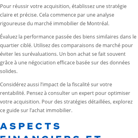
Pour réussir votre acquisition, établissez une stratégie
claire et précise. Cela commence par une analyse
rigoureuse du marché immobilier de Montréal.
Évaluez la performance passée des biens similaires dans le
quartier ciblé. Utilisez des comparaisons de marché pour
éviter les surévaluations. Un bon achat se fait souvent
grâce à une négociation efficace basée sur des données
solides.
Considérez aussi l’impact de la fiscalité sur votre
rentabilité. Pensez à consulter un expert pour optimiser
votre acquisition. Pour des stratégies détaillées, explorez
ce
guide sur l’achat immobilier
.
ASPECTS