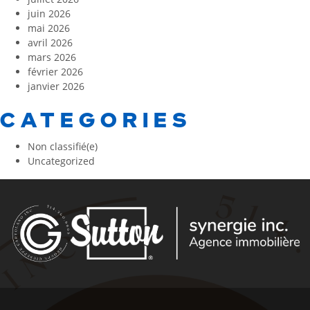
juin 2026
mai 2026
avril 2026
mars 2026
février 2026
janvier 2026
CATEGORIES
Non classifié(e)
Uncategorized