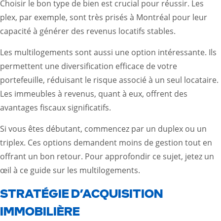
Choisir le bon type de bien est crucial pour réussir. Les
plex, par exemple, sont très prisés à Montréal pour leur
capacité à générer des revenus locatifs stables.
Les multilogements sont aussi une option intéressante. Ils
permettent une diversification efficace de votre
portefeuille, réduisant le risque associé à un seul locataire.
Les immeubles à revenus, quant à eux, offrent des
avantages fiscaux significatifs.
Si vous êtes débutant, commencez par un duplex ou un
triplex. Ces options demandent moins de gestion tout en
offrant un bon retour. Pour approfondir ce sujet, jetez un
œil à ce
guide sur les multilogements
.
STRATÉGIE D’ACQUISITION
IMMOBILIÈRE