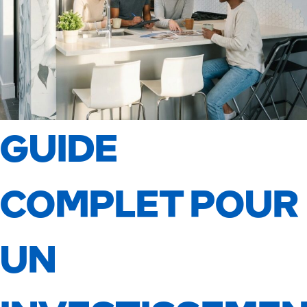
GUIDE
COMPLET POUR
UN