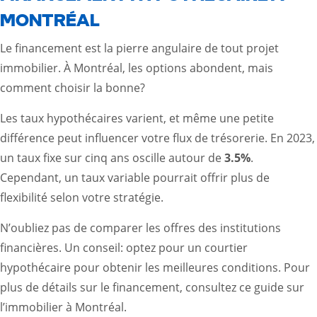
MONTRÉAL
Le financement est la pierre angulaire de tout projet
immobilier. À Montréal, les options abondent, mais
comment choisir la bonne?
Les taux hypothécaires varient, et même une petite
différence peut influencer votre flux de trésorerie. En 2023,
un taux fixe sur cinq ans oscille autour de
3.5%
.
Cependant, un taux variable pourrait offrir plus de
flexibilité selon votre stratégie.
N’oubliez pas de comparer les offres des institutions
financières. Un conseil: optez pour un courtier
hypothécaire pour obtenir les meilleures conditions. Pour
plus de détails sur le financement, consultez ce
guide sur
l’immobilier à Montréal
.