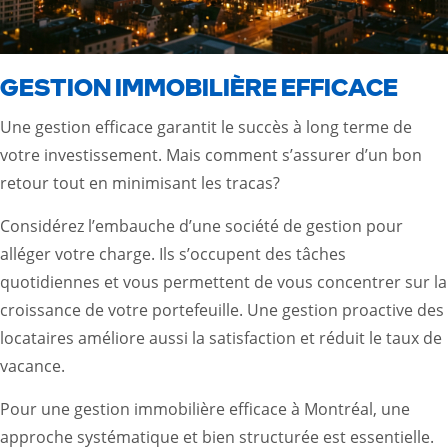
GESTION IMMOBILIÈRE EFFICACE
Une gestion efficace garantit le succès à long terme de
votre investissement. Mais comment s’assurer d’un bon
retour tout en minimisant les tracas?
Considérez l’embauche d’une société de gestion pour
alléger votre charge. Ils s’occupent des tâches
quotidiennes et vous permettent de vous concentrer sur la
croissance de votre portefeuille. Une gestion proactive des
locataires améliore aussi la satisfaction et réduit le taux de
vacance.
Pour une gestion immobilière efficace à Montréal, une
approche systématique et bien structurée est essentielle.