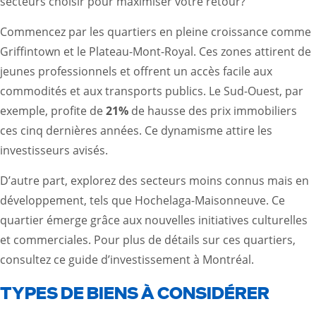
secteurs choisir pour maximiser votre retour?
Commencez par les quartiers en pleine croissance comme
Griffintown et le Plateau-Mont-Royal. Ces zones attirent de
jeunes professionnels et offrent un accès facile aux
commodités et aux transports publics. Le Sud-Ouest, par
exemple, profite de
21%
de hausse des prix immobiliers
ces cinq dernières années. Ce dynamisme attire les
investisseurs avisés.
D’autre part, explorez des secteurs moins connus mais en
développement, tels que Hochelaga-Maisonneuve. Ce
quartier émerge grâce aux nouvelles initiatives culturelles
et commerciales. Pour plus de détails sur ces quartiers,
consultez ce
guide d’investissement à Montréal
.
TYPES DE BIENS À CONSIDÉRER