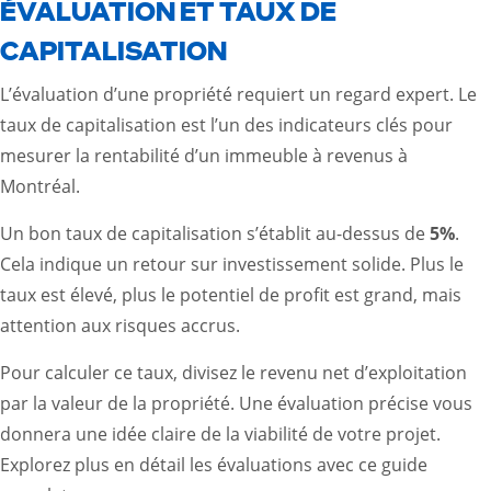
ÉVALUATION ET TAUX DE
CAPITALISATION
L’évaluation d’une propriété requiert un regard expert. Le
taux de capitalisation est l’un des indicateurs clés pour
mesurer la rentabilité d’un immeuble à revenus à
Montréal.
Un bon taux de capitalisation s’établit au-dessus de
5%
.
Cela indique un retour sur investissement solide. Plus le
taux est élevé, plus le potentiel de profit est grand, mais
attention aux risques accrus.
Pour calculer ce taux, divisez le revenu net d’exploitation
par la valeur de la propriété. Une évaluation précise vous
donnera une idée claire de la viabilité de votre projet.
Explorez plus en détail les évaluations avec ce
guide