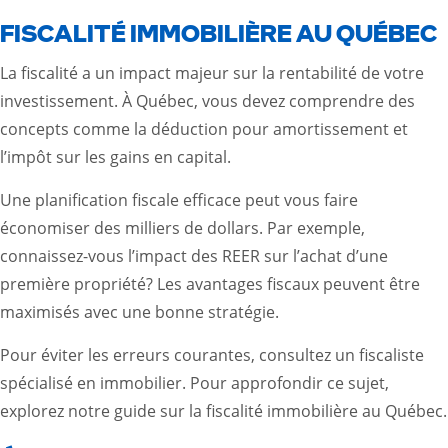
FISCALITÉ IMMOBILIÈRE AU QUÉBEC
La fiscalité a un impact majeur sur la rentabilité de votre
investissement. À Québec, vous devez comprendre des
concepts comme la déduction pour amortissement et
l’impôt sur les gains en capital.
Une planification fiscale efficace peut vous faire
économiser des milliers de dollars. Par exemple,
connaissez-vous l’impact des REER sur l’achat d’une
première propriété? Les avantages fiscaux peuvent être
maximisés avec une bonne stratégie.
Pour éviter les erreurs courantes, consultez un fiscaliste
spécialisé en immobilier. Pour approfondir ce sujet,
explorez notre
guide sur la fiscalité immobilière au Québec
.