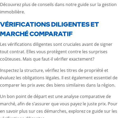
Découvrez plus de conseils dans notre
guide sur la gestion
immobilière
.
VÉRIFICATIONS DILIGENTES ET
MARCHÉ COMPARATIF
Les vérifications diligentes sont cruciales avant de signer
tout contrat. Elles vous protègent contre les surprises
coûteuses. Mais que faut-il vérifier exactement?
Inspectez la structure, vérifiez les titres de propriété et
évaluez les obligations légales. Il est également essentiel de
comparer les prix avec des biens similaires dans la région.
Un bon point de départ est une analyse comparative de
marché, afin de s’assurer que vous payez le juste prix. Pour
en savoir plus sur ces démarches, explorez ce
guide sur les