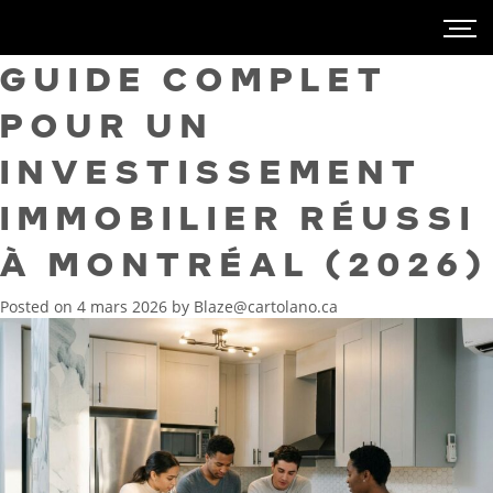
GUIDE COMPLET
POUR UN
INVESTISSEMENT
IMMOBILIER RÉUSSI
À MONTRÉAL (2026)
Posted on
4 mars 2026
by
Blaze@cartolano.ca