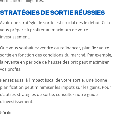
vérifications diligentes
.
STRATÉGIES DE SORTIE RÉUSSIES
Avoir une stratégie de sortie est crucial dès le début. Cela
vous prépare à profiter au maximum de votre
investissement.
Que vous souhaitiez vendre ou refinancer, planifiez votre
sortie en fonction des conditions du marché. Par exemple,
la revente en période de hausse des prix peut maximiser
vos profits.
Pensez aussi à l’impact fiscal de votre sortie. Une bonne
planification peut minimiser les impôts sur les gains. Pour
d’autres stratégies de sortie, consultez notre
guide
d’investissement
.
📈🏡📊