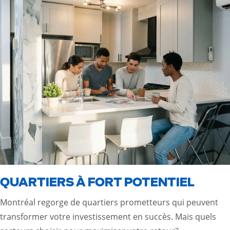
QUARTIERS À FORT POTENTIEL
Montréal regorge de quartiers prometteurs qui peuvent
transformer votre investissement en succès. Mais quels