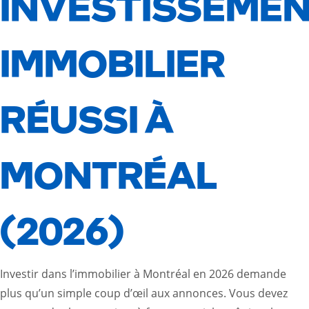
INVESTISSEME
IMMOBILIER
RÉUSSI À
MONTRÉAL
(2026)
Investir dans l’immobilier à Montréal en 2026 demande
plus qu’un simple coup d’œil aux annonces. Vous devez