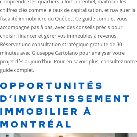
comprendre les quartiers à fort potentiel, maîtriser les
chiffres clés comme le taux de capitalisation, et naviguer la
fiscalité immobilière du Québec. Ce guide complet vous
accompagne pas à pas, avec des conseils précis pour
choisir, financer et gérer vos immeubles à revenus.
Réservez une consultation stratégique gratuite de 30
minutes avec Giuseppe Cartolano pour analyser votre
projet dès aujourd’hui. Pour en savoir plus, consultez notre
guide complet
.
OPPORTUNITÉS
D’INVESTISSEMENT
IMMOBILIER À
MONTRÉAL