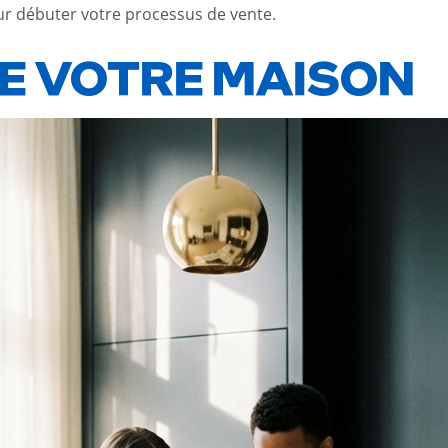
ur débuter votre processus de vente.
DE VOTRE MAISON