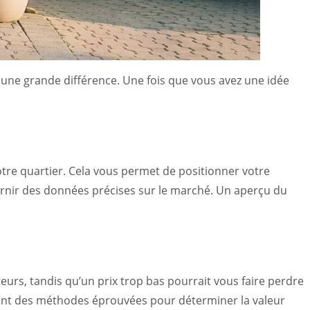
une grande différence. Une fois que vous avez une idée
tre quartier. Cela vous permet de positionner votre
ournir des données précises sur le marché. Un aperçu du
eteurs, tandis qu’un prix trop bas pourrait vous faire perdre
ilisent des méthodes éprouvées pour déterminer la valeur