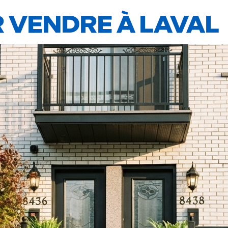
 VENDRE À LAVAL