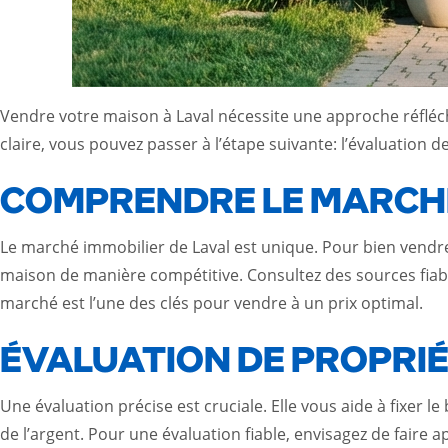
Vendre votre maison à Laval nécessite une approche réfléc
claire, vous pouvez passer à l’étape suivante: l’évaluation d
COMPRENDRE LE MARCHÉ
Le marché immobilier de Laval est unique. Pour bien vendre
maison de manière compétitive. Consultez des sources fiabl
marché est l’une des clés pour vendre à un prix optimal.
ÉVALUATION DE PROPRIÉ
Une évaluation précise est cruciale. Elle vous aide à fixer le
de l’argent. Pour une évaluation fiable, envisagez de faire 