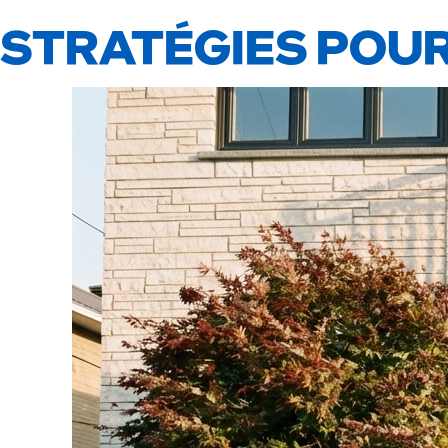
STRATÉGIES POUR