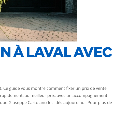
N À LAVAL AVEC
nt. Ce guide vous montre comment fixer un prix de vente
re rapidement, au meilleur prix, avec un accompagnement
oupe Giuseppe Cartolano Inc. dès aujourd’hui. Pour plus de