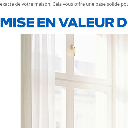
exacte de votre maison. Cela vous offre une base solide po
MISE EN VALEUR 