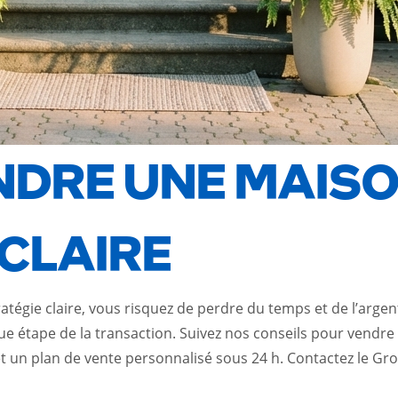
NDRE UNE MAISO
 CLAIRE
atégie claire, vous risquez de perdre du temps et de l’arge
que étape de la transaction. Suivez nos conseils pour vend
et un plan de vente personnalisé sous 24 h. Contactez le Gr