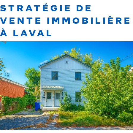
STRATÉGIE DE
VENTE IMMOBILIÈRE
À LAVAL