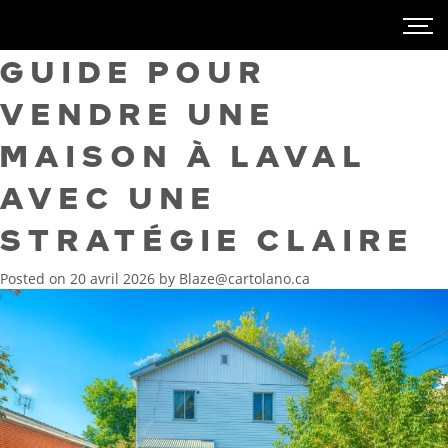
GUIDE POUR
VENDRE UNE
MAISON À LAVAL
AVEC UNE
STRATÉGIE CLAIRE
Posted on
20 avril 2026
by
Blaze@cartolano.ca