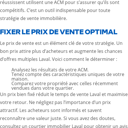
réussissent utilisent une ACM pour s’assurer qu’ils sont
compétitifs. C’est un outil indispensable pour toute
stratégie de vente immobilière.
FIXER LE PRIX DE VENTE OPTIMAL
Le prix de vente est un élément clé de votre stratégie. Un
bon prix attire plus d’acheteurs et augmente les chances
d’offres multiples Laval. Voici comment le déterminer :
Analysez les résultats de votre ACM.
Tenez compte des caractéristiques uniques de votre
maison.
Comparez votre propriété avec celles récemment
vendues dans votre quartier.
Un prix bien fixé réduit le temps de vente Laval et maximise
votre retour. Ne négligez pas l’importance d’un prix
attractif. Les acheteurs sont informés et savent
reconnaître une valeur juste. Si vous avez des doutes,
consultez un
courtier immobilier Laval
pour obtenir un avis