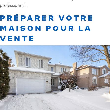
professionnel.
PRÉPARER VOTRE
MAISON POUR LA
VENTE