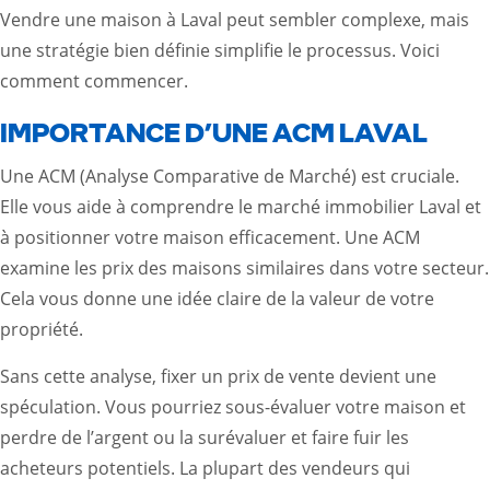
Vendre une maison à Laval peut sembler complexe, mais
une stratégie bien définie simplifie le processus. Voici
comment commencer.
IMPORTANCE D’UNE ACM LAVAL
Une ACM (Analyse Comparative de Marché) est cruciale.
Elle vous aide à comprendre le marché immobilier Laval et
à positionner votre maison efficacement. Une ACM
examine les prix des maisons similaires dans votre secteur.
Cela vous donne une idée claire de la valeur de votre
propriété.
Sans cette analyse, fixer un prix de vente devient une
spéculation. Vous pourriez sous-évaluer votre maison et
perdre de l’argent ou la surévaluer et faire fuir les
acheteurs potentiels. La plupart des vendeurs qui