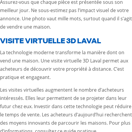
Assurez-vous que chaque pièce est présentée sous son
meilleur jour. Ne sous-estimez pas l’impact visuel de votre
annonce. Une photo vaut mille mots, surtout quand il s’agit
de vendre une maison.
VISITE VIRTUELLE 3D LAVAL
La technologie moderne transforme la manière dont on
vend une maison. Une visite virtuelle 3D Laval permet aux
acheteurs de découvrir votre propriété à distance. C’est
pratique et engageant.
Les visites virtuelles augmentent le nombre d’acheteurs
intéressés. Elles leur permettent de se projeter dans leur
futur chez eux. Investir dans cette technologie peut réduire
le temps de vente. Les acheteurs d’aujourd’hui recherchent
des moyens innovants de parcourir les maisons. Pour plus
d’informations, consultez ce
guide pratique
.