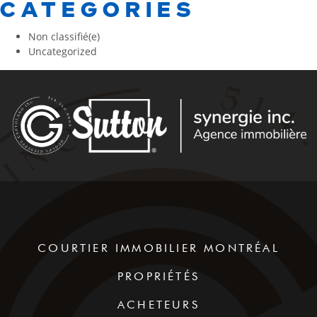
CATEGORIES
Non classifié(e)
Uncategorized
COURTIER IMMOBILIER MONTRÉAL
PROPRIÉTÉS
ACHETEURS