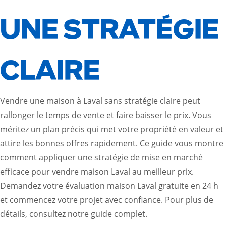
UNE STRATÉGIE
CLAIRE
Vendre une maison à Laval sans stratégie claire peut
rallonger le temps de vente et faire baisser le prix. Vous
méritez un plan précis qui met votre propriété en valeur et
attire les bonnes offres rapidement. Ce guide vous montre
comment appliquer une stratégie de mise en marché
efficace pour vendre maison Laval au meilleur prix.
Demandez votre évaluation maison Laval gratuite en 24 h
et commencez votre projet avec confiance. Pour plus de
détails, consultez notre
guide complet
.