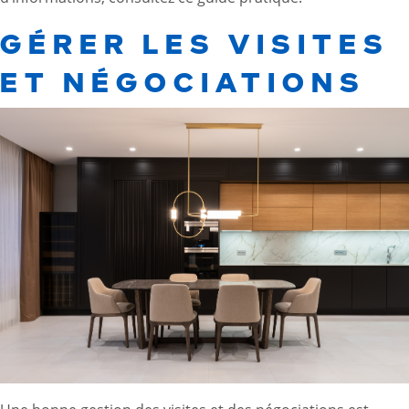
GÉRER LES VISITES
ET NÉGOCIATIONS