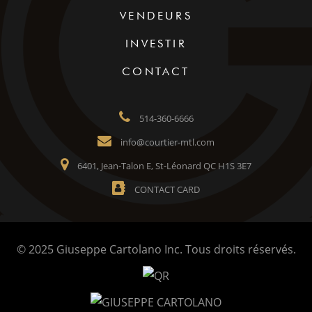
VENDEURS
INVESTIR
CONTACT
514-360-6666
info@courtier-mtl.com
6401, Jean-Talon E, St-Léonard QC H1S 3E7
CONTACT CARD
© 2025 Giuseppe Cartolano Inc. Tous droits réservés.