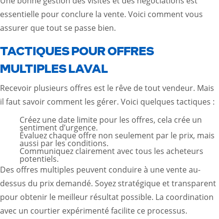
Une bonne gestion des visites et des négociations est
essentielle pour conclure la vente. Voici comment vous
assurer que tout se passe bien.
TACTIQUES POUR OFFRES
MULTIPLES LAVAL
Recevoir plusieurs offres est le rêve de tout vendeur. Mais
il faut savoir comment les gérer. Voici quelques tactiques :
Créez une date limite pour les offres, cela crée un
sentiment d’urgence.
Évaluez chaque offre non seulement par le prix, mais
aussi par les conditions.
Communiquez clairement avec tous les acheteurs
potentiels.
Des offres multiples peuvent conduire à une vente au-
dessus du prix demandé. Soyez stratégique et transparent
pour obtenir le meilleur résultat possible. La coordination
avec un courtier expérimenté facilite ce processus.