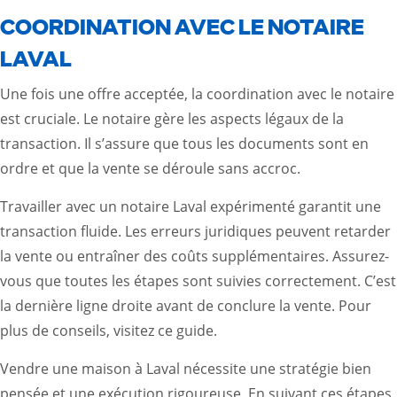
COORDINATION AVEC LE NOTAIRE
LAVAL
Une fois une offre acceptée, la coordination avec le notaire
est cruciale. Le notaire gère les aspects légaux de la
transaction. Il s’assure que tous les documents sont en
ordre et que la vente se déroule sans accroc.
Travailler avec un notaire Laval expérimenté garantit une
transaction fluide. Les erreurs juridiques peuvent retarder
la vente ou entraîner des coûts supplémentaires. Assurez-
vous que toutes les étapes sont suivies correctement. C’est
la dernière ligne droite avant de conclure la vente. Pour
plus de conseils, visitez ce
guide
.
Vendre une maison à Laval nécessite une stratégie bien
pensée et une exécution rigoureuse. En suivant ces étapes,