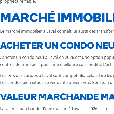
propriétaire fiable.
MARCHÉ IMMOBILI
Le marché immobilier à Laval connaît lui aussi des transforma
ACHETER UN CONDO NEU
Acheter un condo neuf à Laval en 2026 est une option popul
centres de transport pour une meilleure commodité. L’achat
Les prix des condos à Laval sont compétitifs. Cela attire les
Les condos bien situés se vendent souvent vite. Pensez à u
VALEUR MARCHANDE MA
La valeur marchande d’une maison à Laval en 2026 reste sta