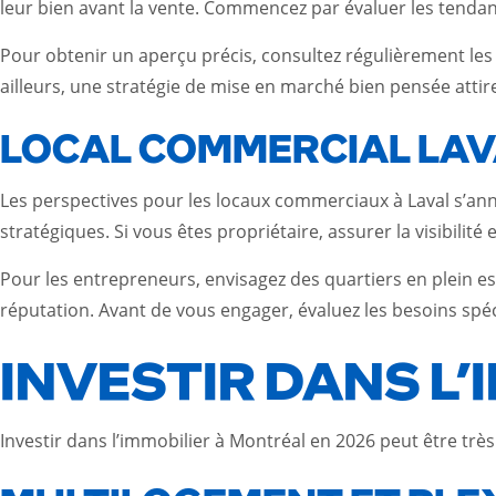
leur bien avant la vente. Commencez par évaluer les tendan
Pour obtenir un aperçu précis, consultez régulièrement les
ailleurs, une stratégie de mise en marché bien pensée attir
LOCAL COMMERCIAL LAVA
Les perspectives pour les locaux commerciaux à Laval s’an
stratégiques. Si vous êtes propriétaire, assurer la visibilité e
Pour les entrepreneurs, envisagez des quartiers en plein es
réputation. Avant de vous engager, évaluez les besoins spéc
INVESTIR DANS L
Investir dans l’immobilier à Montréal en 2026 peut être très