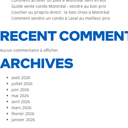
Comment acheter un plex à Montréal sans erreur
Guide vente condo Montréal : vendre au bon prix
Courtier ou proprio direct : le bon choix à Montréal
Comment vendre un condo à Laval au meilleur prix
RECENT COMMEN
Aucun commentaire à afficher.
ARCHIVES
août 2026
juillet 2026
juin 2026
mai 2026
avril 2026
mars 2026
février 2026
janvier 2026