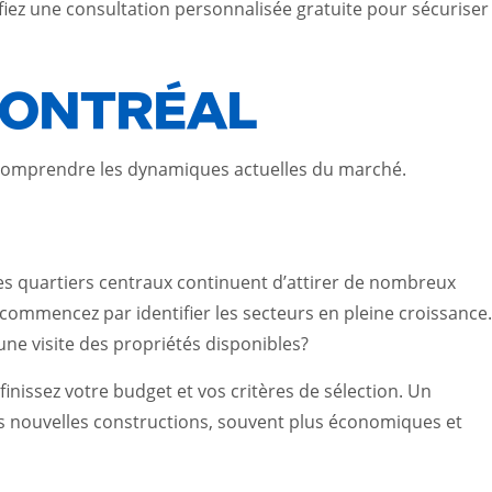
nifiez une consultation personnalisée gratuite pour sécuriser
MONTRÉAL
e comprendre les dynamiques actuelles du marché.
s quartiers centraux continuent d’attirer de nombreux
, commencez par identifier les secteurs en pleine croissance.
ne visite des propriétés disponibles?
finissez votre budget et vos critères de sélection. Un
es nouvelles constructions, souvent plus économiques et