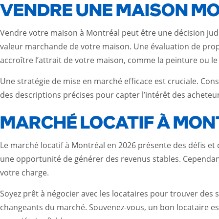
VENDRE UNE MAISON MO
Vendre votre maison à Montréal peut être une décision judic
valeur marchande de votre maison. Une évaluation de propri
accroître l’attrait de votre maison, comme la peinture ou le
Une stratégie de mise en marché efficace est cruciale. Consi
des descriptions précises pour capter l’intérêt des acheteu
MARCHÉ LOCATIF À MON
Le marché locatif à Montréal en 2026 présente des défis et 
une opportunité de générer des revenus stables. Cependant, 
votre charge.
Soyez prêt à négocier avec les locataires pour trouver des
changeants du marché. Souvenez-vous, un bon locataire est 