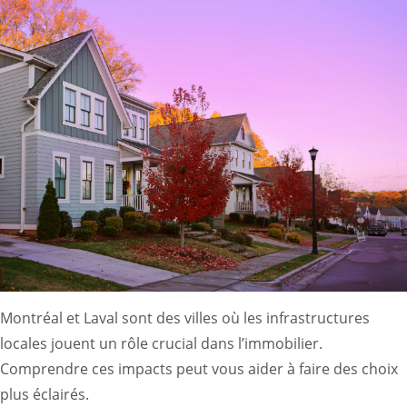
Montréal et Laval sont des villes où les infrastructures
locales jouent un rôle crucial dans l’immobilier.
Comprendre ces impacts peut vous aider à faire des choix
plus éclairés.