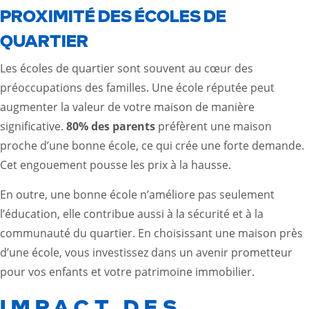
PROXIMITÉ DES ÉCOLES DE
QUARTIER
Les écoles de quartier sont souvent au cœur des
préoccupations des familles. Une école réputée peut
augmenter la valeur de votre maison de manière
significative.
80% des parents
préfèrent une maison
proche d’une bonne école, ce qui crée une forte demande.
Cet engouement pousse les prix à la hausse.
En outre, une bonne école n’améliore pas seulement
l’éducation, elle contribue aussi à la sécurité et à la
communauté du quartier. En choisissant une maison près
d’une école, vous investissez dans un avenir prometteur
pour vos enfants et votre patrimoine immobilier.
IMPACT DES