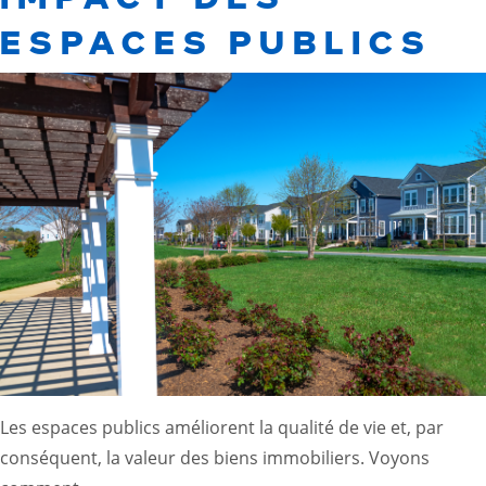
ESPACES PUBLICS
Les espaces publics améliorent la qualité de vie et, par
conséquent, la valeur des biens immobiliers. Voyons