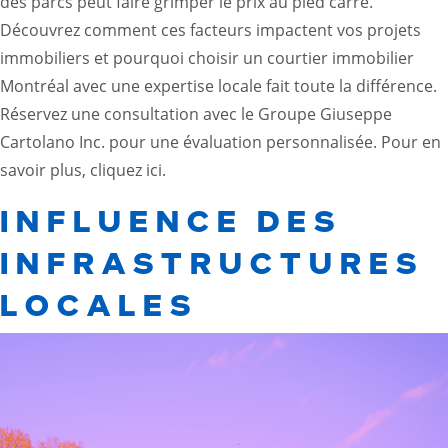
des parcs peut faire grimper le prix au pied carré.
Découvrez comment ces facteurs impactent vos projets
immobiliers et pourquoi choisir un courtier immobilier
Montréal avec une expertise locale fait toute la différence.
Réservez une consultation avec le Groupe Giuseppe
Cartolano Inc. pour une évaluation personnalisée. Pour en
savoir plus, cliquez
ici
.
INFLUENCE DES
INFRASTRUCTURES
LOCALES