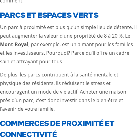
comment.
PARCS ET ESPACES VERTS
Un parc à proximité est plus qu’un simple lieu de détente. Il
peut augmenter la valeur d’une propriété de 8 à 20 %. Le
Mont-Royal
, par exemple, est un aimant pour les familles
et les investisseurs. Pourquoi? Parce qu’il offre un cadre
sain et attrayant pour tous.
De plus, les parcs contribuent à la santé mentale et
physique des résidents. Ils réduisent le stress et
encouragent un mode de vie actif. Acheter une maison
près d’un parc, c’est donc investir dans le bien-être et
l’avenir de votre famille.
COMMERCES DE PROXIMITÉ ET
CONNECTIVITÉ