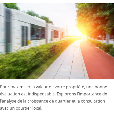
Pour maximiser la valeur de votre propriété, une bonne
évaluation est indispensable. Explorons l’importance de
l’analyse de la croissance de quartier et la consultation
avec un courtier local.