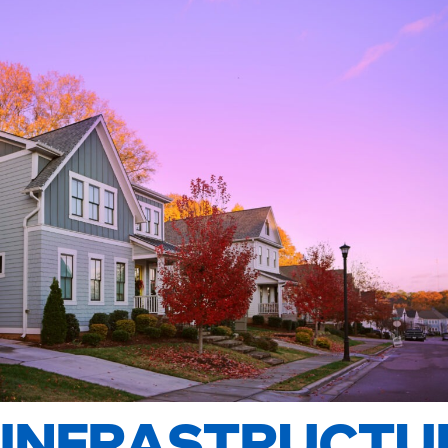
INFRASTRUCTU