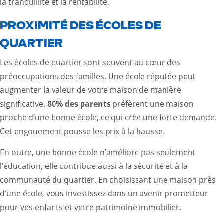
la tranquillité et la rentabilité.
PROXIMITÉ DES ÉCOLES DE
QUARTIER
Les écoles de quartier sont souvent au cœur des
préoccupations des familles. Une école réputée peut
augmenter la valeur de votre maison de manière
significative.
80% des parents
préfèrent une maison
proche d’une bonne école, ce qui crée une forte demande.
Cet engouement pousse les prix à la hausse.
En outre, une bonne école n’améliore pas seulement
l’éducation, elle contribue aussi à la sécurité et à la
communauté du quartier. En choisissant une maison près
d’une école, vous investissez dans un avenir prometteur
pour vos enfants et votre patrimoine immobilier.