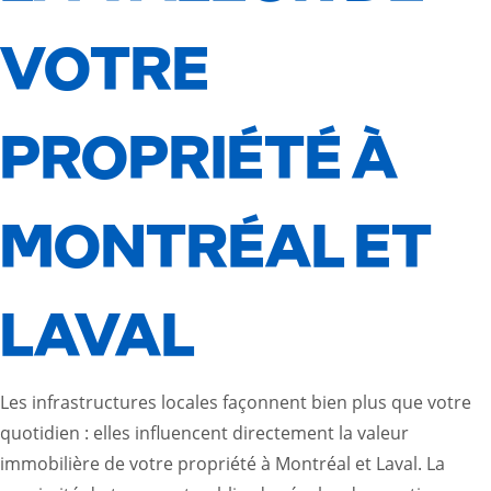
VOTRE
PROPRIÉTÉ À
MONTRÉAL ET
LAVAL
Les infrastructures locales façonnent bien plus que votre
quotidien : elles influencent directement la valeur
immobilière de votre propriété à Montréal et Laval. La