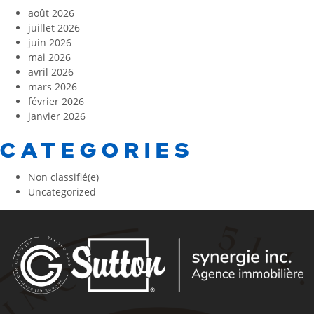
août 2026
juillet 2026
juin 2026
mai 2026
avril 2026
mars 2026
février 2026
janvier 2026
CATEGORIES
Non classifié(e)
Uncategorized