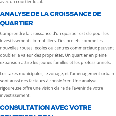
avec un courtier local.
ANALYSE DE LA CROISSANCE DE
QUARTIER
Comprendre la croissance d’un quartier est clé pour les
investissements immobiliers. Des projets comme les
nouvelles routes, écoles ou centres commerciaux peuvent
doubler la valeur des propriétés. Un quartier en pleine
expansion attire les jeunes familles et les professionnels.
Les taxes municipales, le zonage, et l’aménagement urbain
sont aussi des facteurs à considérer. Une analyse
rigoureuse offre une vision claire de l’avenir de votre
investissement.
CONSULTATION AVEC VOTRE