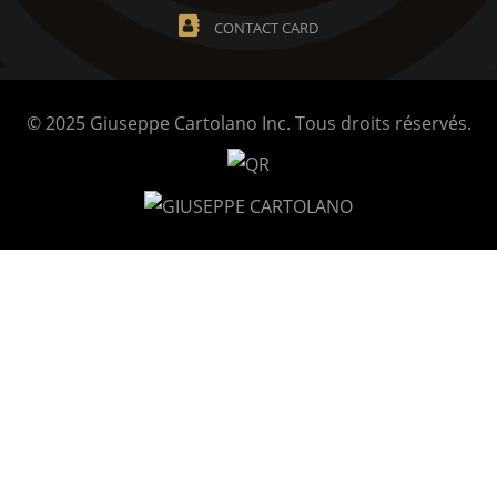
CONTACT CARD
© 2025 Giuseppe Cartolano Inc. Tous droits réservés.