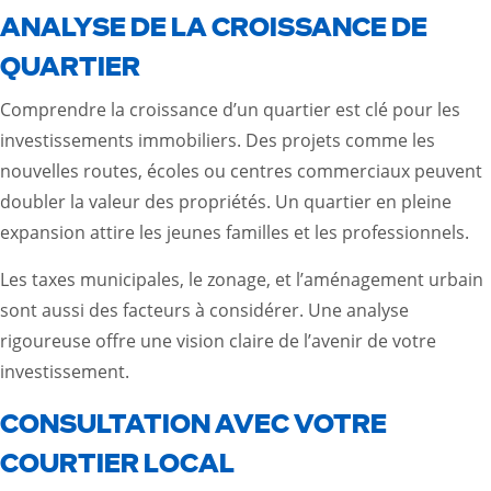
ANALYSE DE LA CROISSANCE DE
QUARTIER
Comprendre la croissance d’un quartier est clé pour les
investissements immobiliers. Des projets comme les
nouvelles routes, écoles ou centres commerciaux peuvent
doubler la valeur des propriétés. Un quartier en pleine
expansion attire les jeunes familles et les professionnels.
Les taxes municipales, le zonage, et l’aménagement urbain
sont aussi des facteurs à considérer. Une analyse
rigoureuse offre une vision claire de l’avenir de votre
investissement.
CONSULTATION AVEC VOTRE
COURTIER LOCAL