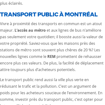
plus éclairés.
TRANSPORT PUBLIC À MONTRÉAL
Vivre à proximité des transports en commun est un atout
majeur.
L’accès au métro
et aux lignes de bus n’améliore
pas seulement votre quotidien; il booste aussi la valeur de
votre propriété. Saviez-vous que les maisons près des
stations de métro sont souvent plus chères de 20 %? Les
nouvelles lignes comme le
REM
promettent de rehausser
encore plus ces valeurs. De plus, la facilité de déplacement
attire toujours plus d’acheteurs potentiels.
Le transport public rend aussi la ville plus verte en
réduisant le trafic et la pollution. C’est un argument de
poids pour les acheteurs soucieux de l’environnement. En
somme, investir près du transport public, c’est opter pour