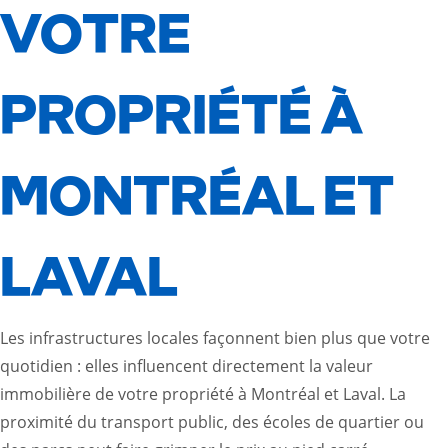
VOTRE
PROPRIÉTÉ À
MONTRÉAL ET
LAVAL
Les infrastructures locales façonnent bien plus que votre
quotidien : elles influencent directement la valeur
immobilière de votre propriété à Montréal et Laval. La
proximité du transport public, des écoles de quartier ou