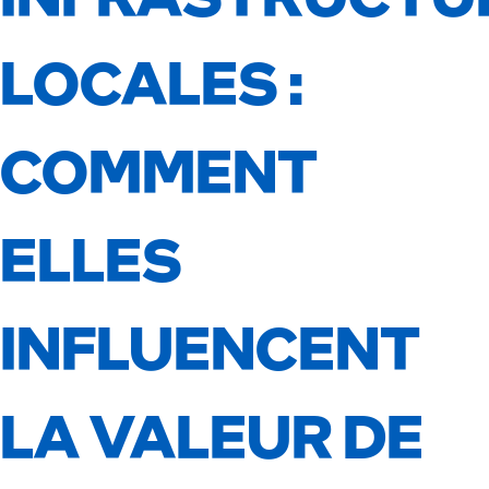
LOCALES :
COMMENT
ELLES
INFLUENCENT
LA VALEUR DE