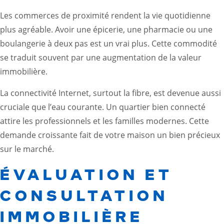
Les commerces de proximité rendent la vie quotidienne
plus agréable. Avoir une épicerie, une pharmacie ou une
boulangerie à deux pas est un vrai plus. Cette commodité
se traduit souvent par une augmentation de la valeur
immobilière.
La connectivité Internet, surtout la fibre, est devenue aussi
cruciale que l’eau courante. Un quartier bien connecté
attire les professionnels et les familles modernes. Cette
demande croissante fait de votre maison un bien précieux
sur le marché.
ÉVALUATION ET
CONSULTATION
IMMOBILIÈRE