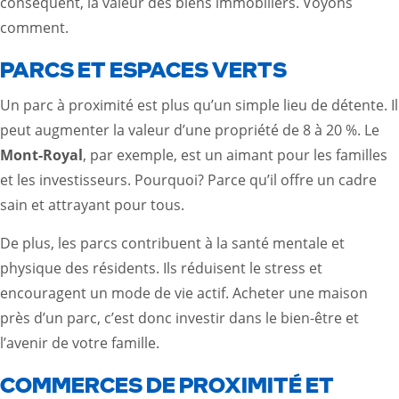
conséquent, la valeur des biens immobiliers. Voyons
comment.
PARCS ET ESPACES VERTS
Un parc à proximité est plus qu’un simple lieu de détente. Il
peut augmenter la valeur d’une propriété de 8 à 20 %. Le
Mont-Royal
, par exemple, est un aimant pour les familles
et les investisseurs. Pourquoi? Parce qu’il offre un cadre
sain et attrayant pour tous.
De plus, les parcs contribuent à la santé mentale et
physique des résidents. Ils réduisent le stress et
encouragent un mode de vie actif. Acheter une maison
près d’un parc, c’est donc investir dans le bien-être et
l’avenir de votre famille.
COMMERCES DE PROXIMITÉ ET