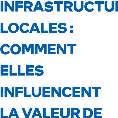
INFRASTRUCTU
LOCALES :
COMMENT
ELLES
INFLUENCENT
LA VALEUR DE