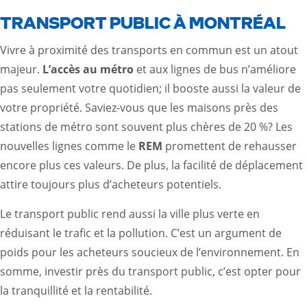
TRANSPORT PUBLIC À MONTRÉAL
Vivre à proximité des transports en commun est un atout
majeur.
L’accès au métro
et aux lignes de bus n’améliore
pas seulement votre quotidien; il booste aussi la valeur de
votre propriété. Saviez-vous que les maisons près des
stations de métro sont souvent plus chères de 20 %? Les
nouvelles lignes comme le
REM
promettent de rehausser
encore plus ces valeurs. De plus, la facilité de déplacement
attire toujours plus d’acheteurs potentiels.
Le transport public rend aussi la ville plus verte en
réduisant le trafic et la pollution. C’est un argument de
poids pour les acheteurs soucieux de l’environnement. En
somme, investir près du transport public, c’est opter pour
la tranquillité et la rentabilité.