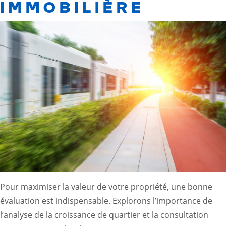
IMMOBILIÈRE
Pour maximiser la valeur de votre propriété, une bonne
évaluation est indispensable. Explorons l’importance de
l’analyse de la croissance de quartier et la consultation