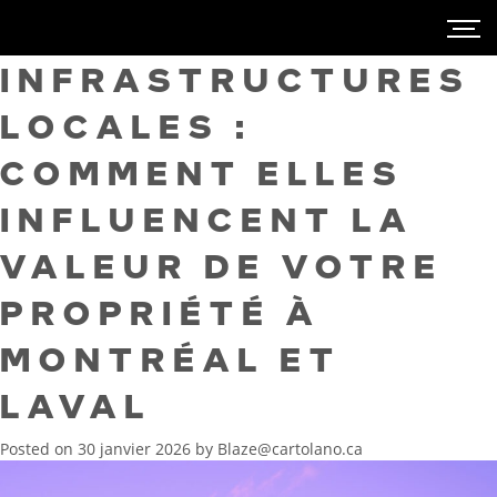
INFRASTRUCTURES
LOCALES :
COMMENT ELLES
INFLUENCENT LA
VALEUR DE VOTRE
PROPRIÉTÉ À
MONTRÉAL ET
LAVAL
Posted on
30 janvier 2026
by
Blaze@cartolano.ca