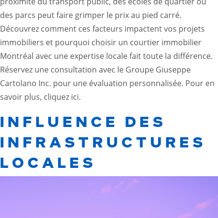
proximité du transport public, des écoles de quartier ou
des parcs peut faire grimper le prix au pied carré.
Découvrez comment ces facteurs impactent vos projets
immobiliers et pourquoi choisir un courtier immobilier
Montréal avec une expertise locale fait toute la différence.
Réservez une consultation avec le Groupe Giuseppe
Cartolano Inc. pour une évaluation personnalisée. Pour en
savoir plus, cliquez
ici
.
INFLUENCE DES
INFRASTRUCTURES
LOCALES