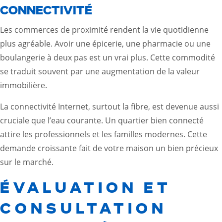
CONNECTIVITÉ
Les commerces de proximité rendent la vie quotidienne
plus agréable. Avoir une épicerie, une pharmacie ou une
boulangerie à deux pas est un vrai plus. Cette commodité
se traduit souvent par une augmentation de la valeur
immobilière.
La connectivité Internet, surtout la fibre, est devenue aussi
cruciale que l’eau courante. Un quartier bien connecté
attire les professionnels et les familles modernes. Cette
demande croissante fait de votre maison un bien précieux
sur le marché.
ÉVALUATION ET
CONSULTATION