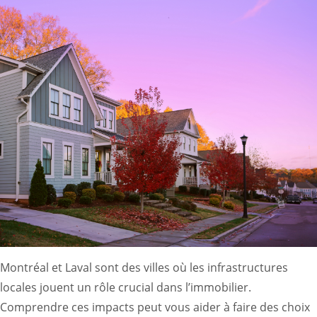
Montréal et Laval sont des villes où les infrastructures
locales jouent un rôle crucial dans l’immobilier.
Comprendre ces impacts peut vous aider à faire des choix