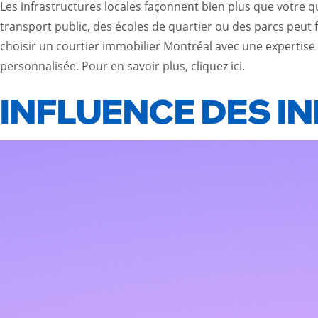
Les infrastructures locales façonnent bien plus que votre qu
transport public, des écoles de quartier ou des parcs peut
choisir un courtier immobilier Montréal avec une expertise 
personnalisée. Pour en savoir plus, cliquez
ici
.
INFLUENCE DES 