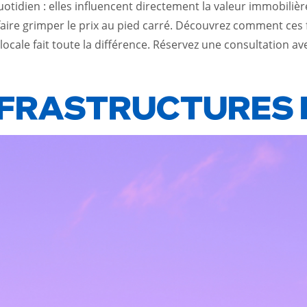
otidien : elles influencent directement la valeur immobilièr
 faire grimper le prix au pied carré. Découvrez comment ces
locale fait toute la différence. Réservez une consultation 
INFRASTRUCTURES