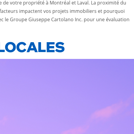
e de votre propriété à Montréal et Laval. La proximité du
 facteurs impactent vos projets immobiliers et pourquoi
avec le Groupe Giuseppe Cartolano Inc. pour une évaluation
 LOCALES