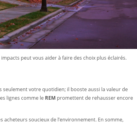
 impacts peut vous aider à faire des choix plus éclairés.
 seulement votre quotidien; il booste aussi la valeur de
lles lignes comme le
REM
promettent de rehausser encore
ur les acheteurs soucieux de l’environnement. En somme,