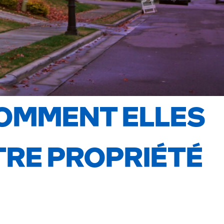
COMMENT ELLES
TRE PROPRIÉTÉ