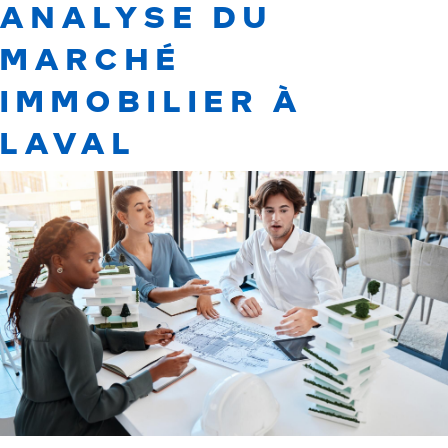
ANALYSE DU
MARCHÉ
IMMOBILIER À
LAVAL