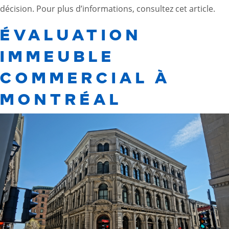
décision. Pour plus d’informations, consultez cet
article
.
ÉVALUATION
IMMEUBLE
COMMERCIAL À
MONTRÉAL