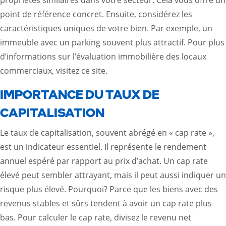
propriétés similaires dans votre secteur. Cela vous offre un
point de référence concret. Ensuite, considérez les
caractéristiques uniques de votre bien. Par exemple, un
immeuble avec un parking souvent plus attractif. Pour plus
d’informations sur l’évaluation immobilière des locaux
commerciaux, visitez
ce site
.
IMPORTANCE DU TAUX DE
CAPITALISATION
Le taux de capitalisation, souvent abrégé en « cap rate »,
est un indicateur essentiel. Il représente le rendement
annuel espéré par rapport au prix d’achat. Un cap rate
élevé peut sembler attrayant, mais il peut aussi indiquer un
risque plus élevé. Pourquoi? Parce que les biens avec des
revenus stables et sûrs tendent à avoir un cap rate plus
bas. Pour calculer le cap rate, divisez le revenu net