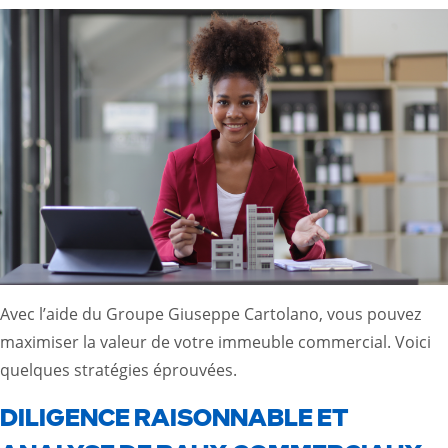
Avec l’aide du Groupe Giuseppe Cartolano, vous pouvez
maximiser la valeur de votre immeuble commercial. Voici
quelques stratégies éprouvées.
DILIGENCE RAISONNABLE ET