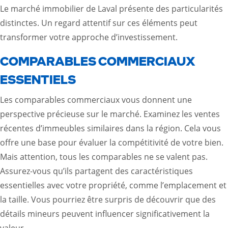
Le marché immobilier de Laval présente des particularités
distinctes. Un regard attentif sur ces éléments peut
transformer votre approche d’investissement.
COMPARABLES COMMERCIAUX
ESSENTIELS
Les comparables commerciaux vous donnent une
perspective précieuse sur le marché. Examinez les ventes
récentes d’immeubles similaires dans la région. Cela vous
offre une base pour évaluer la compétitivité de votre bien.
Mais attention, tous les comparables ne se valent pas.
Assurez-vous qu’ils partagent des caractéristiques
essentielles avec votre propriété, comme l’emplacement et
la taille. Vous pourriez être surpris de découvrir que des
détails mineurs peuvent influencer significativement la