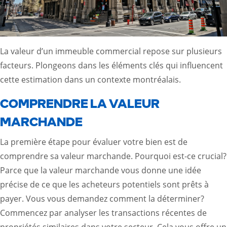
La valeur d’un immeuble commercial repose sur plusieurs
facteurs. Plongeons dans les éléments clés qui influencent
cette estimation dans un contexte montréalais.
COMPRENDRE LA VALEUR
MARCHANDE
La première étape pour évaluer votre bien est de
comprendre sa valeur marchande. Pourquoi est-ce crucial?
Parce que la valeur marchande vous donne une idée
précise de ce que les acheteurs potentiels sont prêts à
payer. Vous vous demandez comment la déterminer?
Commencez par analyser les transactions récentes de