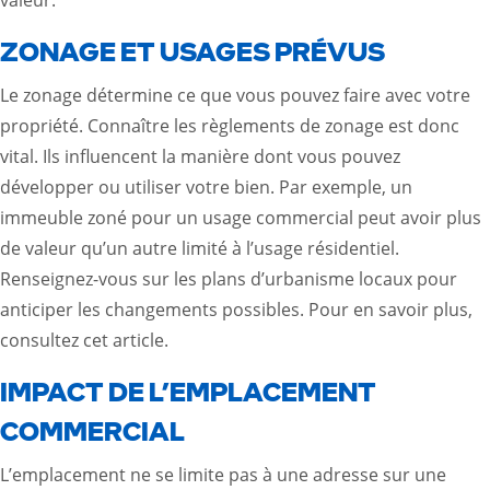
valeur.
ZONAGE ET USAGES PRÉVUS
Le zonage détermine ce que vous pouvez faire avec votre
propriété. Connaître les règlements de zonage est donc
vital. Ils influencent la manière dont vous pouvez
développer ou utiliser votre bien. Par exemple, un
immeuble zoné pour un usage commercial peut avoir plus
de valeur qu’un autre limité à l’usage résidentiel.
Renseignez-vous sur les plans d’urbanisme locaux pour
anticiper les changements possibles. Pour en savoir plus,
consultez cet
article
.
IMPACT DE L’EMPLACEMENT
COMMERCIAL
L’emplacement ne se limite pas à une adresse sur une