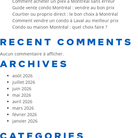
Comment acheter un plex à Montréal sans erreur
Guide vente condo Montréal : vendre au bon prix
Courtier ou proprio direct : le bon choix à Montréal
Comment vendre un condo à Laval au meilleur prix
Condo ou maison Montréal : quel choix faire ?
RECENT COMMENTS
Aucun commentaire à afficher.
ARCHIVES
août 2026
juillet 2026
juin 2026
mai 2026
avril 2026
mars 2026
février 2026
janvier 2026
CATEGORIES