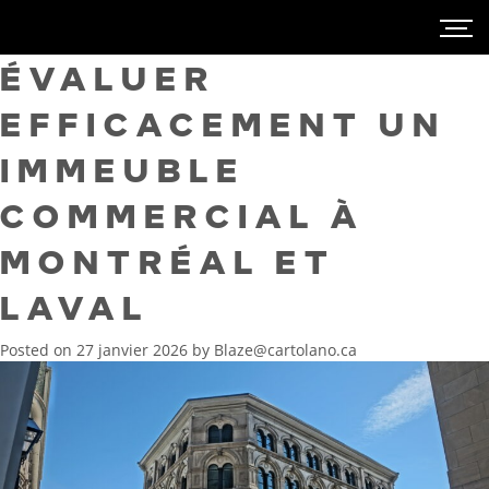
ÉVALUER
EFFICACEMENT UN
IMMEUBLE
COMMERCIAL À
MONTRÉAL ET
LAVAL
Posted on
27 janvier 2026
by
Blaze@cartolano.ca