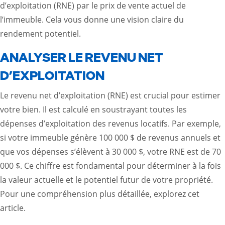
d’exploitation (RNE) par le prix de vente actuel de
l’immeuble. Cela vous donne une vision claire du
rendement potentiel.
ANALYSER LE REVENU NET
D’EXPLOITATION
Le revenu net d’exploitation (RNE) est crucial pour estimer
votre bien. Il est calculé en soustrayant toutes les
dépenses d’exploitation des revenus locatifs. Par exemple,
si votre immeuble génère 100 000 $ de revenus annuels et
que vos dépenses s’élèvent à 30 000 $, votre RNE est de 70
000 $. Ce chiffre est fondamental pour déterminer à la fois
la valeur actuelle et le potentiel futur de votre propriété.
Pour une compréhension plus détaillée, explorez
cet
article
.