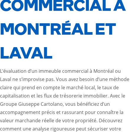
COMMERCIAL À
MONTRÉAL ET
LAVAL
L’évaluation d’un immeuble commercial à Montréal ou
Laval ne s’improvise pas. Vous avez besoin d’une méthode
claire qui prend en compte le marché local, le taux de
capitalisation et les flux de trésorerie immobilier. Avec le
Groupe Giuseppe Cartolano, vous bénéficiez d’un
accompagnement précis et rassurant pour connaître la
valeur marchande réelle de votre propriété. Découvrez
comment une analyse rigoureuse peut sécuriser votre