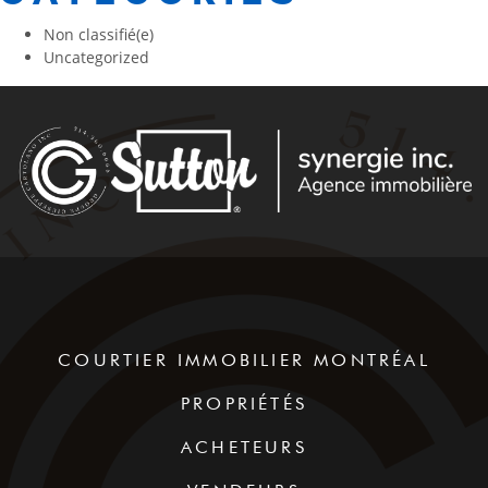
Non classifié(e)
Uncategorized
COURTIER IMMOBILIER MONTRÉAL
PROPRIÉTÉS
ACHETEURS