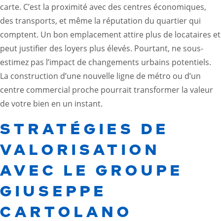
carte. C’est la proximité avec des centres économiques,
des transports, et même la réputation du quartier qui
comptent. Un bon emplacement attire plus de locataires et
peut justifier des loyers plus élevés. Pourtant, ne sous-
estimez pas l’impact de changements urbains potentiels.
La construction d’une nouvelle ligne de métro ou d’un
centre commercial proche pourrait transformer la valeur
de votre bien en un instant.
STRATÉGIES DE
VALORISATION
AVEC LE GROUPE
GIUSEPPE
CARTOLANO