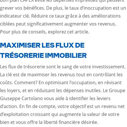
grever vos bénéfices. De plus, le taux d’inoccupation est un
indicateur clé. Réduire ce taux grâce à des améliorations
ciblées peut significativement augmenter vos revenus.
Pour plus de conseils, explorez
cet article
.
MAXIMISER LES FLUX DE
TRÉSORERIE IMMOBILIER
Les flux de trésorerie sont le sang de votre investissement.
La clé est de maximiser les revenus tout en contrôlant les
coûts. Comment? En optimisant l’occupation, en révisant
les loyers, et en réduisant les dépenses inutiles. Le Groupe
Giuseppe Cartolano vous aide à identifier les leviers
d’action. En fin de compte, votre objectif est un revenu net
d’exploitation croissant qui augmente la valeur de votre
bien et vous offre la liberté financière désirée.