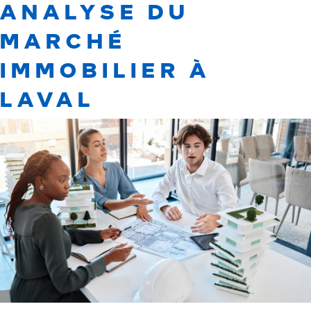
ANALYSE DU
MARCHÉ
IMMOBILIER À
LAVAL