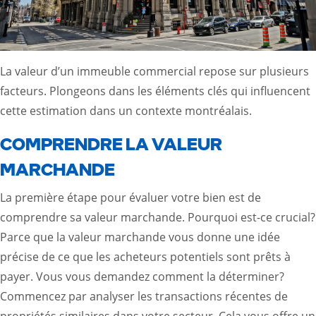
La valeur d’un immeuble commercial repose sur plusieurs
facteurs. Plongeons dans les éléments clés qui influencent
cette estimation dans un contexte montréalais.
COMPRENDRE LA VALEUR
MARCHANDE
La première étape pour évaluer votre bien est de
comprendre sa valeur marchande. Pourquoi est-ce crucial?
Parce que la valeur marchande vous donne une idée
précise de ce que les acheteurs potentiels sont prêts à
payer. Vous vous demandez comment la déterminer?
Commencez par analyser les transactions récentes de