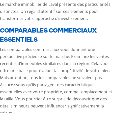
Le marché immobilier de Laval présente des particularités
distinctes. Un regard attentif sur ces éléments peut
transformer votre approche d’investissement.
COMPARABLES COMMERCIAUX
ESSENTIELS
Les comparables commerciaux vous donnent une
perspective précieuse sur le marché. Examinez les ventes
récentes d’immeubles similaires dans la région. Cela vous
offre une base pour évaluer la compétitivité de votre bien.
Mais attention, tous les comparables ne se valent pas.
Assurez-vous qu’ils partagent des caractéristiques
essentielles avec votre propriété, comme l’emplacement et
la taille. Vous pourriez être surpris de découvrir que des
détails mineurs peuvent influencer significativement la