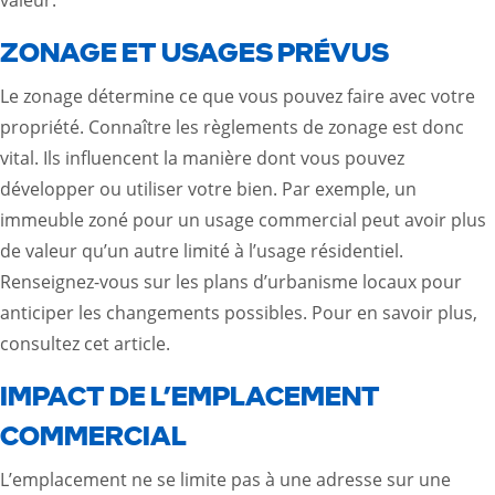
valeur.
ZONAGE ET USAGES PRÉVUS
Le zonage détermine ce que vous pouvez faire avec votre
propriété. Connaître les règlements de zonage est donc
vital. Ils influencent la manière dont vous pouvez
développer ou utiliser votre bien. Par exemple, un
immeuble zoné pour un usage commercial peut avoir plus
de valeur qu’un autre limité à l’usage résidentiel.
Renseignez-vous sur les plans d’urbanisme locaux pour
anticiper les changements possibles. Pour en savoir plus,
consultez cet
article
.
IMPACT DE L’EMPLACEMENT
COMMERCIAL
L’emplacement ne se limite pas à une adresse sur une