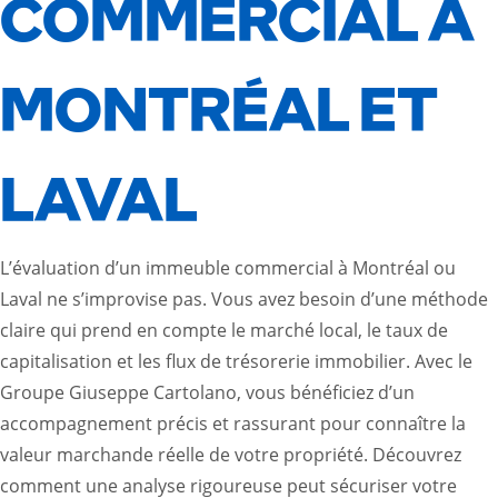
COMMERCIAL À
MONTRÉAL ET
LAVAL
L’évaluation d’un immeuble commercial à Montréal ou
Laval ne s’improvise pas. Vous avez besoin d’une méthode
claire qui prend en compte le marché local, le taux de
capitalisation et les flux de trésorerie immobilier. Avec le
Groupe Giuseppe Cartolano, vous bénéficiez d’un
accompagnement précis et rassurant pour connaître la
valeur marchande réelle de votre propriété. Découvrez
comment une analyse rigoureuse peut sécuriser votre