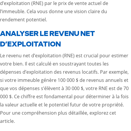
d’exploitation (RNE) par le prix de vente actuel de
l’immeuble. Cela vous donne une vision claire du
rendement potentiel.
ANALYSER LE REVENU NET
D’EXPLOITATION
Le revenu net d’exploitation (RNE) est crucial pour estimer
votre bien. Il est calculé en soustrayant toutes les
dépenses d’exploitation des revenus locatifs. Par exemple,
si votre immeuble génère 100 000 $ de revenus annuels et
que vos dépenses s’élèvent à 30 000 $, votre RNE est de 70
000 $. Ce chiffre est fondamental pour déterminer à la fois
la valeur actuelle et le potentiel futur de votre propriété.
Pour une compréhension plus détaillée, explorez
cet
article
.