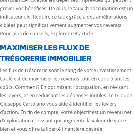
grever vos bénéfices. De plus, le taux d’inoccupation est un
indicateur clé. Réduire ce taux grâce à des améliorations
ciblées peut significativement augmenter vos revenus.
Pour plus de conseils, explorez
cet article
.
MAXIMISER LES FLUX DE
TRÉSORERIE IMMOBILIER
Les flux de trésorerie sont le sang de votre investissement.
La clé est de maximiser les revenus tout en contrôlant les
coûts. Comment? En optimisant l’occupation, en révisant
les loyers, et en réduisant les dépenses inutiles. Le Groupe
Giuseppe Cartolano vous aide à identifier les leviers
d’action. En fin de compte, votre objectif est un revenu net
d’exploitation croissant qui augmente la valeur de votre
bien et vous offre la liberté financière désirée.