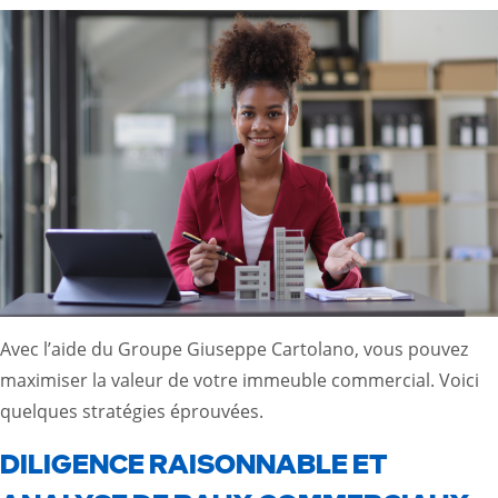
Avec l’aide du Groupe Giuseppe Cartolano, vous pouvez
maximiser la valeur de votre immeuble commercial. Voici
quelques stratégies éprouvées.
DILIGENCE RAISONNABLE ET