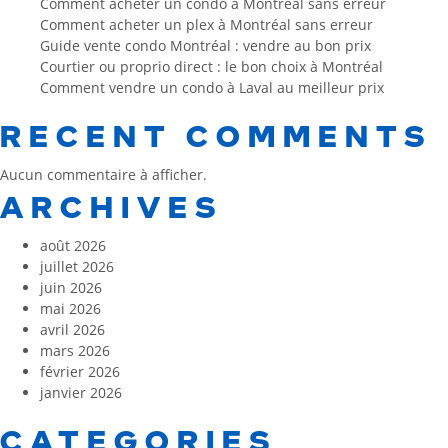
Comment acheter un condo à Montréal sans erreur
Comment acheter un plex à Montréal sans erreur
Guide vente condo Montréal : vendre au bon prix
Courtier ou proprio direct : le bon choix à Montréal
Comment vendre un condo à Laval au meilleur prix
RECENT COMMENTS
Aucun commentaire à afficher.
ARCHIVES
août 2026
juillet 2026
juin 2026
mai 2026
avril 2026
mars 2026
février 2026
janvier 2026
CATEGORIES