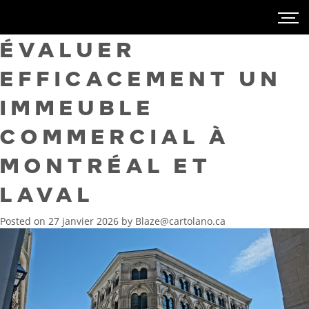
ÉVALUER
EFFICACEMENT UN
IMMEUBLE
COMMERCIAL À
MONTRÉAL ET
LAVAL
Posted on
27 janvier 2026
by
Blaze@cartolano.ca