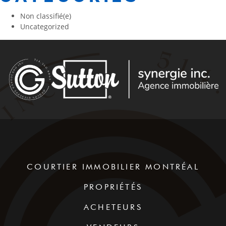
Non classifié(e)
Uncategorized
COURTIER IMMOBILIER MONTRÉAL
PROPRIÉTÉS
ACHETEURS