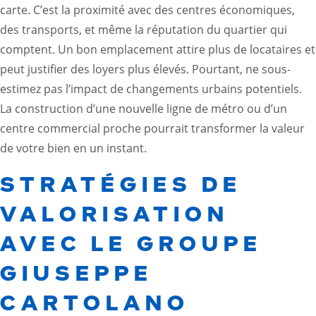
carte. C’est la proximité avec des centres économiques,
des transports, et même la réputation du quartier qui
comptent. Un bon emplacement attire plus de locataires et
peut justifier des loyers plus élevés. Pourtant, ne sous-
estimez pas l’impact de changements urbains potentiels.
La construction d’une nouvelle ligne de métro ou d’un
centre commercial proche pourrait transformer la valeur
de votre bien en un instant.
STRATÉGIES DE
VALORISATION
AVEC LE GROUPE
GIUSEPPE
CARTOLANO