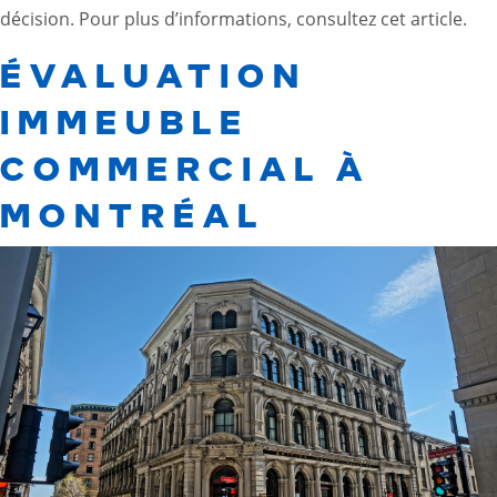
décision. Pour plus d’informations, consultez cet
article
.
ÉVALUATION
IMMEUBLE
COMMERCIAL À
MONTRÉAL