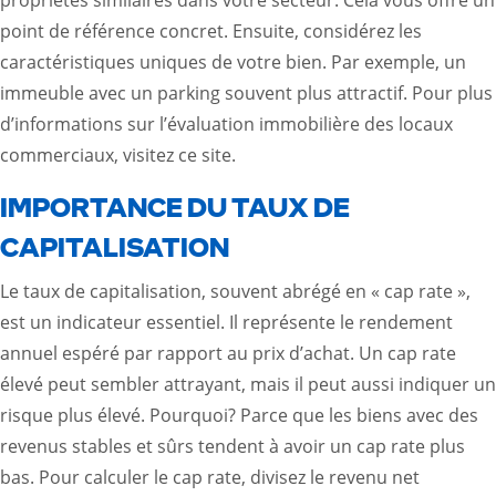
propriétés similaires dans votre secteur. Cela vous offre un
point de référence concret. Ensuite, considérez les
caractéristiques uniques de votre bien. Par exemple, un
immeuble avec un parking souvent plus attractif. Pour plus
d’informations sur l’évaluation immobilière des locaux
commerciaux, visitez
ce site
.
IMPORTANCE DU TAUX DE
CAPITALISATION
Le taux de capitalisation, souvent abrégé en « cap rate »,
est un indicateur essentiel. Il représente le rendement
annuel espéré par rapport au prix d’achat. Un cap rate
élevé peut sembler attrayant, mais il peut aussi indiquer un
risque plus élevé. Pourquoi? Parce que les biens avec des
revenus stables et sûrs tendent à avoir un cap rate plus
bas. Pour calculer le cap rate, divisez le revenu net