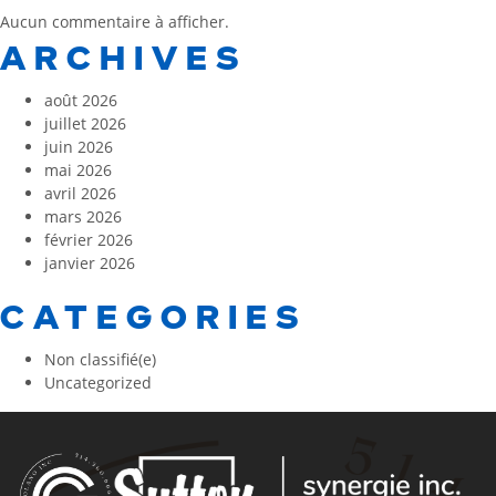
Aucun commentaire à afficher.
ARCHIVES
août 2026
juillet 2026
juin 2026
mai 2026
avril 2026
mars 2026
février 2026
janvier 2026
CATEGORIES
Non classifié(e)
Uncategorized