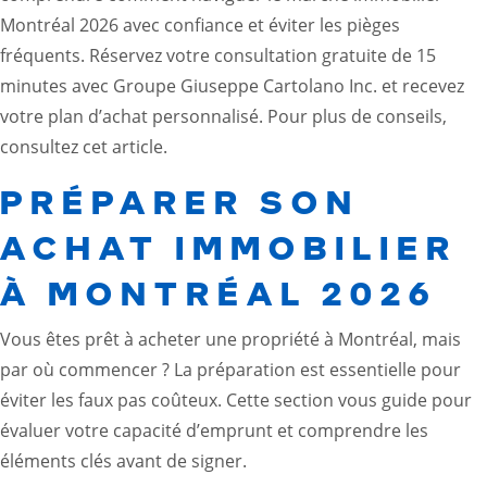
Montréal 2026 avec confiance et éviter les pièges
fréquents. Réservez votre consultation gratuite de 15
minutes avec Groupe Giuseppe Cartolano Inc. et recevez
votre plan d’achat personnalisé. Pour plus de conseils,
consultez cet
article
.
PRÉPARER SON
ACHAT IMMOBILIER
À MONTRÉAL 2026
Vous êtes prêt à acheter une propriété à Montréal, mais
par où commencer ? La préparation est essentielle pour
éviter les faux pas coûteux. Cette section vous guide pour
évaluer votre capacité d’emprunt et comprendre les
éléments clés avant de signer.