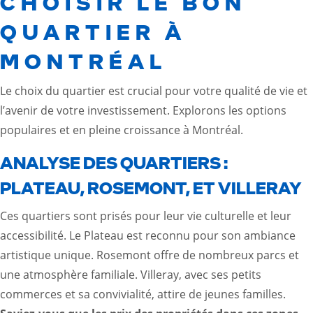
CHOISIR LE BON
QUARTIER À
MONTRÉAL
Le choix du quartier est crucial pour votre qualité de vie et
l’avenir de votre investissement. Explorons les options
populaires et en pleine croissance à Montréal.
ANALYSE DES QUARTIERS :
PLATEAU, ROSEMONT, ET VILLERAY
Ces quartiers sont prisés pour leur vie culturelle et leur
accessibilité. Le Plateau est reconnu pour son ambiance
artistique unique. Rosemont offre de nombreux parcs et
une atmosphère familiale. Villeray, avec ses petits
commerces et sa convivialité, attire de jeunes familles.