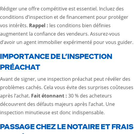
Rédiger une offre compétitive est essentiel. Incluez des
conditions d’inspection et de financement pour protéger
vos intérêts.
Rappel :
les conditions bien définies
augmentent la confiance des vendeurs. Assurez-vous
d’avoir un agent immobilier expérimenté pour vous guider.
IMPORTANCE DE L’INSPECTION
PRÉACHAT
Avant de signer, une inspection préachat peut révéler des
problèmes cachés. Cela vous évite des surprises coûteuses
après l’achat.
Fait étonnant :
30 % des acheteurs
découvrent des défauts majeurs après l’achat. Une
inspection minutieuse est donc indispensable.
PASSAGE CHEZ LE NOTAIRE ET FRAIS