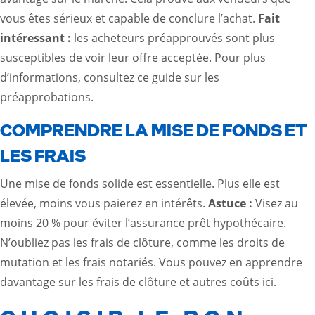
vous êtes sérieux et capable de conclure l’achat.
Fait
intéressant :
les acheteurs préapprouvés sont plus
susceptibles de voir leur offre acceptée. Pour plus
d’informations, consultez
ce guide sur les
préapprobations
.
COMPRENDRE LA MISE DE FONDS ET
LES FRAIS
Une mise de fonds solide est essentielle. Plus elle est
élevée, moins vous paierez en intérêts.
Astuce :
Visez au
moins 20 % pour éviter l’assurance prêt hypothécaire.
N’oubliez pas les frais de clôture, comme les droits de
mutation et les frais notariés. Vous pouvez en apprendre
davantage sur les frais de clôture et autres coûts
ici
.