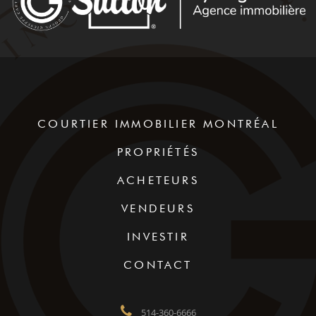
COURTIER IMMOBILIER MONTRÉAL
PROPRIÉTÉS
ACHETEURS
VENDEURS
INVESTIR
CONTACT
514-360-6666