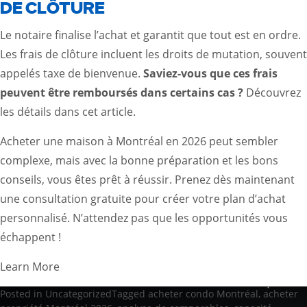
DE CLÔTURE
Le notaire finalise l’achat et garantit que tout est en ordre.
Les frais de clôture incluent les droits de mutation, souvent
appelés taxe de bienvenue.
Saviez-vous que ces frais
peuvent être remboursés dans certains cas ?
Découvrez
les détails dans cet
article
.
Acheter une maison à Montréal en 2026 peut sembler
complexe, mais avec la bonne préparation et les bons
conseils, vous êtes prêt à réussir. Prenez dès maintenant
une consultation gratuite pour créer votre plan d’achat
personnalisé. N’attendez pas que les opportunités vous
échappent !
Learn More
Posted in
Uncategorized
Tagged
acheter condo Montréal
,
acheter