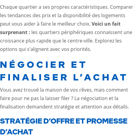
Chaque quartier a ses propres caractéristiques. Comparer
les tendances des prix et la disponibilité des logements
peut vous aider à faire le meilleur choix.
Voici un fait
surprenant :
les quartiers périphériques connaissent une
croissance plus rapide que le centre-ville. Explorez les
options qui s’alignent avec vos priorités.
NÉGOCIER ET
FINALISER L’ACHAT
Vous avez trouvé la maison de vos rêves, mais comment
faire pour ne pas la laisser filer ? La négociation et la
finalisation demandent stratégie et attention aux détails.
STRATÉGIE D’OFFRE ET PROMESSE
D’ACHAT