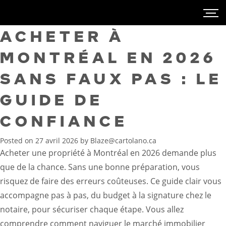
ACHETER À
MONTRÉAL EN 2026
SANS FAUX PAS : LE
GUIDE DE
CONFIANCE
Posted on
27 avril 2026
by
Blaze@cartolano.ca
Acheter une propriété à Montréal en 2026 demande plus
que de la chance. Sans une bonne préparation, vous
risquez de faire des erreurs coûteuses. Ce guide clair vous
accompagne pas à pas, du budget à la signature chez le
notaire, pour sécuriser chaque étape. Vous allez
comprendre comment naviguer le marché immobilier