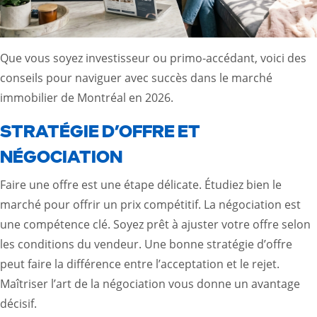
Que vous soyez investisseur ou primo-accédant, voici des
conseils pour naviguer avec succès dans le marché
immobilier de Montréal en 2026.
STRATÉGIE D’OFFRE ET
NÉGOCIATION
Faire une offre est une étape délicate. Étudiez bien le
marché pour offrir un prix compétitif. La négociation est
une compétence clé. Soyez prêt à ajuster votre offre selon
les conditions du vendeur. Une bonne stratégie d’offre
peut faire la différence entre l’acceptation et le rejet.
Maîtriser l’art de la négociation vous donne un avantage
décisif.