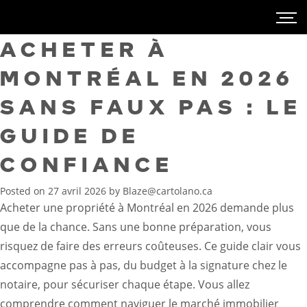
ACHETER À
MONTRÉAL EN 2026
SANS FAUX PAS : LE
GUIDE DE
CONFIANCE
Posted on
27 avril 2026
by
Blaze@cartolano.ca
Acheter une propriété à Montréal en 2026 demande plus
que de la chance. Sans une bonne préparation, vous
risquez de faire des erreurs coûteuses. Ce guide clair vous
accompagne pas à pas, du budget à la signature chez le
notaire, pour sécuriser chaque étape. Vous allez
comprendre comment naviguer le marché immobilier