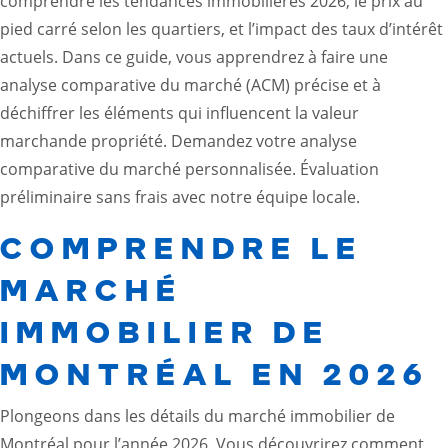
comprendre les
tendances immobilières 2026
, le prix au
pied carré selon les quartiers, et l’impact des taux d’intérêt
actuels. Dans ce guide, vous apprendrez à faire une
analyse comparative du marché (ACM) précise et à
déchiffrer les éléments qui influencent la valeur
marchande propriété. Demandez votre analyse
comparative du marché personnalisée. Évaluation
préliminaire sans frais avec notre équipe locale.
COMPRENDRE LE
MARCHÉ
IMMOBILIER DE
MONTRÉAL EN 2026
Plongeons dans les détails du marché immobilier de
Montréal pour l’année 2026. Vous découvrirez comment