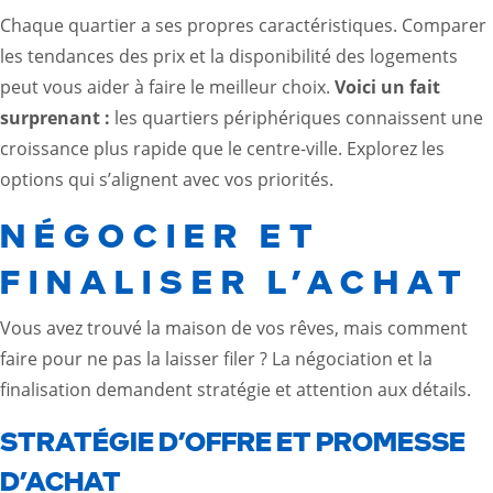
Chaque quartier a ses propres caractéristiques. Comparer
les tendances des prix et la disponibilité des logements
peut vous aider à faire le meilleur choix.
Voici un fait
surprenant :
les quartiers périphériques connaissent une
croissance plus rapide que le centre-ville. Explorez les
options qui s’alignent avec vos priorités.
NÉGOCIER ET
FINALISER L’ACHAT
Vous avez trouvé la maison de vos rêves, mais comment
faire pour ne pas la laisser filer ? La négociation et la
finalisation demandent stratégie et attention aux détails.
STRATÉGIE D’OFFRE ET PROMESSE
D’ACHAT