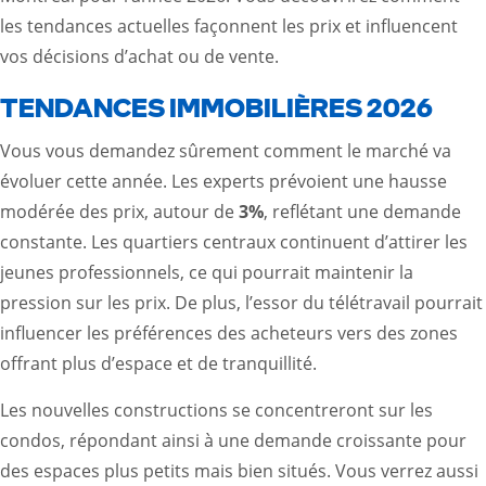
les tendances actuelles façonnent les prix et influencent
vos décisions d’achat ou de vente.
TENDANCES IMMOBILIÈRES 2026
Vous vous demandez sûrement comment le marché va
évoluer cette année. Les experts prévoient une hausse
modérée des prix, autour de
3%
, reflétant une demande
constante. Les quartiers centraux continuent d’attirer les
jeunes professionnels, ce qui pourrait maintenir la
pression sur les prix. De plus, l’essor du télétravail pourrait
influencer les préférences des acheteurs vers des zones
offrant plus d’espace et de tranquillité.
Les nouvelles constructions se concentreront sur les
condos, répondant ainsi à une demande croissante pour
des espaces plus petits mais bien situés. Vous verrez aussi