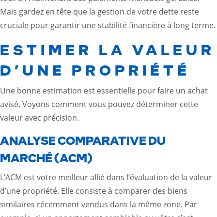
Mais gardez en tête que la gestion de votre dette reste
cruciale pour garantir une stabilité financière à long terme.
ESTIMER LA VALEUR
D’UNE PROPRIÉTÉ
Une bonne estimation est essentielle pour faire un achat
avisé. Voyons comment vous pouvez déterminer cette
valeur avec précision.
ANALYSE COMPARATIVE DU
MARCHÉ (ACM)
L’ACM est votre meilleur allié dans l’évaluation de la valeur
d’une propriété. Elle consiste à comparer des biens
similaires récemment vendus dans la même zone. Par