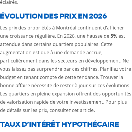
éclairés.
ÉVOLUTION DES PRIX EN 2026
Les prix des propriétés à Montréal continuent d’afficher
une croissance régulière. En 2026, une hausse de
5%
est
attendue dans certains quartiers populaires. Cette
augmentation est due à une demande accrue,
particulièrement dans les secteurs en développement. Ne
vous laissez pas surprendre par ces chiffres. Planifiez votre
budget en tenant compte de cette tendance. Trouver la
bonne affaire nécessite de rester à jour sur ces évolutions.
Les quartiers en pleine expansion offrent des opportunités
de valorisation rapide de votre investissement. Pour plus
de détails sur les prix,
consultez cet article
.
TAUX D’INTÉRÊT HYPOTHÉCAIRE