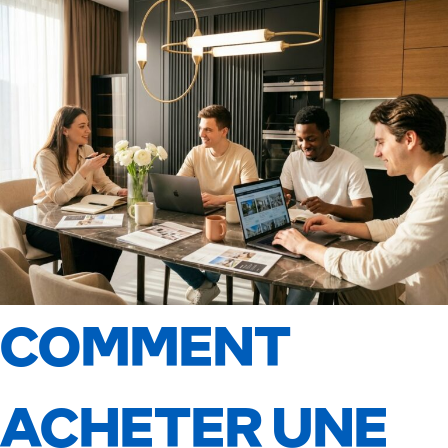
COMMENT
ACHETER UNE