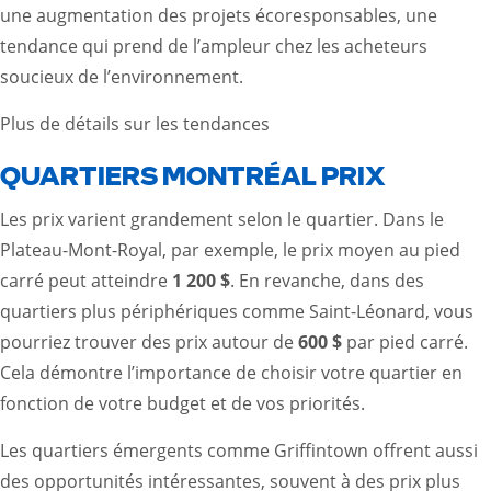
une augmentation des projets écoresponsables, une
tendance qui prend de l’ampleur chez les acheteurs
soucieux de l’environnement.
Plus de détails sur les tendances
QUARTIERS MONTRÉAL PRIX
Les prix varient grandement selon le quartier. Dans le
Plateau-Mont-Royal, par exemple, le prix moyen au pied
carré peut atteindre
1 200 $
. En revanche, dans des
quartiers plus périphériques comme Saint-Léonard, vous
pourriez trouver des prix autour de
600 $
par pied carré.
Cela démontre l’importance de choisir votre quartier en
fonction de votre budget et de vos priorités.
Les quartiers émergents comme Griffintown offrent aussi
des opportunités intéressantes, souvent à des prix plus