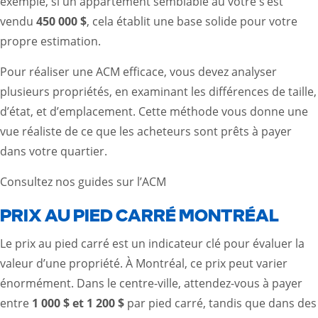
exemple, si un appartement semblable au vôtre s’est
vendu
450 000 $
, cela établit une base solide pour votre
propre estimation.
Pour réaliser une ACM efficace, vous devez analyser
plusieurs propriétés, en examinant les différences de taille,
d’état, et d’emplacement. Cette méthode vous donne une
vue réaliste de ce que les acheteurs sont prêts à payer
dans votre quartier.
Consultez nos guides sur l’ACM
PRIX AU PIED CARRÉ MONTRÉAL
Le prix au pied carré est un indicateur clé pour évaluer la
valeur d’une propriété. À Montréal, ce prix peut varier
énormément. Dans le centre-ville, attendez-vous à payer
entre
1 000 $ et 1 200 $
par pied carré, tandis que dans des