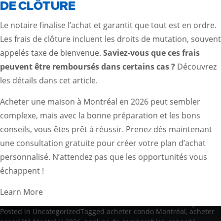
DE CLÔTURE
Le notaire finalise l’achat et garantit que tout est en ordre.
Les frais de clôture incluent les droits de mutation, souvent
appelés taxe de bienvenue.
Saviez-vous que ces frais
peuvent être remboursés dans certains cas ?
Découvrez
les détails dans cet
article
.
Acheter une maison à Montréal en 2026 peut sembler
complexe, mais avec la bonne préparation et les bons
conseils, vous êtes prêt à réussir. Prenez dès maintenant
une consultation gratuite pour créer votre plan d’achat
personnalisé. N’attendez pas que les opportunités vous
échappent !
Learn More
Posted in
Uncategorized
Tagged
acheter condo Montréal
,
acheter