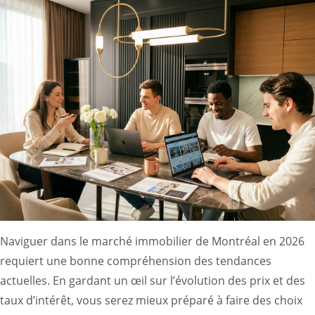
Naviguer dans le marché immobilier de Montréal en 2026
requiert une bonne compréhension des tendances
actuelles. En gardant un œil sur l’évolution des prix et des
taux d’intérêt, vous serez mieux préparé à faire des choix