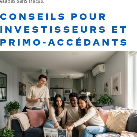
étapes sans tracas.
CONSEILS POUR
INVESTISSEURS ET
PRIMO-ACCÉDANTS