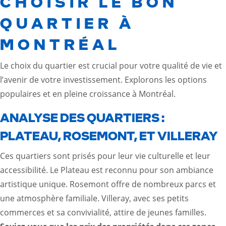
CHOISIR LE BON
QUARTIER À
MONTRÉAL
Le choix du quartier est crucial pour votre qualité de vie et
l’avenir de votre investissement. Explorons les options
populaires et en pleine croissance à Montréal.
ANALYSE DES QUARTIERS :
PLATEAU, ROSEMONT, ET VILLERAY
Ces quartiers sont prisés pour leur vie culturelle et leur
accessibilité. Le Plateau est reconnu pour son ambiance
artistique unique. Rosemont offre de nombreux parcs et
une atmosphère familiale. Villeray, avec ses petits
commerces et sa convivialité, attire de jeunes familles.