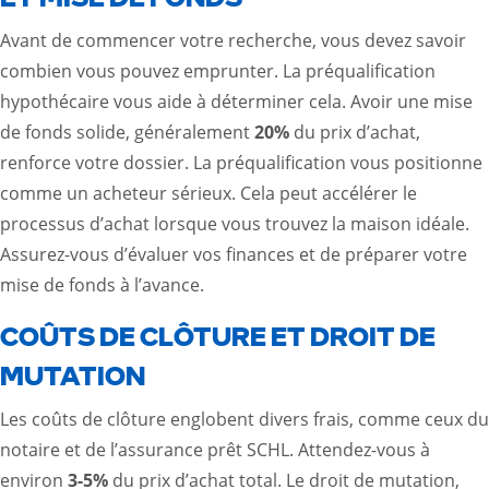
Avant de commencer votre recherche, vous devez savoir
combien vous pouvez emprunter. La préqualification
hypothécaire vous aide à déterminer cela. Avoir une mise
de fonds solide, généralement
20%
du prix d’achat,
renforce votre dossier. La préqualification vous positionne
comme un acheteur sérieux. Cela peut accélérer le
processus d’achat lorsque vous trouvez la maison idéale.
Assurez-vous d’évaluer vos finances et de préparer votre
mise de fonds à l’avance.
COÛTS DE CLÔTURE ET DROIT DE
MUTATION
Les coûts de clôture englobent divers frais, comme ceux du
notaire et de l’assurance prêt SCHL. Attendez-vous à
environ
3-5%
du prix d’achat total. Le droit de mutation,