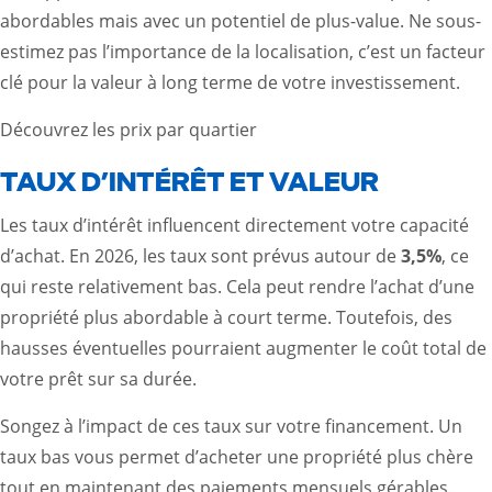
abordables mais avec un potentiel de plus-value. Ne sous-
estimez pas l’importance de la localisation, c’est un facteur
clé pour la valeur à long terme de votre investissement.
Découvrez les prix par quartier
TAUX D’INTÉRÊT ET VALEUR
Les taux d’intérêt influencent directement votre capacité
d’achat. En 2026, les taux sont prévus autour de
3,5%
, ce
qui reste relativement bas. Cela peut rendre l’achat d’une
propriété plus abordable à court terme. Toutefois, des
hausses éventuelles pourraient augmenter le coût total de
votre prêt sur sa durée.
Songez à l’impact de ces taux sur votre financement. Un
taux bas vous permet d’acheter une propriété plus chère
tout en maintenant des paiements mensuels gérables.