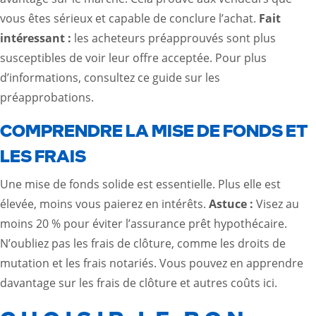
vous êtes sérieux et capable de conclure l’achat.
Fait
intéressant :
les acheteurs préapprouvés sont plus
susceptibles de voir leur offre acceptée. Pour plus
d’informations, consultez
ce guide sur les
préapprobations
.
COMPRENDRE LA MISE DE FONDS ET
LES FRAIS
Une mise de fonds solide est essentielle. Plus elle est
élevée, moins vous paierez en intérêts.
Astuce :
Visez au
moins 20 % pour éviter l’assurance prêt hypothécaire.
N’oubliez pas les frais de clôture, comme les droits de
mutation et les frais notariés. Vous pouvez en apprendre
davantage sur les frais de clôture et autres coûts
ici
.