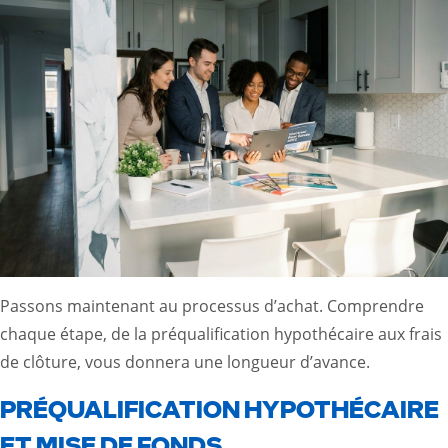
Passons maintenant au processus d’achat. Comprendre
chaque étape, de la préqualification hypothécaire aux frais
de clôture, vous donnera une longueur d’avance.
PRÉQUALIFICATION HYPOTHÉCAIRE
ET MISE DE FONDS