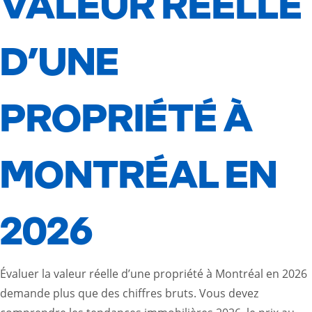
VALEUR RÉELLE
D’UNE
PROPRIÉTÉ À
MONTRÉAL EN
2026
Évaluer la valeur réelle d’une propriété à Montréal en 2026
demande plus que des chiffres bruts. Vous devez