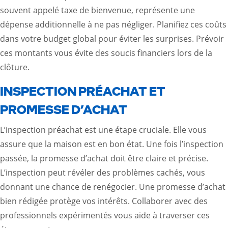
souvent appelé taxe de bienvenue, représente une
dépense additionnelle à ne pas négliger. Planifiez ces coûts
dans votre budget global pour éviter les surprises. Prévoir
ces montants vous évite des soucis financiers lors de la
clôture.
INSPECTION PRÉACHAT ET
PROMESSE D’ACHAT
L’inspection préachat est une étape cruciale. Elle vous
assure que la maison est en bon état. Une fois l’inspection
passée, la promesse d’achat doit être claire et précise.
L’inspection peut révéler des problèmes cachés, vous
donnant une chance de renégocier. Une promesse d’achat
bien rédigée protège vos intérêts. Collaborer avec des
professionnels expérimentés vous aide à traverser ces