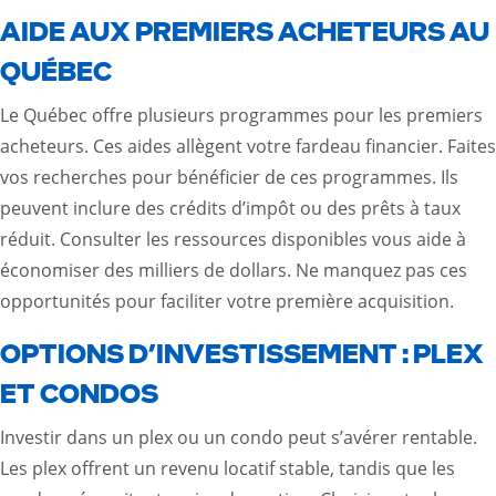
AIDE AUX PREMIERS ACHETEURS AU
QUÉBEC
Le Québec offre plusieurs programmes pour les premiers
acheteurs. Ces aides allègent votre fardeau financier. Faites
vos recherches pour bénéficier de ces programmes. Ils
peuvent inclure des crédits d’impôt ou des prêts à taux
réduit. Consulter les ressources disponibles vous aide à
économiser des milliers de dollars. Ne manquez pas ces
opportunités pour faciliter votre première acquisition.
OPTIONS D’INVESTISSEMENT : PLEX
ET CONDOS
Investir dans un plex ou un condo peut s’avérer rentable.
Les plex offrent un revenu locatif stable, tandis que les