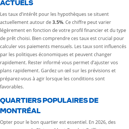
ACTUELS
Les taux d’intérêt pour les hypothèques se situent
actuellement autour de
3.5%
. Ce chiffre peut varier
légèrement en fonction de votre profil financier et du type
de prêt choisi. Bien comprendre ces taux est crucial pour
calculer vos paiements mensuels. Les taux sont influencés
par les politiques économiques et peuvent changer
rapidement. Rester informé vous permet d’ajuster vos
plans rapidement. Gardez un œil sur les prévisions et
préparez-vous à agir lorsque les conditions sont
favorables.
QUARTIERS POPULAIRES DE
MONTRÉAL
Opter pour le bon quartier est essentiel. En 2026, des