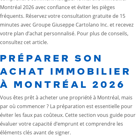
Montréal 2026 avec confiance et éviter les pièges
fréquents. Réservez votre consultation gratuite de 15
minutes avec Groupe Giuseppe Cartolano Inc. et recevez
votre plan d’achat personnalisé. Pour plus de conseils,
consultez cet
article
.
PRÉPARER SON
ACHAT IMMOBILIER
À MONTRÉAL 2026
Vous êtes prêt à acheter une propriété à Montréal, mais
par où commencer ? La préparation est essentielle pour
éviter les faux pas coûteux. Cette section vous guide pour
évaluer votre capacité d’emprunt et comprendre les
éléments clés avant de signer.