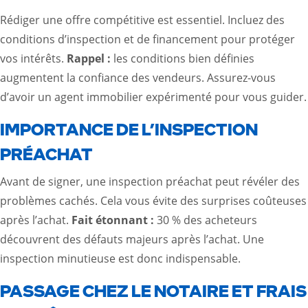
Rédiger une offre compétitive est essentiel. Incluez des
conditions d’inspection et de financement pour protéger
vos intérêts.
Rappel :
les conditions bien définies
augmentent la confiance des vendeurs. Assurez-vous
d’avoir un agent immobilier expérimenté pour vous guider.
IMPORTANCE DE L’INSPECTION
PRÉACHAT
Avant de signer, une inspection préachat peut révéler des
problèmes cachés. Cela vous évite des surprises coûteuses
après l’achat.
Fait étonnant :
30 % des acheteurs
découvrent des défauts majeurs après l’achat. Une
inspection minutieuse est donc indispensable.
PASSAGE CHEZ LE NOTAIRE ET FRAIS