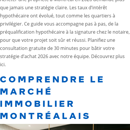
que jamais une stratégie claire. Les taux d’intérêt
hypothécaire ont évolué, tout comme les quartiers à
privilégier. Ce guide vous accompagne pas à pas, de la
préqualification hypothécaire à la signature chez le notaire,
pour que votre projet soit sûr et réussi. Planifiez une
consultation gratuite de 30 minutes pour bâtir votre
stratégie d’achat 2026 avec notre équipe.
Découvrez plus
ici.
COMPRENDRE LE
MARCHÉ
IMMOBILIER
MONTRÉALAIS