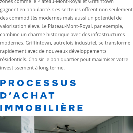
zones comme le Plateau-Mont-Royal et Griffintown
gagnent en popularité. Ces secteurs offrent non seulement
des commodités modernes mais aussi un potentiel de
valorisation élevé. Le Plateau-Mont-Royal, par exemple,
combine un charme historique avec des infrastructures
modernes. Griffintown, autrefois industriel, se transforme
rapidement avec de nouveaux développements
résidentiels. Choisir le bon quartier peut maximiser votre
investissement à long terme.
PROCESSUS
D’ACHAT
IMMOBILIÈRE