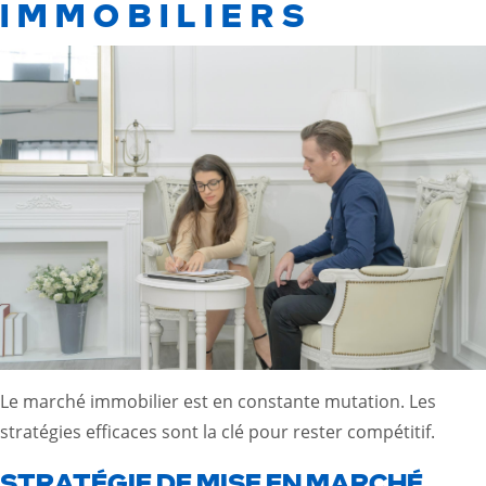
IMMOBILIERS
Le marché immobilier est en constante mutation. Les
stratégies efficaces sont la clé pour rester compétitif.
STRATÉGIE DE MISE EN MARCHÉ