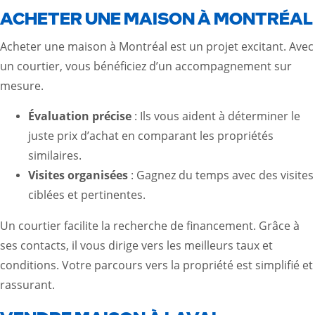
ACHETER UNE MAISON À MONTRÉAL
Acheter une maison à Montréal est un projet excitant. Avec
un courtier, vous bénéficiez d’un accompagnement sur
mesure.
Évaluation précise
: Ils vous aident à déterminer le
juste prix d’achat en comparant les propriétés
similaires.
Visites organisées
: Gagnez du temps avec des visites
ciblées et pertinentes.
Un courtier facilite la recherche de financement. Grâce à
ses contacts, il vous dirige vers les meilleurs taux et
conditions. Votre parcours vers la propriété est simplifié et
rassurant.