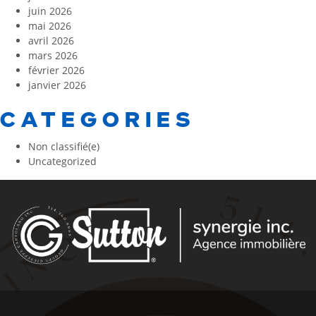
juin 2026
mai 2026
avril 2026
mars 2026
février 2026
janvier 2026
CATEGORIES
Non classifié(e)
Uncategorized