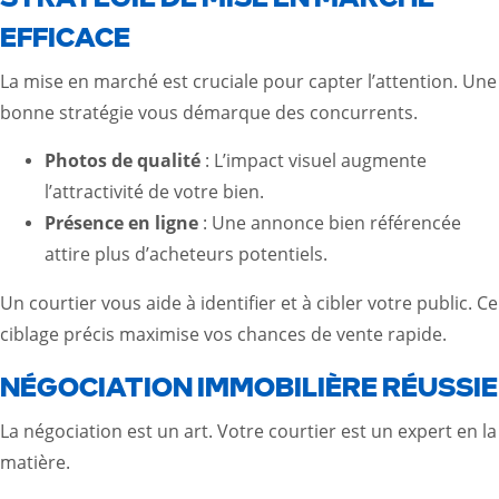
EFFICACE
La mise en marché est cruciale pour capter l’attention. Une
bonne stratégie vous démarque des concurrents.
Photos de qualité
: L’impact visuel augmente
l’attractivité de votre bien.
Présence en ligne
: Une annonce bien référencée
attire plus d’acheteurs potentiels.
Un courtier vous aide à identifier et à cibler votre public. Ce
ciblage précis maximise vos chances de vente rapide.
NÉGOCIATION IMMOBILIÈRE RÉUSSIE
La négociation est un art. Votre courtier est un expert en la
matière.