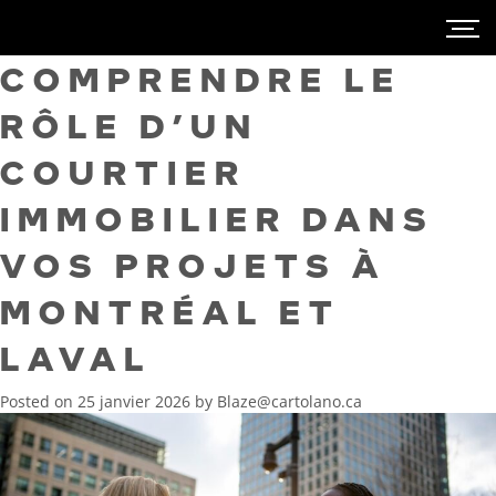
COMPRENDRE LE
RÔLE D’UN
COURTIER
IMMOBILIER DANS
VOS PROJETS À
MONTRÉAL ET
LAVAL
Posted on
25 janvier 2026
by
Blaze@cartolano.ca