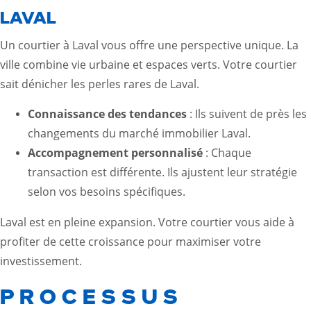
LAVAL
Un courtier à Laval vous offre une perspective unique. La
ville combine vie urbaine et espaces verts. Votre courtier
sait dénicher les perles rares de Laval.
Connaissance des tendances
: Ils suivent de près les
changements du marché immobilier Laval.
Accompagnement personnalisé
: Chaque
transaction est différente. Ils ajustent leur stratégie
selon vos besoins spécifiques.
Laval est en pleine expansion. Votre courtier vous aide à
profiter de cette croissance pour maximiser votre
investissement.
PROCESSUS