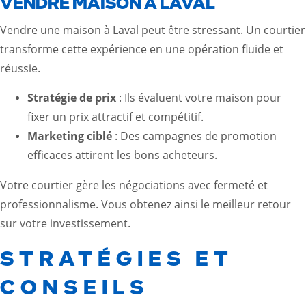
VENDRE MAISON À LAVAL
Vendre une maison à Laval peut être stressant. Un courtier
transforme cette expérience en une opération fluide et
réussie.
Stratégie de prix
: Ils évaluent votre maison pour
fixer un prix attractif et compétitif.
Marketing ciblé
: Des campagnes de promotion
efficaces attirent les bons acheteurs.
Votre courtier gère les négociations avec fermeté et
professionnalisme. Vous obtenez ainsi le meilleur retour
sur votre investissement.
STRATÉGIES ET
CONSEILS