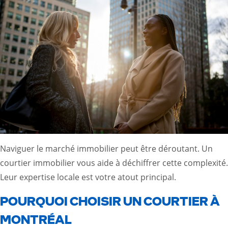
Naviguer le marché immobilier peut être déroutant. Un
courtier immobilier vous aide à déchiffrer cette complexité.
Leur expertise locale est votre atout principal.
POURQUOI CHOISIR UN COURTIER À
MONTRÉAL