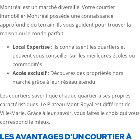
Montréal est un marché diversifié. Votre courtier
immobilier Montréal possède une connaissance
approfondie du terrain. Ils vous guident pour trouver la
maison ou le condo parfait.
Local Expertise
: Ils connaissent les quartiers et
peuvent vous conseiller sur les meilleures écoles ou
commodités.
Accès exclusif
: Découvrez des propriétés hors
marché grâce à leur réseau étendu.
Les courtiers savent que chaque quartier a ses propres
caractéristiques. Le Plateau Mont-Royal est différent de
Ville-Marie. Grâce à leur savoir, vous faites le choix qui vous
correspond le mieux.
LES AVANTAGES D’UN COURTIER À