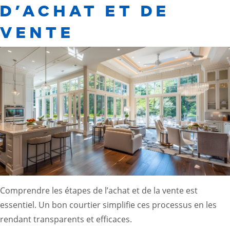
D’ACHAT ET DE
VENTE
Comprendre les étapes de l’achat et de la vente est
essentiel. Un bon courtier simplifie ces processus en les
rendant transparents et efficaces.