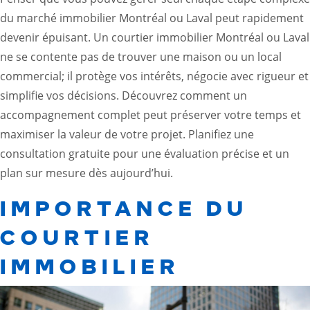
du marché immobilier Montréal ou Laval peut rapidement
devenir épuisant. Un
courtier immobilier Montréal
ou Laval
ne se contente pas de trouver une maison ou un local
commercial; il protège vos intérêts, négocie avec rigueur et
simplifie vos décisions. Découvrez comment un
accompagnement complet peut préserver votre temps et
maximiser la valeur de votre projet. Planifiez une
consultation gratuite pour une évaluation précise et un
plan sur mesure dès aujourd’hui.
IMPORTANCE DU
COURTIER
IMMOBILIER