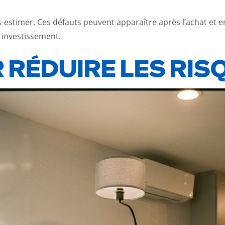
us-estimer. Ces défauts peuvent apparaître après l’achat et
 investissement.
 RÉDUIRE LES RIS