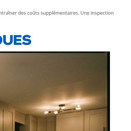
 entraîner des coûts supplémentaires. Une inspection
QUES