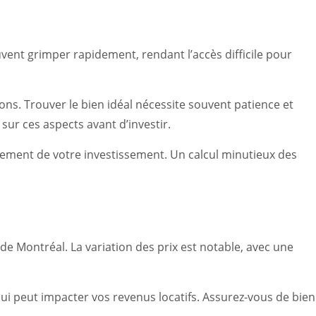
uvent grimper rapidement, rendant l’accès difficile pour
ons. Trouver le bien idéal nécessite souvent patience et
sur ces aspects avant d’investir.
ndement de votre investissement. Un calcul minutieux des
de Montréal. La variation des prix est notable, avec une
 qui peut impacter vos revenus locatifs. Assurez-vous de bien