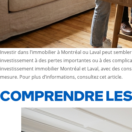
Investir dans l’immobilier à Montréal ou Laval peut sembler
investissement à des pertes importantes ou à des complicat
investissement immobilier Montréal et Laval, avec des cons
mesure. Pour plus d’informations, consultez
cet article
.
COMPRENDRE LES 