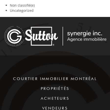
Non classifié(e)
Uncategorized
COURTIER IMMOBILIER MONTRÉAL
PROPRIÉTÉS
ACHETEURS
VENDEURS