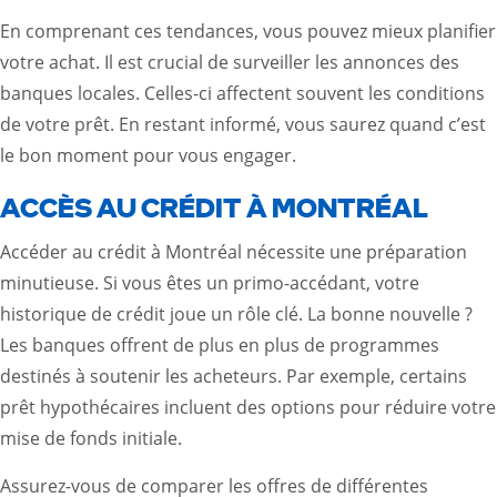
En comprenant ces tendances, vous pouvez mieux planifier
votre achat. Il est crucial de surveiller les annonces des
banques locales. Celles-ci affectent souvent les conditions
de votre prêt. En restant informé, vous saurez quand c’est
le bon moment pour vous engager.
ACCÈS AU CRÉDIT À MONTRÉAL
Accéder au crédit à Montréal nécessite une préparation
minutieuse. Si vous êtes un primo-accédant, votre
historique de crédit joue un rôle clé. La bonne nouvelle ?
Les banques offrent de plus en plus de programmes
destinés à soutenir les acheteurs. Par exemple, certains
prêt hypothécaires incluent des options pour réduire votre
mise de fonds initiale.
Assurez-vous de comparer les offres de différentes