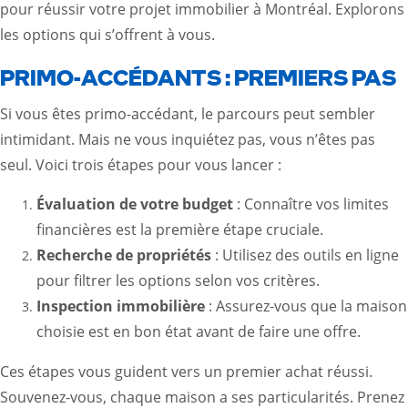
pour réussir votre projet immobilier à Montréal. Explorons
les options qui s’offrent à vous.
PRIMO-ACCÉDANTS : PREMIERS PAS
Si vous êtes primo-accédant, le parcours peut sembler
intimidant. Mais ne vous inquiétez pas, vous n’êtes pas
seul. Voici trois étapes pour vous lancer :
Évaluation de votre budget
: Connaître vos limites
financières est la première étape cruciale.
Recherche de propriétés
: Utilisez des outils en ligne
pour filtrer les options selon vos critères.
Inspection immobilière
: Assurez-vous que la maison
choisie est en bon état avant de faire une offre.
Ces étapes vous guident vers un premier achat réussi.
Souvenez-vous, chaque maison a ses particularités. Prenez