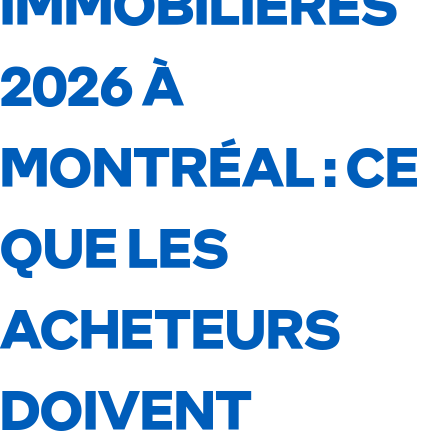
IMMOBILIÈRES
2026 À
MONTRÉAL : CE
QUE LES
ACHETEURS
DOIVENT