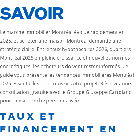
SAVOIR
Le marché immobilier Montréal évolue rapidement en
2026, et acheter une maison Montréal demande une
stratégie claire. Entre taux hypothécaires 2026, quartiers
Montréal 2026 en pleine croissance et nouvelles normes
énergétiques, les acheteurs doivent rester informés. Ce
guide vous présente les tendances immobilières Montréal
2026 essentielles pour réussir votre projet. Réservez une
consultation gratuite avec le Groupe Giuseppe Cartolano
pour une approche personnalisée.
TAUX ET
FINANCEMENT EN