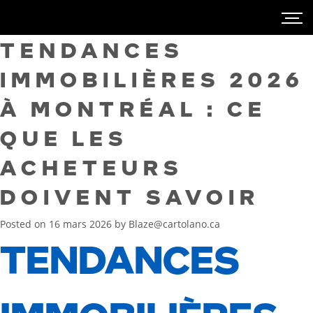
TENDANCES
IMMOBILIÈRES 2026
À MONTRÉAL : CE
QUE LES
ACHETEURS
DOIVENT SAVOIR
Posted on
16 mars 2026
by
Blaze@cartolano.ca
TENDANCES