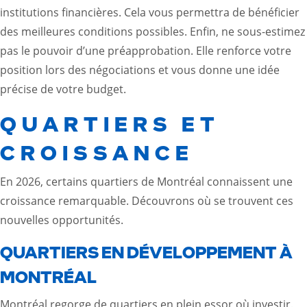
institutions financières. Cela vous permettra de bénéficier
des meilleures conditions possibles. Enfin, ne sous-estimez
pas le pouvoir d’une préapprobation. Elle renforce votre
position lors des négociations et vous donne une idée
précise de votre budget.
QUARTIERS ET
CROISSANCE
En 2026, certains quartiers de Montréal connaissent une
croissance remarquable. Découvrons où se trouvent ces
nouvelles opportunités.
QUARTIERS EN DÉVELOPPEMENT À
MONTRÉAL
Montréal regorge de quartiers en plein essor où investir.