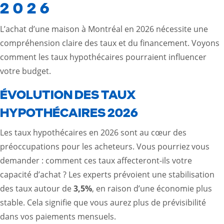
2026
L’achat d’une maison à Montréal en 2026 nécessite une
compréhension claire des taux et du financement. Voyons
comment les taux hypothécaires pourraient influencer
votre budget.
ÉVOLUTION DES TAUX
HYPOTHÉCAIRES 2026
Les taux hypothécaires en 2026 sont au cœur des
préoccupations pour les acheteurs. Vous pourriez vous
demander : comment ces taux affecteront-ils votre
capacité d’achat ? Les experts prévoient une stabilisation
des taux autour de
3,5%
, en raison d’une économie plus
stable. Cela signifie que vous aurez plus de prévisibilité
dans vos paiements mensuels.