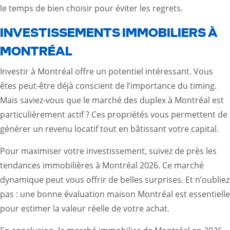
le temps de bien choisir pour éviter les regrets.
INVESTISSEMENTS IMMOBILIERS À
MONTRÉAL
Investir à Montréal offre un potentiel intéressant. Vous
êtes peut-être déjà conscient de l’importance du timing.
Mais saviez-vous que le marché des duplex à Montréal est
particulièrement actif ? Ces propriétés vous permettent de
générer un revenu locatif tout en bâtissant votre capital.
Pour maximiser votre investissement, suivez de près les
tendances immobilières à Montréal 2026. Ce marché
dynamique peut vous offrir de belles surprises. Et n’oubliez
pas : une bonne évaluation maison Montréal est essentielle
pour estimer la valeur réelle de votre achat.