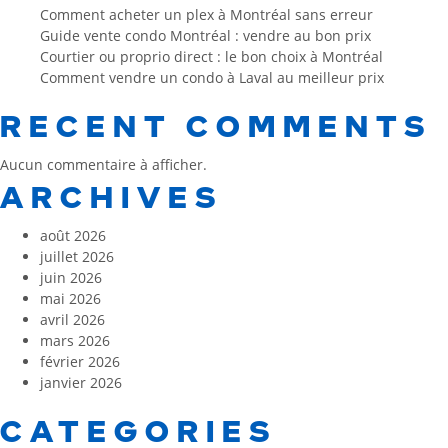
Comment acheter un plex à Montréal sans erreur
Guide vente condo Montréal : vendre au bon prix
Courtier ou proprio direct : le bon choix à Montréal
Comment vendre un condo à Laval au meilleur prix
RECENT COMMENTS
Aucun commentaire à afficher.
ARCHIVES
août 2026
juillet 2026
juin 2026
mai 2026
avril 2026
mars 2026
février 2026
janvier 2026
CATEGORIES