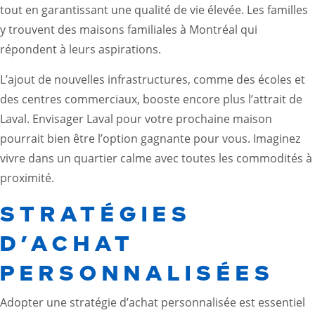
tout en garantissant une qualité de vie élevée. Les familles
y trouvent des maisons familiales à Montréal qui
répondent à leurs aspirations.
L’ajout de nouvelles infrastructures, comme des écoles et
des centres commerciaux, booste encore plus l’attrait de
Laval. Envisager Laval pour votre prochaine maison
pourrait bien être l’option gagnante pour vous. Imaginez
vivre dans un quartier calme avec toutes les commodités à
proximité.
STRATÉGIES
D’ACHAT
PERSONNALISÉES
Adopter une stratégie d’achat personnalisée est essentiel