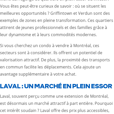
Vous êtes peut-être curieux de savoir : où se situent les
meilleures opportunités ? Griffintown et Verdun sont des
exemples de zones en pleine transformation. Ces quartiers
attirent de jeunes professionnels et des familles grâce à
leur dynamisme et à leurs commodités modernes.
Si vous cherchez un condo à vendre à Montréal, ces
secteurs sont à considérer. Ils offrent un potentiel de
valorisation attractif. De plus, la proximité des transports
en commun facilite les déplacements. Cela ajoute un
avantage supplémentaire à votre achat.
LAVAL : UN MARCHÉ EN PLEIN ESSOR
Laval, souvent perçu comme une extension de Montréal,
est désormais un marché attractif à part entière. Pourquoi
cet intérêt soudain ? Laval offre des prix plus accessibles,