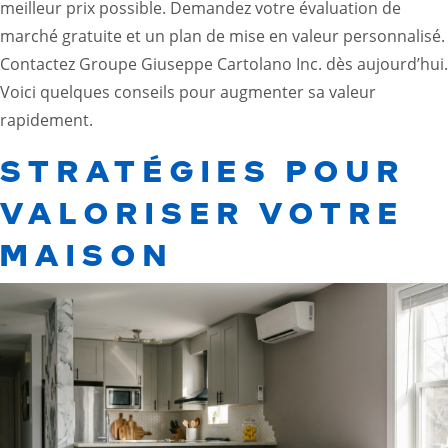
meilleur prix possible. Demandez votre évaluation de
marché gratuite et un plan de mise en valeur personnalisé.
Contactez Groupe Giuseppe Cartolano Inc. dès aujourd’hui.
Voici quelques conseils pour augmenter sa valeur
rapidement.
STRATÉGIES POUR
VALORISER VOTRE
MAISON