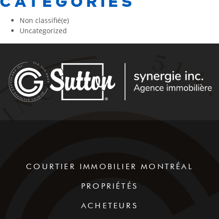
CATEGORIES
Non classifié(e)
Uncategorized
COURTIER IMMOBILIER MONTRÉAL
PROPRIÉTÉS
ACHETEURS