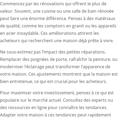
Commencez par les rénovations qui offrent le plus de
valeur. Souvent, une cuisine ou une salle de bain rénovée
peut faire une énorme différence. Pensez à des matériaux
de qualité, comme les comptoirs en granit ou les appareils
en acier inoxydable. Ces améliorations attirent les
acheteurs qui recherchent une maison déjà prête à vivre.
Ne sous-estimez pas l’impact des petites réparations.
Remplacer des poignées de porte, rafraîchir la peinture, ou
moderniser l’éclairage peut transformer l’apparence de
votre maison. Ces ajustements montrent que la maison est
bien entretenue, ce qui est crucial pour les acheteurs.
Pour maximiser votre investissement, pensez à ce qui est
populaire sur le marché actuel. Consultez des experts ou
des ressources en ligne pour connaître les tendances.
Adapter votre maison à ces tendances peut rapidement