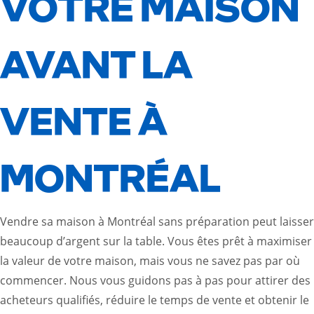
VOTRE MAISON
AVANT LA
VENTE À
MONTRÉAL
Vendre sa maison à Montréal sans préparation peut laisser
beaucoup d’argent sur la table. Vous êtes prêt à maximiser
la valeur de votre maison, mais vous ne savez pas par où
commencer. Nous vous guidons pas à pas pour attirer des
acheteurs qualifiés, réduire le temps de vente et obtenir le