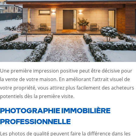
Une première impression positive peut être décisive pour
la vente de votre maison. En améliorant l’attrait visuel de
votre propriété, vous attirez plus facilement des acheteurs
potentiels dès la première visite.
PHOTOGRAPHIE IMMOBILIÈRE
PROFESSIONNELLE
Les photos de qualité peuvent faire la différence dans les