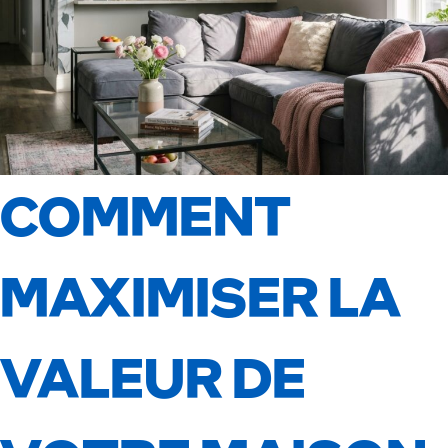
COMMENT
MAXIMISER LA
VALEUR DE