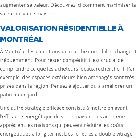
augmenter sa valeur.
Découvrez ici comment maximiser la
valeur de votre maison.
VALORISATION RÉSIDENTIELLE À
MONTRÉAL
À Montréal, les conditions du marché immobilier changent
fréquemment. Pour rester compétitif, il est crucial de
comprendre ce que les acheteurs locaux recherchent. Par
exemple, des espaces extérieurs bien aménagés sont très
prisés dans la région. Pensez à ajouter ou à améliorer un
patio ou un jardin.
Une autre stratégie efficace consiste à mettre en avant
l’efficacité énergétique de votre maison. Les acheteurs
apprécient les maisons qui peuvent réduire les coûts
énergétiques à long terme. Des fenêtres à double vitrage