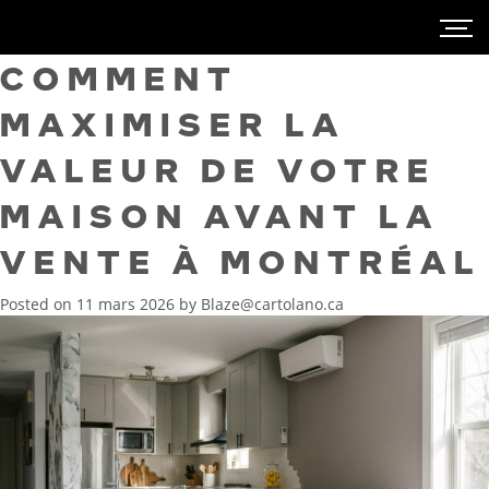
COMMENT
MAXIMISER LA
VALEUR DE VOTRE
MAISON AVANT LA
VENTE À MONTRÉAL
Posted on
11 mars 2026
by
Blaze@cartolano.ca