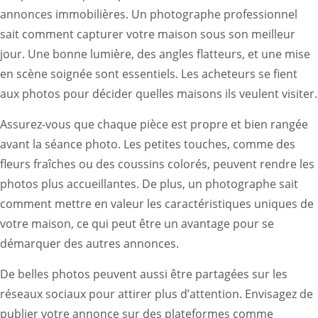
annonces immobilières. Un photographe professionnel
sait comment capturer votre maison sous son meilleur
jour. Une bonne lumière, des angles flatteurs, et une mise
en scène soignée sont essentiels. Les acheteurs se fient
aux photos pour décider quelles maisons ils veulent visiter.
Assurez-vous que chaque pièce est propre et bien rangée
avant la séance photo. Les petites touches, comme des
fleurs fraîches ou des coussins colorés, peuvent rendre les
photos plus accueillantes. De plus, un photographe sait
comment mettre en valeur les caractéristiques uniques de
votre maison, ce qui peut être un avantage pour se
démarquer des autres annonces.
De belles photos peuvent aussi être partagées sur les
réseaux sociaux pour attirer plus d’attention. Envisagez de
publier votre annonce sur des plateformes comme