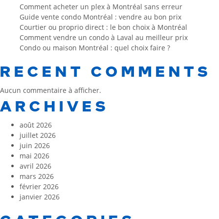
Comment acheter un plex à Montréal sans erreur
Guide vente condo Montréal : vendre au bon prix
Courtier ou proprio direct : le bon choix à Montréal
Comment vendre un condo à Laval au meilleur prix
Condo ou maison Montréal : quel choix faire ?
RECENT COMMENTS
Aucun commentaire à afficher.
ARCHIVES
août 2026
juillet 2026
juin 2026
mai 2026
avril 2026
mars 2026
février 2026
janvier 2026