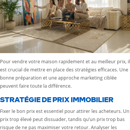
Pour vendre votre maison rapidement et au meilleur prix, il
est crucial de mettre en place des stratégies efficaces. Une
bonne préparation et une approche marketing ciblée
peuvent faire toute la différence.
STRATÉGIE DE PRIX IMMOBILIER
Fixer le bon prix est essentiel pour attirer les acheteurs. Un
prix trop élevé peut dissuader, tandis qu’un prix trop bas
risque de ne pas maximiser votre retour. Analyser les