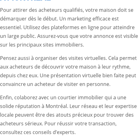
Pour attirer des acheteurs qualifiés, votre maison doit se
démarquer dès le début. Un marketing efficace est
essentiel. Utilisez des plateformes en ligne pour atteindre
un large public. Assurez-vous que votre annonce est visible
sur les principaux sites immobiliers.
Pensez aussi à organiser des visites virtuelles. Cela permet
aux acheteurs de découvrir votre maison à leur rythme,
depuis chez eux. Une présentation virtuelle bien faite peut
convaincre un acheteur de visiter en personne.
Enfin, colaborez avec un courtier immobilier qui a une
solide réputation à Montréal. Leur réseau et leur expertise
locale peuvent être des atouts précieux pour trouver des
acheteurs sérieux. Pour réussir votre transaction,
consultez ces conseils d’experts.