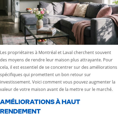
Les propriétaires à Montréal et Laval cherchent souvent
des moyens de rendre leur maison plus attrayante. Pour
cela, il est essentiel de se concentrer sur des améliorations
spécifiques qui promettent un bon retour sur
investissement. Voici comment vous pouvez augmenter la
valeur de votre maison avant de la mettre sur le marché.
AMÉLIORATIONS À HAUT
RENDEMENT