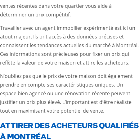
ventes récentes dans votre quartier vous aide à
déterminer un prix compétitif.
Travailler avec un agent immobilier expérimenté est ici un
atout majeur. Ils ont accès à des données précises et
connaissent les tendances actuelles du marché à Montréal.
Ces informations sont précieuses pour fixer un prix qui
reflète la valeur de votre maison et attire les acheteurs.
N’oubliez pas que le prix de votre maison doit également
prendre en compte ses caractéristiques uniques. Un
espace bien agencé ou une rénovation récente peuvent
justifier un prix plus élevé. L’important est d’être réaliste
tout en maximisant votre potentiel de vente.
ATTIRER DES ACHETEURS QUALIFIÉS
À MONTRÉAL