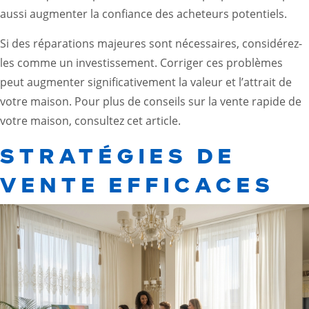
aussi augmenter la confiance des acheteurs potentiels.
Si des réparations majeures sont nécessaires, considérez-
les comme un investissement. Corriger ces problèmes
peut augmenter significativement la valeur et l’attrait de
votre maison. Pour plus de conseils sur la vente rapide de
votre maison,
consultez cet article.
STRATÉGIES DE
VENTE EFFICACES