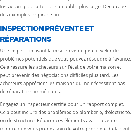
Instagram pour atteindre un public plus large.
Découvrez
des exemples inspirants ici.
INSPECTION PRÉVENTE ET
RÉPARATIONS
Une inspection avant la mise en vente peut révéler des
problèmes potentiels que vous pouvez résoudre à l’avance.
Cela rassure les acheteurs sur l’état de votre maison et
peut prévenir des négociations difficiles plus tard. Les
acheteurs apprécient les maisons qui ne nécessitent pas
de réparations immédiates.
Engagez un inspecteur certifié pour un rapport complet.
Cela peut inclure des problèmes de plomberie, d’électricité,
ou de structure. Réparer ces éléments avant la vente
montre que vous prenez soin de votre propriété. Cela peut