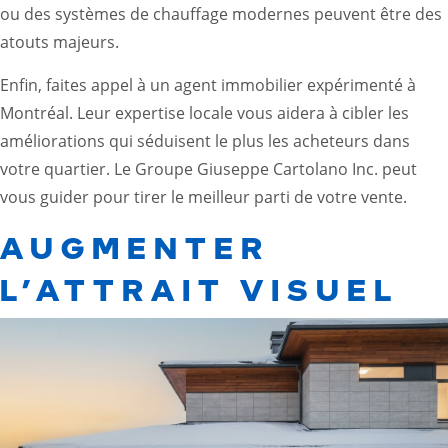
ou des systèmes de chauffage modernes peuvent être des
atouts majeurs.
Enfin, faites appel à un agent immobilier expérimenté à
Montréal. Leur expertise locale vous aidera à cibler les
améliorations qui séduisent le plus les acheteurs dans
votre quartier. Le Groupe Giuseppe Cartolano Inc. peut
vous guider pour tirer le meilleur parti de votre vente.
AUGMENTER
L’ATTRAIT VISUEL