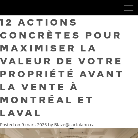
12 ACTIONS
CONCRÈTES POUR
MAXIMISER LA
VALEUR DE VOTRE
PROPRIÉTÉ AVANT
LA VENTE À
MONTRÉAL ET
LAVAL
Posted on
9 mars 2026
by
Blaze@cartolano.ca