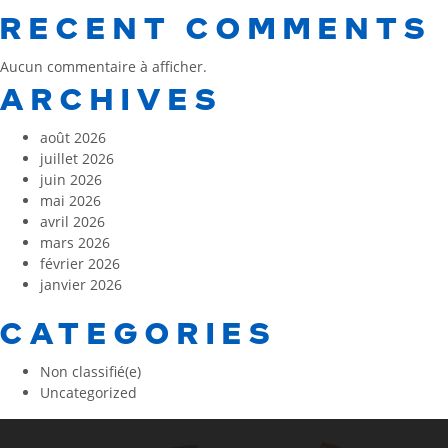
RECENT COMMENTS
Aucun commentaire à afficher.
ARCHIVES
août 2026
juillet 2026
juin 2026
mai 2026
avril 2026
mars 2026
février 2026
janvier 2026
CATEGORIES
Non classifié(e)
Uncategorized