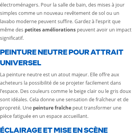
électroménagers. Pour la salle de bain, des mises à jour
simples comme un nouveau revêtement de sol ou un
lavabo moderne peuvent suffire. Gardez à l’esprit que
même des
petites améliorations
peuvent avoir un impact
significatif.
PEINTURE NEUTRE POUR ATTRAIT
UNIVERSEL
La peinture neutre est un atout majeur. Elle offre aux
acheteurs la possibilité de se projeter facilement dans
l’espace. Des couleurs comme le beige clair ou le gris doux
sont idéales. Cela donne une sensation de fraîcheur et de
propreté. Une
peinture fraîche
peut transformer une
pièce fatiguée en un espace accueillant.
ÉCLAIRAGE ET MISE EN SCÈNE