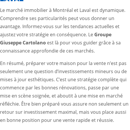
Le marché immobilier à Montréal et Laval est dynamique.
Comprendre ses particularités peut vous donner un
avantage. Informez-vous sur les tendances actuelles et
ajustez votre stratégie en conséquence. Le
Groupe
Giuseppe Cartolano
est là pour vous guider grâce à sa
connaissance approfondie de ces marchés.
En résumé, préparer votre maison pour la vente n’est pas
seulement une question d’investissements mineurs ou de
mises à jour esthétiques. C’est une stratégie complète qui
commence par les bonnes rénovations, passe par une
mise en scène soignée, et aboutit à une mise en marché
réfléchie. Être bien préparé vous assure non seulement un
retour sur investissement maximal, mais vous place aussi
en bonne position pour une vente rapide et réussie.