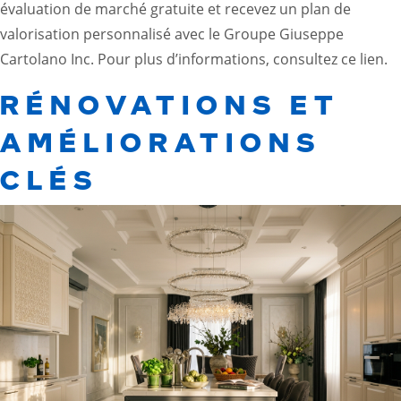
évaluation de marché gratuite et recevez un plan de
valorisation personnalisé avec le Groupe Giuseppe
Cartolano Inc. Pour plus d’informations, consultez
ce lien
.
RÉNOVATIONS ET
AMÉLIORATIONS
CLÉS