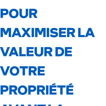
POUR
MAXIMISER LA
VALEUR DE
VOTRE
PROPRIÉTÉ