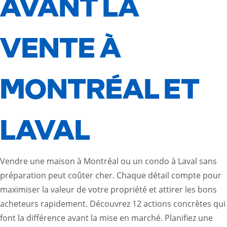
AVANT LA
VENTE À
MONTRÉAL ET
LAVAL
Vendre une maison à Montréal ou un condo à Laval sans
préparation peut coûter cher. Chaque détail compte pour
maximiser la valeur de votre propriété et attirer les bons
acheteurs rapidement. Découvrez 12 actions concrètes qui
font la différence avant la mise en marché. Planifiez une