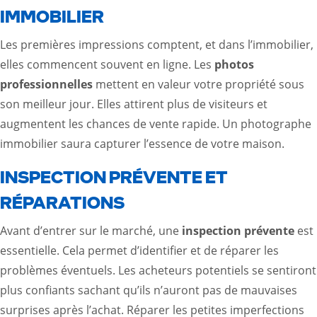
IMMOBILIER
Les premières impressions comptent, et dans l’immobilier,
elles commencent souvent en ligne. Les
photos
professionnelles
mettent en valeur votre propriété sous
son meilleur jour. Elles attirent plus de visiteurs et
augmentent les chances de vente rapide. Un photographe
immobilier saura capturer l’essence de votre maison.
INSPECTION PRÉVENTE ET
RÉPARATIONS
Avant d’entrer sur le marché, une
inspection prévente
est
essentielle. Cela permet d’identifier et de réparer les
problèmes éventuels. Les acheteurs potentiels se sentiront
plus confiants sachant qu’ils n’auront pas de mauvaises
surprises après l’achat. Réparer les petites imperfections