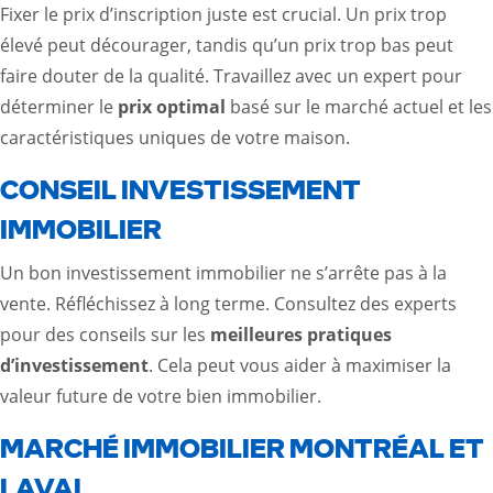
Fixer le prix d’inscription juste est crucial. Un prix trop
élevé peut décourager, tandis qu’un prix trop bas peut
faire douter de la qualité. Travaillez avec un expert pour
déterminer le
prix optimal
basé sur le marché actuel et les
caractéristiques uniques de votre maison.
CONSEIL INVESTISSEMENT
IMMOBILIER
Un bon investissement immobilier ne s’arrête pas à la
vente. Réfléchissez à long terme. Consultez des experts
pour des conseils sur les
meilleures pratiques
d’investissement
. Cela peut vous aider à maximiser la
valeur future de votre bien immobilier.
MARCHÉ IMMOBILIER MONTRÉAL ET
LAVAL