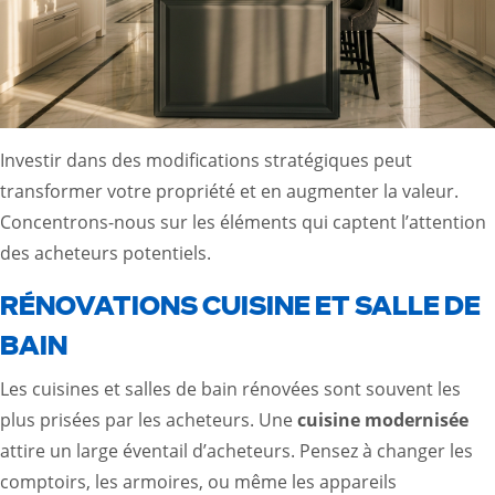
Investir dans des modifications stratégiques peut
transformer votre propriété et en augmenter la valeur.
Concentrons-nous sur les éléments qui captent l’attention
des acheteurs potentiels.
RÉNOVATIONS CUISINE ET SALLE DE
BAIN
Les cuisines et salles de bain rénovées sont souvent les
plus prisées par les acheteurs. Une
cuisine modernisée
attire un large éventail d’acheteurs. Pensez à changer les
comptoirs, les armoires, ou même les appareils