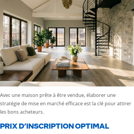
Avec une maison prête à être vendue, élaborer une
stratégie de mise en marché efficace est la clé pour attirer
les bons acheteurs.
PRIX D’INSCRIPTION OPTIMAL