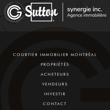
COURTIER IMMOBILIER MONTRÉAL
PROPRIÉTÉS
ACHETEURS
VENDEURS
INVESTIR
CONTACT