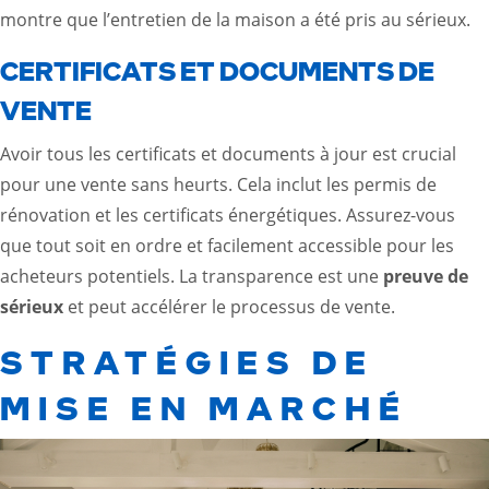
montre que l’entretien de la maison a été pris au sérieux.
CERTIFICATS ET DOCUMENTS DE
VENTE
Avoir tous les certificats et documents à jour est crucial
pour une vente sans heurts. Cela inclut les permis de
rénovation et les certificats énergétiques. Assurez-vous
que tout soit en ordre et facilement accessible pour les
acheteurs potentiels. La transparence est une
preuve de
sérieux
et peut accélérer le processus de vente.
STRATÉGIES DE
MISE EN MARCHÉ