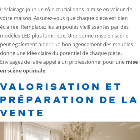
L’éclairage joue un rôle crucial dans la mise en valeur de
votre maison. Assurez-vous que chaque pièce est bien
éclairée. Remplacez les ampoules vieillissantes par des
modèles LED plus lumineux. Une bonne mise en scène
peut également aider : un bon agencement des meubles
donne une idée claire du potentiel de chaque pièce.
Envisagez de faire appel à un professionnel pour une
mise
en scène optimale
.
VALORISATION ET
PRÉPARATION DE LA
VENTE