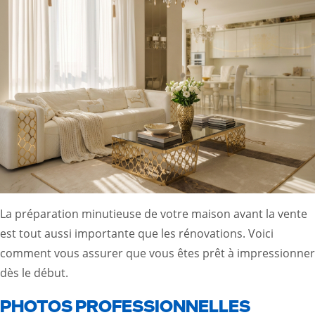
La préparation minutieuse de votre maison avant la vente
est tout aussi importante que les rénovations. Voici
comment vous assurer que vous êtes prêt à impressionner
dès le début.
PHOTOS PROFESSIONNELLES