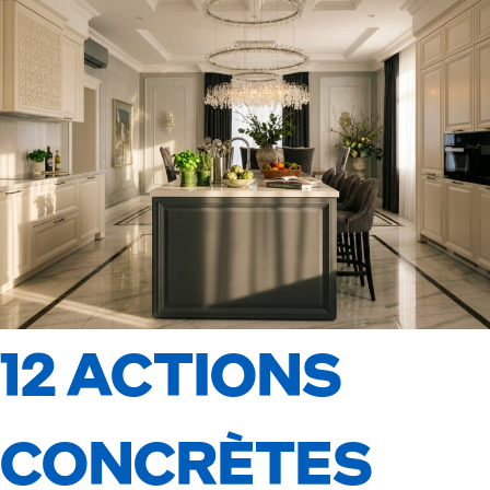
12 ACTIONS
CONCRÈTES