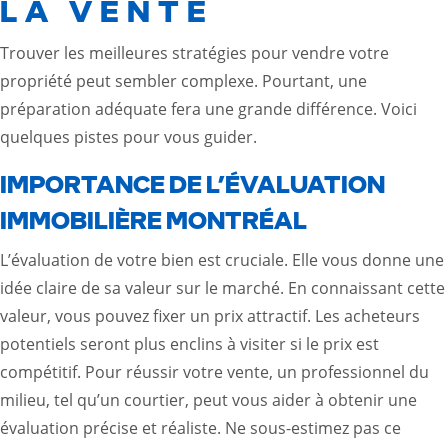
LA VENTE
Trouver les meilleures stratégies pour vendre votre
propriété peut sembler complexe. Pourtant, une
préparation adéquate fera une grande différence. Voici
quelques pistes pour vous guider.
IMPORTANCE DE L’ÉVALUATION
IMMOBILIÈRE MONTRÉAL
L’évaluation de votre bien est cruciale. Elle vous donne une
idée claire de sa valeur sur le marché. En connaissant cette
valeur, vous pouvez fixer un prix attractif. Les acheteurs
potentiels seront plus enclins à visiter si le prix est
compétitif. Pour réussir votre vente, un professionnel du
milieu, tel qu’un courtier, peut vous aider à obtenir une
évaluation précise et réaliste. Ne sous-estimez pas ce