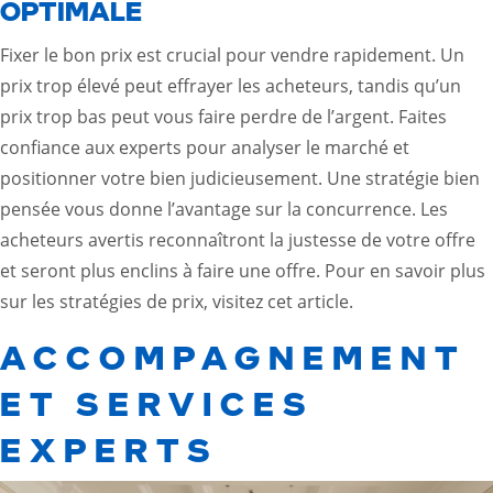
OPTIMALE
Fixer le bon prix est crucial pour vendre rapidement. Un
prix trop élevé peut effrayer les acheteurs, tandis qu’un
prix trop bas peut vous faire perdre de l’argent. Faites
confiance aux experts pour analyser le marché et
positionner votre bien judicieusement. Une stratégie bien
pensée vous donne l’avantage sur la concurrence. Les
acheteurs avertis reconnaîtront la justesse de votre offre
et seront plus enclins à faire une offre. Pour en savoir plus
sur les stratégies de prix, visitez
cet article
.
ACCOMPAGNEMENT
ET SERVICES
EXPERTS