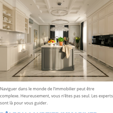
Naviguer dans le monde de l’immobilier peut être
complexe. Heureusement, vous n’êtes pas seul. Les experts
sont là pour vous guider.