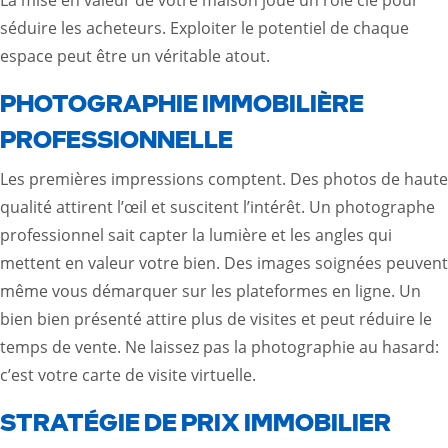
séduire les acheteurs. Exploiter le potentiel de chaque
espace peut être un véritable atout.
PHOTOGRAPHIE IMMOBILIÈRE
PROFESSIONNELLE
Les premières impressions comptent. Des photos de haute
qualité attirent l’œil et suscitent l’intérêt. Un photographe
professionnel sait capter la lumière et les angles qui
mettent en valeur votre bien. Des images soignées peuvent
même vous démarquer sur les plateformes en ligne. Un
bien bien présenté attire plus de visites et peut réduire le
temps de vente. Ne laissez pas la photographie au hasard:
c’est votre carte de visite virtuelle.
STRATÉGIE DE PRIX IMMOBILIER