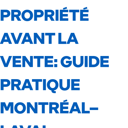
PROPRIÉTÉ
AVANT LA
VENTE: GUIDE
PRATIQUE
MONTRÉAL–