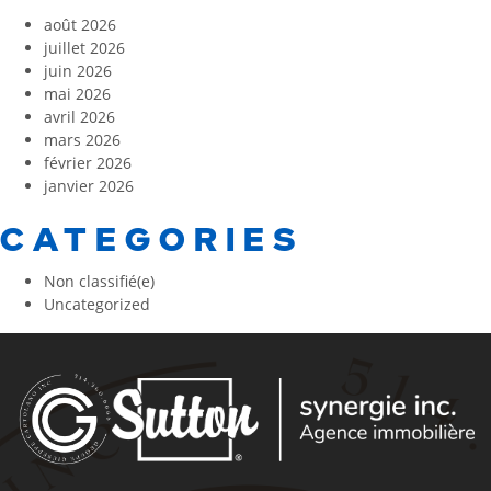
août 2026
juillet 2026
juin 2026
mai 2026
avril 2026
mars 2026
février 2026
janvier 2026
CATEGORIES
Non classifié(e)
Uncategorized