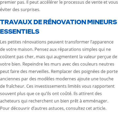
premier pas. Il peut accélérer le processus de vente et vous
éviter des surprises.
TRAVAUX DE RÉNOVATION MINEURS
ESSENTIELS
Les petites rénovations peuvent transformer l’apparence
de votre maison. Pensez aux réparations simples qui ne
coûtent pas cher, mais qui augmentent la valeur perçue de
votre bien. Repeindre les murs avec des couleurs neutres
peut faire des merveilles. Remplacer des poignées de porte
anciennes par des modèles modernes ajoute une touche
de fraîcheur. Ces investissements limités vous rapportent
souvent plus que ce qu’ils ont coûté. Ils attirent des
acheteurs qui recherchent un bien prêt à emménager.
Pour découvrir d’autres astuces,
consultez cet article
.