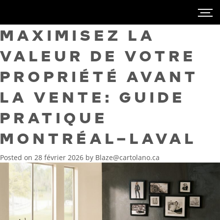
MAXIMISEZ LA
VALEUR DE VOTRE
PROPRIÉTÉ AVANT
LA VENTE: GUIDE
PRATIQUE
MONTRÉAL–LAVAL
Posted on
28 février 2026
by
Blaze@cartolano.ca