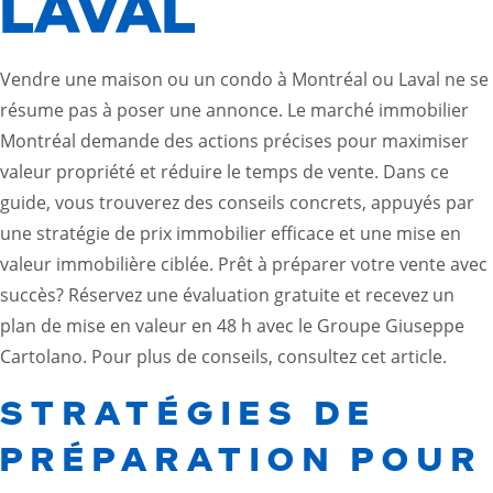
LAVAL
Vendre une maison ou un condo à Montréal ou Laval ne se
résume pas à poser une annonce. Le marché immobilier
Montréal demande des actions précises pour maximiser
valeur propriété et réduire le temps de vente. Dans ce
guide, vous trouverez des conseils concrets, appuyés par
une stratégie de prix immobilier efficace et une mise en
valeur immobilière ciblée. Prêt à préparer votre vente avec
succès? Réservez une évaluation gratuite et recevez un
plan de mise en valeur en 48 h avec le Groupe Giuseppe
Cartolano. Pour plus de conseils, consultez
cet article
.
STRATÉGIES DE
PRÉPARATION POUR