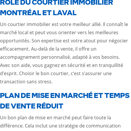
RÔLE DU COURTIER IMMOBILIER
MONTRÉAL ET LAVAL
Un courtier immobilier est votre meilleur allié. Il connaît le
marché local et peut vous orienter vers les meilleures
opportunités. Son expertise est votre atout pour négocier
efficacement. Au-delà de la vente, il offre un
accompagnement personnalisé, adapté à vos besoins.
Avec son aide, vous gagnez en sécurité et en tranquillité
d’esprit. Choisir le bon courtier, c’est s’assurer une
transaction sans stress.
PLAN DE MISE EN MARCHÉ ET TEMPS
DE VENTE RÉDUIT
Un bon plan de mise en marché peut faire toute la
différence. Cela inclut une stratégie de communication