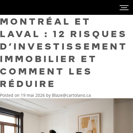
MONTRÉAL ET
LAVAL : 12 RISQUES
D’INVESTISSEMENT
IMMOBILIER ET
COMMENT LES
RÉDUIRE
Posted on
19 mai 2026
by
Blaze@cartolano.ca