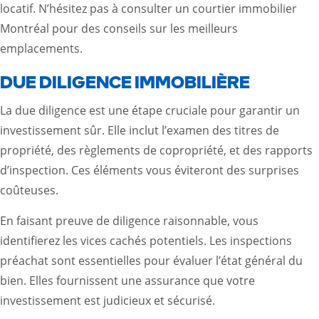
locatif. N’hésitez pas à consulter un
courtier immobilier
Montréal
pour des conseils sur les meilleurs
emplacements.
DUE DILIGENCE IMMOBILIÈRE
La due diligence est une étape cruciale pour garantir un
investissement sûr. Elle inclut l’examen des titres de
propriété, des règlements de copropriété, et des rapports
d’inspection. Ces éléments vous éviteront des surprises
coûteuses.
En faisant preuve de diligence raisonnable, vous
identifierez les vices cachés potentiels. Les inspections
préachat sont essentielles pour évaluer l’état général du
bien. Elles fournissent une assurance que votre
investissement est judicieux et sécurisé.