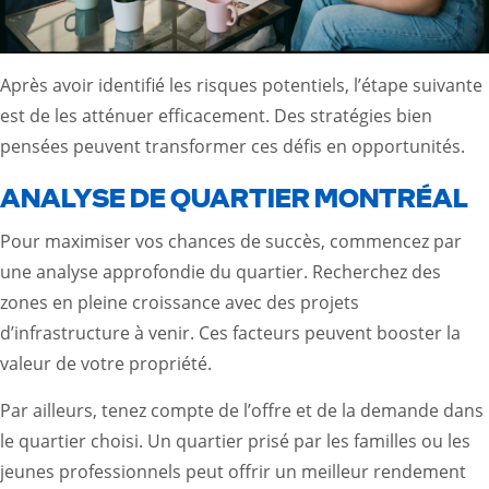
Après avoir identifié les risques potentiels, l’étape suivante
est de les atténuer efficacement. Des stratégies bien
pensées peuvent transformer ces défis en opportunités.
ANALYSE DE QUARTIER MONTRÉAL
Pour maximiser vos chances de succès, commencez par
une analyse approfondie du quartier. Recherchez des
zones en pleine croissance avec des projets
d’infrastructure à venir. Ces facteurs peuvent booster la
valeur de votre propriété.
Par ailleurs, tenez compte de l’offre et de la demande dans
le quartier choisi. Un quartier prisé par les familles ou les
jeunes professionnels peut offrir un meilleur rendement