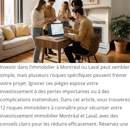
Investir dans l’immobilier à Montréal ou Laval peut sembler
simple, mais plusieurs risques spécifiques peuvent freiner
votre projet. Ignorer ces pièges expose votre
investissement à des pertes importantes ou à des
complications inattendues. Dans cet article, vous trouverez
12 risques immobiliers à connaître pour sécuriser votre
investissement immobilier Montréal et Laval, avec des
conseils clairs pour les réduire efficacement. Réservez une