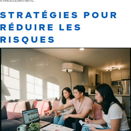
STRATÉGIES POUR
RÉDUIRE LES
RISQUES