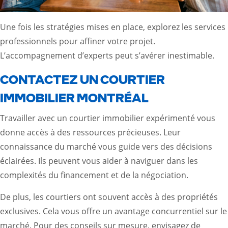
Une fois les stratégies mises en place, explorez les services
professionnels pour affiner votre projet.
L’accompagnement d’experts peut s’avérer inestimable.
CONTACTEZ UN COURTIER
IMMOBILIER MONTRÉAL
Travailler avec un courtier immobilier expérimenté vous
donne accès à des ressources précieuses. Leur
connaissance du marché vous guide vers des décisions
éclairées. Ils peuvent vous aider à naviguer dans les
complexités du financement et de la négociation.
De plus, les courtiers ont souvent accès à des propriétés
exclusives. Cela vous offre un avantage concurrentiel sur le
marché. Pour des conseils sur mesure, envisagez de