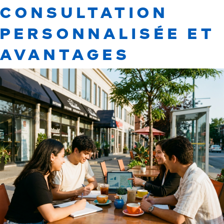
CONSULTATION
PERSONNALISÉE ET
AVANTAGES