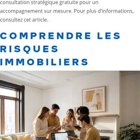
consultation stratégique gratuite pour un
accompagnement sur mesure. Pour plus d’informations,
consultez
cet article
.
COMPRENDRE LES
RISQUES
IMMOBILIERS