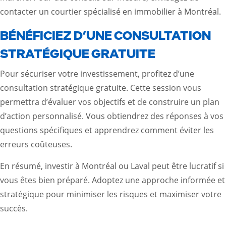
contacter un courtier
spécialisé en immobilier à Montréal.
BÉNÉFICIEZ D’UNE CONSULTATION
STRATÉGIQUE GRATUITE
Pour sécuriser votre investissement, profitez d’une
consultation stratégique gratuite. Cette session vous
permettra d’évaluer vos objectifs et de construire un plan
d’action personnalisé. Vous obtiendrez des réponses à vos
questions spécifiques et apprendrez comment éviter les
erreurs coûteuses.
En résumé, investir à Montréal ou Laval peut être lucratif si
vous êtes bien préparé. Adoptez une approche informée et
stratégique pour minimiser les risques et maximiser votre
succès.