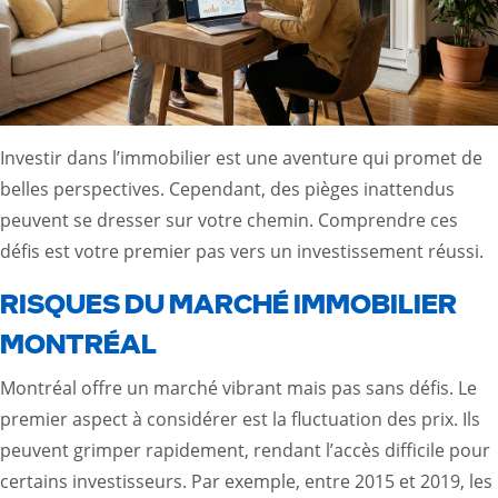
Investir dans l’immobilier est une aventure qui promet de
belles perspectives. Cependant, des pièges inattendus
peuvent se dresser sur votre chemin. Comprendre ces
défis est votre premier pas vers un investissement réussi.
RISQUES DU MARCHÉ IMMOBILIER
MONTRÉAL
Montréal offre un marché vibrant mais pas sans défis. Le
premier aspect à considérer est la fluctuation des prix. Ils
peuvent grimper rapidement, rendant l’accès difficile pour
certains investisseurs. Par exemple, entre 2015 et 2019, les