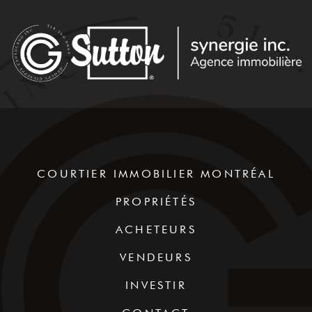
COURTIER IMMOBILIER MONTRÉAL
PROPRIÉTÉS
ACHETEURS
VENDEURS
INVESTIR