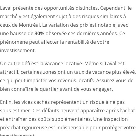
Laval présente des opportunités distinctes. Cependant, le
marché y est également sujet à des risques similaires à
ceux de Montréal. La variation des prix est notable, avec
une hausse de
30%
observée ces dernières années. Ce
phénomène peut affecter la rentabilité de votre
investissement.
Un autre défi est la vacance locative. Même si Laval est
attractif, certaines zones ont un taux de vacance plus élevé,
ce qui peut impacter vos revenus locatifs. Assurez-vous de
bien connaître le quartier avant de vous engager.
Enfin, les vices cachés représentent un risque à ne pas
sous-estimer. Ces défauts peuvent apparaître après l’achat
et entraîner des coûts supplémentaires. Une inspection
préachat rigoureuse est indispensable pour protéger votre
investissement.