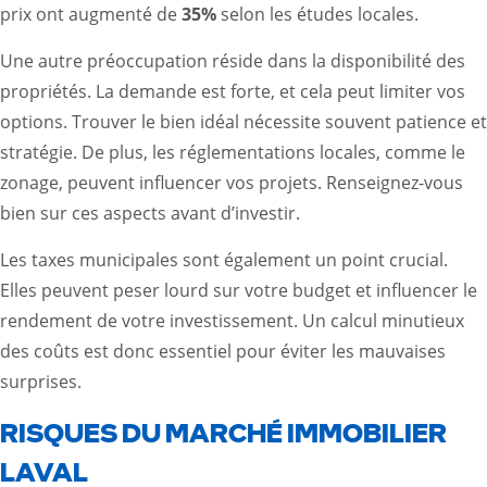
prix ont augmenté de
35%
selon les études locales.
Une autre préoccupation réside dans la disponibilité des
propriétés. La demande est forte, et cela peut limiter vos
options. Trouver le bien idéal nécessite souvent patience et
stratégie. De plus, les réglementations locales, comme le
zonage, peuvent influencer vos projets. Renseignez-vous
bien sur ces aspects avant d’investir.
Les taxes municipales sont également un point crucial.
Elles peuvent peser lourd sur votre budget et influencer le
rendement de votre investissement. Un calcul minutieux
des coûts est donc essentiel pour éviter les mauvaises
surprises.
RISQUES DU MARCHÉ IMMOBILIER
LAVAL