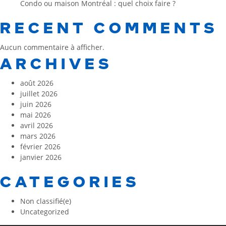
Condo ou maison Montréal : quel choix faire ?
RECENT COMMENTS
Aucun commentaire à afficher.
ARCHIVES
août 2026
juillet 2026
juin 2026
mai 2026
avril 2026
mars 2026
février 2026
janvier 2026
CATEGORIES
Non classifié(e)
Uncategorized