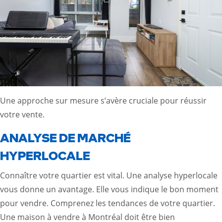
Une approche sur mesure s’avère cruciale pour réussir
votre vente.
ANALYSE DE MARCHÉ
HYPERLOCALE
Connaître votre quartier est vital. Une analyse hyperlocale
vous donne un avantage. Elle vous indique le bon moment
pour vendre. Comprenez les tendances de votre quartier.
Une maison à vendre à Montréal doit être bien