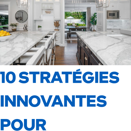
10 STRATÉGIES
INNOVANTES
POUR