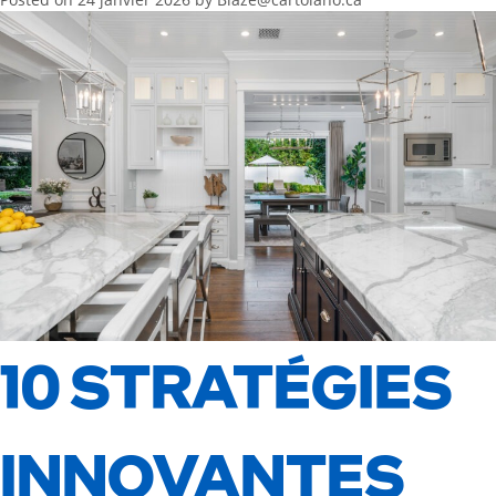
10 STRATÉGIES
INNOVANTES