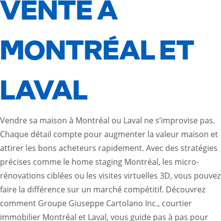
VENTE À
MONTRÉAL ET
LAVAL
Vendre sa maison à Montréal ou Laval ne s’improvise pas.
Chaque détail compte pour augmenter la valeur maison et
attirer les bons acheteurs rapidement. Avec des stratégies
précises comme le home staging Montréal, les micro-
rénovations ciblées ou les visites virtuelles 3D, vous pouvez
faire la différence sur un marché compétitif. Découvrez
comment Groupe Giuseppe Cartolano Inc., courtier
immobilier Montréal et Laval, vous guide pas à pas pour