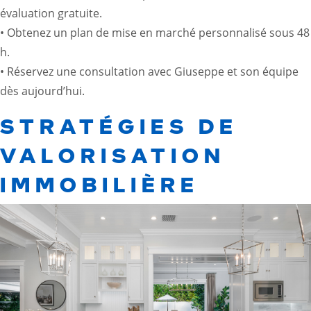
évaluation gratuite.
• Obtenez un plan de mise en marché personnalisé sous 48
h.
• Réservez une consultation avec Giuseppe et son équipe
dès aujourd’hui.
STRATÉGIES DE
VALORISATION
IMMOBILIÈRE