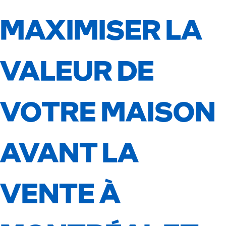
MAXIMISER LA
VALEUR DE
VOTRE MAISON
AVANT LA
VENTE À