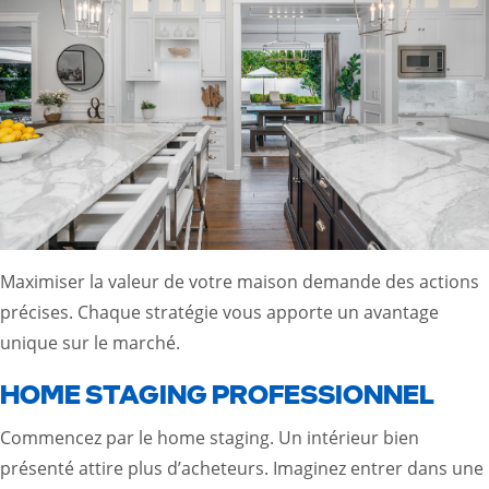
Maximiser la valeur de votre maison demande des actions
précises. Chaque stratégie vous apporte un avantage
unique sur le marché.
HOME STAGING PROFESSIONNEL
Commencez par le home staging. Un intérieur bien
présenté attire plus d’acheteurs. Imaginez entrer dans une