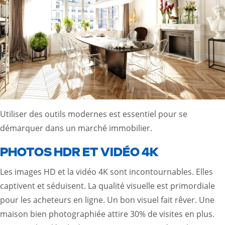
Utiliser des outils modernes est essentiel pour se
démarquer dans un marché immobilier.
PHOTOS HDR ET VIDÉO 4K
Les images HD et la vidéo 4K sont incontournables. Elles
captivent et séduisent. La qualité visuelle est primordiale
pour les acheteurs en ligne. Un bon visuel fait rêver. Une
maison bien photographiée attire 30% de visites en plus.