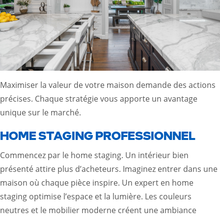
Maximiser la valeur de votre maison demande des actions
précises. Chaque stratégie vous apporte un avantage
unique sur le marché.
HOME STAGING PROFESSIONNEL
Commencez par le home staging. Un intérieur bien
présenté attire plus d’acheteurs. Imaginez entrer dans une
maison où chaque pièce inspire. Un expert en home
staging optimise l’espace et la lumière. Les couleurs
neutres et le mobilier moderne créent une ambiance