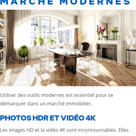
MARCHÉ MODERNES
Utiliser des outils modernes est essentiel pour se
démarquer dans un marché immobilier.
PHOTOS HDR ET VIDÉO 4K
Les images HD et la vidéo 4K sont incontournables. Elles