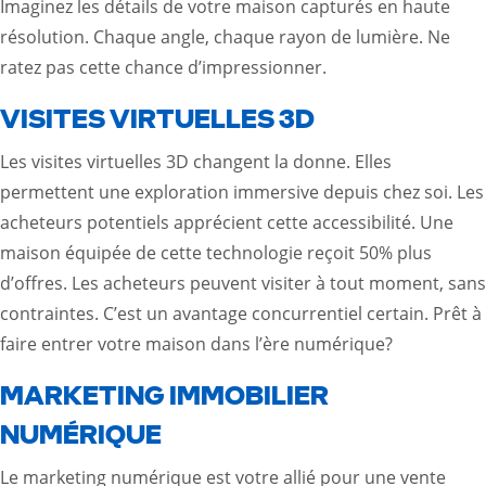
Imaginez les détails de votre maison capturés en haute
résolution. Chaque angle, chaque rayon de lumière. Ne
ratez pas cette chance d’impressionner.
VISITES VIRTUELLES 3D
Les visites virtuelles 3D changent la donne. Elles
permettent une exploration immersive depuis chez soi. Les
acheteurs potentiels apprécient cette accessibilité. Une
maison équipée de cette technologie reçoit 50% plus
d’offres. Les acheteurs peuvent visiter à tout moment, sans
contraintes. C’est un avantage concurrentiel certain. Prêt à
faire entrer votre maison dans l’ère numérique?
MARKETING IMMOBILIER
NUMÉRIQUE
Le marketing numérique est votre allié pour une vente