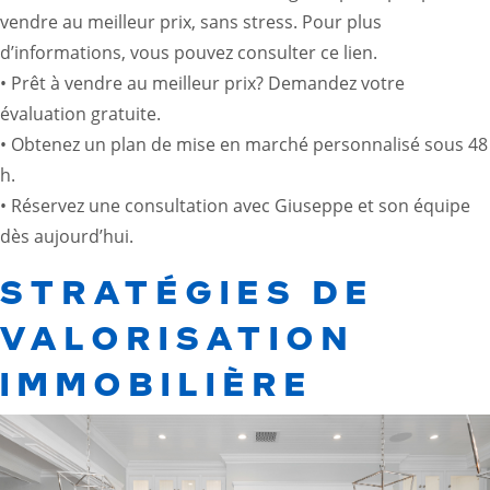
vendre au meilleur prix, sans stress. Pour plus
d’informations, vous pouvez consulter
ce lien
.
• Prêt à vendre au meilleur prix? Demandez votre
évaluation gratuite.
• Obtenez un plan de mise en marché personnalisé sous 48
h.
• Réservez une consultation avec Giuseppe et son équipe
dès aujourd’hui.
STRATÉGIES DE
VALORISATION
IMMOBILIÈRE