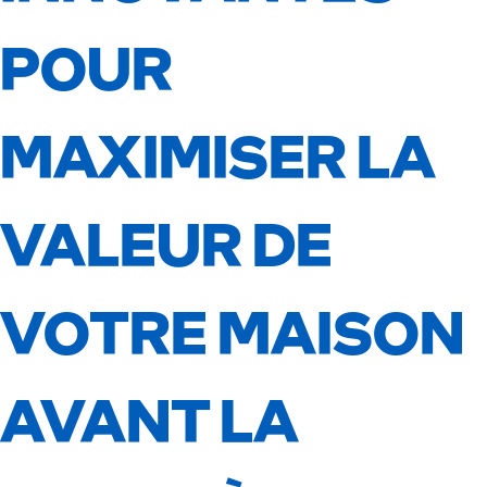
POUR
MAXIMISER LA
VALEUR DE
VOTRE MAISON
AVANT LA