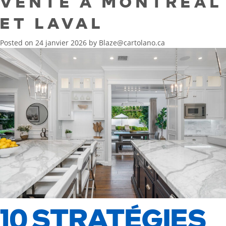
VENTE À MONTRÉAL
ET LAVAL
Posted on
24 janvier 2026
by
Blaze@cartolano.ca
10 STRATÉGIES