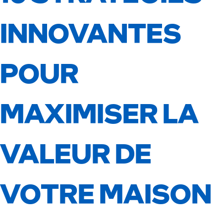
INNOVANTES
POUR
MAXIMISER LA
VALEUR DE
VOTRE MAISON