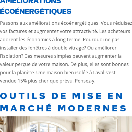
AMÉLIORATIONS
ÉCOÉNERGÉTIQUES
Passons aux améliorations écoénergétiques. Vous réduisez
vos factures et augmentez votre attractivité. Les acheteurs
adorent les économies à long terme. Pourquoi ne pas
installer des fenêtres à double vitrage? Ou améliorer
l’isolation? Ces mesures simples peuvent augmenter la
valeur perçue de votre maison. De plus, elles sont bonnes
pour la planète. Une maison bien isolée à Laval s’est
vendue 15% plus cher que prévu. Pensez-y.
OUTILS DE MISE EN
MARCHÉ MODERNES