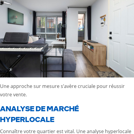
Une approche sur mesure s’avère cruciale pour réussir
votre vente.
ANALYSE DE MARCHÉ
HYPERLOCALE
Connaître votre quartier est vital. Une analyse hyperlocale