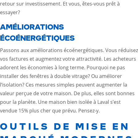
retour sur investissement. Et vous, êtes-vous prêt à
essayer?
AMÉLIORATIONS
ÉCOÉNERGÉTIQUES
Passons aux améliorations écoénergétiques. Vous réduisez
vos factures et augmentez votre attractivité. Les acheteurs
adorent les économies à long terme. Pourquoi ne pas
installer des fenêtres à double vitrage? Ou améliorer
l’isolation? Ces mesures simples peuvent augmenter la
valeur perçue de votre maison. De plus, elles sont bonnes
pour la planète. Une maison bien isolée à Laval s’est
vendue 15% plus cher que prévu. Pensez-y.
OUTILS DE MISE EN