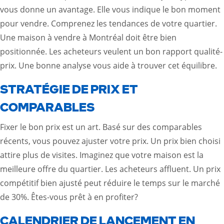
vous donne un avantage. Elle vous indique le bon moment
pour vendre. Comprenez les tendances de votre quartier.
Une maison à vendre à Montréal doit être bien
positionnée. Les acheteurs veulent un bon rapport qualité-
prix. Une bonne analyse vous aide à trouver cet équilibre.
STRATÉGIE DE PRIX ET
COMPARABLES
Fixer le bon prix est un art. Basé sur des comparables
récents, vous pouvez ajuster votre prix. Un prix bien choisi
attire plus de visites. Imaginez que votre maison est la
meilleure offre du quartier. Les acheteurs affluent. Un prix
compétitif bien ajusté peut réduire le temps sur le marché
de 30%. Êtes-vous prêt à en profiter?
CALENDRIER DE LANCEMENT EN