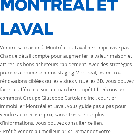
MONTRÉAL ET
LAVAL
Vendre sa maison à Montréal ou Laval ne s’improvise pas.
Chaque détail compte pour augmenter la valeur maison et
attirer les bons acheteurs rapidement. Avec des stratégies
précises comme le home staging Montréal, les micro-
rénovations ciblées ou les visites virtuelles 3D, vous pouvez
faire la différence sur un marché compétitif. Découvrez
comment Groupe Giuseppe Cartolano Inc., courtier
immobilier Montréal et Laval, vous guide pas à pas pour
vendre au meilleur prix, sans stress. Pour plus
d’informations, vous pouvez consulter
ce lien
.
• Prêt à vendre au meilleur prix? Demandez votre