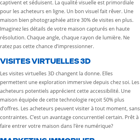
captivent et séduisent. La qualité visuelle est primordiale
pour les acheteurs en ligne. Un bon visuel fait rêver. Une
maison bien photographiée attire 30% de visites en plus.
Imaginez les détails de votre maison capturés en haute
résolution. Chaque angle, chaque rayon de lumière. Ne
ratez pas cette chance d’impressionner.
VISITES VIRTUELLES 3D
Les visites virtuelles 3D changent la donne. Elles
permettent une exploration immersive depuis chez soi. Les
acheteurs potentiels apprécient cette accessibilité. Une
maison équipée de cette technologie reçoit 50% plus
d’offres. Les acheteurs peuvent visiter à tout moment, sans
contraintes. C’est un avantage concurrentiel certain. Prêt à
faire entrer votre maison dans l’ère numérique?