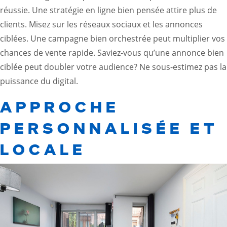
réussie. Une stratégie en ligne bien pensée attire plus de
clients. Misez sur les réseaux sociaux et les annonces
ciblées. Une campagne bien orchestrée peut multiplier vos
chances de vente rapide. Saviez-vous qu’une annonce bien
ciblée peut doubler votre audience? Ne sous-estimez pas la
puissance du digital.
APPROCHE
PERSONNALISÉE ET
LOCALE