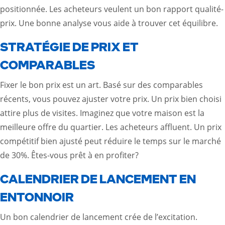
positionnée. Les acheteurs veulent un bon rapport qualité-
prix. Une bonne analyse vous aide à trouver cet équilibre.
STRATÉGIE DE PRIX ET
COMPARABLES
Fixer le bon prix est un art. Basé sur des comparables
récents, vous pouvez ajuster votre prix. Un prix bien choisi
attire plus de visites. Imaginez que votre maison est la
meilleure offre du quartier. Les acheteurs affluent. Un prix
compétitif bien ajusté peut réduire le temps sur le marché
de 30%. Êtes-vous prêt à en profiter?
CALENDRIER DE LANCEMENT EN
ENTONNOIR
Un bon calendrier de lancement crée de l’excitation.