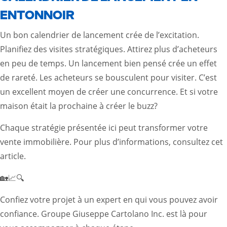
ENTONNOIR
Un bon calendrier de lancement crée de l’excitation.
Planifiez des visites stratégiques. Attirez plus d’acheteurs
en peu de temps. Un lancement bien pensé crée un effet
de rareté. Les acheteurs se bousculent pour visiter. C’est
un excellent moyen de créer une concurrence. Et si votre
maison était la prochaine à créer le buzz?
Chaque stratégie présentée ici peut transformer votre
vente immobilière. Pour plus d’informations, consultez
cet
article
.
🏡📈🔍
Confiez votre projet à un expert en qui vous pouvez avoir
confiance. Groupe Giuseppe Cartolano Inc. est là pour