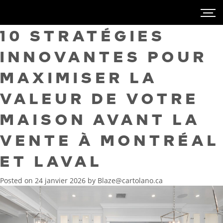
10 STRATÉGIES
INNOVANTES POUR
MAXIMISER LA
VALEUR DE VOTRE
MAISON AVANT LA
VENTE À MONTRÉAL
ET LAVAL
Posted on
24 janvier 2026
by
Blaze@cartolano.ca