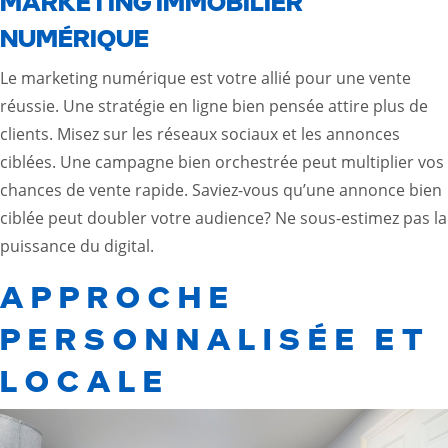
MARKETING IMMOBILIER
NUMÉRIQUE
Le marketing numérique est votre allié pour une vente
réussie. Une stratégie en ligne bien pensée attire plus de
clients. Misez sur les réseaux sociaux et les annonces
ciblées. Une campagne bien orchestrée peut multiplier vos
chances de vente rapide. Saviez-vous qu’une annonce bien
ciblée peut doubler votre audience? Ne sous-estimez pas la
puissance du digital.
APPROCHE
PERSONNALISÉE ET
LOCALE