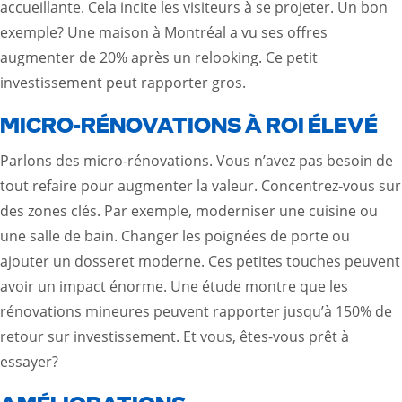
accueillante. Cela incite les visiteurs à se projeter. Un bon
exemple? Une maison à Montréal a vu ses offres
augmenter de 20% après un relooking. Ce petit
investissement peut rapporter gros.
MICRO-RÉNOVATIONS À ROI ÉLEVÉ
Parlons des micro-rénovations. Vous n’avez pas besoin de
tout refaire pour augmenter la valeur. Concentrez-vous sur
des zones clés. Par exemple, moderniser une cuisine ou
une salle de bain. Changer les poignées de porte ou
ajouter un dosseret moderne. Ces petites touches peuvent
avoir un impact énorme. Une étude montre que les
rénovations mineures peuvent rapporter jusqu’à 150% de
retour sur investissement. Et vous, êtes-vous prêt à
essayer?