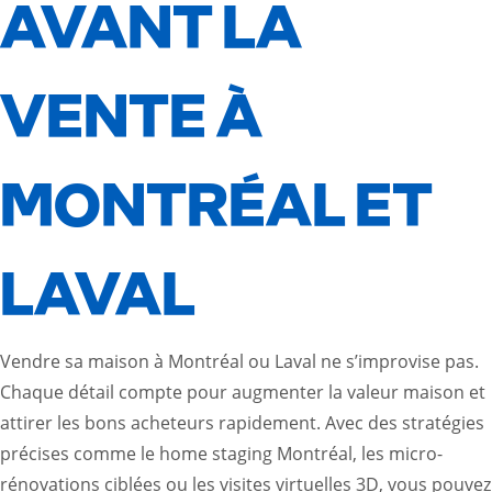
AVANT LA
VENTE À
MONTRÉAL ET
LAVAL
Vendre sa maison à Montréal ou Laval ne s’improvise pas.
Chaque détail compte pour augmenter la valeur maison et
attirer les bons acheteurs rapidement. Avec des stratégies
précises comme le home staging Montréal, les micro-
rénovations ciblées ou les visites virtuelles 3D, vous pouvez