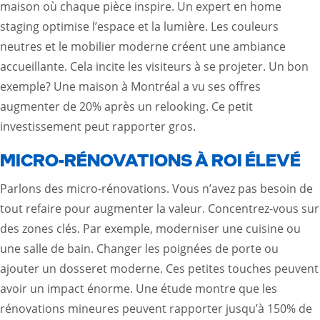
maison où chaque pièce inspire. Un expert en home
staging optimise l’espace et la lumière. Les couleurs
neutres et le mobilier moderne créent une ambiance
accueillante. Cela incite les visiteurs à se projeter. Un bon
exemple? Une maison à Montréal a vu ses offres
augmenter de 20% après un relooking. Ce petit
investissement peut rapporter gros.
MICRO-RÉNOVATIONS À ROI ÉLEVÉ
Parlons des micro-rénovations. Vous n’avez pas besoin de
tout refaire pour augmenter la valeur. Concentrez-vous sur
des zones clés. Par exemple, moderniser une cuisine ou
une salle de bain. Changer les poignées de porte ou
ajouter un dosseret moderne. Ces petites touches peuvent
avoir un impact énorme. Une étude montre que les
rénovations mineures peuvent rapporter jusqu’à 150% de