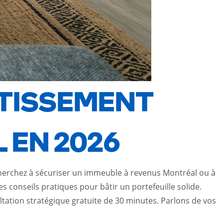
STISSEMENT
 EN 2026
cherchez à sécuriser un immeuble à revenus Montréal ou à
s conseils pratiques pour bâtir un portefeuille solide.
ltation stratégique gratuite de 30 minutes. Parlons de vos