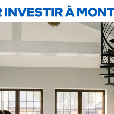
 INVESTIR À MON