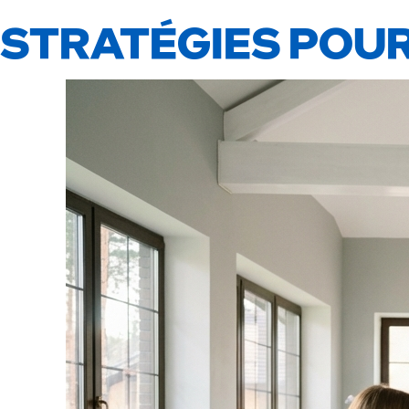
STRATÉGIES POUR