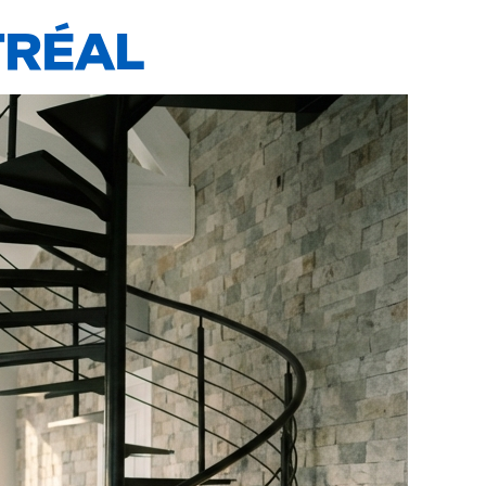
TRÉAL