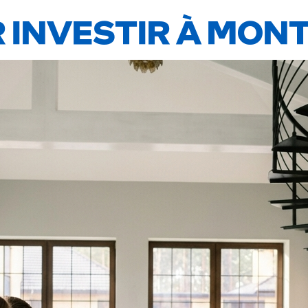
 INVESTIR À MON