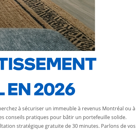
STISSEMENT
 EN 2026
cherchez à sécuriser un immeuble à revenus Montréal ou à
s conseils pratiques pour bâtir un portefeuille solide.
ltation stratégique gratuite de 30 minutes. Parlons de vos