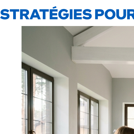
STRATÉGIES POUR