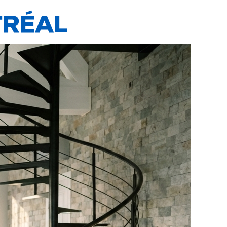
TRÉAL