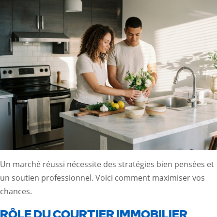
Un marché réussi nécessite des stratégies bien pensées et
un soutien professionnel. Voici comment maximiser vos
chances.
RÔLE DU COURTIER IMMOBILIER