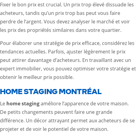
Fixer le bon prix est crucial. Un prix trop élevé dissuade les
acheteurs, tandis qu’un prix trop bas peut vous faire
perdre de l’argent. Vous devez analyser le marché et voir
les prix des propriétés similaires dans votre quartier.
Pour élaborer une stratégie de prix efficace, considérez les
tendances actuelles. Parfois, ajuster légèrement le prix
peut attirer davantage d’acheteurs. En travaillant avec un
expert immobilier, vous pouvez optimiser votre stratégie et
obtenir le meilleur prix possible.
HOME STAGING MONTRÉAL
Le
home staging
améliore l’apparence de votre maison.
De petits changements peuvent faire une grande
différence. Un décor attrayant permet aux acheteurs de se
projeter et de voir le potentiel de votre maison.