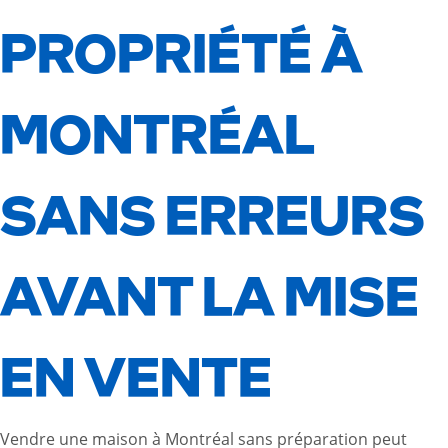
PROPRIÉTÉ À
MONTRÉAL
SANS ERREURS
AVANT LA MISE
EN VENTE
Vendre une maison à Montréal sans préparation peut