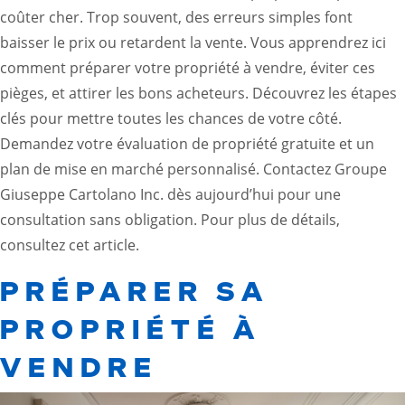
coûter cher. Trop souvent, des erreurs simples font
baisser le prix ou retardent la vente. Vous apprendrez ici
comment préparer votre propriété à vendre, éviter ces
pièges, et attirer les bons acheteurs. Découvrez les étapes
clés pour mettre toutes les chances de votre côté.
Demandez votre évaluation de propriété gratuite et un
plan de mise en marché personnalisé. Contactez Groupe
Giuseppe Cartolano Inc. dès aujourd’hui pour une
consultation sans obligation. Pour plus de détails,
consultez cet
article
.
PRÉPARER SA
PROPRIÉTÉ À
VENDRE