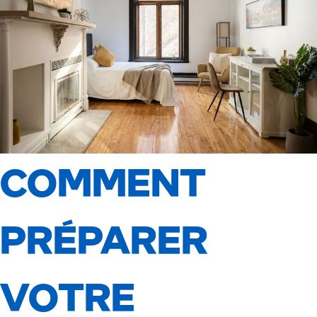
COMMENT
PRÉPARER
VOTRE