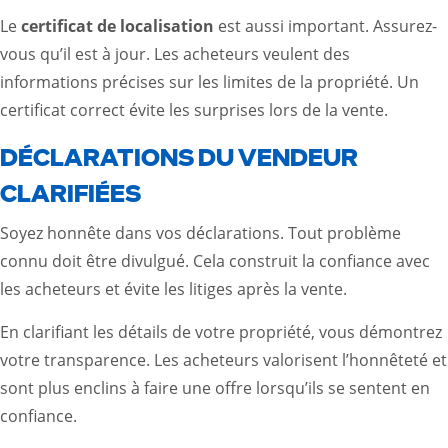
Le
certificat de localisation
est aussi important. Assurez-
vous qu’il est à jour. Les acheteurs veulent des
informations précises sur les limites de la propriété. Un
certificat correct évite les surprises lors de la vente.
DÉCLARATIONS DU VENDEUR
CLARIFIÉES
Soyez honnête dans vos déclarations. Tout problème
connu doit être divulgué. Cela construit la confiance avec
les acheteurs et évite les litiges après la vente.
En clarifiant les détails de votre propriété, vous démontrez
votre transparence. Les acheteurs valorisent l’honnêteté et
sont plus enclins à faire une offre lorsqu’ils se sentent en
confiance.