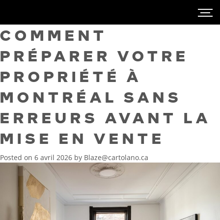
COMMENT
PRÉPARER VOTRE
PROPRIÉTÉ À
MONTRÉAL SANS
ERREURS AVANT LA
MISE EN VENTE
Posted on
6 avril 2026
by
Blaze@cartolano.ca