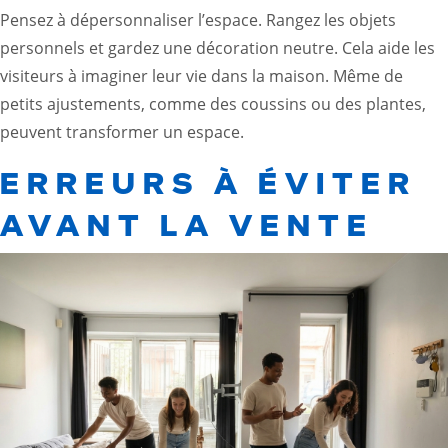
Pensez à dépersonnaliser l’espace. Rangez les objets
personnels et gardez une décoration neutre. Cela aide les
visiteurs à imaginer leur vie dans la maison. Même de
petits ajustements, comme des coussins ou des plantes,
peuvent transformer un espace.
ERREURS À ÉVITER
AVANT LA VENTE