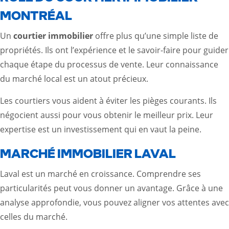
MONTRÉAL
Un
courtier immobilier
offre plus qu’une simple liste de
propriétés. Ils ont l’expérience et le savoir-faire pour guider
chaque étape du processus de vente. Leur connaissance
du marché local est un atout précieux.
Les courtiers vous aident à éviter les pièges courants. Ils
négocient aussi pour vous obtenir le meilleur prix. Leur
expertise est un investissement qui en vaut la peine.
MARCHÉ IMMOBILIER LAVAL
Laval est un marché en croissance. Comprendre ses
particularités peut vous donner un avantage. Grâce à une
analyse approfondie, vous pouvez aligner vos attentes avec
celles du marché.