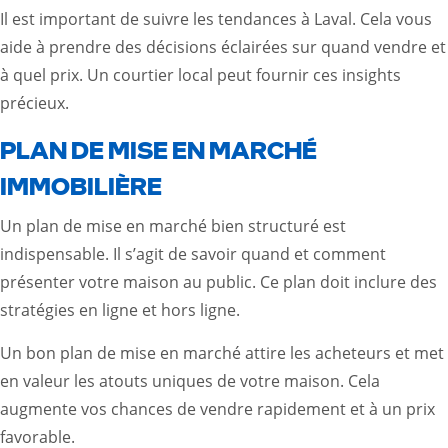
Il est important de suivre les tendances à Laval. Cela vous
aide à prendre des décisions éclairées sur quand vendre et
à quel prix. Un courtier local peut fournir ces insights
précieux.
PLAN DE MISE EN MARCHÉ
IMMOBILIÈRE
Un plan de mise en marché bien structuré est
indispensable. Il s’agit de savoir quand et comment
présenter votre maison au public. Ce plan doit inclure des
stratégies en ligne et hors ligne.
Un bon plan de mise en marché attire les acheteurs et met
en valeur les atouts uniques de votre maison. Cela
augmente vos chances de vendre rapidement et à un prix
favorable.