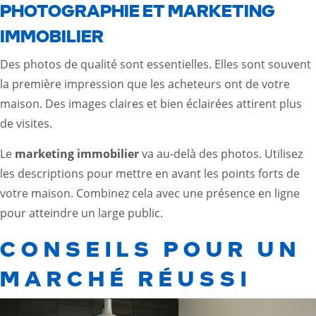
PHOTOGRAPHIE ET MARKETING
IMMOBILIER
Des photos de qualité sont essentielles. Elles sont souvent
la première impression que les acheteurs ont de votre
maison. Des images claires et bien éclairées attirent plus
de visites.
Le
marketing immobilier
va au-delà des photos. Utilisez
les descriptions pour mettre en avant les points forts de
votre maison. Combinez cela avec une présence en ligne
pour atteindre un large public.
CONSEILS POUR UN
MARCHÉ RÉUSSI