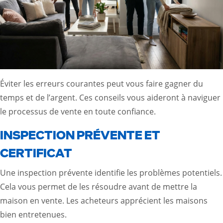
Éviter les erreurs courantes peut vous faire gagner du
temps et de l’argent. Ces conseils vous aideront à naviguer
le processus de vente en toute confiance.
INSPECTION PRÉVENTE ET
CERTIFICAT
Une inspection prévente identifie les problèmes potentiels.
Cela vous permet de les résoudre avant de mettre la
maison en vente. Les acheteurs apprécient les maisons
bien entretenues.