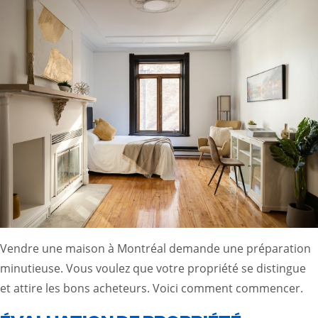
Vendre une maison à Montréal demande une préparation
minutieuse. Vous voulez que votre propriété se distingue
et attire les bons acheteurs. Voici comment commencer.