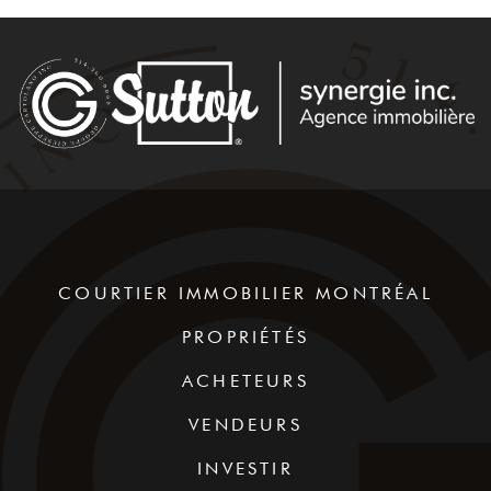
COURTIER IMMOBILIER MONTRÉAL
PROPRIÉTÉS
ACHETEURS
VENDEURS
INVESTIR