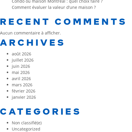
Condo ou maison Montréal : quel choix faire ?
Comment évaluer la valeur d’une maison ?
RECENT COMMENTS
Aucun commentaire à afficher.
ARCHIVES
août 2026
juillet 2026
juin 2026
mai 2026
avril 2026
mars 2026
février 2026
janvier 2026
CATEGORIES
Non classifié(e)
Uncategorized