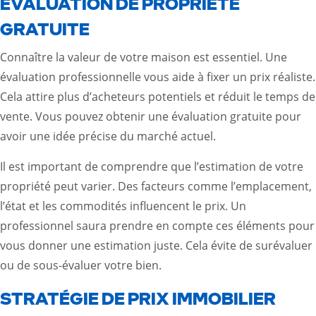
ÉVALUATION DE PROPRIÉTÉ
GRATUITE
Connaître la valeur de votre maison est essentiel. Une
évaluation professionnelle vous aide à fixer un prix réaliste.
Cela attire plus d’acheteurs potentiels et réduit le temps de
vente. Vous pouvez obtenir une évaluation gratuite pour
avoir une idée précise du marché actuel.
Il est important de comprendre que l’estimation de votre
propriété peut varier. Des facteurs comme l’emplacement,
l’état et les commodités influencent le prix. Un
professionnel saura prendre en compte ces éléments pour
vous donner une estimation juste. Cela évite de surévaluer
ou de sous-évaluer votre bien.
STRATÉGIE DE PRIX IMMOBILIER