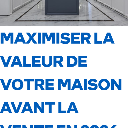
MAXIMISER LA
VALEUR DE
VOTRE MAISON
AVANT LA