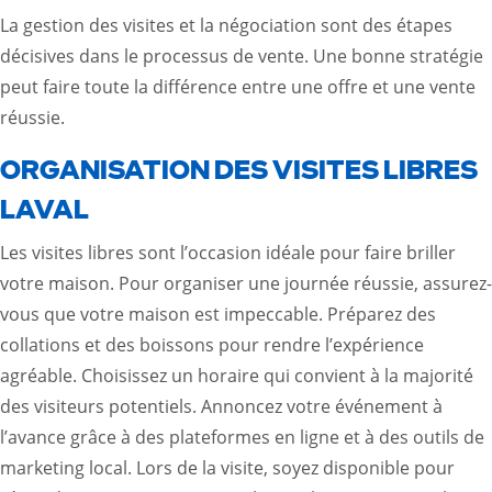
La gestion des visites et la négociation sont des étapes
décisives dans le processus de vente. Une bonne stratégie
peut faire toute la différence entre une offre et une vente
réussie.
ORGANISATION DES VISITES LIBRES
LAVAL
Les visites libres sont l’occasion idéale pour faire briller
votre maison. Pour organiser une journée réussie, assurez-
vous que votre maison est impeccable. Préparez des
collations et des boissons pour rendre l’expérience
agréable. Choisissez un horaire qui convient à la majorité
des visiteurs potentiels. Annoncez votre événement à
l’avance grâce à des plateformes en ligne et à des
outils de
marketing local
. Lors de la visite, soyez disponible pour