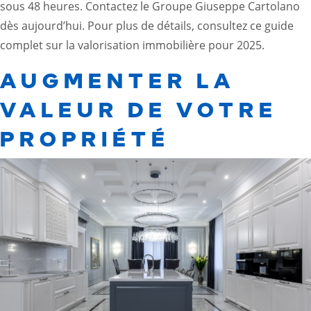
sous 48 heures. Contactez le Groupe Giuseppe Cartolano
dès aujourd’hui. Pour plus de détails, consultez
ce guide
complet sur la valorisation immobilière pour 2025
.
AUGMENTER LA
VALEUR DE VOTRE
PROPRIÉTÉ