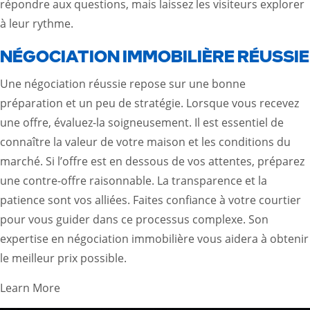
répondre aux questions, mais laissez les visiteurs explorer
à leur rythme.
NÉGOCIATION IMMOBILIÈRE RÉUSSIE
Une négociation réussie repose sur une bonne
préparation et un peu de stratégie. Lorsque vous recevez
une offre, évaluez-la soigneusement. Il est essentiel de
connaître la valeur de votre maison et les conditions du
marché. Si l’offre est en dessous de vos attentes, préparez
une contre-offre raisonnable. La transparence et la
patience sont vos alliées. Faites confiance à votre courtier
pour vous guider dans ce processus complexe. Son
expertise en
négociation immobilière
vous aidera à obtenir
le meilleur prix possible.
Learn More