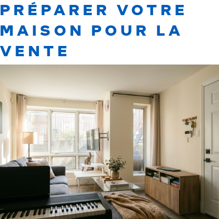
PRÉPARER VOTRE
MAISON POUR LA
VENTE