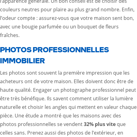
l’apparence générale. Un bon conseil est de choisir des
couleurs neutres pour plaire au plus grand nombre. Enfin,
l’odeur compte : assurez-vous que votre maison sent bon,
avec une bougie parfumée ou un bouquet de fleurs
fraîches.
PHOTOS PROFESSIONNELLES
IMMOBILIER
Les photos sont souvent la première impression que les
acheteurs ont de votre maison. Elles doivent donc être de
haute qualité. Engager un photographe professionnel peut
être très bénéfique. Ils savent comment utiliser la lumière
naturelle et choisir les angles qui mettent en valeur chaque
pièce. Une étude a montré que les maisons avec des
photos professionnelles se vendent
32% plus vite
que
celles sans. Prenez aussi des photos de l’extérieur, en