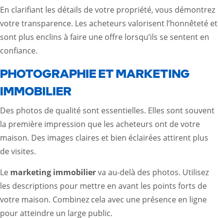
En clarifiant les détails de votre propriété, vous démontrez
votre transparence. Les acheteurs valorisent l’honnêteté et
sont plus enclins à faire une offre lorsqu’ils se sentent en
confiance.
PHOTOGRAPHIE ET MARKETING
IMMOBILIER
Des photos de qualité sont essentielles. Elles sont souvent
la première impression que les acheteurs ont de votre
maison. Des images claires et bien éclairées attirent plus
de visites.
Le
marketing immobilier
va au-delà des photos. Utilisez
les descriptions pour mettre en avant les points forts de
votre maison. Combinez cela avec une présence en ligne
pour atteindre un large public.