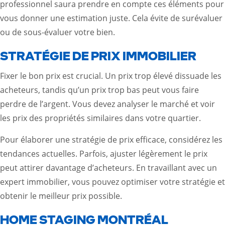
professionnel saura prendre en compte ces éléments pour
vous donner une estimation juste. Cela évite de surévaluer
ou de sous-évaluer votre bien.
STRATÉGIE DE PRIX IMMOBILIER
Fixer le bon prix est crucial. Un prix trop élevé dissuade les
acheteurs, tandis qu’un prix trop bas peut vous faire
perdre de l’argent. Vous devez analyser le marché et voir
les prix des propriétés similaires dans votre quartier.
Pour élaborer une stratégie de prix efficace, considérez les
tendances actuelles. Parfois, ajuster légèrement le prix
peut attirer davantage d’acheteurs. En travaillant avec un
expert immobilier, vous pouvez optimiser votre stratégie et
obtenir le meilleur prix possible.
HOME STAGING MONTRÉAL