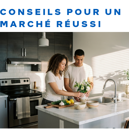
CONSEILS POUR UN
MARCHÉ RÉUSSI