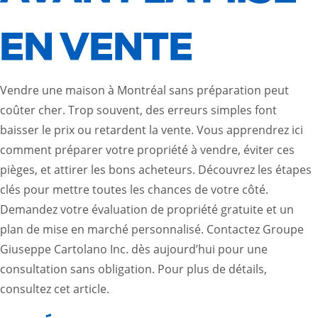
EN VENTE
Vendre une maison à Montréal sans préparation peut
coûter cher. Trop souvent, des erreurs simples font
baisser le prix ou retardent la vente. Vous apprendrez ici
comment préparer votre propriété à vendre, éviter ces
pièges, et attirer les bons acheteurs. Découvrez les étapes
clés pour mettre toutes les chances de votre côté.
Demandez votre évaluation de propriété gratuite et un
plan de mise en marché personnalisé. Contactez Groupe
Giuseppe Cartolano Inc. dès aujourd’hui pour une
consultation sans obligation. Pour plus de détails,
consultez cet
article
.