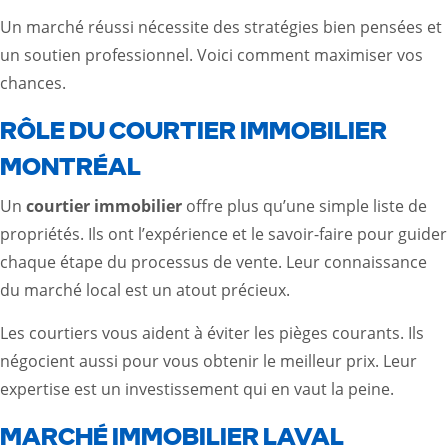
Un marché réussi nécessite des stratégies bien pensées et
un soutien professionnel. Voici comment maximiser vos
chances.
RÔLE DU COURTIER IMMOBILIER
MONTRÉAL
Un
courtier immobilier
offre plus qu’une simple liste de
propriétés. Ils ont l’expérience et le savoir-faire pour guider
chaque étape du processus de vente. Leur connaissance
du marché local est un atout précieux.
Les courtiers vous aident à éviter les pièges courants. Ils
négocient aussi pour vous obtenir le meilleur prix. Leur
expertise est un investissement qui en vaut la peine.
MARCHÉ IMMOBILIER LAVAL