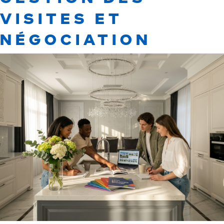
VISITES ET
NÉGOCIATION