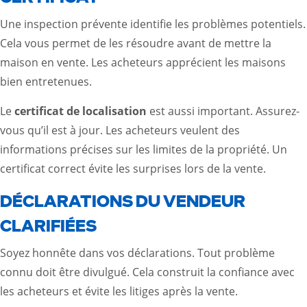
Une inspection prévente identifie les problèmes potentiels.
Cela vous permet de les résoudre avant de mettre la
maison en vente. Les acheteurs apprécient les maisons
bien entretenues.
Le
certificat de localisation
est aussi important. Assurez-
vous qu’il est à jour. Les acheteurs veulent des
informations précises sur les limites de la propriété. Un
certificat correct évite les surprises lors de la vente.
DÉCLARATIONS DU VENDEUR
CLARIFIÉES
Soyez honnête dans vos déclarations. Tout problème
connu doit être divulgué. Cela construit la confiance avec
les acheteurs et évite les litiges après la vente.