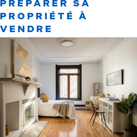
PRÉPARER SA
PROPRIÉTÉ À
VENDRE