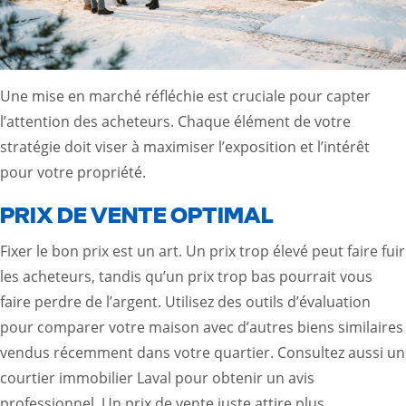
Une mise en marché réfléchie est cruciale pour capter
l’attention des acheteurs. Chaque élément de votre
stratégie doit viser à maximiser l’exposition et l’intérêt
pour votre propriété.
PRIX DE VENTE OPTIMAL
Fixer le bon prix est un art. Un prix trop élevé peut faire fuir
les acheteurs, tandis qu’un prix trop bas pourrait vous
faire perdre de l’argent. Utilisez des outils d’évaluation
pour comparer votre maison avec d’autres biens similaires
vendus récemment dans votre quartier. Consultez aussi un
courtier immobilier Laval
pour obtenir un avis
professionnel. Un prix de vente juste attire plus