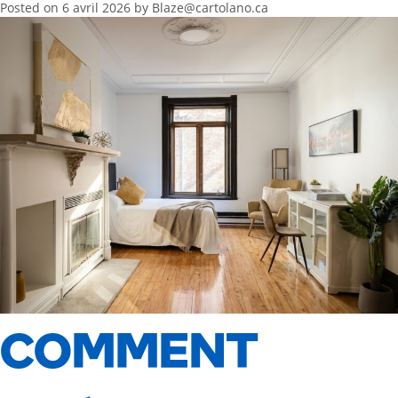
Posted on
6 avril 2026
by
Blaze@cartolano.ca
COMMENT