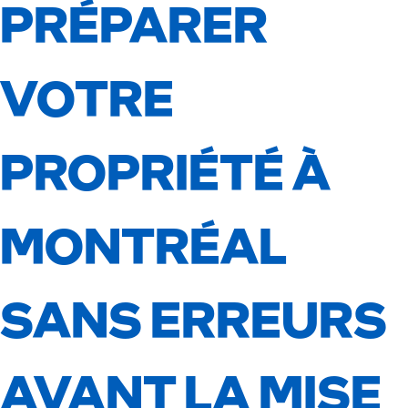
PRÉPARER
VOTRE
PROPRIÉTÉ À
MONTRÉAL
SANS ERREURS
AVANT LA MISE