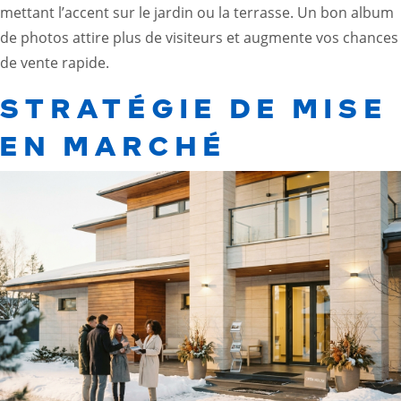
mettant l’accent sur le jardin ou la terrasse. Un bon album
de photos attire plus de visiteurs et augmente vos chances
de vente rapide.
STRATÉGIE DE MISE
EN MARCHÉ