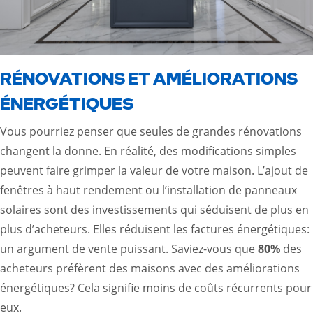
RÉNOVATIONS ET AMÉLIORATIONS
ÉNERGÉTIQUES
Vous pourriez penser que seules de grandes rénovations
changent la donne. En réalité, des modifications simples
peuvent faire grimper la valeur de votre maison. L’ajout de
fenêtres à haut rendement ou l’installation de panneaux
solaires sont des investissements qui séduisent de plus en
plus d’acheteurs. Elles réduisent les factures énergétiques:
un argument de vente puissant. Saviez-vous que
80%
des
acheteurs préfèrent des maisons avec des améliorations
énergétiques? Cela signifie moins de coûts récurrents pour
eux.