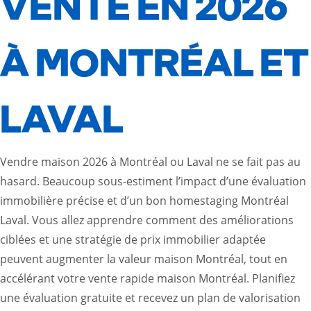
VENTE EN 2026
À MONTRÉAL ET
LAVAL
Vendre maison 2026 à Montréal ou Laval ne se fait pas au
hasard. Beaucoup sous-estiment l’impact d’une évaluation
immobilière précise et d’un bon homestaging Montréal
Laval. Vous allez apprendre comment des améliorations
ciblées et une stratégie de prix immobilier adaptée
peuvent augmenter la valeur maison Montréal, tout en
accélérant votre vente rapide maison Montréal. Planifiez
une évaluation gratuite et recevez un plan de valorisation