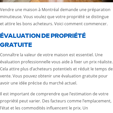
Vendre une maison à Montréal demande une préparation
minutieuse. Vous voulez que votre propriété se distingue
et attire les bons acheteurs. Voici comment commencer.
ÉVALUATION DE PROPRIÉTÉ
GRATUITE
Connaître la valeur de votre maison est essentiel. Une
évaluation professionnelle vous aide à fixer un prix réaliste.
Cela attire plus d’acheteurs potentiels et réduit le temps de
vente. Vous pouvez obtenir une évaluation gratuite pour
avoir une idée précise du marché actuel.
Il est important de comprendre que l’estimation de votre
propriété peut varier. Des facteurs comme l’emplacement,
l’état et les commodités influencent le prix. Un