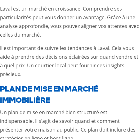
Laval est un marché en croissance. Comprendre ses
particularités peut vous donner un avantage. Grâce à une
analyse approfondie, vous pouvez aligner vos attentes avec
celles du marché.
Il est important de suivre les tendances à Laval. Cela vous
aide à prendre des décisions éclairées sur quand vendre et
à quel prix. Un courtier local peut fournir ces insights
précieux.
PLAN DE MISE EN MARCHÉ
IMMOBILIÈRE
Un plan de mise en marché bien structuré est
indispensable. Il s’agit de savoir quand et comment
présenter votre maison au public. Ce plan doit inclure des
stratégies en ligne et hors ligne.