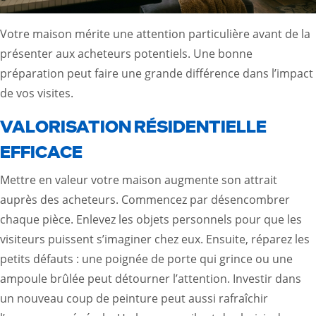
Votre maison mérite une attention particulière avant de la
présenter aux acheteurs potentiels. Une bonne
préparation peut faire une grande différence dans l’impact
de vos visites.
VALORISATION RÉSIDENTIELLE
EFFICACE
Mettre en valeur votre maison augmente son attrait
auprès des acheteurs. Commencez par désencombrer
chaque pièce. Enlevez les objets personnels pour que les
visiteurs puissent s’imaginer chez eux. Ensuite, réparez les
petits défauts : une poignée de porte qui grince ou une
ampoule brûlée peut détourner l’attention. Investir dans
un nouveau coup de peinture peut aussi rafraîchir