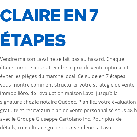
CLAIRE EN 7
ÉTAPES
Vendre maison Laval ne se fait pas au hasard. Chaque
étape compte pour atteindre le prix de vente optimal et
éviter les pièges du marché local. Ce guide en 7 étapes
vous montre comment structurer votre stratégie de vente
immobilière, de l’évaluation maison Laval jusqu’à la
signature chez le notaire Québec. Planifiez votre évaluation
gratuite et recevez un plan de vente personnalisé sous 48 h
avec le Groupe Giuseppe Cartolano Inc. Pour plus de
détails, consultez ce
guide pour vendeurs à Laval
.