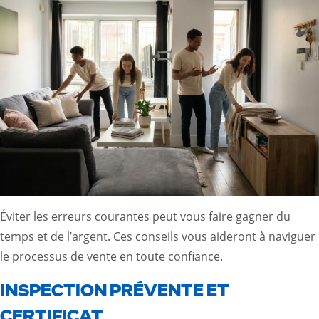
Éviter les erreurs courantes peut vous faire gagner du
temps et de l’argent. Ces conseils vous aideront à naviguer
le processus de vente en toute confiance.
INSPECTION PRÉVENTE ET
CERTIFICAT