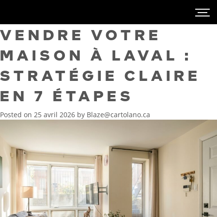
VENDRE VOTRE
MAISON À LAVAL :
STRATÉGIE CLAIRE
EN 7 ÉTAPES
Posted on
25 avril 2026
by
Blaze@cartolano.ca