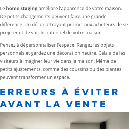
Le
home staging
améliore l’apparence de votre maison.
De petits changements peuvent faire une grande
différence. Un décor attrayant permet aux acheteurs de se
projeter et de voir le potentiel de votre maison.
Pensez à dépersonnaliser l’espace. Rangez les objets
personnels et gardez une décoration neutre. Cela aide les
visiteurs à imaginer leur vie dans la maison. Même de
petits ajustements, comme des coussins ou des plantes,
peuvent transformer un espace.
ERREURS À ÉVITER
AVANT LA VENTE