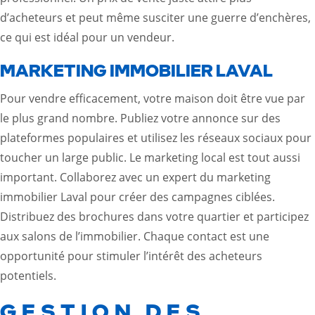
d’acheteurs et peut même susciter une guerre d’enchères,
ce qui est idéal pour un vendeur.
MARKETING IMMOBILIER LAVAL
Pour vendre efficacement, votre maison doit être vue par
le plus grand nombre. Publiez votre annonce sur des
plateformes populaires et utilisez les réseaux sociaux pour
toucher un large public. Le marketing local est tout aussi
important. Collaborez avec un expert du
marketing
immobilier Laval
pour créer des campagnes ciblées.
Distribuez des brochures dans votre quartier et participez
aux salons de l’immobilier. Chaque contact est une
opportunité pour stimuler l’intérêt des acheteurs
potentiels.
GESTION DES