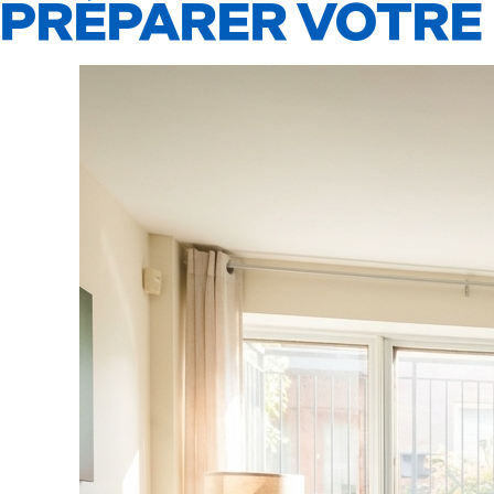
PRÉPARER VOTRE