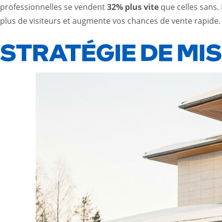
professionnelles se vendent
32% plus vite
que celles sans. 
plus de visiteurs et augmente vos chances de vente rapide.
STRATÉGIE DE MI