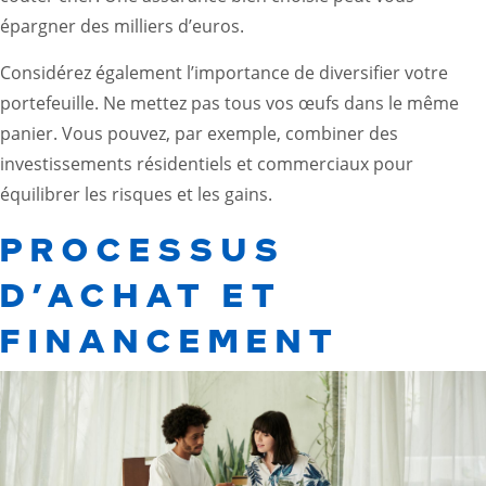
épargner des milliers d’euros.
Considérez également l’importance de diversifier votre
portefeuille. Ne mettez pas tous vos œufs dans le même
panier. Vous pouvez, par exemple, combiner des
investissements résidentiels et commerciaux pour
équilibrer les risques et les gains.
PROCESSUS
D’ACHAT ET
FINANCEMENT