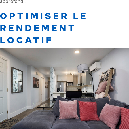
approfondi
.
OPTIMISER LE
RENDEMENT
LOCATIF