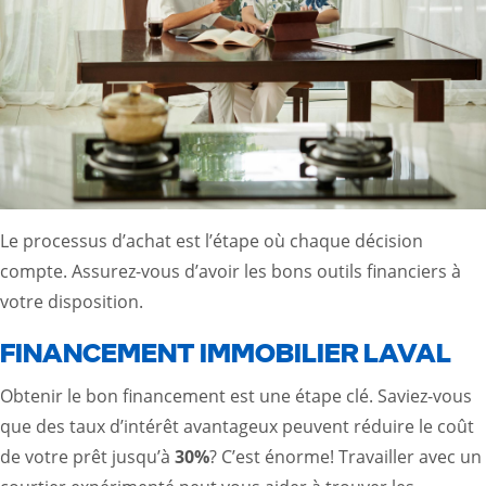
Le processus d’achat est l’étape où chaque décision
compte. Assurez-vous d’avoir les bons outils financiers à
votre disposition.
FINANCEMENT IMMOBILIER LAVAL
Obtenir le bon financement est une étape clé. Saviez-vous
que des taux d’intérêt avantageux peuvent réduire le coût
de votre prêt jusqu’à
30%
? C’est énorme! Travailler avec un