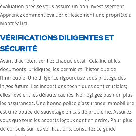
évaluation précise vous assure un bon investissement.
Apprenez comment évaluer efficacement une propriété à
Montréal
ici
.
VÉRIFICATIONS DILIGENTES ET
SÉCURITÉ
Avant d’acheter, vérifiez chaque détail. Cela inclut les
documents juridiques, les permis et l’historique de
l’immeuble. Une diligence rigoureuse vous protège des
litiges futurs. Les inspections techniques sont cruciales;
elles révèlent les défauts cachés. Ne négligez pas non plus
les assurances. Une bonne police d’assurance immobilière
est une bouée de sauvetage en cas de problème. Assurez-
vous que tous les aspects légaux sont en ordre. Pour plus
de conseils sur les vérifications, consultez
ce guide