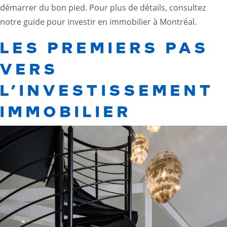
démarrer du bon pied. Pour plus de détails, consultez
notre
guide pour investir en immobilier à Montréal
.
LES PREMIERS PAS
VERS
L’INVESTISSEMENT
IMMOBILIER