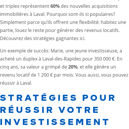
et triplex représentent
60%
des nouvelles acquisitions
immobilières à Laval. Pourquoi sont-ils si populaires?
Simplement parce qu’ils offrent une flexibilité: habitez une
partie, louez le reste pour générer des revenus locatifs.
Découvrez des stratégies gagnantes ici.
Un exemple de succès: Marie, une jeune investisseuse, a
acheté un duplex à Laval-des-Rapides pour 350 000 €. En
cinq ans, sa valeur a grimpé de
20%
, et elle génère un
revenu locatif de 1 200 € par mois. Vous aussi, vous pouvez
réussir à Laval.
STRATÉGIES POUR
RÉUSSIR VOTRE
INVESTISSEMENT