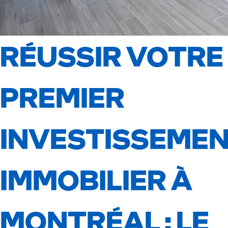
RÉUSSIR VOTRE
PREMIER
INVESTISSEME
IMMOBILIER À
MONTRÉAL : LE