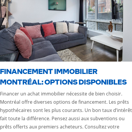
FINANCEMENT IMMOBILIER
MONTRÉAL: OPTIONS DISPONIBLES
Financer un achat immobilier nécessite de bien choisir.
Montréal offre diverses options de financement. Les prêts
hypothécaires sont les plus courants. Un bon taux d’intérêt
fait toute la différence. Pensez aussi aux subventions ou
prêts offerts aux premiers acheteurs. Consultez votre