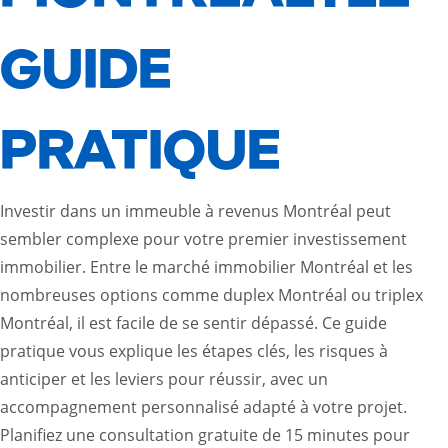
GUIDE
PRATIQUE
Investir dans un immeuble à revenus Montréal peut
sembler complexe pour votre premier investissement
immobilier. Entre le marché immobilier Montréal et les
nombreuses options comme duplex Montréal ou triplex
Montréal, il est facile de se sentir dépassé. Ce guide
pratique vous explique les étapes clés, les risques à
anticiper et les leviers pour réussir, avec un
accompagnement personnalisé adapté à votre projet.
Planifiez une consultation gratuite de 15 minutes pour