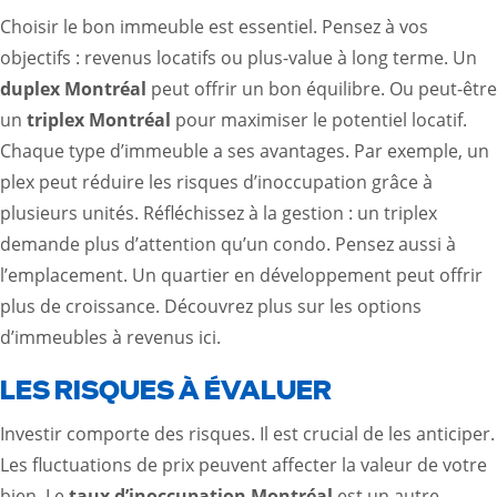
Choisir le bon immeuble est essentiel. Pensez à vos
objectifs : revenus locatifs ou plus-value à long terme. Un
duplex Montréal
peut offrir un bon équilibre. Ou peut-être
un
triplex Montréal
pour maximiser le potentiel locatif.
Chaque type d’immeuble a ses avantages. Par exemple, un
plex peut réduire les risques d’inoccupation grâce à
plusieurs unités. Réfléchissez à la gestion : un triplex
demande plus d’attention qu’un condo. Pensez aussi à
l’emplacement. Un quartier en développement peut offrir
plus de croissance. Découvrez plus sur les options
d’immeubles à revenus
ici
.
LES RISQUES À ÉVALUER
Investir comporte des risques. Il est crucial de les anticiper.
Les fluctuations de prix peuvent affecter la valeur de votre
bien. Le
taux d’inoccupation Montréal
est un autre