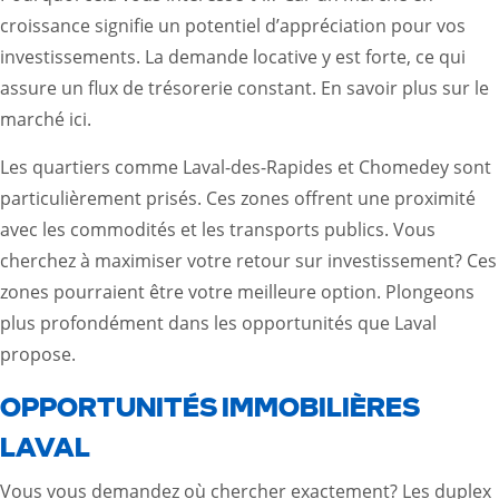
croissance signifie un potentiel d’appréciation pour vos
investissements. La demande locative y est forte, ce qui
assure un flux de trésorerie constant.
En savoir plus sur le
marché ici.
Les quartiers comme Laval-des-Rapides et Chomedey sont
particulièrement prisés. Ces zones offrent une proximité
avec les commodités et les transports publics. Vous
cherchez à maximiser votre retour sur investissement? Ces
zones pourraient être votre meilleure option. Plongeons
plus profondément dans les opportunités que Laval
propose.
OPPORTUNITÉS IMMOBILIÈRES
LAVAL
Vous vous demandez où chercher exactement? Les duplex