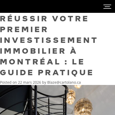
RÉUSSIR VOTRE
PREMIER
INVESTISSEMENT
IMMOBILIER À
MONTRÉAL : LE
GUIDE PRATIQUE
Posted on
22 mars 2026
by
Blaze@cartolano.ca