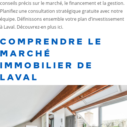
conseils précis sur le marché, le financement et la gestion.
Planifiez une consultation stratégique gratuite avec notre
équipe. Définissons ensemble votre plan d’investissement
à Laval.
Découvrez-en plus ici.
COMPRENDRE LE
MARCHÉ
IMMOBILIER DE
LAVAL