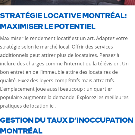
STRATÉGIE LOCATIVE MONTRÉAL:
MAXIMISER LE POTENTIEL
Maximiser le rendement locatif est un art. Adaptez votre
stratégie selon le marché local. Offrir des services
additionnels peut attirer plus de locataires. Pensez à
inclure des charges comme l’internet ou la télévision. Un
bon entretien de l’immeuble attire des locataires de
qualité. Fixez des loyers compétitifs mais attractifs.
L’emplacement joue aussi beaucoup : un quartier
populaire augmente la demande. Explorez les meilleures
pratiques de location
ici
.
GESTION DU TAUX D’INOCCUPATION
MONTRÉAL