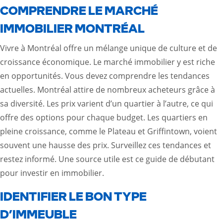
COMPRENDRE LE MARCHÉ
IMMOBILIER MONTRÉAL
Vivre à Montréal offre un mélange unique de culture et de
croissance économique. Le marché immobilier y est riche
en opportunités. Vous devez comprendre les tendances
actuelles. Montréal attire de nombreux acheteurs grâce à
sa diversité. Les prix varient d’un quartier à l’autre, ce qui
offre des options pour chaque budget. Les quartiers en
pleine croissance, comme le Plateau et Griffintown, voient
souvent une hausse des prix. Surveillez ces tendances et
restez informé. Une source utile est
ce guide de débutant
pour investir en immobilier
.
IDENTIFIER LE BON TYPE
D’IMMEUBLE