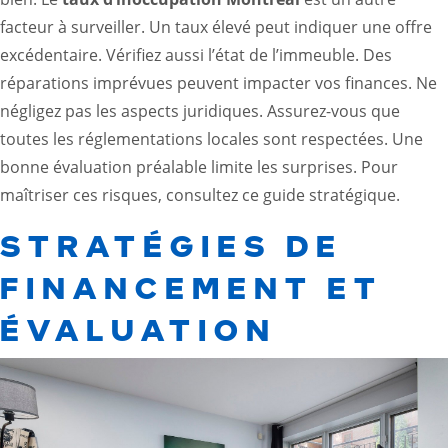
facteur à surveiller. Un taux élevé peut indiquer une offre
excédentaire. Vérifiez aussi l’état de l’immeuble. Des
réparations imprévues peuvent impacter vos finances. Ne
négligez pas les aspects juridiques. Assurez-vous que
toutes les réglementations locales sont respectées. Une
bonne évaluation préalable limite les surprises. Pour
maîtriser ces risques, consultez
ce guide stratégique
.
STRATÉGIES DE
FINANCEMENT ET
ÉVALUATION