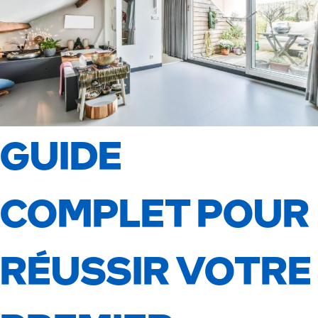
GUIDE
COMPLET POUR
RÉUSSIR VOTRE