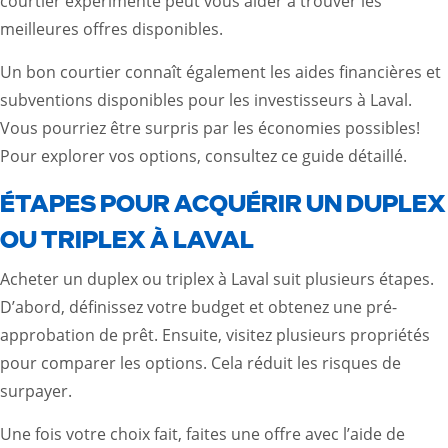
courtier expérimenté peut vous aider à trouver les
meilleures offres disponibles.
Un bon courtier connaît également les aides financières et
subventions disponibles pour les investisseurs à Laval.
Vous pourriez être surpris par les économies possibles!
Pour explorer vos options,
consultez ce guide détaillé.
ÉTAPES POUR ACQUÉRIR UN DUPLEX
OU TRIPLEX À LAVAL
Acheter un duplex ou triplex à Laval suit plusieurs étapes.
D’abord, définissez votre budget et obtenez une pré-
approbation de prêt. Ensuite, visitez plusieurs propriétés
pour comparer les options. Cela réduit les risques de
surpayer.
Une fois votre choix fait, faites une offre avec l’aide de