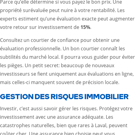
Parce qu’elle détermine si vous payez le bon prix. Une
propriété surévaluée peut nuire à votre rentabilité. Les
experts estiment qu’une évaluation exacte peut augmenter
votre retour sur investissement de
15%
.
Consultez un courtier de confiance pour obtenir une
évaluation professionnelle. Un bon courtier connaît les
subtilités du marché local. Il pourra vous guider pour éviter
les pièges. Un petit secret: beaucoup de nouveaux
investisseurs se fient uniquement aux évaluations en ligne,
mais celles-ci manquent souvent de précision locale.
GESTION DES RISQUES IMMOBILIER
Investir, c’est aussi savoir gérer les risques. Protégez votre
investissement avec une assurance adéquate. Les
catastrophes naturelles, bien que rares à Laval, peuvent
coûter cher. Une assurance bien choisie peut vous