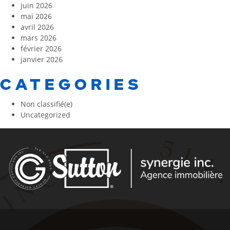
juin 2026
mai 2026
avril 2026
mars 2026
février 2026
janvier 2026
CATEGORIES
Non classifié(e)
Uncategorized