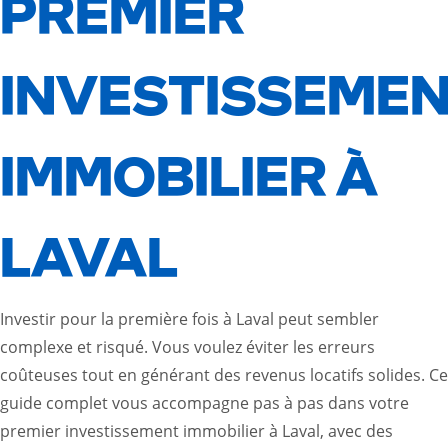
PREMIER
INVESTISSEME
IMMOBILIER À
LAVAL
Investir pour la première fois à Laval peut sembler
complexe et risqué. Vous voulez éviter les erreurs
coûteuses tout en générant des revenus locatifs solides. Ce
guide complet vous accompagne pas à pas dans votre
premier investissement immobilier à Laval, avec des