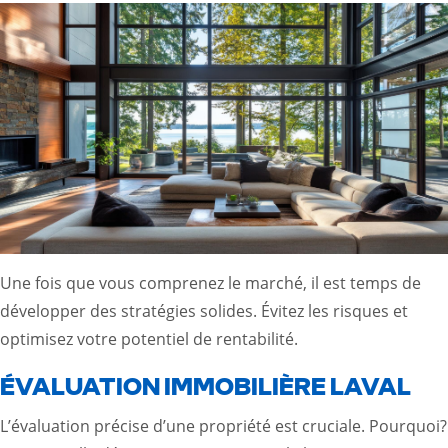
Une fois que vous comprenez le marché, il est temps de
développer des stratégies solides. Évitez les risques et
optimisez votre potentiel de rentabilité.
ÉVALUATION IMMOBILIÈRE LAVAL
L’évaluation précise d’une propriété est cruciale. Pourquoi?