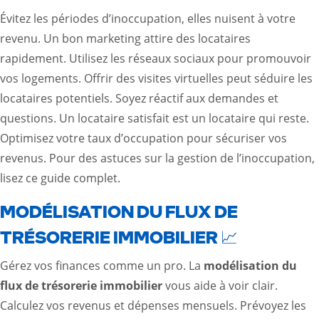
Évitez les périodes d’inoccupation, elles nuisent à votre
revenu. Un bon marketing attire des locataires
rapidement. Utilisez les réseaux sociaux pour promouvoir
vos logements. Offrir des visites virtuelles peut séduire les
locataires potentiels. Soyez réactif aux demandes et
questions. Un locataire satisfait est un locataire qui reste.
Optimisez votre taux d’occupation pour sécuriser vos
revenus. Pour des astuces sur la gestion de l’inoccupation,
lisez
ce guide complet
.
MODÉLISATION DU FLUX DE
TRÉSORERIE IMMOBILIER 📈
Gérez vos finances comme un pro. La
modélisation du
flux de trésorerie immobilier
vous aide à voir clair.
Calculez vos revenus et dépenses mensuels. Prévoyez les