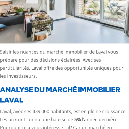
Saisir les nuances du marché immobilier de Laval vous
prépare pour des décisions éclairées. Avec ses
particularités, Laval offre des opportunités uniques pour
les investisseurs.
ANALYSE DU MARCHÉ IMMOBILIER
LAVAL
Laval, avec ses 439 000 habitants, est en pleine croissance.
Les prix ont connu une hausse de
5%
l’année dernière.
Pourquoi cela vous intéresse-t-il? Car un marché en