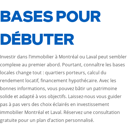
BASES POUR
DÉBUTER
Investir dans l’immobilier à Montréal ou Laval peut sembler
complexe au premier abord. Pourtant, connaître les bases
locales change tout : quartiers porteurs, calcul du
rendement locatif, financement hypothécaire. Avec les
bonnes informations, vous pouvez bâtir un patrimoine
solide et adapté à vos objectifs. Laissez-nous vous guider
pas à pas vers des choix éclairés en
investissement
immobilier Montréal et Laval
. Réservez une consultation
gratuite pour un plan d’action personnalisé.