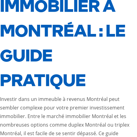
IMMOBILIER À
MONTRÉAL : LE
GUIDE
PRATIQUE
Investir dans un immeuble à revenus Montréal peut
sembler complexe pour votre premier investissement
immobilier. Entre le marché immobilier Montréal et les
nombreuses options comme duplex Montréal ou triplex
Montréal, il est facile de se sentir dépassé. Ce guide