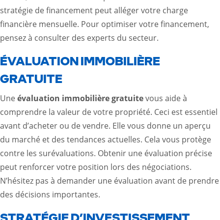
stratégie de financement peut alléger votre charge
financière mensuelle. Pour optimiser votre financement,
pensez à consulter des experts du secteur.
ÉVALUATION IMMOBILIÈRE
GRATUITE
Une
évaluation immobilière gratuite
vous aide à
comprendre la valeur de votre propriété. Ceci est essentiel
avant d’acheter ou de vendre. Elle vous donne un aperçu
du marché et des tendances actuelles. Cela vous protège
contre les surévaluations. Obtenir une évaluation précise
peut renforcer votre position lors des négociations.
N’hésitez pas à demander une évaluation avant de prendre
des décisions importantes.
STRATÉGIE D’INVESTISSEMENT