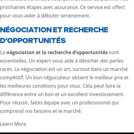
prochaines étapes avec assurance. Ce service est offert
pour vous aider à débuter sereinement.
NÉGOCIATION ET RECHERCHE
D’OPPORTUNITÉS
La
négociation et la recherche d’opportunités
sont
essentielles. Un expert vous aide à dénicher des perles
rares. La négociation est un art, surtout dans un marché
compétitif. Un bon négociateur obtient le meilleur prix et
les meilleures conditions pour vous. Cela peut faire la
différence entre un bon et un excellent investissement.
Pour réussir, faites équipe avec un professionnel qui
comprend vos besoins et le marché.
Learn More