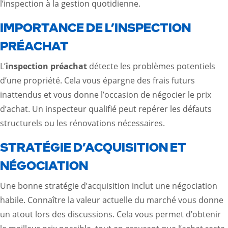
l’inspection à la gestion quotidienne.
IMPORTANCE DE L’INSPECTION
PRÉACHAT
L’
inspection préachat
détecte les problèmes potentiels
d’une propriété. Cela vous épargne des frais futurs
inattendus et vous donne l’occasion de négocier le prix
d’achat. Un inspecteur qualifié peut repérer les défauts
structurels ou les rénovations nécessaires.
STRATÉGIE D’ACQUISITION ET
NÉGOCIATION
Une bonne stratégie d’acquisition inclut une négociation
habile. Connaître la valeur actuelle du marché vous donne
un atout lors des discussions. Cela vous permet d’obtenir