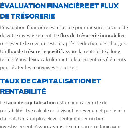
ÉVALUATION FINANCIÈRE ET FLUX
DE TRÉSORERIE
L’évaluation financière est cruciale pour mesurer la viabilité
de votre investissement. Le
flux de trésorerie immobilier
représente le revenu restant après déduction des charges.
Un
flux de trésorerie positif
assure la rentabilité à long
terme. Vous devez calculer méticuleusement ces éléments
pour éviter les mauvaises surprises.
TAUX DE CAPITALISATION ET
RENTABILITÉ
Le
taux de capitalisation
est un indicateur clé de
rentabilité. Il se calcule en divisant le revenu net par le prix
d’achat. Un taux plus élevé peut indiquer un bon
investissement. Assurez-vous de comparer ce taux avec