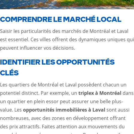
COMPRENDRE LE MARCHÉ LOCAL
Saisir les particularités des marchés de Montréal et Laval
est essentiel. Ces villes offrent des dynamiques uniques qui
peuvent influencer vos décisions.
IDENTIFIER LES OPPORTUNITÉS
CLÉS
Les quartiers de Montréal et Laval possèdent chacun un
potentiel distinct. Par exemple, un
triplex à Montréal
dans
un quartier en plein essor peut assurer une belle plus-
value. Les
opportunités immobilières à Laval
sont aussi
nombreuses, avec des zones en développement offrant
des prix attractifs. Faites attention aux mouvements du