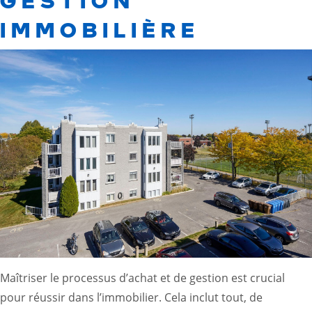
IMMOBILIÈRE
Maîtriser le processus d’achat et de gestion est crucial
pour réussir dans l’immobilier. Cela inclut tout, de