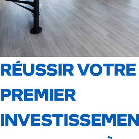
RÉUSSIR VOTRE
PREMIER
INVESTISSEME