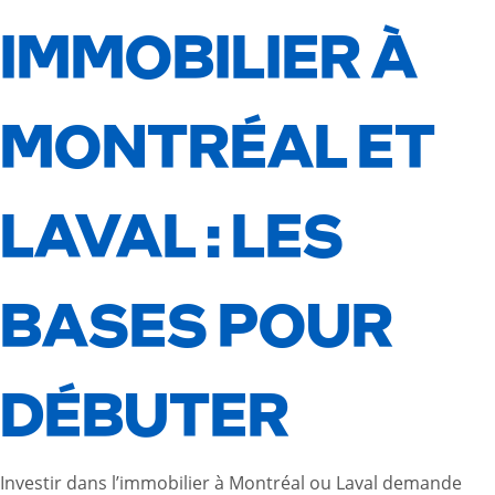
IMMOBILIER À
MONTRÉAL ET
LAVAL : LES
BASES POUR
DÉBUTER
Investir dans l’immobilier à Montréal ou Laval demande