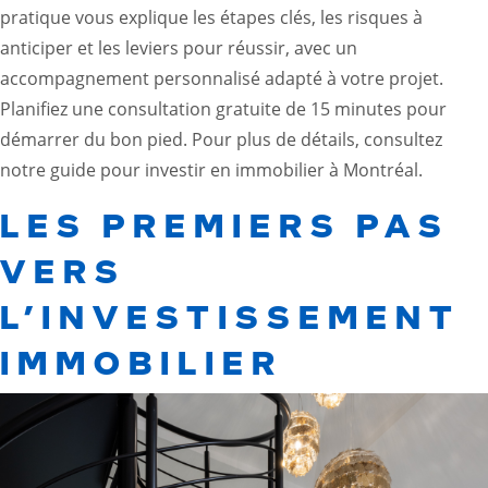
pratique vous explique les étapes clés, les risques à
anticiper et les leviers pour réussir, avec un
accompagnement personnalisé adapté à votre projet.
Planifiez une consultation gratuite de 15 minutes pour
démarrer du bon pied. Pour plus de détails, consultez
notre
guide pour investir en immobilier à Montréal
.
LES PREMIERS PAS
VERS
L’INVESTISSEMENT
IMMOBILIER