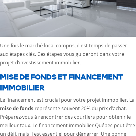
Une fois le marché local compris, il est temps de passer
aux étapes clés. Ces étapes vous guideront dans votre
projet d’investissement immobilier.
MISE DE FONDS ET FINANCEMENT
IMMOBILIER
Le financement est crucial pour votre projet immobilier. La
mise de fonds
représente souvent 20% du prix d’achat.
Préparez-vous à rencontrer des courtiers pour obtenir le
meilleur taux. Le financement immobilier Québec peut être
un défi, mais il est essentiel pour démarrer. Une bonne