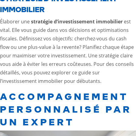
IMMOBILIER
Élaborer une
stratégie d’investissement immobilier
est
vital. Elle vous guide dans vos décisions et optimisations
fiscales. Définissez vos objectifs: cherchez-vous du cash
flow ou une plus-value à la revente? Planifiez chaque étape
pour maximiser votre investissement. Une stratégie claire
vous aide à éviter les erreurs coûteuses. Pour des conseils
détaillés, vous pouvez
explorer ce guide sur
l’investissement immobilier pour débutants
.
ACCOMPAGNEMENT
PERSONNALISÉ PAR
UN EXPERT