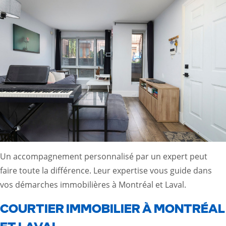
Un accompagnement personnalisé par un expert peut
faire toute la différence. Leur expertise vous guide dans
vos démarches immobilières à Montréal et Laval.
COURTIER IMMOBILIER À MONTRÉAL