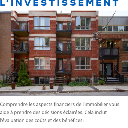
L’INVESTISSEMENT
Comprendre les aspects financiers de l’immobilier vous
aide à prendre des décisions éclairées. Cela inclut
l’évaluation des coûts et des bénéfices.