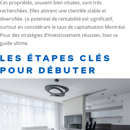
Ces propriétés, souvent bien situées, sont très
recherchées. Elles attirent une clientèle stable et
diversifiée. Le potentiel de rentabilité est significatif,
surtout en considérant le taux de capitalisation Montréal.
Pour des stratégies d’investissement réussies, lisez
ce
guide ultime
.
LES ÉTAPES CLÉS
POUR DÉBUTER