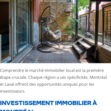
Comprendre le marché immobilier local est la première
étape cruciale. Chaque région a ses spécificités. Montréal
et Laval offrent des opportunités uniques pour les
investisseurs.
INVESTISSEMENT IMMOBILIER À