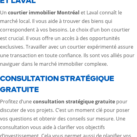
ET LAVAL
Un
courtier immobilier Montréal
et Laval connaît le
marché local. Il vous aide à trouver des biens qui
correspondent à vos besoins. Le choix d’un bon courtier
est crucial. Il vous offre un accès à des opportunités
exclusives. Travailler avec un courtier expérimenté assure
une transaction en toute confiance. Ils sont vos alliés pour
naviguer dans le marché immobilier complexe.
CONSULTATION STRATÉGIQUE
GRATUITE
Profitez d’une
consultation stratégique gratuite
pour
discuter de vos projets. C’est un moment clé pour poser
vos questions et obtenir des conseils sur mesure. Une
consultation vous aide à clarifier vos objectifs
d’investissement. Cela vous permet aussi de planifier vos