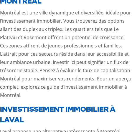
MONTRÉAL
Montréal est une ville dynamique et diversifiée, idéale pour
l’investissement immobilier. Vous trouverez des options
allant des duplex aux triplex. Les quartiers tels que Le
Plateau et Rosemont offrent un potentiel de croissance.
Ces zones attirent de jeunes professionnels et familles.
L’attrait pour ces secteurs réside dans leur accessibilité et
leur ambiance urbaine. Investir ici peut signifier un flux de
trésorerie stable. Pensez à évaluer le taux de capitalisation
Montréal pour maximiser vos rendements. Pour un aperçu
complet, explorez
ce guide d’investissement immobilier à
Montréal
.
INVESTISSEMENT IMMOBILIER À
LAVAL
Laval propose une alternative intéressante à Montréal.