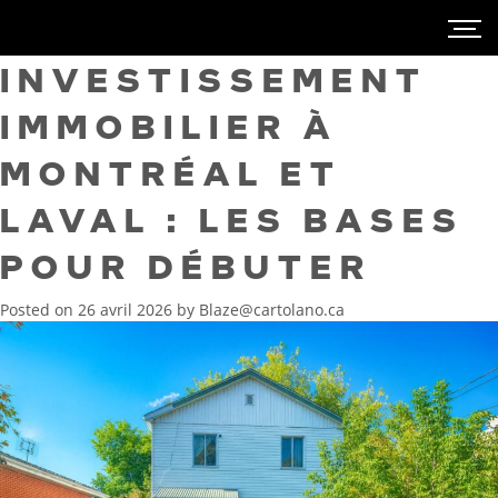
INVESTISSEMENT
IMMOBILIER À
MONTRÉAL ET
LAVAL : LES BASES
POUR DÉBUTER
Posted on
26 avril 2026
by
Blaze@cartolano.ca