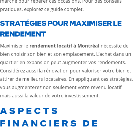
marché pour repérer ces occasions. Pour des conseils
pratiques, explorez ce
guide complet
.
STRATÉGIES POUR MAXIMISER LE
RENDEMENT
Maximiser le
rendement locatif à Montréal
nécessite de
bien choisir son bien et son emplacement. L’achat dans un
quartier en expansion peut augmenter vos rendements.
Considérez aussi la rénovation pour valoriser votre bien et
attirer de meilleurs locataires. En appliquant ces stratégies,
vous augmenterez non seulement votre revenu locatif
mais aussi la valeur de votre investissement.
ASPECTS
FINANCIERS DE