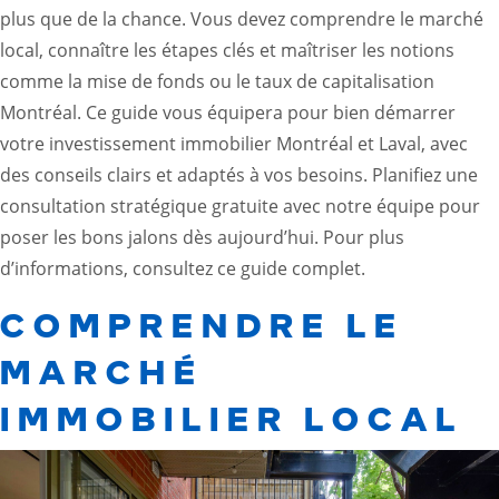
plus que de la chance. Vous devez comprendre le marché
local, connaître les étapes clés et maîtriser les notions
comme la mise de fonds ou le taux de capitalisation
Montréal. Ce guide vous équipera pour bien démarrer
votre investissement immobilier Montréal et Laval, avec
des conseils clairs et adaptés à vos besoins. Planifiez une
consultation stratégique gratuite avec notre équipe pour
poser les bons jalons dès aujourd’hui. Pour plus
d’informations, consultez
ce guide complet
.
COMPRENDRE LE
MARCHÉ
IMMOBILIER LOCAL