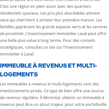
C’est une région en plein essor avec des quartiers
résidentiels spacieux. Les prix plus abordables attirent
ceux qui cherchent à acheter leur première maison. Les
familles apprécient les grands espaces verts et les services
de proximité. L’investissement immobilier Laval peut offrir
une belle plus-value à long terme. Pour des conseils
stratégiques, consultez
ce site sur l’investissement
immobilier à Laval
.
IMMEUBLE À REVENUS ET MULTI-
LOGEMENTS
Les immeubles à revenus et multi-logements sont des
investissements prisés. Ce type de bien offre une source
de revenus régulière. À Montréal, obtenir un immeuble à
revenus peut être un atout majeur pour votre portefeuille.