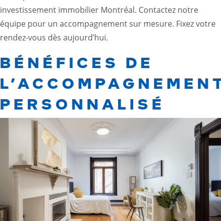
investissement immobilier Montréal. Contactez notre
équipe pour un accompagnement sur mesure. Fixez votre
rendez-vous dès aujourd’hui.
BÉNÉFICES DE
L’ACCOMPAGNEMEN
PERSONNALISÉ