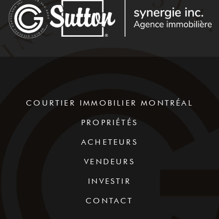
COURTIER IMMOBILIER MONTRÉAL
PROPRIÉTÉS
ACHETEURS
VENDEURS
INVESTIR
CONTACT