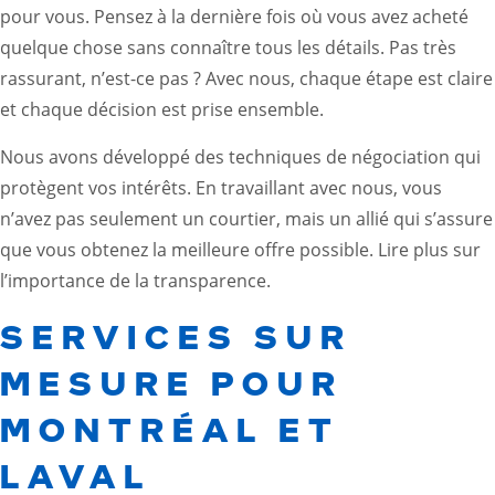
pour vous. Pensez à la dernière fois où vous avez acheté
quelque chose sans connaître tous les détails. Pas très
rassurant, n’est-ce pas ? Avec nous, chaque étape est claire
et chaque décision est prise ensemble.
Nous avons développé des techniques de négociation qui
protègent vos intérêts. En travaillant avec nous, vous
n’avez pas seulement un courtier, mais un allié qui s’assure
que vous obtenez la meilleure offre possible.
Lire plus sur
l’importance de la transparence
.
SERVICES SUR
MESURE POUR
MONTRÉAL ET
LAVAL