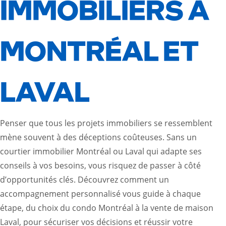
IMMOBILIERS À
MONTRÉAL ET
LAVAL
Penser que tous les projets immobiliers se ressemblent
mène souvent à des déceptions coûteuses. Sans un
courtier immobilier Montréal ou Laval qui adapte ses
conseils à vos besoins, vous risquez de passer à côté
d’opportunités clés. Découvrez comment un
accompagnement personnalisé vous guide à chaque
étape, du choix du
condo Montréal
à la vente de maison
Laval, pour sécuriser vos décisions et réussir votre