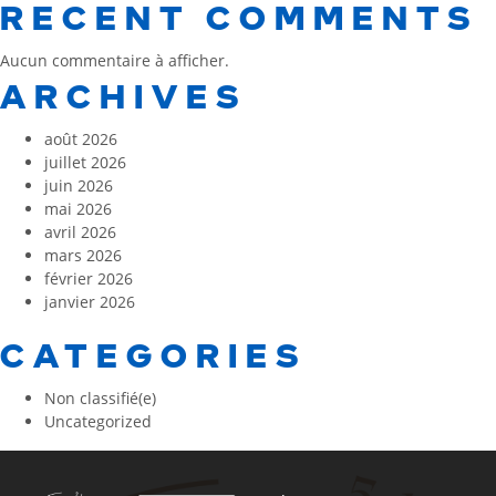
RECENT COMMENTS
Aucun commentaire à afficher.
ARCHIVES
août 2026
juillet 2026
juin 2026
mai 2026
avril 2026
mars 2026
février 2026
janvier 2026
CATEGORIES
Non classifié(e)
Uncategorized