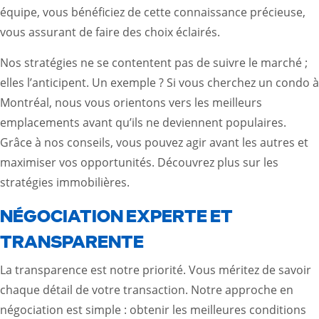
équipe, vous bénéficiez de cette connaissance précieuse,
vous assurant de faire des choix éclairés.
Nos stratégies ne se contentent pas de suivre le marché ;
elles l’anticipent. Un exemple ? Si vous cherchez un condo à
Montréal, nous vous orientons vers les meilleurs
emplacements avant qu’ils ne deviennent populaires.
Grâce à nos conseils, vous pouvez agir avant les autres et
maximiser vos opportunités.
Découvrez plus sur les
stratégies immobilières
.
NÉGOCIATION EXPERTE ET
TRANSPARENTE
La transparence est notre priorité. Vous méritez de savoir
chaque détail de votre transaction. Notre approche en
négociation est simple : obtenir les meilleures conditions