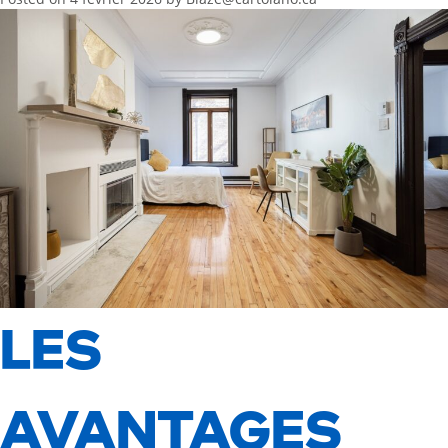
LES
AVANTAGES