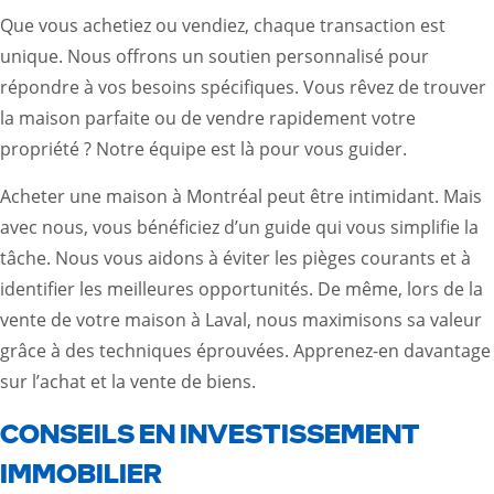
Que vous achetiez ou vendiez, chaque transaction est
unique. Nous offrons un soutien personnalisé pour
répondre à vos besoins spécifiques. Vous rêvez de trouver
la maison parfaite ou de vendre rapidement votre
propriété ? Notre équipe est là pour vous guider.
Acheter une maison à Montréal peut être intimidant. Mais
avec nous, vous bénéficiez d’un guide qui vous simplifie la
tâche. Nous vous aidons à éviter les pièges courants et à
identifier les meilleures opportunités. De même, lors de la
vente de votre maison à Laval, nous maximisons sa valeur
grâce à des techniques éprouvées.
Apprenez-en davantage
sur l’achat et la vente de biens
.
CONSEILS EN INVESTISSEMENT
IMMOBILIER