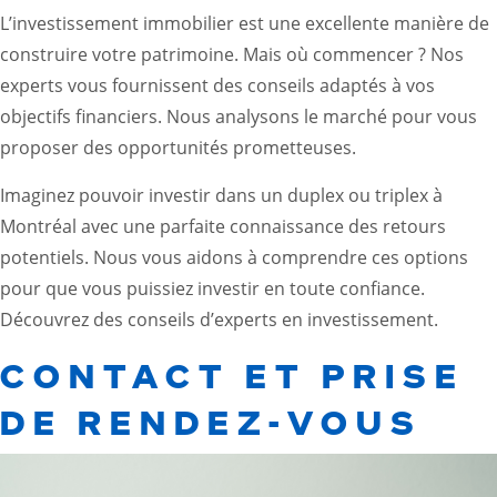
L’investissement immobilier est une excellente manière de
construire votre patrimoine. Mais où commencer ? Nos
experts vous fournissent des conseils adaptés à vos
objectifs financiers. Nous analysons le marché pour vous
proposer des opportunités prometteuses.
Imaginez pouvoir investir dans un duplex ou triplex à
Montréal avec une parfaite connaissance des retours
potentiels. Nous vous aidons à comprendre ces options
pour que vous puissiez investir en toute confiance.
Découvrez des conseils d’experts en investissement
.
CONTACT ET PRISE
DE RENDEZ-VOUS