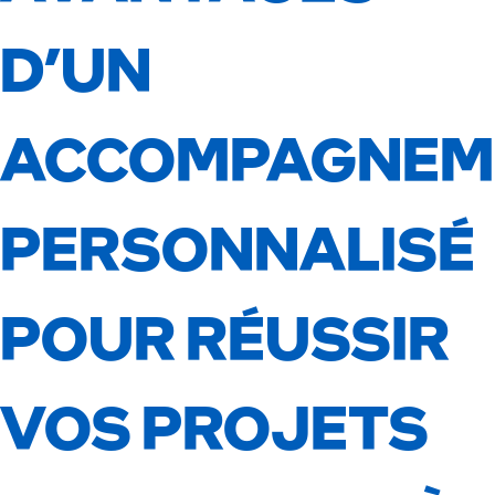
D’UN
ACCOMPAGNEM
PERSONNALISÉ
POUR RÉUSSIR
VOS PROJETS