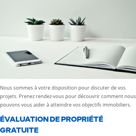
Nous sommes à votre disposition pour discuter de vos
projets. Prenez rendez-vous pour découvrir comment nous
pouvons vous aider à atteindre vos objectifs immobiliers.
ÉVALUATION DE PROPRIÉTÉ
GRATUITE