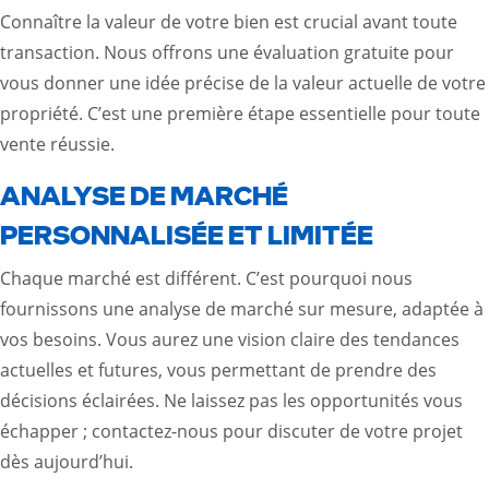
Connaître la valeur de votre bien est crucial avant toute
transaction. Nous offrons une évaluation gratuite pour
vous donner une idée précise de la valeur actuelle de votre
propriété. C’est une première étape essentielle pour toute
vente réussie.
ANALYSE DE MARCHÉ
PERSONNALISÉE ET LIMITÉE
Chaque marché est différent. C’est pourquoi nous
fournissons une analyse de marché sur mesure, adaptée à
vos besoins. Vous aurez une vision claire des tendances
actuelles et futures, vous permettant de prendre des
décisions éclairées. Ne laissez pas les opportunités vous
échapper ; contactez-nous pour discuter de votre projet
dès aujourd’hui.