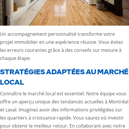
Un accompagnement personnalisé transforme votre
projet immobilier en une expérience réussie. Vous évitez
les erreurs courantes grâce à des conseils sur mesure à
chaque étape.
STRATÉGIES ADAPTÉES AU MARCHÉ
LOCAL
Connaître le marché local est essentiel. Notre équipe vous
offre un aperçu unique des tendances actuelles à Montréal
et Laval. Imaginez avoir des informations privilégiées sur
les quartiers à croissance rapide. Vous saurez où investir
pour obtenir le meilleur retour. En collaborant avec notre