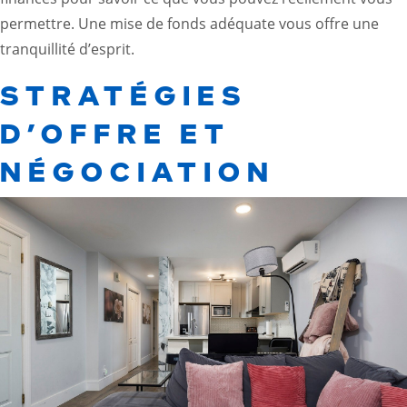
permettre. Une mise de fonds adéquate vous offre une
tranquillité d’esprit.
STRATÉGIES
D’OFFRE ET
NÉGOCIATION