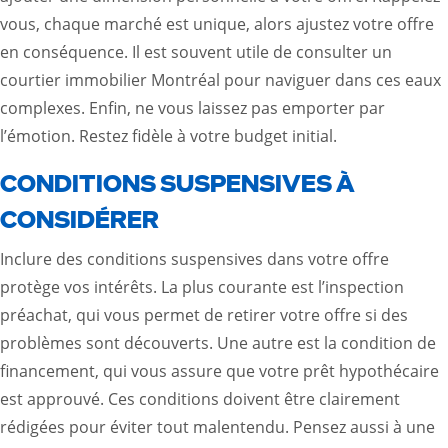
vous, chaque marché est unique, alors ajustez votre offre
en conséquence. Il est souvent utile de consulter un
courtier immobilier Montréal pour naviguer dans ces eaux
complexes. Enfin, ne vous laissez pas emporter par
l’émotion. Restez fidèle à votre budget initial.
CONDITIONS SUSPENSIVES À
CONSIDÉRER
Inclure des conditions suspensives dans votre offre
protège vos intérêts. La plus courante est l’inspection
préachat, qui vous permet de retirer votre offre si des
problèmes sont découverts. Une autre est la condition de
financement, qui vous assure que votre prêt hypothécaire
est approuvé. Ces conditions doivent être clairement
rédigées pour éviter tout malentendu. Pensez aussi à une