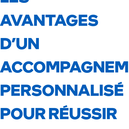
AVANTAGES
D’UN
ACCOMPAGNEM
PERSONNALISÉ
POUR RÉUSSIR