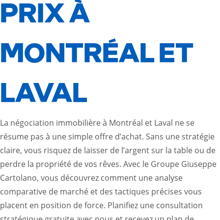
PRIX À
MONTRÉAL ET
LAVAL
La négociation immobilière à Montréal et Laval ne se
résume pas à une simple offre d’achat. Sans une stratégie
claire, vous risquez de laisser de l’argent sur la table ou de
perdre la propriété de vos rêves. Avec le Groupe Giuseppe
Cartolano, vous découvrez comment une analyse
comparative de marché et des tactiques précises vous
placent en position de force. Planifiez une consultation
stratégique gratuite avec nous et recevez un plan de