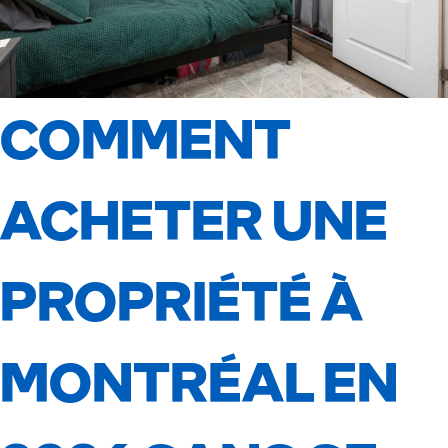
COMMENT
ACHETER UNE
PROPRIÉTÉ À
MONTRÉAL EN