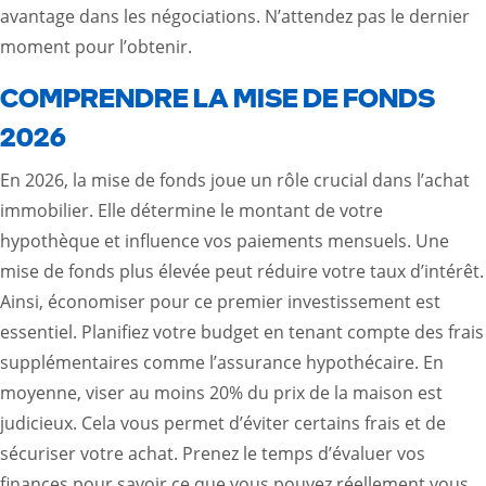
avantage dans les négociations. N’attendez pas le dernier
moment pour l’obtenir.
COMPRENDRE LA MISE DE FONDS
2026
En 2026, la mise de fonds joue un rôle crucial dans l’achat
immobilier. Elle détermine le montant de votre
hypothèque et influence vos paiements mensuels. Une
mise de fonds plus élevée peut réduire votre taux d’intérêt.
Ainsi, économiser pour ce premier investissement est
essentiel. Planifiez votre budget en tenant compte des frais
supplémentaires comme l’assurance hypothécaire. En
moyenne, viser au moins 20% du prix de la maison est
judicieux. Cela vous permet d’éviter certains frais et de
sécuriser votre achat. Prenez le temps d’évaluer vos
finances pour savoir ce que vous pouvez réellement vous