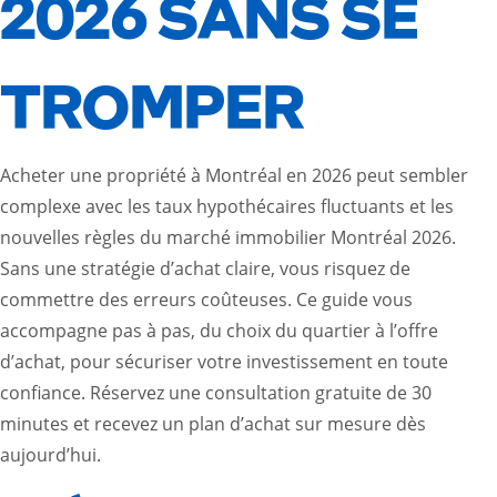
2026 SANS SE
TROMPER
Acheter une propriété à Montréal en 2026 peut sembler
complexe avec les taux hypothécaires fluctuants et les
nouvelles règles du
marché immobilier Montréal 2026
.
Sans une stratégie d’achat claire, vous risquez de
commettre des erreurs coûteuses. Ce guide vous
accompagne pas à pas, du choix du quartier à l’offre
d’achat, pour sécuriser votre investissement en toute
confiance. Réservez une consultation gratuite de 30
minutes et recevez un plan d’achat sur mesure dès
aujourd’hui.