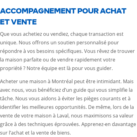
ACCOMPAGNEMENT POUR ACHAT
ET VENTE
Que vous achetiez ou vendiez, chaque transaction est
unique. Nous offrons un soutien personnalisé pour
répondre à vos besoins spécifiques. Vous rêvez de trouver
la maison parfaite ou de vendre rapidement votre
propriété ? Notre équipe est là pour vous guider.
Acheter une maison à Montréal peut être intimidant. Mais
avec nous, vous bénéficiez d’un guide qui vous simplifie la
tâche. Nous vous aidons à éviter les pièges courants et à
identifier les meilleures opportunités. De même, lors de la
vente de votre maison à Laval, nous maximisons sa valeur
grâce à des techniques éprouvées.
Apprenez-en davantage
sur l’achat et la vente de biens
.