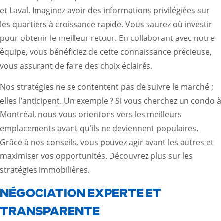
et Laval. Imaginez avoir des informations privilégiées sur
les quartiers à croissance rapide. Vous saurez où investir
pour obtenir le meilleur retour. En collaborant avec notre
équipe, vous bénéficiez de cette connaissance précieuse,
vous assurant de faire des choix éclairés.
Nos stratégies ne se contentent pas de suivre le marché ;
elles l’anticipent. Un exemple ? Si vous cherchez un condo à
Montréal, nous vous orientons vers les meilleurs
emplacements avant qu’ils ne deviennent populaires.
Grâce à nos conseils, vous pouvez agir avant les autres et
maximiser vos opportunités.
Découvrez plus sur les
stratégies immobilières
.
NÉGOCIATION EXPERTE ET
TRANSPARENTE