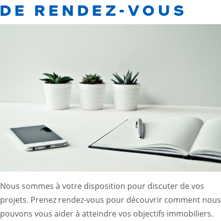
DE RENDEZ-VOUS
Nous sommes à votre disposition pour discuter de vos
projets. Prenez rendez-vous pour découvrir comment nous
pouvons vous aider à atteindre vos objectifs immobiliers.