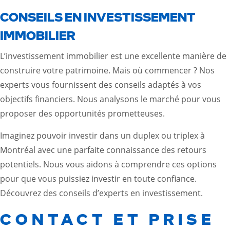
CONSEILS EN INVESTISSEMENT
IMMOBILIER
L’investissement immobilier est une excellente manière de
construire votre patrimoine. Mais où commencer ? Nos
experts vous fournissent des conseils adaptés à vos
objectifs financiers. Nous analysons le marché pour vous
proposer des opportunités prometteuses.
Imaginez pouvoir investir dans un duplex ou triplex à
Montréal avec une parfaite connaissance des retours
potentiels. Nous vous aidons à comprendre ces options
pour que vous puissiez investir en toute confiance.
Découvrez des conseils d’experts en investissement
.
CONTACT ET PRISE