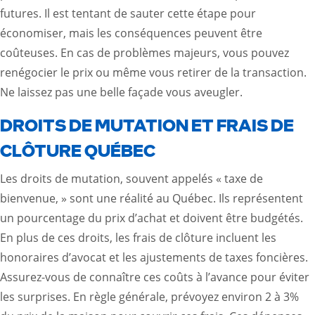
futures. Il est tentant de sauter cette étape pour
économiser, mais les conséquences peuvent être
coûteuses. En cas de problèmes majeurs, vous pouvez
renégocier le prix ou même vous retirer de la transaction.
Ne laissez pas une belle façade vous aveugler.
DROITS DE MUTATION ET FRAIS DE
CLÔTURE QUÉBEC
Les droits de mutation, souvent appelés « taxe de
bienvenue, » sont une réalité au Québec. Ils représentent
un pourcentage du prix d’achat et doivent être budgétés.
En plus de ces droits, les frais de clôture incluent les
honoraires d’avocat et les ajustements de taxes foncières.
Assurez-vous de connaître ces coûts à l’avance pour éviter
les surprises. En règle générale, prévoyez environ 2 à 3%