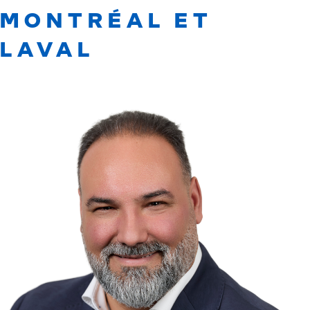
MONTRÉAL ET
LAVAL