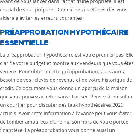
Avant de vous lancer dans l’achat d’une propriété, il est
crucial de vous préparer. Connaître vos étapes clés vous
aidera à éviter les erreurs courantes.
PRÉAPPROBATION HYPOTHÉCAIRE
ESSENTIELLE
La préapprobation hypothécaire est votre premier pas. Elle
clarifie votre budget et montre aux vendeurs que vous êtes
sérieux. Pour obtenir cette préapprobation, vous aurez
besoin de vos relevés de revenus et de votre historique de
crédit. Ce document vous donne un aperçu de la maison
que vous pouvez acheter sans stresser. Pensez à consulter
un courtier pour discuter des taux hypothécaires 2026
actuels. Avoir cette information à l’avance peut vous éviter
de tomber amoureux d’une maison hors de votre portée
financière. La préapprobation vous donne aussi un