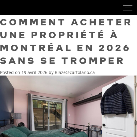
COMMENT ACHETER
UNE PROPRIÉTÉ À
MONTRÉAL EN 2026
SANS SE TROMPER
Posted on
19 avril 2026
by
Blaze@cartolano.ca