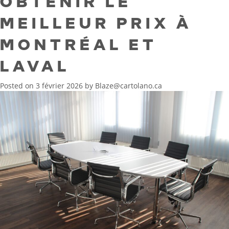
OBTENIR LE
MEILLEUR PRIX À
MONTRÉAL ET
LAVAL
Posted on
3 février 2026
by
Blaze@cartolano.ca