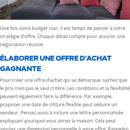
Une fois votre budget clair, il est temps de penser à votre
stratégie d’offre. Chaque détail compte pour assurer une
négociation réussie.
ÉLABORER UNE OFFRE D’ACHAT
GAGNANTE
Pour créer une offre d’achat qui se démarque, sachez que
le prix n’est pas le seul critère. Les conditions et la flexibilité
peuvent également faire la différence. Par exemple,
proposer une date de clôture flexible peut séduire un
vendeur. Pensez aussi à inclure une lettre personnalisée
expliquant pourquoi vous aimez la maison. Cela peut
ajouter une dimension personnelle à votre offre. Rappelez-