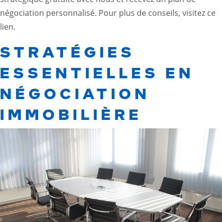
négociation personnalisé. Pour plus de conseils, visitez ce
lien
.
STRATÉGIES
ESSENTIELLES EN
NÉGOCIATION
IMMOBILIÈRE