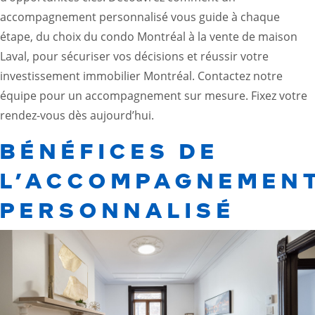
accompagnement personnalisé vous guide à chaque
étape, du choix du
condo Montréal
à la vente de maison
Laval, pour sécuriser vos décisions et réussir votre
investissement immobilier Montréal. Contactez notre
équipe pour un accompagnement sur mesure. Fixez votre
rendez-vous dès aujourd’hui.
BÉNÉFICES DE
L’ACCOMPAGNEMEN
PERSONNALISÉ