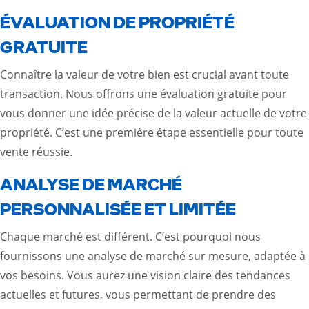
ÉVALUATION DE PROPRIÉTÉ
GRATUITE
Connaître la valeur de votre bien est crucial avant toute
transaction. Nous offrons une évaluation gratuite pour
vous donner une idée précise de la valeur actuelle de votre
propriété. C’est une première étape essentielle pour toute
vente réussie.
ANALYSE DE MARCHÉ
PERSONNALISÉE ET LIMITÉE
Chaque marché est différent. C’est pourquoi nous
fournissons une analyse de marché sur mesure, adaptée à
vos besoins. Vous aurez une vision claire des tendances
actuelles et futures, vous permettant de prendre des