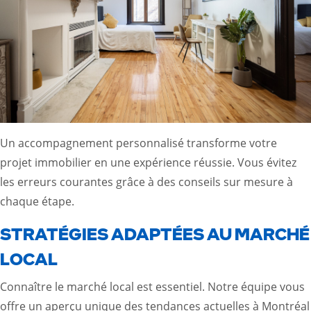
Un accompagnement personnalisé transforme votre
projet immobilier en une expérience réussie. Vous évitez
les erreurs courantes grâce à des conseils sur mesure à
chaque étape.
STRATÉGIES ADAPTÉES AU MARCHÉ
LOCAL
Connaître le marché local est essentiel. Notre équipe vous
offre un aperçu unique des tendances actuelles à Montréal