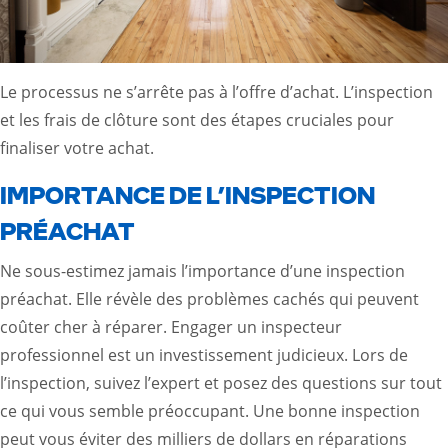
Le processus ne s’arrête pas à l’offre d’achat. L’inspection
et les frais de clôture sont des étapes cruciales pour
finaliser votre achat.
IMPORTANCE DE L’INSPECTION
PRÉACHAT
Ne sous-estimez jamais l’importance d’une inspection
préachat. Elle révèle des problèmes cachés qui peuvent
coûter cher à réparer. Engager un inspecteur
professionnel est un investissement judicieux. Lors de
l’inspection, suivez l’expert et posez des questions sur tout
ce qui vous semble préoccupant. Une bonne inspection
peut vous éviter des milliers de dollars en réparations