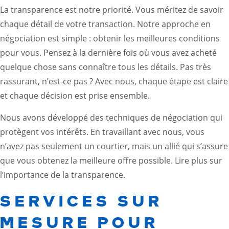
La transparence est notre priorité. Vous méritez de savoir
chaque détail de votre transaction. Notre approche en
négociation est simple : obtenir les meilleures conditions
pour vous. Pensez à la dernière fois où vous avez acheté
quelque chose sans connaître tous les détails. Pas très
rassurant, n’est-ce pas ? Avec nous, chaque étape est claire
et chaque décision est prise ensemble.
Nous avons développé des techniques de négociation qui
protègent vos intérêts. En travaillant avec nous, vous
n’avez pas seulement un courtier, mais un allié qui s’assure
que vous obtenez la meilleure offre possible.
Lire plus sur
l’importance de la transparence
.
SERVICES SUR
MESURE POUR