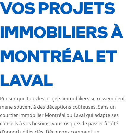
VOS PROJETS
IMMOBILIERS À
MONTRÉAL ET
LAVAL
Penser que tous les projets immobiliers se ressemblent
mène souvent à des déceptions coûteuses. Sans un
courtier immobilier Montréal ou Laval qui adapte ses
conseils à vos besoins, vous risquez de passer à côté
d’opportunités clés. Découvrez comment un