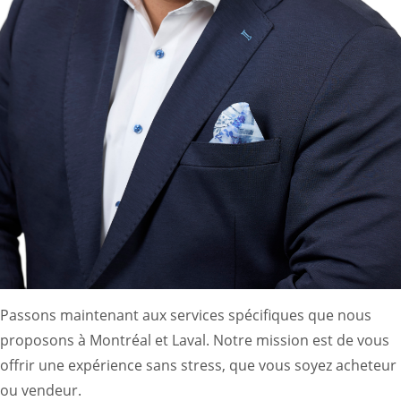
Passons maintenant aux services spécifiques que nous
proposons à Montréal et Laval. Notre mission est de vous
offrir une expérience sans stress, que vous soyez acheteur
ou vendeur.