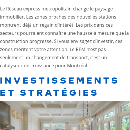
Le Réseau express métropolitain change le paysage
immobilier. Les zones proches des nouvelles stations
montrent déjà un regain d’intérêt. Les prix dans ces
secteurs pourraient connaître une hausse à mesure que la
construction progresse. Si vous envisagez d’investir, ces
zones méritent votre attention. Le REM n’est pas
seulement un changement de transport, c’est un
catalyseur de croissance pour Montréal.
INVESTISSEMENTS
ET STRATÉGIES