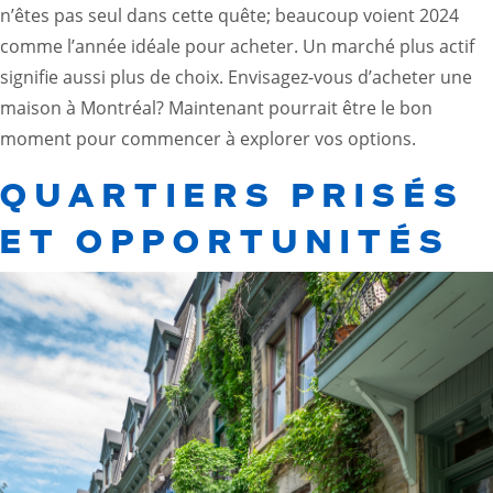
n’êtes pas seul dans cette quête; beaucoup voient 2024
comme l’année idéale pour acheter. Un marché plus actif
signifie aussi plus de choix. Envisagez-vous d’acheter une
maison à Montréal? Maintenant pourrait être le bon
moment pour commencer à explorer vos options.
QUARTIERS PRISÉS
ET OPPORTUNITÉS