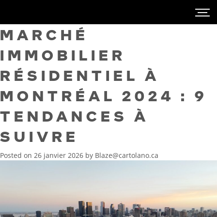
MARCHÉ
IMMOBILIER
RÉSIDENTIEL À
MONTRÉAL 2024 : 9
TENDANCES À
SUIVRE
Posted on
26 janvier 2026
by
Blaze@cartolano.ca