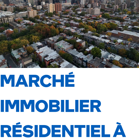
MARCHÉ
IMMOBILIER
RÉSIDENTIEL À