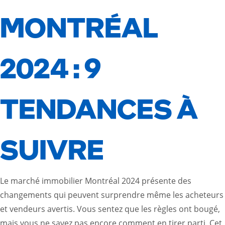
MONTRÉAL
2024 : 9
TENDANCES À
SUIVRE
Le marché immobilier Montréal 2024 présente des
changements qui peuvent surprendre même les acheteurs
et vendeurs avertis. Vous sentez que les règles ont bougé,
mais vous ne savez pas encore comment en tirer parti. Cet