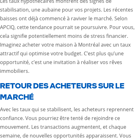
Les taux hypothécaires montrent des signes de
stabilisation, une aubaine pour vos projets. Les récentes
baisses ont déjà commencé à raviver le marché. Selon
APCIQ
, cette tendance pourrait se poursuivre. Pour vous,
cela signifie potentiellement moins de stress financier.
Imaginez acheter votre maison à Montréal avec un taux
attractif qui optimise votre budget. C’est plus qu’une
opportunité, c’est une invitation à réaliser vos rêves
immobiliers.
RETOUR DES ACHETEURS SUR LE
MARCHÉ
Avec les taux qui se stabilisent, les acheteurs reprennent
confiance. Vous pourriez être tenté de rejoindre ce
mouvement. Les transactions augmentent, et chaque
semaine, de nouvelles opportunités apparaissent. Vous