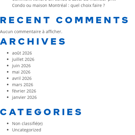
Condo ou maison Montréal : quel choix faire ?
RECENT COMMENTS
Aucun commentaire à afficher.
ARCHIVES
août 2026
juillet 2026
juin 2026
mai 2026
avril 2026
mars 2026
février 2026
janvier 2026
CATEGORIES
Non classifié(e)
Uncategorized