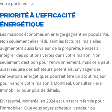
votre portefeuille.
PRIORITÉ À L’EFFICACITÉ
ÉNERGÉTIQUE
Les maisons économes en énergie gagnent en popularité.
Non seulement elles réduisent les factures, mais elles
augmentent aussi la valeur de la propriété. Pensez à
intégrer des solutions vertes dans votre maison. Non
seulement c’est bon pour l’environnement, mais cela peut
aussi séduire des acheteurs potentiels. Envisager des
rénovations énergétiques pourrait être un atout majeur
pour vendre votre maison à Montréal. Consultez
Fiera
Immobilier
pour plus de détails.
En résumé, Montréal en 2024 est un terrain fertile pour
l’immobilier. Que vous soyez acheteur, vendeur ou