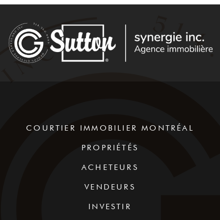
COURTIER IMMOBILIER MONTRÉAL
PROPRIÉTÉS
ACHETEURS
VENDEURS
INVESTIR