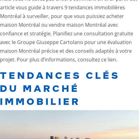
article vous guide à travers 9 tendances immobilières
Montréal à surveiller, pour que vous puissiez acheter
maison Montréal ou vendre maison Montréal avec
confiance et stratégie. Planifiez une consultation gratuite
avec le Groupe Giuseppe Cartolano pour une évaluation
maison Montréal précise et des conseils adaptés à votre
projet. Pour plus d’informations, consultez
ce lien
.
TENDANCES CLÉS
DU MARCHÉ
IMMOBILIER