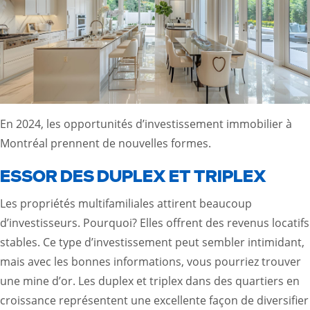
En 2024, les opportunités d’investissement immobilier à
Montréal prennent de nouvelles formes.
ESSOR DES DUPLEX ET TRIPLEX
Les propriétés multifamiliales attirent beaucoup
d’investisseurs. Pourquoi? Elles offrent des revenus locatifs
stables. Ce type d’investissement peut sembler intimidant,
mais avec les bonnes informations, vous pourriez trouver
une mine d’or. Les duplex et triplex dans des quartiers en
croissance représentent une excellente façon de diversifier