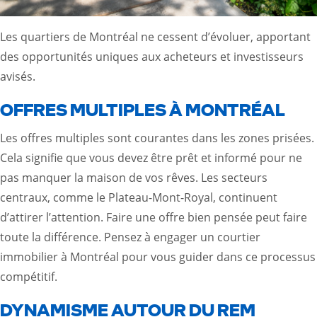
Les quartiers de Montréal ne cessent d’évoluer, apportant
des opportunités uniques aux acheteurs et investisseurs
avisés.
OFFRES MULTIPLES À MONTRÉAL
Les offres multiples sont courantes dans les zones prisées.
Cela signifie que vous devez être prêt et informé pour ne
pas manquer la maison de vos rêves. Les secteurs
centraux, comme le Plateau-Mont-Royal, continuent
d’attirer l’attention. Faire une offre bien pensée peut faire
toute la différence. Pensez à engager un courtier
immobilier à Montréal pour vous guider dans ce processus
compétitif.
DYNAMISME AUTOUR DU REM