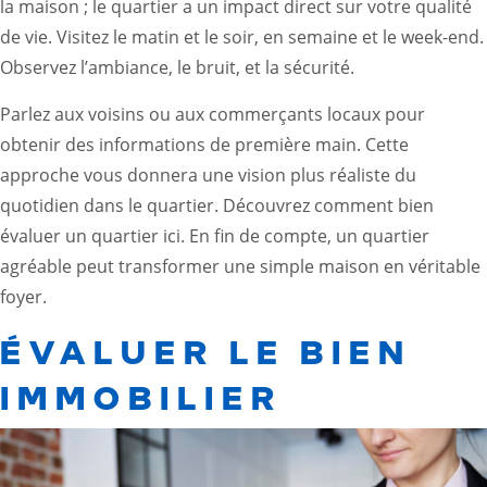
la maison ; le quartier a un impact direct sur votre qualité
de vie. Visitez le matin et le soir, en semaine et le week-end.
Observez l’ambiance, le bruit, et la sécurité.
Parlez aux voisins ou aux commerçants locaux pour
obtenir des informations de première main. Cette
approche vous donnera une vision plus réaliste du
quotidien dans le quartier.
Découvrez comment bien
évaluer un quartier ici
. En fin de compte, un quartier
agréable peut transformer une simple maison en véritable
foyer.
ÉVALUER LE BIEN
IMMOBILIER