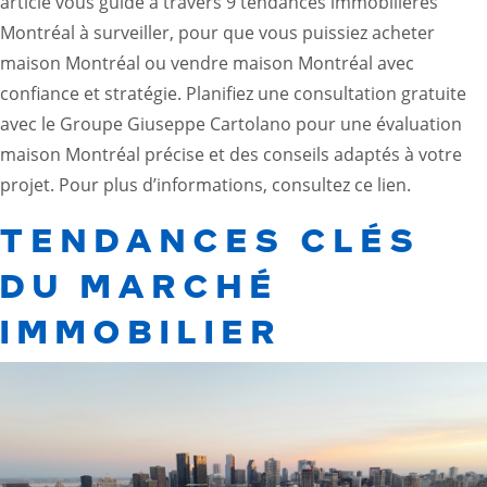
article vous guide à travers 9 tendances immobilières
Montréal à surveiller, pour que vous puissiez acheter
maison Montréal ou vendre maison Montréal avec
confiance et stratégie. Planifiez une consultation gratuite
avec le Groupe Giuseppe Cartolano pour une évaluation
maison Montréal précise et des conseils adaptés à votre
projet. Pour plus d’informations, consultez
ce lien
.
TENDANCES CLÉS
DU MARCHÉ
IMMOBILIER