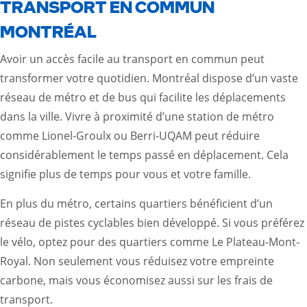
TRANSPORT EN COMMUN
MONTRÉAL
Avoir un accès facile au transport en commun peut
transformer votre quotidien. Montréal dispose d’un vaste
réseau de métro et de bus qui facilite les déplacements
dans la ville. Vivre à proximité d’une station de métro
comme Lionel-Groulx ou Berri-UQAM peut réduire
considérablement le temps passé en déplacement. Cela
signifie plus de temps pour vous et votre famille.
En plus du métro, certains quartiers bénéficient d’un
réseau de pistes cyclables bien développé. Si vous préférez
le vélo, optez pour des quartiers comme Le Plateau-Mont-
Royal. Non seulement vous réduisez votre empreinte
carbone, mais vous économisez aussi sur les frais de
transport.