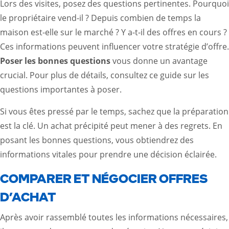
Lors des visites, posez des questions pertinentes. Pourquoi
le propriétaire vend-il ? Depuis combien de temps la
maison est-elle sur le marché ? Y a-t-il des offres en cours ?
Ces informations peuvent influencer votre stratégie d’offre.
Poser les bonnes questions
vous donne un avantage
crucial. Pour plus de détails, consultez
ce guide sur les
questions importantes à poser
.
Si vous êtes pressé par le temps, sachez que la préparation
est la clé. Un achat précipité peut mener à des regrets. En
posant les bonnes questions, vous obtiendrez des
informations vitales pour prendre une décision éclairée.
COMPARER ET NÉGOCIER OFFRES
D’ACHAT
Après avoir rassemblé toutes les informations nécessaires,