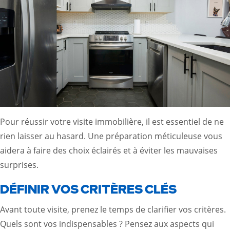
Pour réussir votre visite immobilière, il est essentiel de ne
rien laisser au hasard. Une préparation méticuleuse vous
aidera à faire des choix éclairés et à éviter les mauvaises
surprises.
DÉFINIR VOS CRITÈRES CLÉS
Avant toute visite, prenez le temps de clarifier vos critères.
Quels sont vos indispensables ? Pensez aux aspects qui