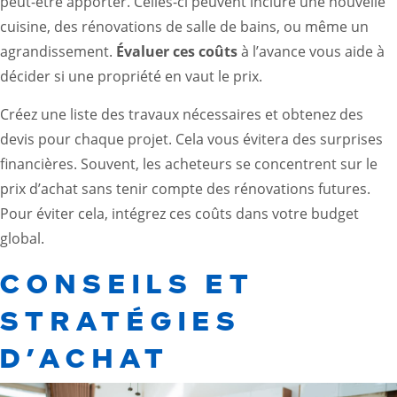
peut-être apporter. Celles-ci peuvent inclure une nouvelle
cuisine, des rénovations de salle de bains, ou même un
agrandissement.
Évaluer ces coûts
à l’avance vous aide à
décider si une propriété en vaut le prix.
Créez une liste des travaux nécessaires et obtenez des
devis pour chaque projet. Cela vous évitera des surprises
financières. Souvent, les acheteurs se concentrent sur le
prix d’achat sans tenir compte des rénovations futures.
Pour éviter cela, intégrez ces coûts dans votre budget
global.
CONSEILS ET
STRATÉGIES
D’ACHAT