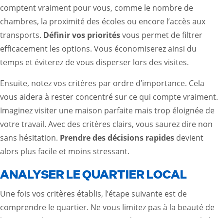
comptent vraiment pour vous, comme le nombre de
chambres, la proximité des écoles ou encore l’accès aux
transports.
Définir vos priorités
vous permet de filtrer
efficacement les options. Vous économiserez ainsi du
temps et éviterez de vous disperser lors des visites.
Ensuite, notez vos critères par ordre d’importance. Cela
vous aidera à rester concentré sur ce qui compte vraiment.
Imaginez visiter une maison parfaite mais trop éloignée de
votre travail. Avec des critères clairs, vous saurez dire non
sans hésitation.
Prendre des décisions rapides
devient
alors plus facile et moins stressant.
ANALYSER LE QUARTIER LOCAL
Une fois vos critères établis, l’étape suivante est de
comprendre le quartier. Ne vous limitez pas à la beauté de