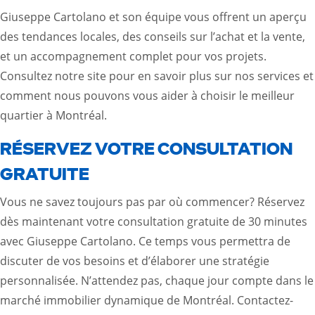
Giuseppe Cartolano et son équipe vous offrent un aperçu
des tendances locales, des conseils sur l’achat et la vente,
et un accompagnement complet pour vos projets.
Consultez notre site pour en savoir plus sur nos services et
comment nous pouvons vous aider à choisir le meilleur
quartier à Montréal.
RÉSERVEZ VOTRE CONSULTATION
GRATUITE
Vous ne savez toujours pas par où commencer? Réservez
dès maintenant votre consultation gratuite de 30 minutes
avec Giuseppe Cartolano. Ce temps vous permettra de
discuter de vos besoins et d’élaborer une stratégie
personnalisée. N’attendez pas, chaque jour compte dans le
marché immobilier dynamique de Montréal. Contactez-