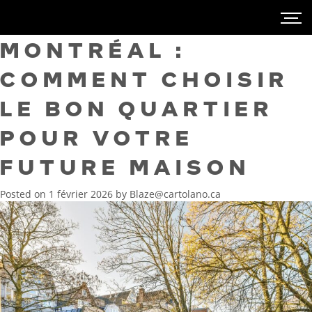
MONTRÉAL :
COMMENT CHOISIR
LE BON QUARTIER
POUR VOTRE
FUTURE MAISON
Posted on
1 février 2026
by
Blaze@cartolano.ca