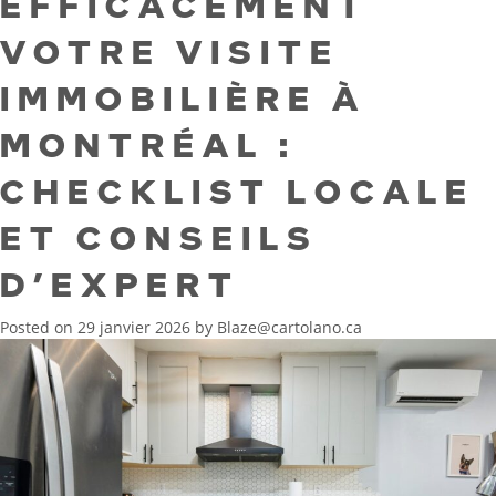
EFFICACEMENT
VOTRE VISITE
IMMOBILIÈRE À
MONTRÉAL :
CHECKLIST LOCALE
ET CONSEILS
D’EXPERT
Posted on
29 janvier 2026
by
Blaze@cartolano.ca