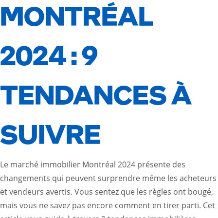
MONTRÉAL
2024 : 9
TENDANCES À
SUIVRE
Le marché immobilier Montréal 2024 présente des
changements qui peuvent surprendre même les acheteurs
et vendeurs avertis. Vous sentez que les règles ont bougé,
mais vous ne savez pas encore comment en tirer parti. Cet