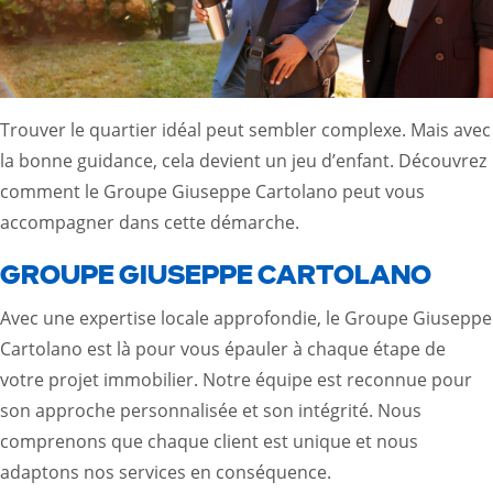
Trouver le quartier idéal peut sembler complexe. Mais avec
la bonne guidance, cela devient un jeu d’enfant. Découvrez
comment le Groupe Giuseppe Cartolano peut vous
accompagner dans cette démarche.
GROUPE GIUSEPPE CARTOLANO
Avec une expertise locale approfondie, le Groupe Giuseppe
Cartolano est là pour vous épauler à chaque étape de
votre projet immobilier. Notre équipe est reconnue pour
son approche personnalisée et son intégrité. Nous
comprenons que chaque client est unique et nous
adaptons nos services en conséquence.