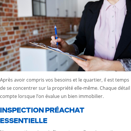
Après avoir compris vos besoins et le quartier, il est temps
de se concentrer sur la propriété elle-même. Chaque détail
compte lorsque l’on évalue un bien immobilier.
INSPECTION PRÉACHAT
ESSENTIELLE