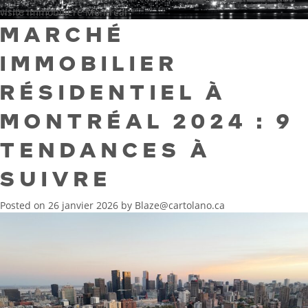
visite immobilière Montréal
MARCHÉ
IMMOBILIER
RÉSIDENTIEL À
MONTRÉAL 2024 : 9
TENDANCES À
SUIVRE
Posted on
26 janvier 2026
by
Blaze@cartolano.ca