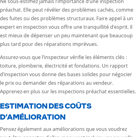
Ne sous-estimez jamais l’importance d’une inspection
préachat. Elle peut révéler des problèmes cachés, comme
des fuites ou des problèmes structuraux. Faire appel à un
expert en inspection vous offre une tranquillité d’esprit. Il
est mieux de dépenser un peu maintenant que beaucoup
plus tard pour des réparations imprévues.
Assurez-vous que l’inspecteur vérifie les éléments clés :
toiture, plomberie, électricité et fondations. Un rapport
d’inspection vous donne des bases solides pour négocier
le prix ou demander des réparations au vendeur.
Apprenez-en plus sur les inspections préachat essentielles
.
ESTIMATION DES COÛTS
D’AMÉLIORATION
Pensez également aux améliorations que vous voudrez