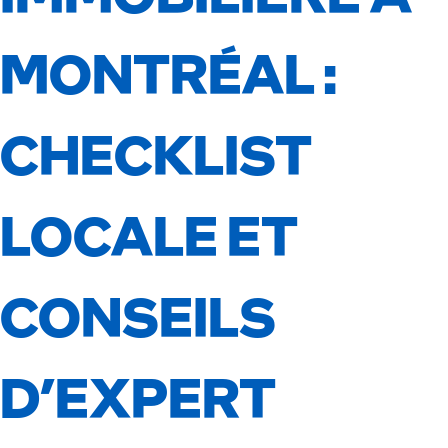
MONTRÉAL :
CHECKLIST
LOCALE ET
CONSEILS
D’EXPERT