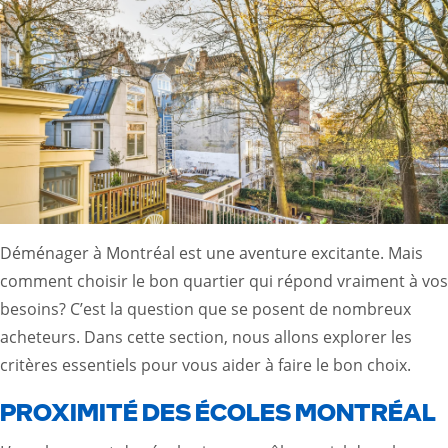
Déménager à Montréal est une aventure excitante. Mais
comment choisir le bon quartier qui répond vraiment à vos
besoins? C’est la question que se posent de nombreux
acheteurs. Dans cette section, nous allons explorer les
critères essentiels pour vous aider à faire le bon choix.
PROXIMITÉ DES ÉCOLES MONTRÉAL