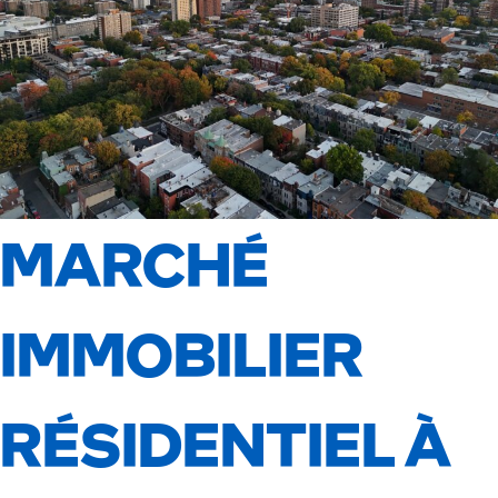
MARCHÉ
IMMOBILIER
RÉSIDENTIEL À