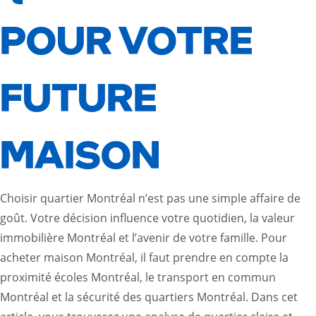
POUR VOTRE
FUTURE
MAISON
Choisir quartier Montréal n’est pas une simple affaire de
goût. Votre décision influence votre quotidien, la valeur
immobilière Montréal et l’avenir de votre famille. Pour
acheter maison Montréal, il faut prendre en compte la
proximité écoles Montréal, le transport en commun
Montréal et la sécurité des quartiers Montréal. Dans cet