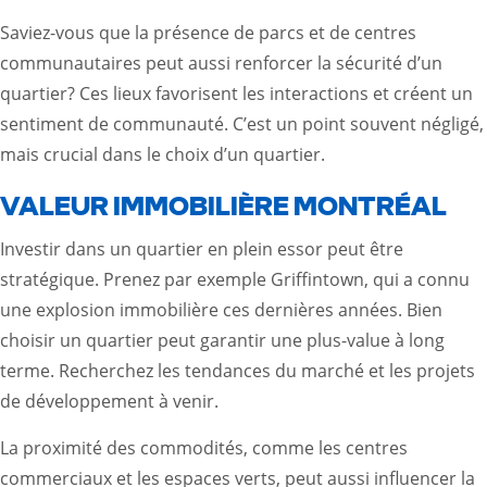
Saviez-vous que la présence de parcs et de centres
communautaires peut aussi renforcer la sécurité d’un
quartier? Ces lieux favorisent les interactions et créent un
sentiment de communauté. C’est un point souvent négligé,
mais crucial dans le choix d’un quartier.
VALEUR IMMOBILIÈRE MONTRÉAL
Investir dans un quartier en plein essor peut être
stratégique. Prenez par exemple Griffintown, qui a connu
une explosion immobilière ces dernières années. Bien
choisir un quartier peut garantir une plus-value à long
terme. Recherchez les tendances du marché et les projets
de développement à venir.
La proximité des commodités, comme les centres
commerciaux et les espaces verts, peut aussi influencer la