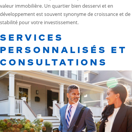
valeur immobilière. Un quartier bien desservi et en
développement est souvent synonyme de croissance et de
stabilité pour votre investissement.
SERVICES
PERSONNALISÉS ET
CONSULTATIONS