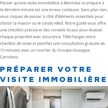
Penser qu’une visite immobilière à Montréal se prépare à
la dernière minute est une erreur coûteuse. Sans plan clair,
vous risquez de passer à côté d’éléments essentiels pour
choisir la maison ou le condo idéal. Notre guide vous offre
une
checklist précise et des conseils locaux
pour évaluer
chaque propriété avec assurance. Téléchargez notre
checklist de visite et planifiez une consultation gratuite de
15 minutes avec un courtier du Groupe Giuseppe
Cartolano.
PRÉPARER VOTRE
VISITE IMMOBILIÈRE