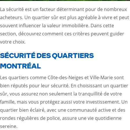
La sécurité est un facteur déterminant pour de nombreux
acheteurs. Un quartier sûr est plus agréable à vivre et peut
souvent influencer la valeur immobilière. Dans cette
section, découvrez comment ces critères peuvent guider
votre choix.
SÉCURITÉ DES QUARTIERS
MONTRÉAL
Les quartiers comme Côte-des-Neiges et Ville-Marie sont
bien réputés pour leur sécurité. En choisissant un quartier
sûr, vous assurez non seulement la tranquillité de votre
famille, mais vous protégez aussi votre investissement. Un
quartier bien éclairé, avec une communauté active et des
rondes régulières de police, assure une vie quotidienne
sereine.