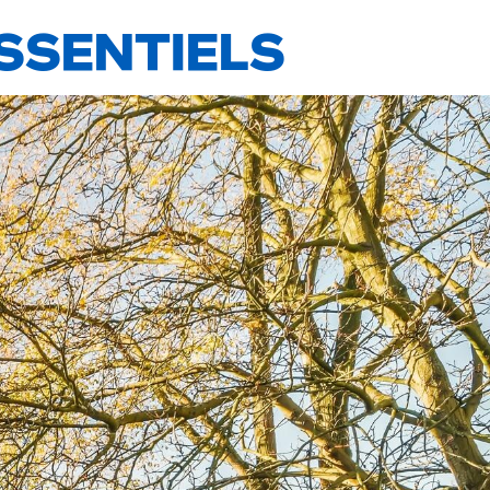
ESSENTIELS