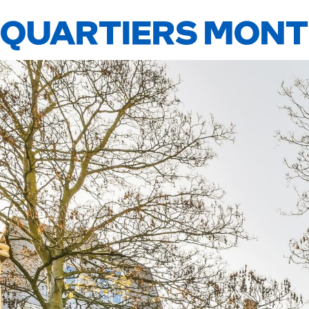
QUARTIERS MONTR