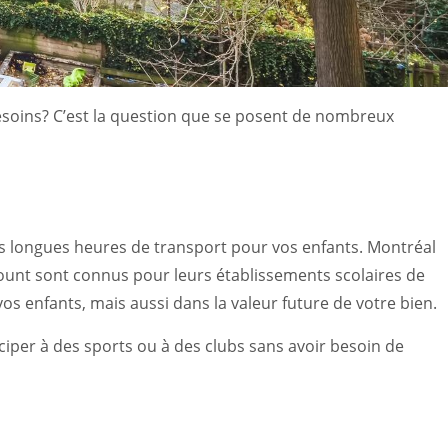
esoins? C’est la question que se posent de nombreux
des longues heures de transport pour vos enfants. Montréal
ount sont connus pour leurs établissements scolaires de
os enfants, mais aussi dans la valeur future de votre bien.
iciper à des sports ou à des clubs sans avoir besoin de