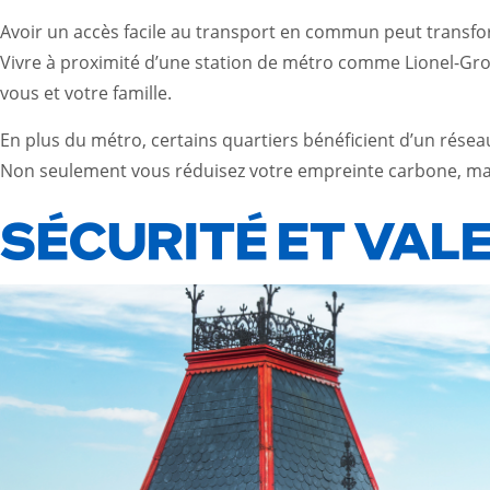
Avoir un accès facile au transport en commun peut transform
Vivre à proximité d’une station de métro comme Lionel-Gr
vous et votre famille.
En plus du métro, certains quartiers bénéficient d’un résea
Non seulement vous réduisez votre empreinte carbone, mais
SÉCURITÉ ET VAL