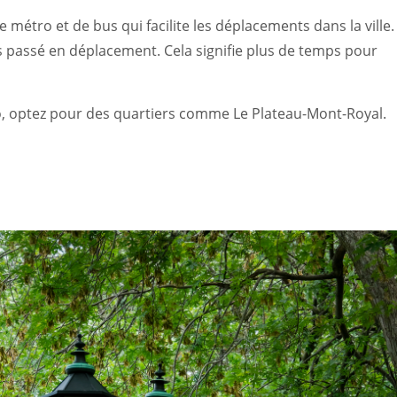
étro et de bus qui facilite les déplacements dans la ville.
 passé en déplacement. Cela signifie plus de temps pour
élo, optez pour des quartiers comme Le Plateau-Mont-Royal.