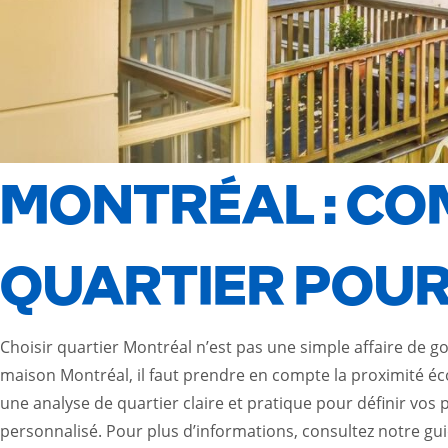
MONTRÉAL : CO
QUARTIER POUR
Choisir quartier Montréal n’est pas une simple affaire de go
maison Montréal, il faut prendre en compte la proximité éc
une analyse de quartier claire et pratique pour définir v
personnalisé. Pour plus d’informations, consultez notre guid