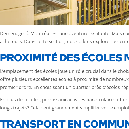
Déménager à Montréal est une aventure excitante. Mais co
acheteurs. Dans cette section, nous allons explorer les critè
PROXIMITÉ DES ÉCOLES
L’emplacement des écoles joue un rôle crucial dans le choi
offre plusieurs excellentes écoles à proximité de nombreu
premier ordre. En choisissant un quartier près d’écoles rép
En plus des écoles, pensez aux activités parascolaires offer
longs trajets? Cela peut grandement simplifier votre emploi 
TRANSPORT EN COMMU