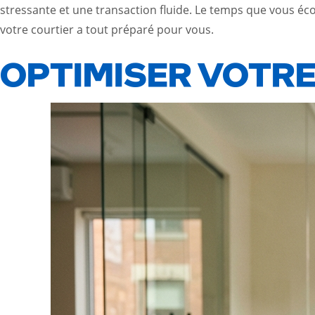
stressante et une transaction fluide. Le temps que vous éco
votre courtier a tout préparé pour vous.
OPTIMISER VOTRE