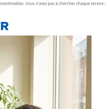
 inestimables. Vous n’avez pas à chercher chaque service ;
ER