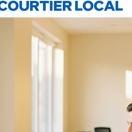
COURTIER LOCAL