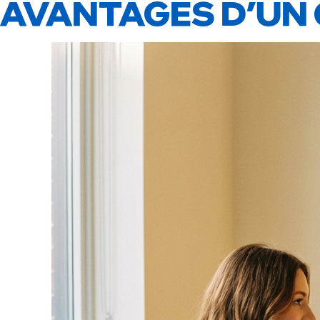
AVANTAGES D’UN 