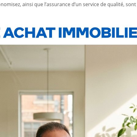
nomisez, ainsi que l’assurance d’un service de qualité, sont
 ACHAT IMMOBILI