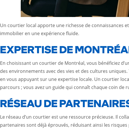
Un courtier local apporte une richesse de connaissances et
immobilier en une expérience fluide.
EXPERTISE DE MONTRÉAL
En choisissant un courtier de Montréal, vous bénéficiez d’
des environnements avec des vies et des cultures uniques. Vo
en vous appuyant sur une expertise locale. Un courtier loc
parcours ; vous avez un guide qui connaît chaque coin de r
RÉSEAU DE PARTENAIRES
Le réseau d’un courtier est une ressource précieuse. Il col
partenaires sont déjà éprouvés, réduisant ainsi les risques