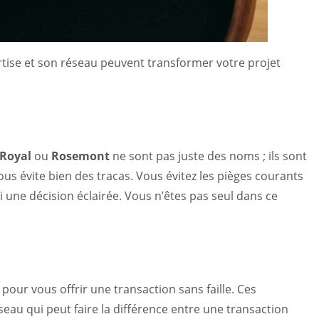
rtise et son réseau peuvent transformer votre projet
Royal
ou
Rosemont
ne sont pas juste des noms ; ils sont
ous évite bien des tracas. Vous évitez les pièges courants
une décision éclairée. Vous n’êtes pas seul dans ce
pour vous offrir une transaction sans faille. Ces
seau qui peut faire la différence entre une transaction