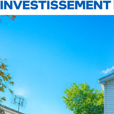
INVESTISSEMENT 