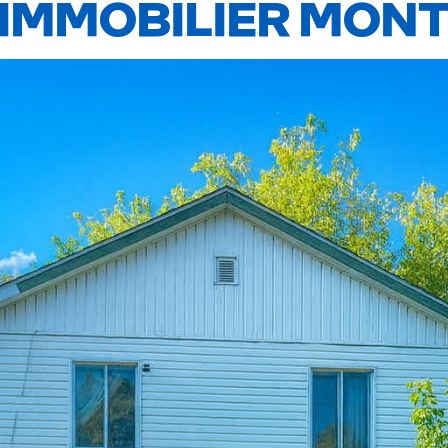
IMMOBILIER MONT