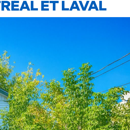
RÉAL ET LAVAL