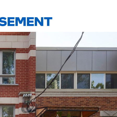
SSEMENT