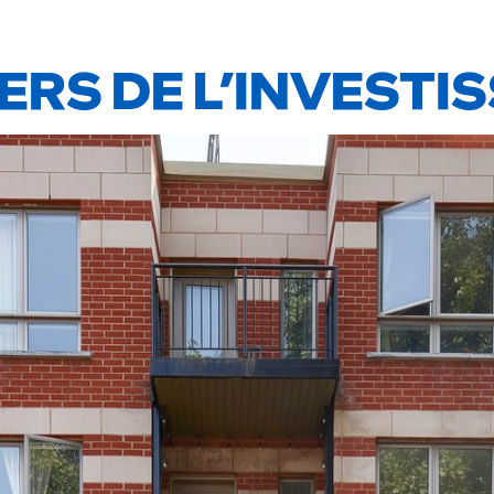
ERS DE L’INVESTI