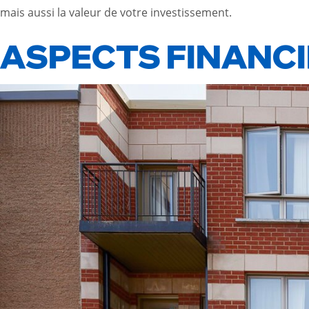
mais aussi la valeur de votre investissement.
ASPECTS FINANCI