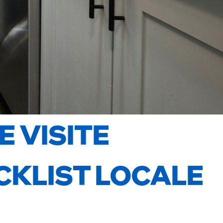
 VISITE
CKLIST LOCALE