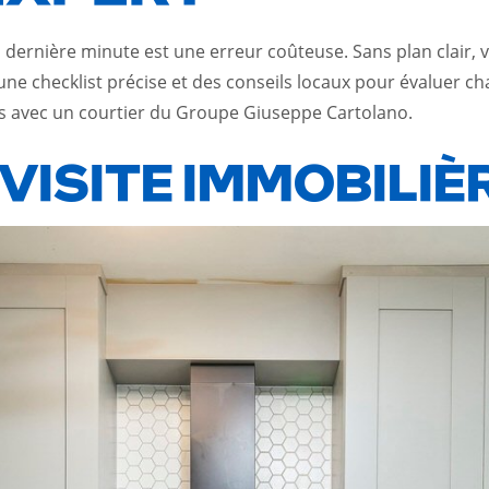
 dernière minute est une erreur coûteuse. Sans plan clair, 
 une
checklist précise et des conseils locaux
pour évaluer cha
tes avec un courtier du Groupe Giuseppe Cartolano.
VISITE IMMOBILIÈ