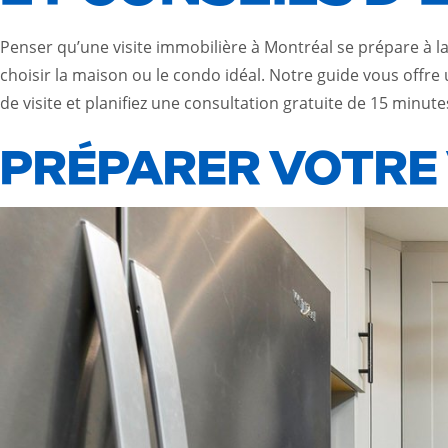
Penser qu’une visite immobilière à Montréal se prépare à la
choisir la maison ou le condo idéal. Notre guide vous offre
de visite et planifiez une consultation gratuite de 15 minu
PRÉPARER VOTRE 