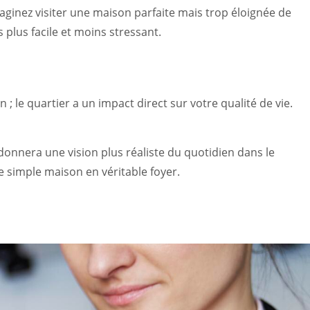
aginez visiter une maison parfaite mais trop éloignée de
 plus facile et moins stressant.
 ; le quartier a un impact direct sur votre qualité de vie.
nnera une vision plus réaliste du quotidien dans le
e simple maison en véritable foyer.