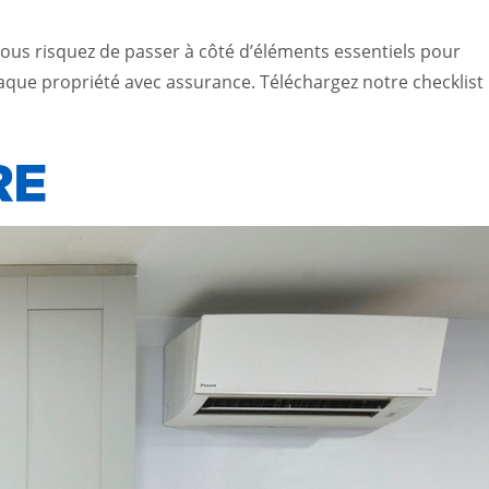
vous risquez de passer à côté d’éléments essentiels pour
que propriété avec assurance. Téléchargez notre checklist
RE