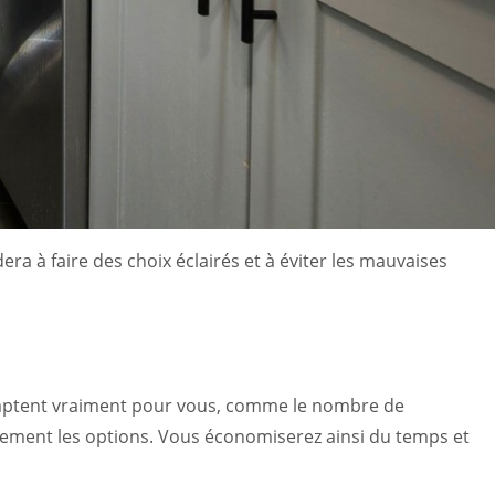
era à faire des choix éclairés et à éviter les mauvaises
 comptent vraiment pour vous, comme le nombre de
acement les options. Vous économiserez ainsi du temps et