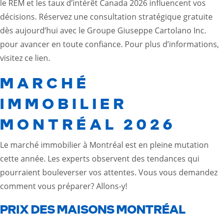
le REM et les taux d’intérêt Canada 2026 influencent vos
décisions. Réservez une consultation stratégique gratuite
dès aujourd’hui avec le Groupe Giuseppe Cartolano Inc.
pour avancer en toute confiance. Pour plus d’informations,
visitez ce
lien
.
MARCHÉ
IMMOBILIER
MONTRÉAL 2026
Le marché immobilier à Montréal est en pleine mutation
cette année. Les experts observent des tendances qui
pourraient bouleverser vos attentes. Vous vous demandez
comment vous préparer? Allons-y!
PRIX DES MAISONS MONTRÉAL