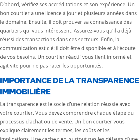
D’abord, vérifiez ses accréditations et son expérience. Un
bon courtier a une licence à jour et plusieurs années dans
le domaine. Ensuite, il doit prouver sa connaissance des
quartiers qui vous intéressent. Assurez-vous qu’il a déjà
réussi des transactions dans ces secteurs. Enfin, la
communication est clé: il doit être disponible et à l’écoute
de vos besoins. Un courtier réactif vous tient informé et
agit vite pour ne pas rater les opportunités.
IMPORTANCE DE LA TRANSPARENCE
IMMOBILIÈRE
La transparence est le socle d’une relation réussie avec
votre courtier. Vous devez comprendre chaque étape du
processus d’achat ou de vente. Un bon courtier vous
explique clairement les termes, les coûts et les
implications. Il ne cache rien, surtout pas les défauts d’une