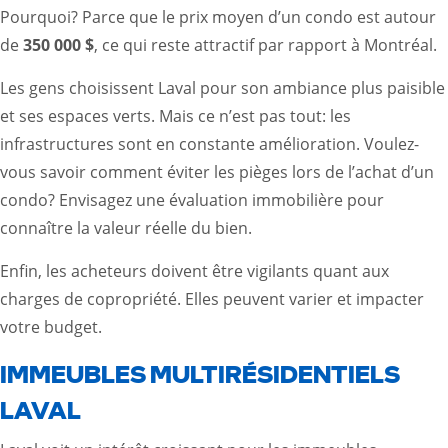
Pourquoi? Parce que le prix moyen d’un condo est autour
de
350 000 $
, ce qui reste attractif par rapport à Montréal.
Les gens choisissent Laval pour son ambiance plus paisible
et ses espaces verts. Mais ce n’est pas tout: les
infrastructures sont en constante amélioration. Voulez-
vous savoir comment éviter les pièges lors de l’achat d’un
condo? Envisagez une évaluation immobilière pour
connaître la valeur réelle du bien.
Enfin, les acheteurs doivent être vigilants quant aux
charges de copropriété. Elles peuvent varier et impacter
votre budget.
IMMEUBLES MULTIRÉSIDENTIELS
LAVAL