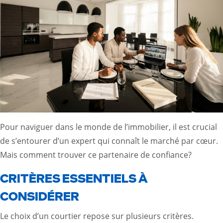
Pour naviguer dans le monde de l’immobilier, il est crucial
de s’entourer d’un expert qui connaît le marché par cœur.
Mais comment trouver ce partenaire de confiance?
CRITÈRES ESSENTIELS À
CONSIDÉRER
Le choix d’un courtier repose sur plusieurs critères.