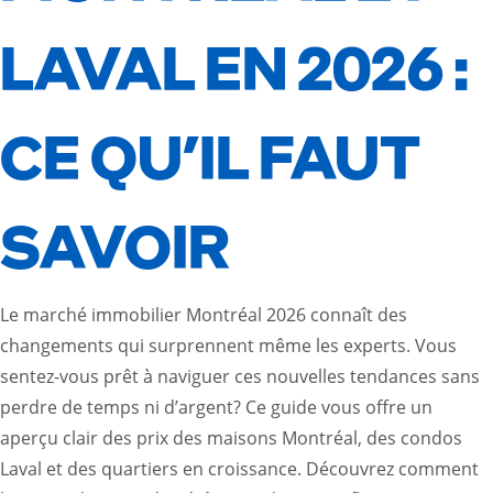
LAVAL EN 2026 :
CE QU’IL FAUT
SAVOIR
Le marché immobilier Montréal 2026 connaît des
changements qui surprennent même les experts. Vous
sentez-vous prêt à naviguer ces nouvelles tendances sans
perdre de temps ni d’argent? Ce guide vous offre un
aperçu clair des prix des maisons Montréal, des condos
Laval et des quartiers en croissance. Découvrez comment