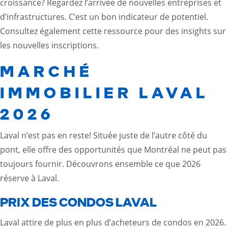
croissance? Regardez l’arrivée de nouvelles entreprises et
d’infrastructures. C’est un bon indicateur de potentiel.
Consultez également
cette ressource
pour des insights sur
les nouvelles inscriptions.
MARCHÉ
IMMOBILIER LAVAL
2026
Laval n’est pas en reste! Située juste de l’autre côté du
pont, elle offre des opportunités que Montréal ne peut pas
toujours fournir. Découvrons ensemble ce que 2026
réserve à Laval.
PRIX DES CONDOS LAVAL
Laval attire de plus en plus d’acheteurs de condos en 2026.