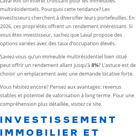
Laval voit un intérêt croissant pour les immeubles
multirésidentiels. Pourquoi cette tendance? Les
investisseurs cherchent à diversifier leurs portefeuilles. En
2026, ces propriétés offrent un rendement intéressant. Si
vous êtes investisseur, sachez que Laval propose des
options variées avec des taux d’occupation élevés.
Saviez-vous qu’un immeuble multirésidentiel bien situé
peut offrir un rendement allant jusqu’à
8%
? L’astuce est de
choisir un emplacement avec une demande locative forte.
Vous hésitez encore? Pensez aux avantages: revenus
stables et potentiel de valorisation à long terme. Pour une
compréhension plus détaillée, visitez
ce site
.
INVESTISSEMENT
IMMOBILIER ET