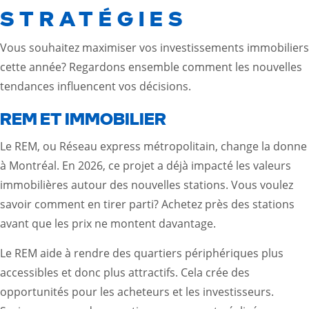
STRATÉGIES
Vous souhaitez maximiser vos investissements immobiliers
cette année? Regardons ensemble comment les nouvelles
tendances influencent vos décisions.
REM ET IMMOBILIER
Le REM, ou Réseau express métropolitain, change la donne
à Montréal. En 2026, ce projet a déjà impacté les valeurs
immobilières autour des nouvelles stations. Vous voulez
savoir comment en tirer parti? Achetez près des stations
avant que les prix ne montent davantage.
Le REM aide à rendre des quartiers périphériques plus
accessibles et donc plus attractifs. Cela crée des
opportunités pour les acheteurs et les investisseurs.