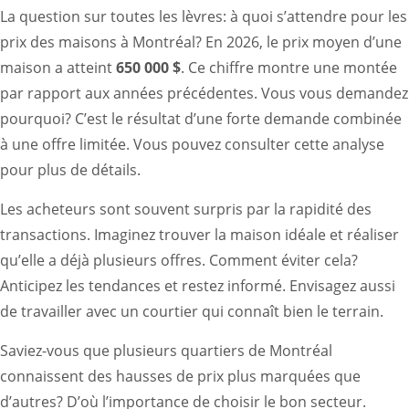
La question sur toutes les lèvres: à quoi s’attendre pour les
prix des maisons à Montréal? En 2026, le prix moyen d’une
maison a atteint
650 000 $
. Ce chiffre montre une montée
par rapport aux années précédentes. Vous vous demandez
pourquoi? C’est le résultat d’une forte demande combinée
à une offre limitée. Vous pouvez consulter
cette analyse
pour plus de détails.
Les acheteurs sont souvent surpris par la rapidité des
transactions. Imaginez trouver la maison idéale et réaliser
qu’elle a déjà plusieurs offres. Comment éviter cela?
Anticipez les tendances et restez informé. Envisagez aussi
de travailler avec un courtier qui connaît bien le terrain.
Saviez-vous que plusieurs quartiers de Montréal
connaissent des hausses de prix plus marquées que
d’autres? D’où l’importance de choisir le bon secteur.