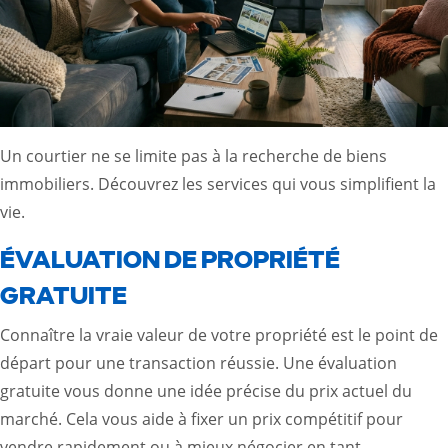
Un courtier ne se limite pas à la recherche de biens
immobiliers. Découvrez les services qui vous simplifient la
vie.
ÉVALUATION DE PROPRIÉTÉ
GRATUITE
Connaître la vraie valeur de votre propriété est le point de
départ pour une transaction réussie. Une évaluation
gratuite vous donne une idée précise du prix actuel du
marché. Cela vous aide à fixer un prix compétitif pour
vendre rapidement ou à mieux négocier en tant