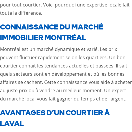
pour tout courtier. Voici pourquoi une expertise locale fait
toute la différence.
CONNAISSANCE DU MARCHÉ
IMMOBILIER MONTRÉAL
Montréal est un marché dynamique et varié. Les prix
peuvent fluctuer rapidement selon les quartiers. Un bon
courtier connaît les tendances actuelles et passées. Il sait
quels secteurs sont en développement et où les bonnes
affaires se cachent. Cette connaissance vous aide à acheter
au juste prix ou à vendre au meilleur moment. Un expert
du marché local vous fait gagner du temps et de l’argent.
AVANTAGES D’UN COURTIER À
LAVAL