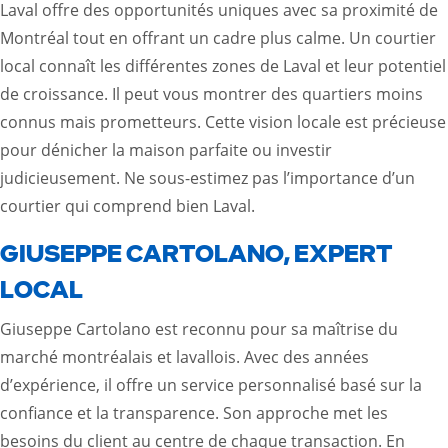
Laval offre des opportunités uniques avec sa proximité de
Montréal tout en offrant un cadre plus calme. Un courtier
local connaît les différentes zones de Laval et leur potentiel
de croissance. Il peut vous montrer des quartiers moins
connus mais prometteurs. Cette vision locale est précieuse
pour dénicher la maison parfaite ou investir
judicieusement. Ne sous-estimez pas l’importance d’un
courtier qui comprend bien Laval.
GIUSEPPE CARTOLANO, EXPERT
LOCAL
Giuseppe Cartolano est reconnu pour sa maîtrise du
marché montréalais et lavallois. Avec des années
d’expérience, il offre un service personnalisé basé sur la
confiance et la transparence. Son approche met les
besoins du client au centre de chaque transaction. En