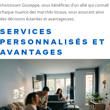
choisissant Giuseppe, vous bénéficiez d’un allié qui connaît
chaque nuance des marchés locaux, vous assurant ainsi
des décisions éclairées et avantageuses.
SERVICES
PERSONNALISÉS ET
AVANTAGES