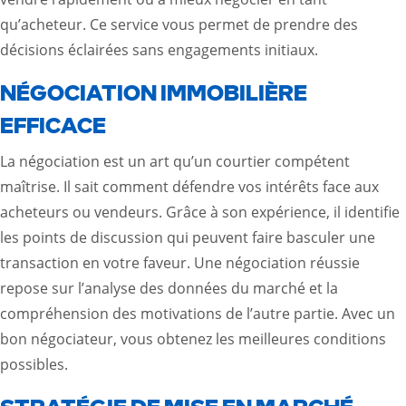
qu’acheteur. Ce service vous permet de prendre des
décisions éclairées sans engagements initiaux.
NÉGOCIATION IMMOBILIÈRE
EFFICACE
La négociation est un art qu’un courtier compétent
maîtrise. Il sait comment défendre vos intérêts face aux
acheteurs ou vendeurs. Grâce à son expérience, il identifie
les points de discussion qui peuvent faire basculer une
transaction en votre faveur. Une négociation réussie
repose sur l’analyse des données du marché et la
compréhension des motivations de l’autre partie. Avec un
bon négociateur, vous obtenez les meilleures conditions
possibles.