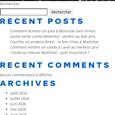
Rechercher
Rechercher
RECENT POSTS
Comment acheter un plex à Montréal sans erreur
Guide vente condo Montréal : vendre au bon prix
Courtier ou proprio direct : le bon choix à Montréal
Comment vendre un condo à Laval au meilleur prix
Condo ou maison Montréal : quel choix faire ?
RECENT COMMENTS
Aucun commentaire à afficher.
ARCHIVES
août 2026
juillet 2026
juin 2026
mai 2026
avril 2026