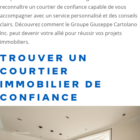
reconnaître un courtier de confiance capable de vous
accompagner avec un service personnalisé et des conseils
clairs. Découvrez comment le Groupe Giuseppe Cartolano
Inc. peut devenir votre allié pour réussir vos projets
immobiliers.
TROUVER UN
COURTIER
IMMOBILIER DE
CONFIANCE