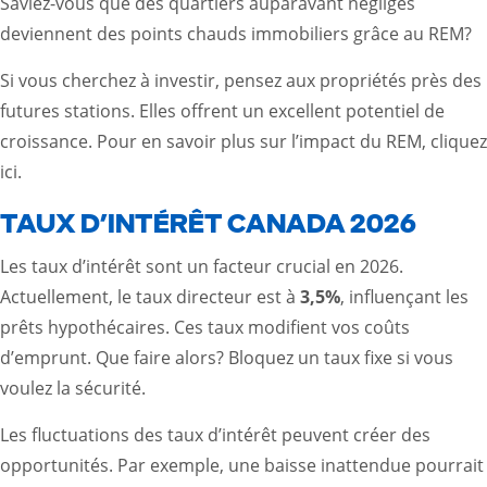
Saviez-vous que des quartiers auparavant négligés
deviennent des points chauds immobiliers grâce au REM?
Si vous cherchez à investir, pensez aux propriétés près des
futures stations. Elles offrent un excellent potentiel de
croissance. Pour en savoir plus sur l’impact du REM,
cliquez
ici
.
TAUX D’INTÉRÊT CANADA 2026
Les taux d’intérêt sont un facteur crucial en 2026.
Actuellement, le taux directeur est à
3,5%
, influençant les
prêts hypothécaires. Ces taux modifient vos coûts
d’emprunt. Que faire alors? Bloquez un taux fixe si vous
voulez la sécurité.
Les fluctuations des taux d’intérêt peuvent créer des
opportunités. Par exemple, une baisse inattendue pourrait