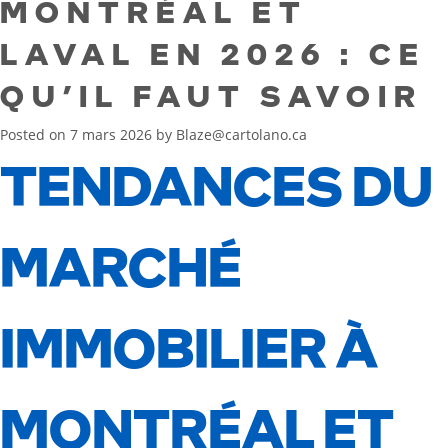
MONTRÉAL ET
LAVAL EN 2026 : CE
QU’IL FAUT SAVOIR
Posted on
7 mars 2026
by
Blaze@cartolano.ca
TENDANCES DU
MARCHÉ
IMMOBILIER À
MONTRÉAL ET