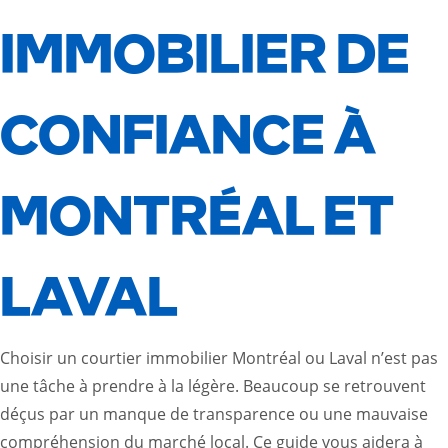
IMMOBILIER DE
CONFIANCE À
MONTRÉAL ET
LAVAL
Choisir un
courtier immobilier Montréal
ou Laval n’est pas
une tâche à prendre à la légère. Beaucoup se retrouvent
déçus par un manque de transparence ou une mauvaise
compréhension du marché local. Ce guide vous aidera à