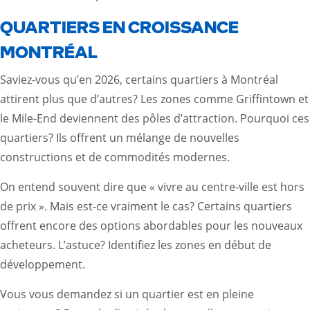
QUARTIERS EN CROISSANCE
MONTRÉAL
Saviez-vous qu’en 2026, certains quartiers à Montréal
attirent plus que d’autres? Les zones comme Griffintown et
le Mile-End deviennent des pôles d’attraction. Pourquoi ces
quartiers? Ils offrent un mélange de nouvelles
constructions et de commodités modernes.
On entend souvent dire que « vivre au centre-ville est hors
de prix ». Mais est-ce vraiment le cas? Certains quartiers
offrent encore des options abordables pour les nouveaux
acheteurs. L’astuce? Identifiez les zones en début de
développement.
Vous vous demandez si un quartier est en pleine