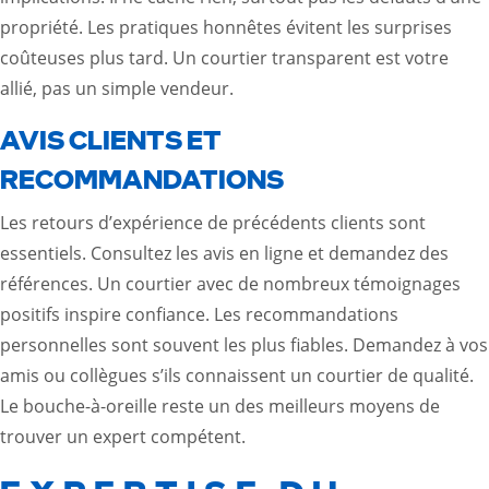
propriété. Les pratiques honnêtes évitent les surprises
coûteuses plus tard. Un courtier transparent est votre
allié, pas un simple vendeur.
AVIS CLIENTS ET
RECOMMANDATIONS
Les retours d’expérience de précédents clients sont
essentiels. Consultez les avis en ligne et demandez des
références. Un courtier avec de nombreux témoignages
positifs inspire confiance. Les recommandations
personnelles sont souvent les plus fiables. Demandez à vos
amis ou collègues s’ils connaissent un courtier de qualité.
Le bouche-à-oreille reste un des meilleurs moyens de
trouver un expert compétent.