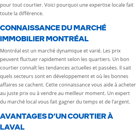
pour tout courtier. Voici pourquoi une expertise locale fait
toute la différence.
CONNAISSANCE DU MARCHÉ
IMMOBILIER MONTRÉAL
Montréal est un marché dynamique et varié. Les prix
peuvent fluctuer rapidement selon les quartiers. Un bon
courtier connaît les tendances actuelles et passées. Il sait
quels secteurs sont en développement et où les bonnes
affaires se cachent. Cette connaissance vous aide à acheter
au juste prix ou à vendre au meilleur moment. Un expert
du marché local vous fait gagner du temps et de l’argent.
AVANTAGES D’UN COURTIER À
LAVAL