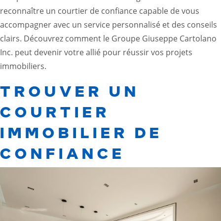
reconnaître un courtier de confiance capable de vous
accompagner avec un service personnalisé et des conseils
clairs. Découvrez comment le Groupe Giuseppe Cartolano
Inc. peut devenir votre allié pour réussir vos projets
immobiliers.
TROUVER UN
COURTIER
IMMOBILIER DE
CONFIANCE