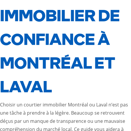
IMMOBILIER DE
CONFIANCE À
MONTRÉAL ET
LAVAL
Choisir un
courtier immobilier Montréal
ou Laval n’est pas
une tâche à prendre à la légère. Beaucoup se retrouvent
déçus par un manque de transparence ou une mauvaise
compréhension du marché local. Ce guide vous aidera à