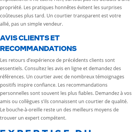
propriété. Les pratiques honnêtes évitent les surprises
coûteuses plus tard. Un courtier transparent est votre
allié, pas un simple vendeur.
AVIS CLIENTS ET
RECOMMANDATIONS
Les retours d’expérience de précédents clients sont
essentiels. Consultez les avis en ligne et demandez des
références. Un courtier avec de nombreux témoignages
positifs inspire confiance. Les recommandations
personnelles sont souvent les plus fiables. Demandez à vos
amis ou collègues s’ils connaissent un courtier de qualité.
Le bouche-à-oreille reste un des meilleurs moyens de
trouver un expert compétent.