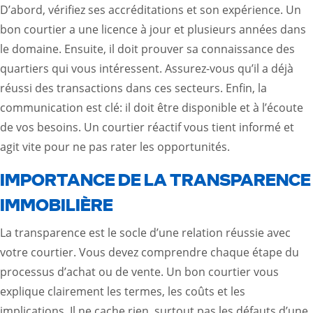
D’abord, vérifiez ses accréditations et son expérience. Un
bon courtier a une licence à jour et plusieurs années dans
le domaine. Ensuite, il doit prouver sa connaissance des
quartiers qui vous intéressent. Assurez-vous qu’il a déjà
réussi des transactions dans ces secteurs. Enfin, la
communication est clé: il doit être disponible et à l’écoute
de vos besoins. Un courtier réactif vous tient informé et
agit vite pour ne pas rater les opportunités.
IMPORTANCE DE LA TRANSPARENCE
IMMOBILIÈRE
La transparence est le socle d’une relation réussie avec
votre courtier. Vous devez comprendre chaque étape du
processus d’achat ou de vente. Un bon courtier vous
explique clairement les termes, les coûts et les
implications. Il ne cache rien, surtout pas les défauts d’une