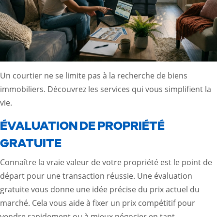
Un courtier ne se limite pas à la recherche de biens
immobiliers. Découvrez les services qui vous simplifient la
vie.
ÉVALUATION DE PROPRIÉTÉ
GRATUITE
Connaître la vraie valeur de votre propriété est le point de
départ pour une transaction réussie. Une évaluation
gratuite vous donne une idée précise du prix actuel du
marché. Cela vous aide à fixer un prix compétitif pour
vendre rapidement ou à mieux négocier en tant