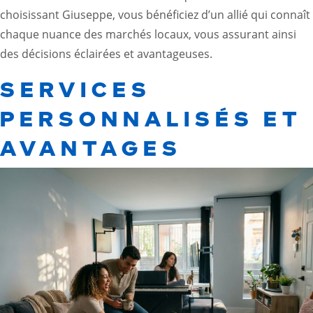
choisissant Giuseppe, vous bénéficiez d’un allié qui connaît
chaque nuance des marchés locaux, vous assurant ainsi
des décisions éclairées et avantageuses.
SERVICES
PERSONNALISÉS ET
AVANTAGES