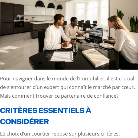
Pour naviguer dans le monde de l’immobilier, il est crucial
de s’entourer d’un expert qui connaît le marché par cœur.
Mais comment trouver ce partenaire de confiance?
CRITÈRES ESSENTIELS À
CONSIDÉRER
Le choix d’un courtier repose sur plusieurs critères.