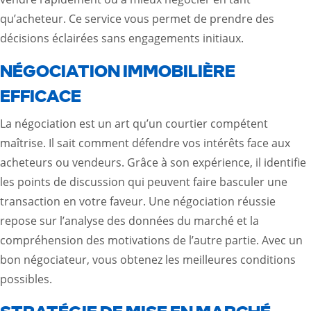
qu’acheteur. Ce service vous permet de prendre des
décisions éclairées sans engagements initiaux.
NÉGOCIATION IMMOBILIÈRE
EFFICACE
La négociation est un art qu’un courtier compétent
maîtrise. Il sait comment défendre vos intérêts face aux
acheteurs ou vendeurs. Grâce à son expérience, il identifie
les points de discussion qui peuvent faire basculer une
transaction en votre faveur. Une négociation réussie
repose sur l’analyse des données du marché et la
compréhension des motivations de l’autre partie. Avec un
bon négociateur, vous obtenez les meilleures conditions
possibles.