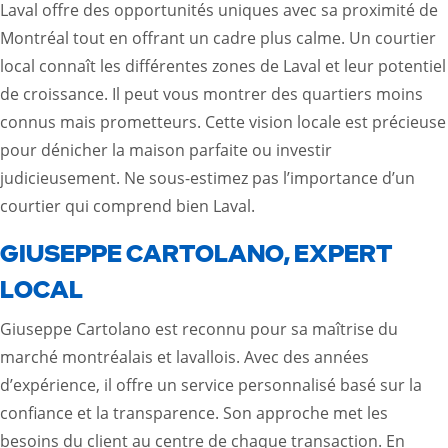
Laval offre des opportunités uniques avec sa proximité de
Montréal tout en offrant un cadre plus calme. Un courtier
local connaît les différentes zones de Laval et leur potentiel
de croissance. Il peut vous montrer des quartiers moins
connus mais prometteurs. Cette vision locale est précieuse
pour dénicher la maison parfaite ou investir
judicieusement. Ne sous-estimez pas l’importance d’un
courtier qui comprend bien Laval.
GIUSEPPE CARTOLANO, EXPERT
LOCAL
Giuseppe Cartolano est reconnu pour sa maîtrise du
marché montréalais et lavallois. Avec des années
d’expérience, il offre un service personnalisé basé sur la
confiance et la transparence. Son approche met les
besoins du client au centre de chaque transaction. En