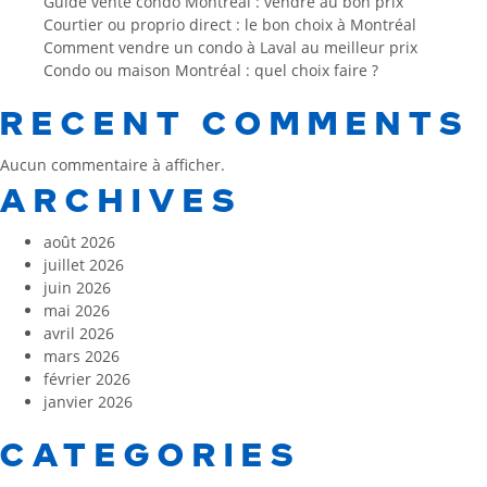
Guide vente condo Montréal : vendre au bon prix
Courtier ou proprio direct : le bon choix à Montréal
Comment vendre un condo à Laval au meilleur prix
Condo ou maison Montréal : quel choix faire ?
RECENT COMMENTS
Aucun commentaire à afficher.
ARCHIVES
août 2026
juillet 2026
juin 2026
mai 2026
avril 2026
mars 2026
février 2026
janvier 2026
CATEGORIES