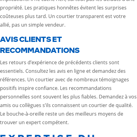
propriété. Les pratiques honnêtes évitent les surprises
coûteuses plus tard. Un courtier transparent est votre
allié, pas un simple vendeur.
AVIS CLIENTS ET
RECOMMANDATIONS
Les retours d’expérience de précédents clients sont
essentiels. Consultez les avis en ligne et demandez des
références. Un courtier avec de nombreux témoignages
positifs inspire confiance. Les recommandations
personnelles sont souvent les plus fiables. Demandez à vos
amis ou collègues s’ils connaissent un courtier de qualité.
Le bouche-à-oreille reste un des meilleurs moyens de
trouver un expert compétent.