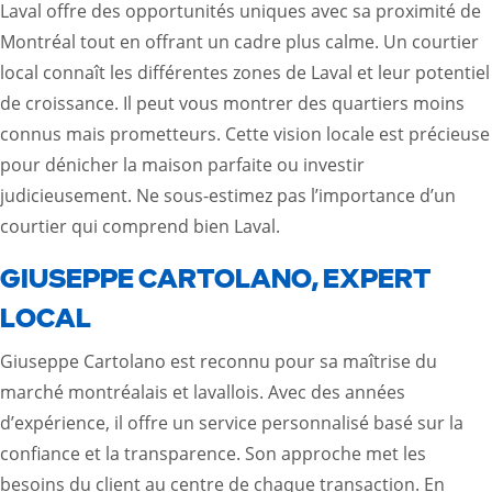
Laval offre des opportunités uniques avec sa proximité de
Montréal tout en offrant un cadre plus calme. Un courtier
local connaît les différentes zones de Laval et leur potentiel
de croissance. Il peut vous montrer des quartiers moins
connus mais prometteurs. Cette vision locale est précieuse
pour dénicher la maison parfaite ou investir
judicieusement. Ne sous-estimez pas l’importance d’un
courtier qui comprend bien Laval.
GIUSEPPE CARTOLANO, EXPERT
LOCAL
Giuseppe Cartolano est reconnu pour sa maîtrise du
marché montréalais et lavallois. Avec des années
d’expérience, il offre un service personnalisé basé sur la
confiance et la transparence. Son approche met les
besoins du client au centre de chaque transaction. En