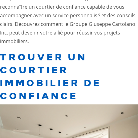
reconnaître un courtier de confiance capable de vous
accompagner avec un service personnalisé et des conseils
clairs. Découvrez comment le Groupe Giuseppe Cartolano
Inc. peut devenir votre allié pour réussir vos projets
immobiliers.
TROUVER UN
COURTIER
IMMOBILIER DE
CONFIANCE