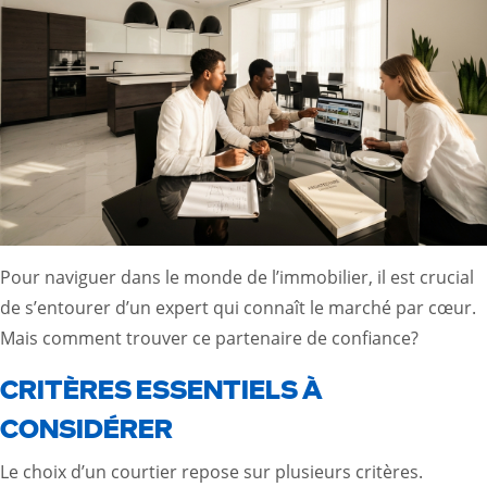
Pour naviguer dans le monde de l’immobilier, il est crucial
de s’entourer d’un expert qui connaît le marché par cœur.
Mais comment trouver ce partenaire de confiance?
CRITÈRES ESSENTIELS À
CONSIDÉRER
Le choix d’un courtier repose sur plusieurs critères.