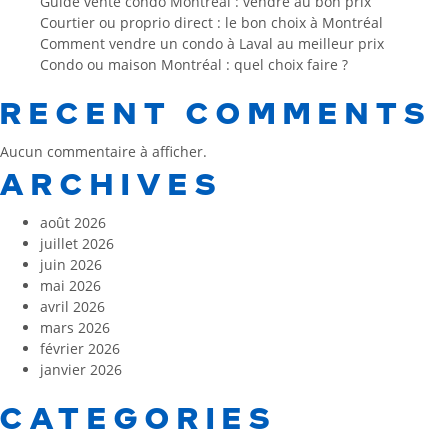
Guide vente condo Montréal : vendre au bon prix
Courtier ou proprio direct : le bon choix à Montréal
Comment vendre un condo à Laval au meilleur prix
Condo ou maison Montréal : quel choix faire ?
RECENT COMMENTS
Aucun commentaire à afficher.
ARCHIVES
août 2026
juillet 2026
juin 2026
mai 2026
avril 2026
mars 2026
février 2026
janvier 2026
CATEGORIES