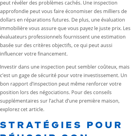
peut révéler des problèmes cachés. Une inspection
approfondie peut vous faire économiser des milliers de
dollars en réparations futures. De plus, une évaluation
immobilière vous assure que vous payez le juste prix. Les
évaluateurs professionnels fournissent une estimation
basée sur des critères objectifs, ce qui peut aussi
influencer votre financement.
Investir dans une inspection peut sembler coûteux, mais
c’est un gage de sécurité pour votre investissement. Un
bon rapport d’inspection peut même renforcer votre
position lors des négociations. Pour des conseils
supplémentaires sur l’achat d’une première maison,
explorez
cet article
.
STRATÉGIES POUR