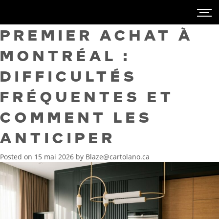
PREMIER ACHAT À
MONTRÉAL :
DIFFICULTÉS
FRÉQUENTES ET
COMMENT LES
ANTICIPER
Posted on
15 mai 2026
by
Blaze@cartolano.ca