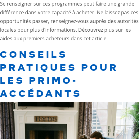
Se renseigner sur ces programmes peut faire une grande
différence dans votre capacité à acheter. Ne laissez pas ces
opportunités passer, renseignez-vous auprès des autorités
locales pour plus d’informations. Découvrez plus sur les
aides aux premiers acheteurs dans
cet article
.
CONSEILS
PRATIQUES POUR
LES PRIMO-
ACCÉDANTS