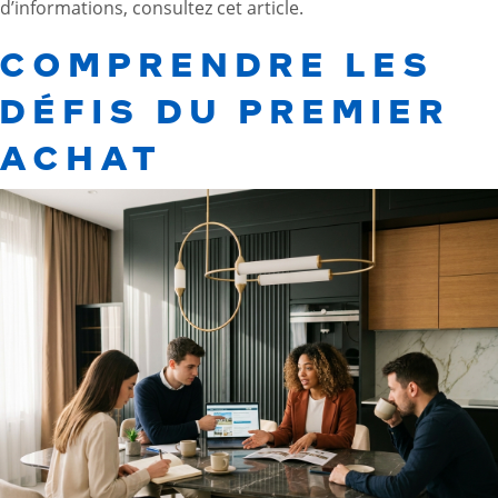
d’informations, consultez
cet article
.
COMPRENDRE LES
DÉFIS DU PREMIER
ACHAT