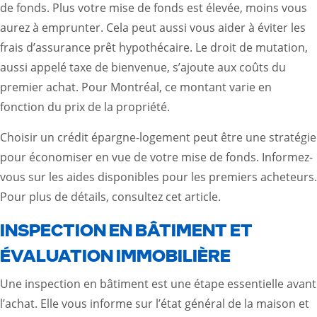
de fonds. Plus votre mise de fonds est élevée, moins vous
aurez à emprunter. Cela peut aussi vous aider à éviter les
frais d’assurance prêt hypothécaire. Le droit de mutation,
aussi appelé taxe de bienvenue, s’ajoute aux coûts du
premier achat. Pour Montréal, ce montant varie en
fonction du prix de la propriété.
Choisir un crédit épargne-logement peut être une stratégie
pour économiser en vue de votre mise de fonds. Informez-
vous sur les aides disponibles pour les premiers acheteurs.
Pour plus de détails, consultez
cet article
.
INSPECTION EN BÂTIMENT ET
ÉVALUATION IMMOBILIÈRE
Une inspection en bâtiment est une étape essentielle avant
l’achat. Elle vous informe sur l’état général de la maison et