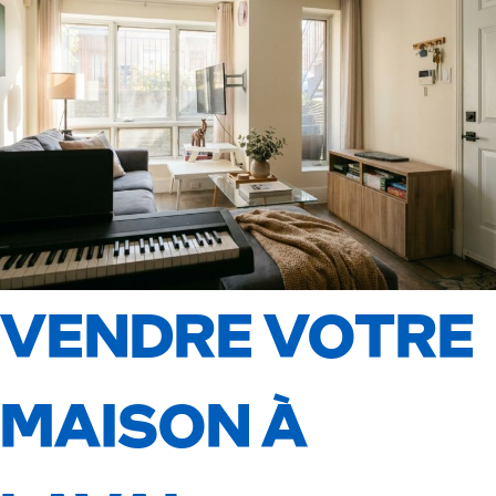
VENDRE VOTRE
MAISON À