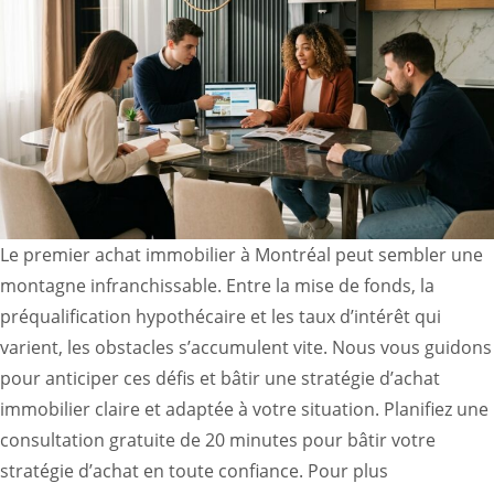
Le premier achat immobilier à Montréal peut sembler une
montagne infranchissable. Entre la mise de fonds, la
préqualification hypothécaire et les taux d’intérêt qui
varient, les obstacles s’accumulent vite. Nous vous guidons
pour anticiper ces défis et bâtir une stratégie d’achat
immobilier claire et adaptée à votre situation. Planifiez une
consultation gratuite de 20 minutes pour bâtir votre
stratégie d’achat en toute confiance. Pour plus