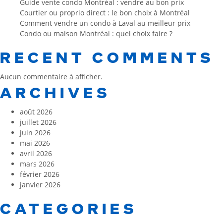
Guide vente condo Montréal : vendre au bon prix
Courtier ou proprio direct : le bon choix à Montréal
Comment vendre un condo à Laval au meilleur prix
Condo ou maison Montréal : quel choix faire ?
RECENT COMMENTS
Aucun commentaire à afficher.
ARCHIVES
août 2026
juillet 2026
juin 2026
mai 2026
avril 2026
mars 2026
février 2026
janvier 2026
CATEGORIES