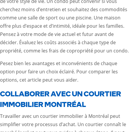
de votre style de vie. Un condo peut convenir si vous
cherchez moins d’entretien et souhaitez des commodités
comme une salle de sport ou une piscine. Une maison
offre plus d’espace et d’intimité, idéale pour les familles.
Pensez à votre mode de vie actuel et futur avant de
décider. Évaluez les coûts associés à chaque type de
propriété, comme les frais de copropriété pour un condo.
Pesez bien les avantages et inconvénients de chaque
option pour faire un choix éclairé. Pour comparer les
options,
cet article
peut vous aider.
COLLABORER AVEC UN COURTIER
IMMOBILIER MONTRÉAL
Travailler avec un courtier immobilier à Montréal peut
simplifier votre processus d’achat. Un courtier connaît le