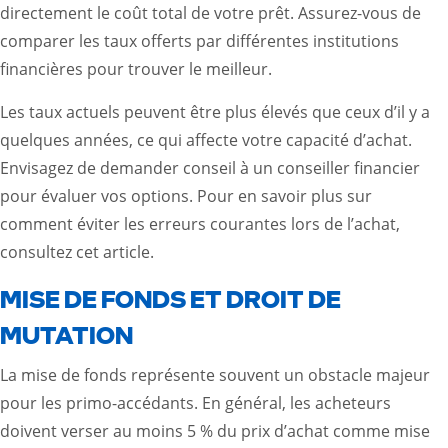
directement le coût total de votre prêt. Assurez-vous de
comparer les taux offerts par différentes institutions
financières pour trouver le meilleur.
Les taux actuels peuvent être plus élevés que ceux d’il y a
quelques années, ce qui affecte votre capacité d’achat.
Envisagez de demander conseil à un conseiller financier
pour évaluer vos options. Pour en savoir plus sur
comment éviter les erreurs courantes lors de l’achat,
consultez
cet article
.
MISE DE FONDS ET DROIT DE
MUTATION
La mise de fonds représente souvent un obstacle majeur
pour les primo-accédants. En général, les acheteurs
doivent verser au moins 5 % du prix d’achat comme mise