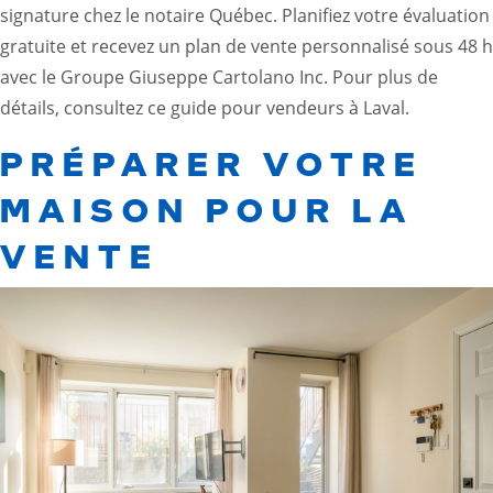
signature chez le notaire Québec. Planifiez votre évaluation
gratuite et recevez un plan de vente personnalisé sous 48 h
avec le Groupe Giuseppe Cartolano Inc. Pour plus de
détails, consultez ce
guide pour vendeurs à Laval
.
PRÉPARER VOTRE
MAISON POUR LA
VENTE