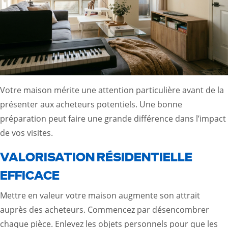
Votre maison mérite une attention particulière avant de la
présenter aux acheteurs potentiels. Une bonne
préparation peut faire une grande différence dans l’impact
de vos visites.
VALORISATION RÉSIDENTIELLE
EFFICACE
Mettre en valeur votre maison augmente son attrait
auprès des acheteurs. Commencez par désencombrer
chaque pièce. Enlevez les objets personnels pour que les