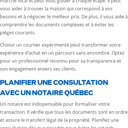
marché local et peut vous guider à chaque étape. Il peut
vous aider à trouver la maison qui correspond à vos
besoins et à négocier le meilleur prix. De plus, il vous aide à
comprendre les documents complexes et à éviter les
pièges courants.
Choisir un courtier expérimenté peut transformer votre
expérience d’achat en un parcours sans encombre. Optez
pour un professionnel reconnu pour sa transparence et
son engagement envers ses clients.
PLANIFIER UNE CONSULTATION
AVEC UN NOTAIRE QUÉBEC
Un notaire est indispensable pour formaliser votre
transaction. Il vérifie que tous les documents sont en ordre
et assure le transfert légal de la propriété. Planifiez une
consultation dès que possible pour éviter les retards