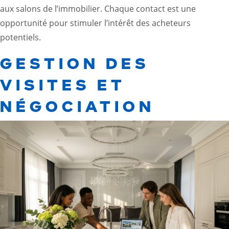
aux salons de l’immobilier. Chaque contact est une
opportunité pour stimuler l’intérêt des acheteurs
potentiels.
GESTION DES
VISITES ET
NÉGOCIATION