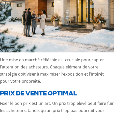
Une mise en marché réfléchie est cruciale pour capter
l’attention des acheteurs. Chaque élément de votre
stratégie doit viser à maximiser l’exposition et l’intérêt
pour votre propriété.
PRIX DE VENTE OPTIMAL
Fixer le bon prix est un art. Un prix trop élevé peut faire fuir
les acheteurs, tandis qu’un prix trop bas pourrait vous