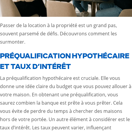
Passer de la location à la propriété est un grand pas,
souvent parsemé de défis. Découvrons comment les
surmonter.
PRÉQUALIFICATION HYPOTHÉCAIRE
ET TAUX D’INTÉRÊT
La préqualification hypothécaire est cruciale. Elle vous
donne une idée claire du budget que vous pouvez allouer à
votre maison. En obtenant une préqualification, vous
saurez combien la banque est prête à vous prêter. Cela
vous évite de perdre du temps à chercher des maisons
hors de votre portée. Un autre élément à considérer est le
taux d’intérêt. Les taux peuvent varier, influençant