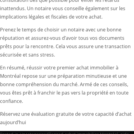
inattendus. Un notaire vous conseille également sur les
implications légales et fiscales de votre achat.
Prenez le temps de choisir un notaire avec une bonne
réputation et assurez-vous d’avoir tous vos documents
prêts pour la rencontre. Cela vous assure une transaction
sécurisée et sans stress.
En résumé, réussir votre premier achat immobilier à
Montréal repose sur une préparation minutieuse et une
bonne compréhension du marché. Armé de ces conseils,
vous êtes prêt à franchir le pas vers la propriété en toute
confiance.
Réservez une évaluation gratuite de votre capacité d’achat
aujourd’hui