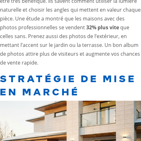
être très bénéfique. Ils savent comment utiliser la lumière
naturelle et choisir les angles qui mettent en valeur chaque
pièce. Une étude a montré que les maisons avec des
photos professionnelles se vendent
32% plus vite
que
celles sans. Prenez aussi des photos de l’extérieur, en
mettant l’accent sur le jardin ou la terrasse. Un bon album
de photos attire plus de visiteurs et augmente vos chances
de vente rapide.
STRATÉGIE DE MISE
EN MARCHÉ