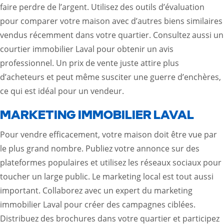
faire perdre de l’argent. Utilisez des outils d’évaluation
pour comparer votre maison avec d’autres biens similaires
vendus récemment dans votre quartier. Consultez aussi un
courtier immobilier Laval
pour obtenir un avis
professionnel. Un prix de vente juste attire plus
d’acheteurs et peut même susciter une guerre d’enchères,
ce qui est idéal pour un vendeur.
MARKETING IMMOBILIER LAVAL
Pour vendre efficacement, votre maison doit être vue par
le plus grand nombre. Publiez votre annonce sur des
plateformes populaires et utilisez les réseaux sociaux pour
toucher un large public. Le marketing local est tout aussi
important. Collaborez avec un expert du
marketing
immobilier Laval
pour créer des campagnes ciblées.
Distribuez des brochures dans votre quartier et participez