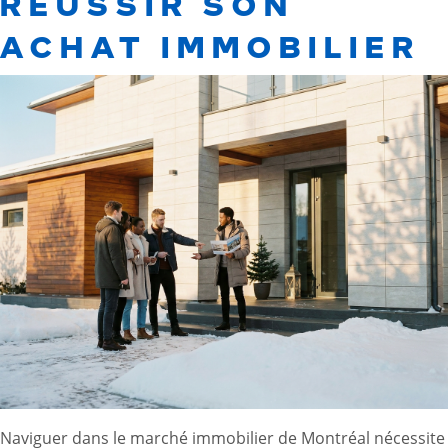
RÉUSSIR SON
ACHAT IMMOBILIER
Naviguer dans le marché immobilier de Montréal nécessite