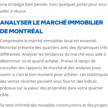
une stratégie bien pensée. Voici quelques pistes pour vous
aider à réussir.
ANALYSER LE MARCHÉ IMMOBILIER
DE MONTRÉAL
Comprendre le marché immobilier local est essentiel.
Montréal présente des quartiers avec des dynamiques très
différentes. Analyser les tendances du marché vous aide à
déterminer où et quand acheter. Prenez le temps de
consulter des rapports de marché et des analyses pour
savoir si c’est le bon moment pour acheter. Les statistiques
des ventes récentes peuvent vous fournir des indices
précieux sur la valeur des propriétés dans votre quartier
cible.
Se tenir informé des nouvelles constructions et des projets