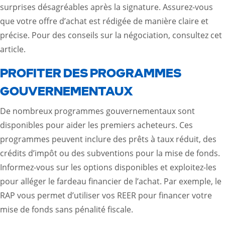
surprises désagréables après la signature. Assurez-vous
que votre offre d’achat est rédigée de manière claire et
précise. Pour des conseils sur la négociation, consultez
cet
article
.
PROFITER DES PROGRAMMES
GOUVERNEMENTAUX
De nombreux programmes gouvernementaux sont
disponibles pour aider les premiers acheteurs. Ces
programmes peuvent inclure des prêts à taux réduit, des
crédits d’impôt ou des subventions pour la mise de fonds.
Informez-vous sur les options disponibles et exploitez-les
pour alléger le fardeau financier de l’achat. Par exemple, le
RAP vous permet d’utiliser vos REER pour financer votre
mise de fonds sans pénalité fiscale.