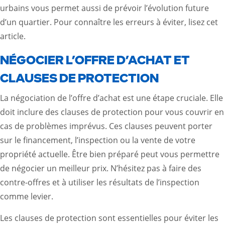
urbains vous permet aussi de prévoir l’évolution future
d’un quartier. Pour connaître les erreurs à éviter, lisez
cet
article
.
NÉGOCIER L’OFFRE D’ACHAT ET
CLAUSES DE PROTECTION
La négociation de l’offre d’achat est une étape cruciale. Elle
doit inclure des clauses de protection pour vous couvrir en
cas de problèmes imprévus. Ces clauses peuvent porter
sur le financement, l’inspection ou la vente de votre
propriété actuelle. Être bien préparé peut vous permettre
de négocier un meilleur prix. N’hésitez pas à faire des
contre-offres et à utiliser les résultats de l’inspection
comme levier.
Les clauses de protection sont essentielles pour éviter les