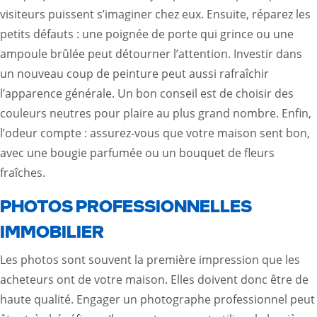
visiteurs puissent s’imaginer chez eux. Ensuite, réparez les
petits défauts : une poignée de porte qui grince ou une
ampoule brûlée peut détourner l’attention. Investir dans
un nouveau coup de peinture peut aussi rafraîchir
l’apparence générale. Un bon conseil est de choisir des
couleurs neutres pour plaire au plus grand nombre. Enfin,
l’odeur compte : assurez-vous que votre maison sent bon,
avec une bougie parfumée ou un bouquet de fleurs
fraîches.
PHOTOS PROFESSIONNELLES
IMMOBILIER
Les photos sont souvent la première impression que les
acheteurs ont de votre maison. Elles doivent donc être de
haute qualité. Engager un photographe professionnel peut