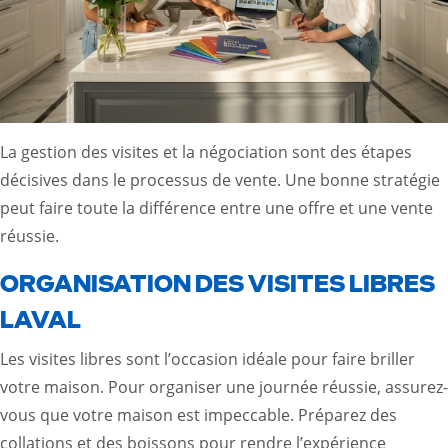
La gestion des visites et la négociation sont des étapes
décisives dans le processus de vente. Une bonne stratégie
peut faire toute la différence entre une offre et une vente
réussie.
ORGANISATION DES VISITES LIBRES
LAVAL
Les visites libres sont l’occasion idéale pour faire briller
votre maison. Pour organiser une journée réussie, assurez-
vous que votre maison est impeccable. Préparez des
collations et des boissons pour rendre l’expérience