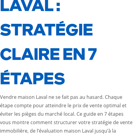
LAVAL :
STRATÉGIE
CLAIRE EN 7
ÉTAPES
Vendre maison Laval ne se fait pas au hasard. Chaque
étape compte pour atteindre le prix de vente optimal et
éviter les pièges du marché local. Ce guide en 7 étapes
vous montre comment structurer votre stratégie de vente
immobilière, de l’évaluation maison Laval jusqu’à la