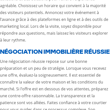
agréable. Choisissez un horaire qui convient à la majorité
des visiteurs potentiels. Annoncez votre événement à
l’avance grâce à des plateformes en ligne et à des
outils de
marketing local
. Lors de la visite, soyez disponible pour
répondre aux questions, mais laissez les visiteurs explorer
à leur rythme.
NÉGOCIATION IMMOBILIÈRE RÉUSSIE
Une négociation réussie repose sur une bonne
préparation et un peu de stratégie. Lorsque vous recevez
une offre, évaluez-la soigneusement. Il est essentiel de
connaître la valeur de votre maison et les conditions du
marché. Si l’offre est en dessous de vos attentes, préparez
une contre-offre raisonnable. La transparence et la
patience sont vos alliées. Faites confiance à votre courtier
pour vous guider dans ce processus complexe. Son