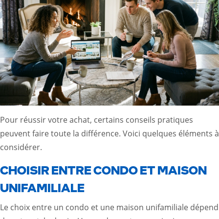
Pour réussir votre achat, certains conseils pratiques
peuvent faire toute la différence. Voici quelques éléments à
considérer.
CHOISIR ENTRE CONDO ET MAISON
UNIFAMILIALE
Le choix entre un condo et une maison unifamiliale dépend