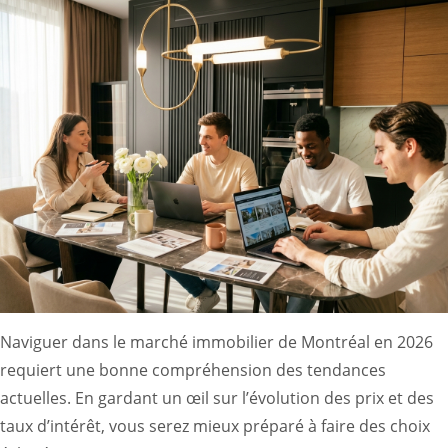
Naviguer dans le marché immobilier de Montréal en 2026
requiert une bonne compréhension des tendances
actuelles. En gardant un œil sur l’évolution des prix et des
taux d’intérêt, vous serez mieux préparé à faire des choix