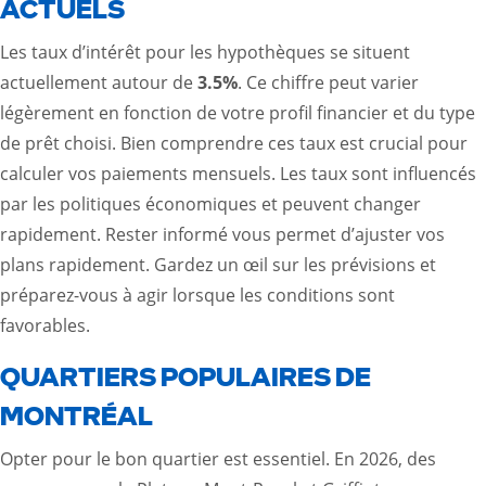
ACTUELS
Les taux d’intérêt pour les hypothèques se situent
actuellement autour de
3.5%
. Ce chiffre peut varier
légèrement en fonction de votre profil financier et du type
de prêt choisi. Bien comprendre ces taux est crucial pour
calculer vos paiements mensuels. Les taux sont influencés
par les politiques économiques et peuvent changer
rapidement. Rester informé vous permet d’ajuster vos
plans rapidement. Gardez un œil sur les prévisions et
préparez-vous à agir lorsque les conditions sont
favorables.
QUARTIERS POPULAIRES DE
MONTRÉAL
Opter pour le bon quartier est essentiel. En 2026, des