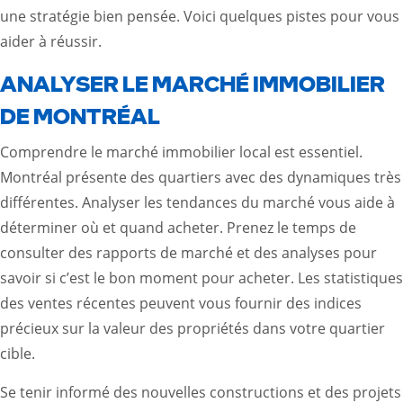
une stratégie bien pensée. Voici quelques pistes pour vous
aider à réussir.
ANALYSER LE MARCHÉ IMMOBILIER
DE MONTRÉAL
Comprendre le marché immobilier local est essentiel.
Montréal présente des quartiers avec des dynamiques très
différentes. Analyser les tendances du marché vous aide à
déterminer où et quand acheter. Prenez le temps de
consulter des rapports de marché et des analyses pour
savoir si c’est le bon moment pour acheter. Les statistiques
des ventes récentes peuvent vous fournir des indices
précieux sur la valeur des propriétés dans votre quartier
cible.
Se tenir informé des nouvelles constructions et des projets