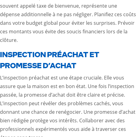
souvent appelé taxe de bienvenue, représente une
dépense additionnelle à ne pas négliger. Planifiez ces coûts
dans votre budget global pour éviter les surprises. Prévoir
ces montants vous évite des soucis financiers lors de la
clôture.
INSPECTION PRÉACHAT ET
PROMESSE D’ACHAT
L’inspection préachat est une étape cruciale. Elle vous
assure que la maison est en bon état. Une fois l’inspection
passée, la promesse d’achat doit être claire et précise.
L’inspection peut révéler des problèmes cachés, vous
donnant une chance de renégocier. Une promesse d’achat
bien rédigée protège vos intérêts. Collaborer avec des
professionnels expérimentés vous aide à traverser ces