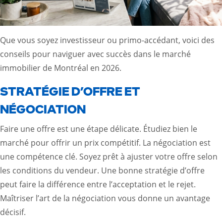
Que vous soyez investisseur ou primo-accédant, voici des
conseils pour naviguer avec succès dans le marché
immobilier de Montréal en 2026.
STRATÉGIE D’OFFRE ET
NÉGOCIATION
Faire une offre est une étape délicate. Étudiez bien le
marché pour offrir un prix compétitif. La négociation est
une compétence clé. Soyez prêt à ajuster votre offre selon
les conditions du vendeur. Une bonne stratégie d’offre
peut faire la différence entre l’acceptation et le rejet.
Maîtriser l’art de la négociation vous donne un avantage
décisif.