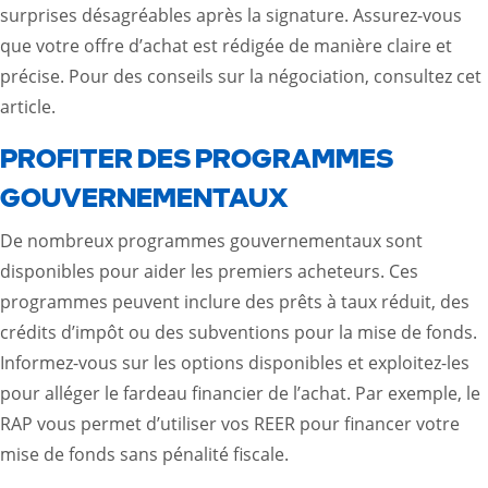
surprises désagréables après la signature. Assurez-vous
que votre offre d’achat est rédigée de manière claire et
précise. Pour des conseils sur la négociation, consultez
cet
article
.
PROFITER DES PROGRAMMES
GOUVERNEMENTAUX
De nombreux programmes gouvernementaux sont
disponibles pour aider les premiers acheteurs. Ces
programmes peuvent inclure des prêts à taux réduit, des
crédits d’impôt ou des subventions pour la mise de fonds.
Informez-vous sur les options disponibles et exploitez-les
pour alléger le fardeau financier de l’achat. Par exemple, le
RAP vous permet d’utiliser vos REER pour financer votre
mise de fonds sans pénalité fiscale.