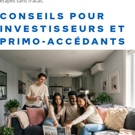
étapes sans tracas.
CONSEILS POUR
INVESTISSEURS ET
PRIMO-ACCÉDANTS