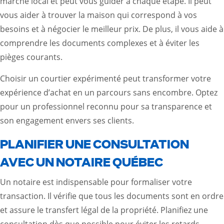
marché local et peut vous guider à chaque étape. Il peut
vous aider à trouver la maison qui correspond à vos
besoins et à négocier le meilleur prix. De plus, il vous aide à
comprendre les documents complexes et à éviter les
pièges courants.
Choisir un courtier expérimenté peut transformer votre
expérience d’achat en un parcours sans encombre. Optez
pour un professionnel reconnu pour sa transparence et
son engagement envers ses clients.
PLANIFIER UNE CONSULTATION
AVEC UN NOTAIRE QUÉBEC
Un notaire est indispensable pour formaliser votre
transaction. Il vérifie que tous les documents sont en ordre
et assure le transfert légal de la propriété. Planifiez une
consultation dès que possible pour éviter les retards