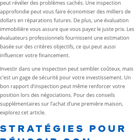
peut révéler des problèmes cachés. Une inspection
approfondie peut vous faire économiser des milliers de
dollars en réparations futures. De plus, une évaluation
immobilière vous assure que vous payez le juste prix. Les
évaluateurs professionnels fournissent une estimation
basée sur des critères objectifs, ce qui peut aussi
influencer votre financement.
Investir dans une inspection peut sembler coûteux, mais
c’est un gage de sécurité pour votre investissement. Un
bon rapport d’inspection peut même renforcer votre
position lors des négociations. Pour des conseils
supplémentaires sur l’achat d’une première maison,
explorez
cet article
.
STRATÉGIES POUR