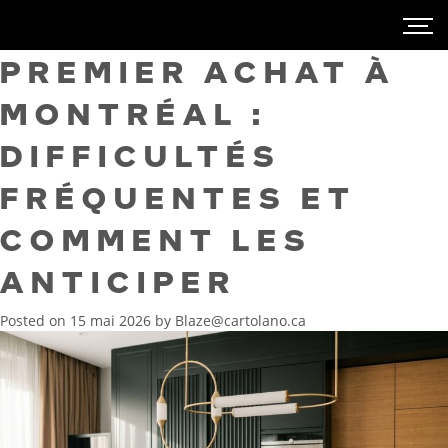
PREMIER ACHAT À
MONTRÉAL :
DIFFICULTÉS
FRÉQUENTES ET
COMMENT LES
ANTICIPER
Posted on
15 mai 2026
by
Blaze@cartolano.ca