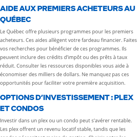
AIDE AUX PREMIERS ACHETEURS AU
QUÉBEC
Le Québec offre plusieurs programmes pour les premiers
acheteurs. Ces aides allègent votre fardeau financier. Faites
vos recherches pour bénéficier de ces programmes. Ils
peuvent inclure des crédits d’impôt ou des prêts à taux
réduit. Consulter les ressources disponibles vous aide à
économiser des milliers de dollars. Ne manquez pas ces
opportunités pour faciliter votre première acquisition.
OPTIONS D’INVESTISSEMENT : PLEX
ET CONDOS
Investir dans un plex ou un condo peut s’avérer rentable.
Les plex offrent un revenu locatif stable, tandis que les