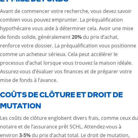
Avant de commencer votre recherche, vous devez savoir
combien vous pouvez emprunter. La préqualification
hypothécaire vous aide à déterminer cela. Avoir une mise
de fonds solide, généralement
20%
du prix d’achat,
renforce votre dossier. La préqualification vous positionne
comme un acheteur sérieux. Cela peut accélérer le
processus d’achat lorsque vous trouvez la maison idéale.
Assurez-vous d’évaluer vos finances et de préparer votre
mise de fonds à l’avance.
COÛTS DE CLÔTURE ET DROIT DE
MUTATION
Les coûts de clôture englobent divers frais, comme ceux du
notaire et de l’assurance prêt SCHL. Attendez-vous à
environ
3-5%
du prix d’achat total. Le droit de mutation,