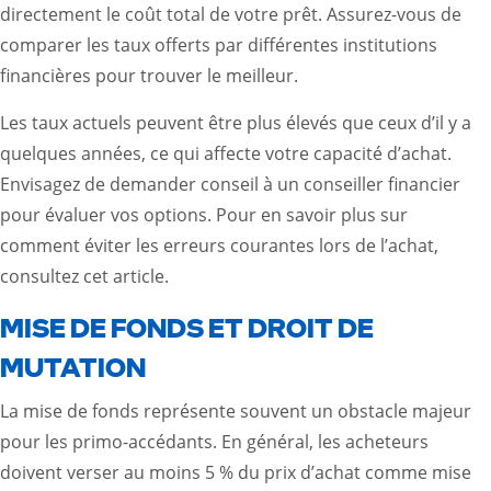
directement le coût total de votre prêt. Assurez-vous de
comparer les taux offerts par différentes institutions
financières pour trouver le meilleur.
Les taux actuels peuvent être plus élevés que ceux d’il y a
quelques années, ce qui affecte votre capacité d’achat.
Envisagez de demander conseil à un conseiller financier
pour évaluer vos options. Pour en savoir plus sur
comment éviter les erreurs courantes lors de l’achat,
consultez
cet article
.
MISE DE FONDS ET DROIT DE
MUTATION
La mise de fonds représente souvent un obstacle majeur
pour les primo-accédants. En général, les acheteurs
doivent verser au moins 5 % du prix d’achat comme mise