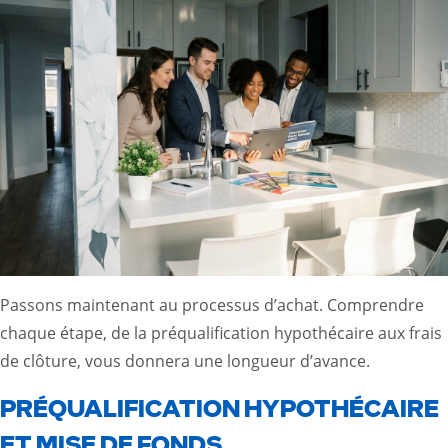
Passons maintenant au processus d’achat. Comprendre
chaque étape, de la préqualification hypothécaire aux frais
de clôture, vous donnera une longueur d’avance.
PRÉQUALIFICATION HYPOTHÉCAIRE
ET MISE DE FONDS