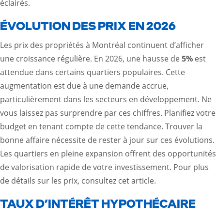
éclairés.
ÉVOLUTION DES PRIX EN 2026
Les prix des propriétés à Montréal continuent d’afficher
une croissance régulière. En 2026, une hausse de
5%
est
attendue dans certains quartiers populaires. Cette
augmentation est due à une demande accrue,
particulièrement dans les secteurs en développement. Ne
vous laissez pas surprendre par ces chiffres. Planifiez votre
budget en tenant compte de cette tendance. Trouver la
bonne affaire nécessite de rester à jour sur ces évolutions.
Les quartiers en pleine expansion offrent des opportunités
de valorisation rapide de votre investissement. Pour plus
de détails sur les prix,
consultez cet article
.
TAUX D’INTÉRÊT HYPOTHÉCAIRE