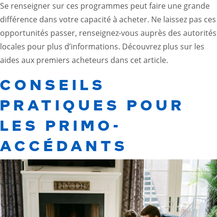
Se renseigner sur ces programmes peut faire une grande
différence dans votre capacité à acheter. Ne laissez pas ces
opportunités passer, renseignez-vous auprès des autorités
locales pour plus d’informations. Découvrez plus sur les
aides aux premiers acheteurs dans
cet article
.
CONSEILS
PRATIQUES POUR
LES PRIMO-
ACCÉDANTS