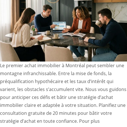
Le premier achat immobilier à Montréal peut sembler une
montagne infranchissable. Entre la mise de fonds, la
préqualification hypothécaire et les taux d’intérêt qui
varient, les obstacles s’accumulent vite. Nous vous guidons
pour anticiper ces défis et bâtir une stratégie d’achat
immobilier claire et adaptée à votre situation. Planifiez une
consultation gratuite de 20 minutes pour bâtir votre
stratégie d’achat en toute confiance. Pour plus