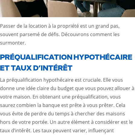
Passer de la location à la propriété est un grand pas,
souvent parsemé de défis. Découvrons comment les
surmonter.
PRÉQUALIFICATION HYPOTHÉCAIRE
ET TAUX D’INTÉRÊT
La préqualification hypothécaire est cruciale. Elle vous
donne une idée claire du budget que vous pouvez allouer à
votre maison. En obtenant une préqualification, vous
saurez combien la banque est prête à vous prêter. Cela
vous évite de perdre du temps à chercher des maisons
hors de votre portée. Un autre élément à considérer est le
taux d’intérêt. Les taux peuvent varier, influençant