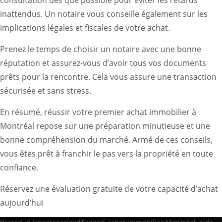
inattendus. Un notaire vous conseille également sur les
implications légales et fiscales de votre achat.
Prenez le temps de choisir un notaire avec une bonne
réputation et assurez-vous d’avoir tous vos documents
prêts pour la rencontre. Cela vous assure une transaction
sécurisée et sans stress.
En résumé, réussir votre premier achat immobilier à
Montréal repose sur une préparation minutieuse et une
bonne compréhension du marché. Armé de ces conseils,
vous êtes prêt à franchir le pas vers la propriété en toute
confiance.
Réservez une évaluation gratuite de votre capacité d’achat
aujourd’hui