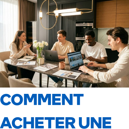
COMMENT
ACHETER UNE