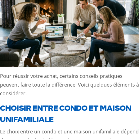
Pour réussir votre achat, certains conseils pratiques
peuvent faire toute la différence. Voici quelques éléments à
considérer.
CHOISIR ENTRE CONDO ET MAISON
UNIFAMILIALE
Le choix entre un condo et une maison unifamiliale dépend