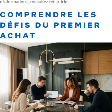
d’informations, consultez
cet article
.
COMPRENDRE LES
DÉFIS DU PREMIER
ACHAT