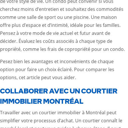
de votre style de vie. Un condo peut convenir si vous
cherchez moins d’entretien et souhaitez des commodités
comme une salle de sport ou une piscine. Une maison
offre plus d’espace et d’intimité, idéale pour les familles.
Pensez à votre mode de vie actuel et futur avant de
décider. Évaluez les coûts associés à chaque type de
propriété, comme les frais de copropriété pour un condo.
Pesez bien les avantages et inconvénients de chaque
option pour faire un choix éclairé. Pour comparer les
options,
cet article
peut vous aider.
COLLABORER AVEC UN COURTIER
IMMOBILIER MONTRÉAL
Travailler avec un courtier immobilier à Montréal peut
simplifier votre processus d’achat. Un courtier connaît le