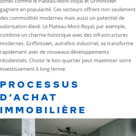
zones comme le Plateau-Mont-Royal et Griffintown
gagnent en popularité. Ces secteurs offrent non seulement
des commodités modernes mais aussi un potentiel de
valorisation élevé. Le Plateau-Mont-Royal, par exemple,
combine un charme historique avec des infrastructures
modernes. Griffintown, autrefois industriel, se transforme
rapidement avec de nouveaux développements
résidentiels. Choisir le bon quartier peut maximiser votre
investissement à long terme.
PROCESSUS
D’ACHAT
IMMOBILIÈRE