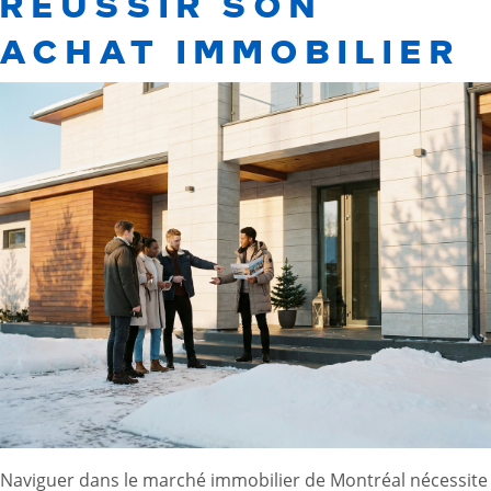
RÉUSSIR SON
ACHAT IMMOBILIER
Naviguer dans le marché immobilier de Montréal nécessite