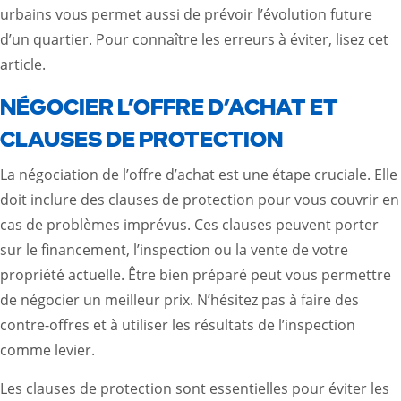
urbains vous permet aussi de prévoir l’évolution future
d’un quartier. Pour connaître les erreurs à éviter, lisez
cet
article
.
NÉGOCIER L’OFFRE D’ACHAT ET
CLAUSES DE PROTECTION
La négociation de l’offre d’achat est une étape cruciale. Elle
doit inclure des clauses de protection pour vous couvrir en
cas de problèmes imprévus. Ces clauses peuvent porter
sur le financement, l’inspection ou la vente de votre
propriété actuelle. Être bien préparé peut vous permettre
de négocier un meilleur prix. N’hésitez pas à faire des
contre-offres et à utiliser les résultats de l’inspection
comme levier.
Les clauses de protection sont essentielles pour éviter les