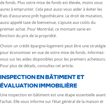
de fonds. Plus votre mise de fonds est élevée, moins vous
aurez à emprunter. Cela peut aussi vous aider à éviter les
frais d’assurance prêt hypothécaire. Le droit de mutation,
aussi appelé taxe de bienvenue, s’ajoute aux coûts du
premier achat. Pour Montréal, ce montant varie en
fonction du prix de la propriété.
Choisir un crédit épargne-logement peut être une stratégie
pour économiser en vue de votre mise de fonds. Informez-
vous sur les aides disponibles pour les premiers acheteurs.
Pour plus de détails, consultez
cet article
.
INSPECTION EN BÂTIMENT ET
ÉVALUATION IMMOBILIÈRE
Une inspection en bâtiment est une étape essentielle avant
l’achat. Elle vous informe sur l’état général de la maison et