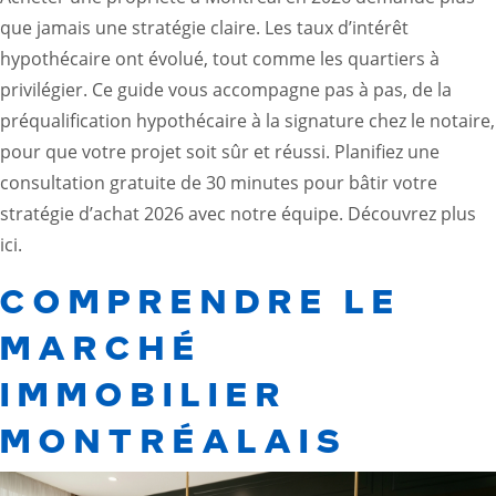
que jamais une stratégie claire. Les taux d’intérêt
hypothécaire ont évolué, tout comme les quartiers à
privilégier. Ce guide vous accompagne pas à pas, de la
préqualification hypothécaire à la signature chez le notaire,
pour que votre projet soit sûr et réussi. Planifiez une
consultation gratuite de 30 minutes pour bâtir votre
stratégie d’achat 2026 avec notre équipe.
Découvrez plus
ici.
COMPRENDRE LE
MARCHÉ
IMMOBILIER
MONTRÉALAIS