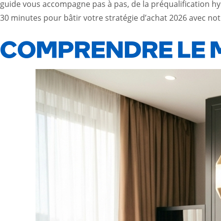
guide vous accompagne pas à pas, de la préqualification hypo
30 minutes pour bâtir votre stratégie d’achat 2026 avec no
COMPRENDRE LE 