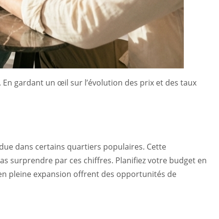
 gardant un œil sur l’évolution des prix et des taux
due dans certains quartiers populaires. Cette
 surprendre par ces chiffres. Planifiez votre budget en
 en pleine expansion offrent des opportunités de