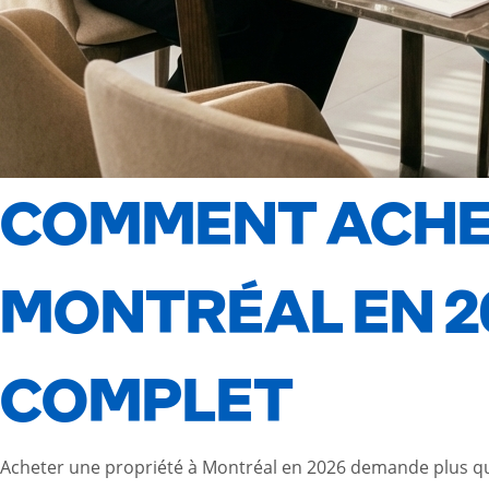
COMMENT ACHET
MONTRÉAL EN 202
COMPLET
Acheter une propriété à Montréal en 2026 demande plus que j