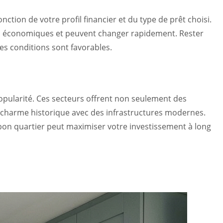
onction de votre profil financier et du type de prêt choisi.
ues économiques et peuvent changer rapidement. Rester
es conditions sont favorables.
opularité. Ces secteurs offrent non seulement des
 charme historique avec des infrastructures modernes.
 bon quartier peut maximiser votre investissement à long